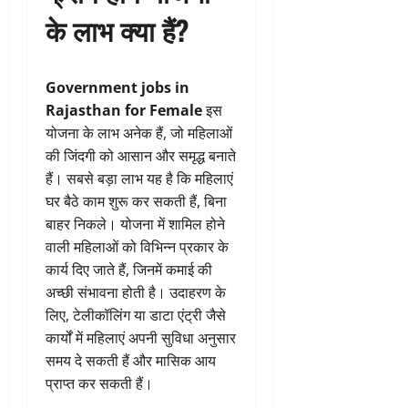
के लाभ क्या हैं?
Government jobs in
Rajasthan for Female
इस
योजना के लाभ अनेक हैं, जो महिलाओं
की जिंदगी को आसान और समृद्ध बनाते
हैं। सबसे बड़ा लाभ यह है कि महिलाएं
घर बैठे काम शुरू कर सकती हैं, बिना
बाहर निकले। योजना में शामिल होने
वाली महिलाओं को विभिन्न प्रकार के
कार्य दिए जाते हैं, जिनमें कमाई की
अच्छी संभावना होती है। उदाहरण के
लिए, टेलीकॉलिंग या डाटा एंट्री जैसे
कार्यों में महिलाएं अपनी सुविधा अनुसार
समय दे सकती हैं और मासिक आय
प्राप्त कर सकती हैं।