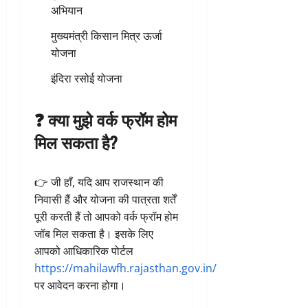
अभियान
मुख्यमंत्री किसान मित्र ऊर्जा
योजना
इंदिरा रसोई योजना
❓ क्या मुझे वर्क फ्रॉम होम
मिल सकता है?
👉 जी हाँ, यदि आप राजस्थान की
निवासी हैं और योजना की पात्रता शर्तें
पूरी करती हैं तो आपको वर्क फ्रॉम होम
जॉब मिल सकता है। इसके लिए
आपको आधिकारिक पोर्टल
https://mahilawfh.rajasthan.gov.in/
पर आवेदन करना होगा।