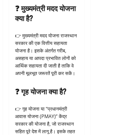
❓ मुख्यमंत्री मदद योजना
क्या है?
👉 मुख्यमंत्री मदद योजना राजस्थान
सरकार की एक वित्तीय सहायता
योजना है। इसके अंतर्गत गरीब,
असहाय या आपदा प्रभावित लोगों को
आर्थिक सहायता दी जाती है ताकि वे
अपनी मूलभूत जरूरतें पूरी कर सकें।
❓ गृह योजना क्या है?
👉 गृह योजना या “प्रधानमंत्री
आवास योजना (PMAY)” केंद्र
सरकार की योजना है, जो राजस्थान
सहित पूरे देश में लागू है। इसके तहत