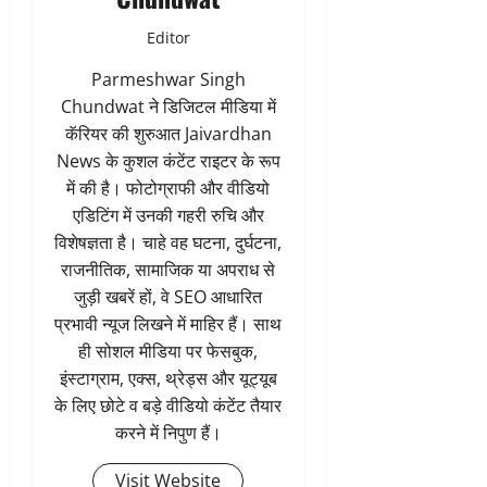
Editor
Parmeshwar Singh
Chundwat ने डिजिटल मीडिया में
कॅरियर की शुरुआत Jaivardhan
News के कुशल कंटेंट राइटर के रूप
में की है। फोटोग्राफी और वीडियो
एडिटिंग में उनकी गहरी रुचि और
विशेषज्ञता है। चाहे वह घटना, दुर्घटना,
राजनीतिक, सामाजिक या अपराध से
जुड़ी खबरें हों, वे SEO आधारित
प्रभावी न्यूज लिखने में माहिर हैं। साथ
ही सोशल मीडिया पर फेसबुक,
इंस्टाग्राम, एक्स, थ्रेड्स और यूट्यूब
के लिए छोटे व बड़े वीडियो कंटेंट तैयार
करने में निपुण हैं।
Visit Website