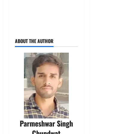
ABOUT THE AUTHOR
Parmeshwar Singh
Chundwat