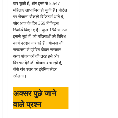
कर चुकी हैं, और इनमें से 5,547
महिलाएं लाभान्वित हो चुकी हैं। पोर्टल
पर रोजाना सैकड़ों विजिटर्स आते हैं,
और आज के दिन 359 विजिट्स
रिकॉर्ड किए गए हैं। कुल 134 संगठन
इससे जुड़े हैं, जो महिलाओं को विविध
कार्य प्रदान कर रहे हैं। योजना की
सफलता से प्रेरित होकर सरकार
अन्य योजनाओं की तरह इसे और
विस्तार देने की योजना बना रही है,
जैसे गांव स्तर पर ट्रेनिंग सेंटर
खोलना।
अक्सर पुछे जाने
वाले प्रश्न