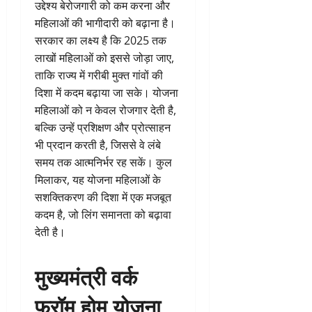
उद्देश्य बेरोजगारी को कम करना और
महिलाओं की भागीदारी को बढ़ाना है।
सरकार का लक्ष्य है कि 2025 तक
लाखों महिलाओं को इससे जोड़ा जाए,
ताकि राज्य में गरीबी मुक्त गांवों की
दिशा में कदम बढ़ाया जा सके। योजना
महिलाओं को न केवल रोजगार देती है,
बल्कि उन्हें प्रशिक्षण और प्रोत्साहन
भी प्रदान करती है, जिससे वे लंबे
समय तक आत्मनिर्भर रह सकें। कुल
मिलाकर, यह योजना महिलाओं के
सशक्तिकरण की दिशा में एक मजबूत
कदम है, जो लिंग समानता को बढ़ावा
देती है।
मुख्यमंत्री वर्क
फ्रॉम होम योजना