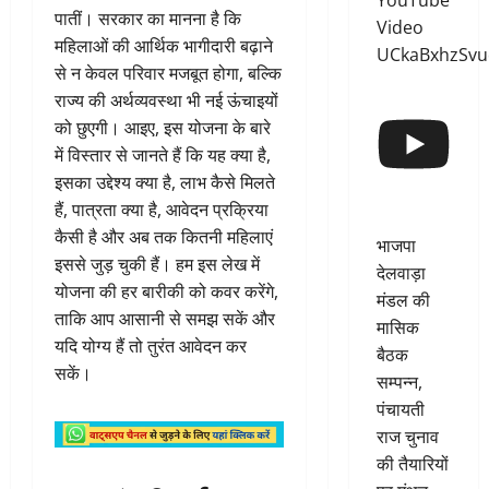
YouTube
पातीं। सरकार का मानना है कि
Video
महिलाओं की आर्थिक भागीदारी बढ़ाने
UCkaBxhzSv
से न केवल परिवार मजबूत होगा, बल्कि
राज्य की अर्थव्यवस्था भी नई ऊंचाइयों
को छुएगी। आइए, इस योजना के बारे
में विस्तार से जानते हैं कि यह क्या है,
इसका उद्देश्य क्या है, लाभ कैसे मिलते
हैं, पात्रता क्या है, आवेदन प्रक्रिया
कैसी है और अब तक कितनी महिलाएं
भाजपा
इससे जुड़ चुकी हैं। हम इस लेख में
देलवाड़ा
योजना की हर बारीकी को कवर करेंगे,
मंडल की
ताकि आप आसानी से समझ सकें और
मासिक
यदि योग्य हैं तो तुरंत आवेदन कर
बैठक
सकें।
सम्पन्न,
पंचायती
राज चुनाव
की तैयारियों