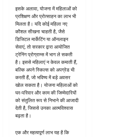
इसके अलावा, योजना में महिलाओं को
प्रशिक्षण और प्रोत्साहन का लाभ भी
मिलता है। यदि कोई महिला नए
कौशल सीखना चाहती है, जैसे
डिजिटल मार्केटिंग या ऑनलाइन
सेवाएं, तो सरकार द्वारा आयोजित
ट्रेनिंग प्रोग्राम्स में भाग ले सकती
है। इससे महिलाएं न केवल कमाती हैं,
बल्कि अपने स्किल्स को अपग्रेड भी
करती हैं, जो भविष्य में बड़े अवसर
खोल सकता है। योजना महिलाओं को
घर-परिवार और काम की जिम्मेदारियों
को संतुलित रूप से निभाने की आजादी
देती है, जिससे उनका आत्मविश्वास
बढ़ता है।
एक और महत्वपूर्ण लाभ यह है कि