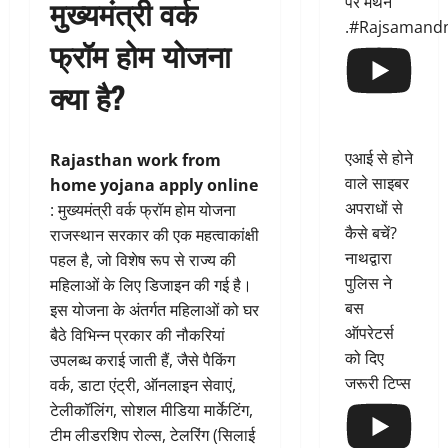
मुख्यमंत्री वर्क
पर मंथन
.#Rajsamand
फ्रॉम होम योजना
क्या है?
एआई से होने
Rajasthan work from
वाले साइबर
home yojana apply online
अपराधों से
: मुख्यमंत्री वर्क फ्रॉम होम योजना
कैसे बचें?
राजस्थान सरकार की एक महत्वाकांक्षी
नाथद्वारा
पहल है, जो विशेष रूप से राज्य की
पुलिस ने
महिलाओं के लिए डिजाइन की गई है।
बस
इस योजना के अंतर्गत महिलाओं को घर
ऑपरेटर्स
बैठे विभिन्न प्रकार की नौकरियां
को दिए
उपलब्ध कराई जाती हैं, जैसे पैकिंग
जरूरी टिप्स
वर्क, डाटा एंट्री, ऑनलाइन सेवाएं,
टेलीकॉलिंग, सोशल मीडिया मार्केटिंग,
टीम लीडरशिप रोल्स, टेलरिंग (सिलाई