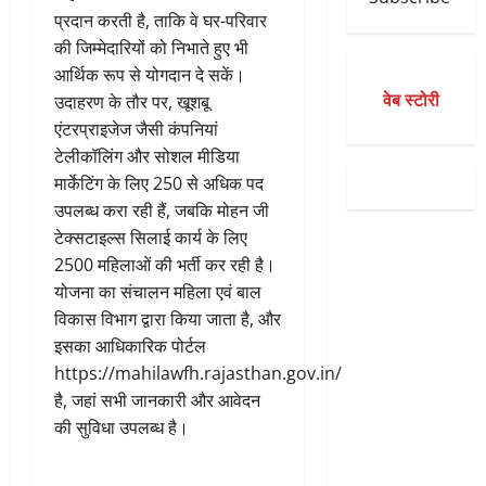
प्रदान करती है, ताकि वे घर-परिवार
की जिम्मेदारियों को निभाते हुए भी
आर्थिक रूप से योगदान दे सकें।
वेब स्टोरी
उदाहरण के तौर पर, खूशबू
एंटरप्राइजेज जैसी कंपनियां
टेलीकॉलिंग और सोशल मीडिया
मार्केटिंग के लिए 250 से अधिक पद
उपलब्ध करा रही हैं, जबकि मोहन जी
टेक्सटाइल्स सिलाई कार्य के लिए
2500 महिलाओं की भर्ती कर रही है।
योजना का संचालन महिला एवं बाल
विकास विभाग द्वारा किया जाता है, और
इसका आधिकारिक पोर्टल
https://mahilawfh.rajasthan.gov.in/
है, जहां सभी जानकारी और आवेदन
की सुविधा उपलब्ध है।