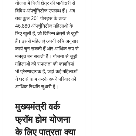
योजना में निजी क्षेत्र की भागीदारी से
विविध ऑपर्चुनिटीज उपलब्ध हैं। अब
तक कुल 201 पोस्ट्स के तहत
46,880 ऑपर्चुनिटीज महिलाओं के
लिए खुली हैं, जो विभिन्न क्षेत्रों से जुड़ी
हैं। इससे महिलाएं अपनी रुचि अनुसार
कार्य चुन सकती हैं और आर्थिक रूप से
मजबूत बन सकती हैं। योजना से जुड़ी
महिलाओं की सफलता की कहानियां
भी प्रेरणादायक हैं, जहां कई महिलाओं
ने घर से काम करके अपने परिवार की
आर्थिक स्थिति सुधारी है।
मुख्यमंत्री वर्क
फ्रॉम होम योजना
के लिए पात्रता क्या