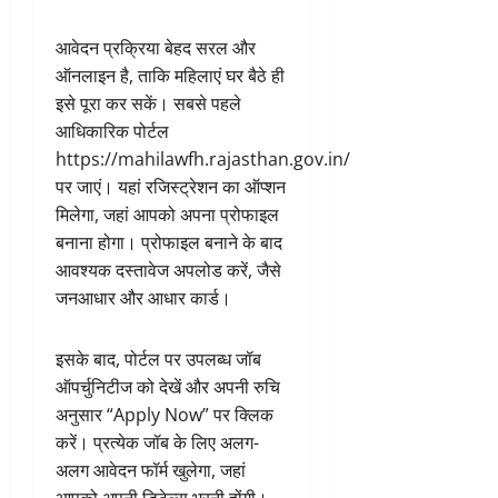
आवेदन प्रक्रिया बेहद सरल और
ऑनलाइन है, ताकि महिलाएं घर बैठे ही
इसे पूरा कर सकें। सबसे पहले
आधिकारिक पोर्टल
https://mahilawfh.rajasthan.gov.in/
पर जाएं। यहां रजिस्ट्रेशन का ऑप्शन
मिलेगा, जहां आपको अपना प्रोफाइल
बनाना होगा। प्रोफाइल बनाने के बाद
आवश्यक दस्तावेज अपलोड करें, जैसे
जनआधार और आधार कार्ड।
इसके बाद, पोर्टल पर उपलब्ध जॉब
ऑपर्चुनिटीज को देखें और अपनी रुचि
अनुसार “Apply Now” पर क्लिक
करें। प्रत्येक जॉब के लिए अलग-
अलग आवेदन फॉर्म खुलेगा, जहां