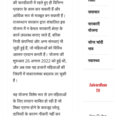
की चारदीवारी में रहते हुए ही विभिन्न
प्रकार के काम कर सकती हैं और
समाचार
आर्थिक रूप से मजबूत बन सकती हैं।
राजस्थान सरकार द्वारा संचालित इस
सरकारी
योजना में न केवल सरकारी क्षेत्र के
योजना
कार्य उपलब्ध कराए जाते हैं, बल्कि
निजी कंपनियां और अन्य संस्थाएं भी
सोना चांदी
जुड़ी हुई हैं, जो महिलाओं को विविध
भाव
अवसर प्रदान करती हैं। योजना की
स्वास्थ्य
शुरुआत 26 अगस्त 2022 को हुई थी,
और अब तक यह हजारों महिलाओं की
जिंदगी में सकारात्मक बदलाव ला चुकी
है।
Jaivardhan
TV
यह योजना विशेष रूप से उन महिलाओं
के लिए वरदान साबित हो रही है जो
शिक्षा प्राप्त होने के बावजूद घरेलू
दायित्वों के कारण नौकरी नहीं कर