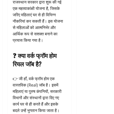
राजस्थान सरकार द्वारा शुरू की गई
एक महत्वाकांक्षी योजना है, जिसके
जरिए महिलाएं घर से ही विभिन्न
नौकरियां कर सकती हैं। इस योजना
से महिलाओं को आत्मनिर्भर और
आर्थिक रूप से सशक्त बनाने का
प्रयास किया गया है।
❓ क्या वर्क फ्रॉम होम
रियल जॉब है?
👉 जी हाँ, वर्क फ्रॉम होम एक
वास्तविक (Real) जॉब है। इसमें
महिलाएं या पुरुष कंपनियों, सरकारी
विभागों और संस्थानों द्वारा दिए गए
कार्य घर से ही करते हैं और इसके
बदले उन्हें भुगतान किया जाता है।