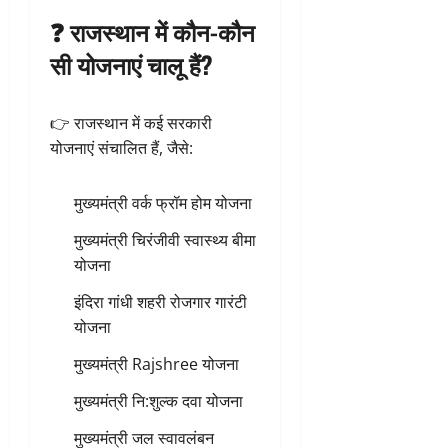
❓ राजस्थान में कौन-कौन
सी योजनाएं चालू हैं?
👉 राजस्थान में कई सरकारी
योजनाएं संचालित हैं, जैसे:
मुख्यमंत्री वर्क फ्रॉम होम योजना
मुख्यमंत्री चिरंजीवी स्वास्थ्य बीमा
योजना
इंदिरा गांधी शहरी रोजगार गारंटी
योजना
मुख्यमंत्री Rajshree योजना
मुख्यमंत्री नि:शुल्क दवा योजना
मुख्यमंत्री जल स्वावलंबन