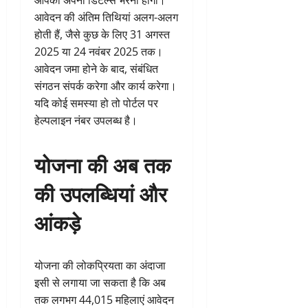
आपको अपनी डिटेल्स भरनी होंगी।
आवेदन की अंतिम तिथियां अलग-अलग
होती हैं, जैसे कुछ के लिए 31 अगस्त
2025 या 24 नवंबर 2025 तक।
आवेदन जमा होने के बाद, संबंधित
संगठन संपर्क करेगा और कार्य करेगा।
यदि कोई समस्या हो तो पोर्टल पर
हेल्पलाइन नंबर उपलब्ध है।
योजना की अब तक
की उपलब्धियां और
आंकड़े
योजना की लोकप्रियता का अंदाजा
इसी से लगाया जा सकता है कि अब
तक लगभग 44,015 महिलाएं आवेदन