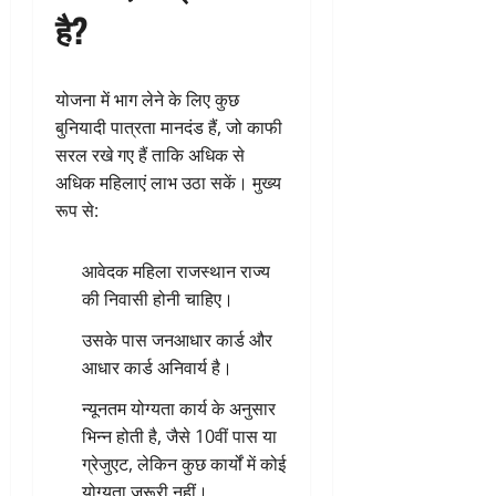
है?
योजना में भाग लेने के लिए कुछ
बुनियादी पात्रता मानदंड हैं, जो काफी
सरल रखे गए हैं ताकि अधिक से
अधिक महिलाएं लाभ उठा सकें। मुख्य
रूप से:
आवेदक महिला राजस्थान राज्य
की निवासी होनी चाहिए।
उसके पास जनआधार कार्ड और
आधार कार्ड अनिवार्य है।
न्यूनतम योग्यता कार्य के अनुसार
भिन्न होती है, जैसे 10वीं पास या
ग्रेजुएट, लेकिन कुछ कार्यों में कोई
योग्यता जरूरी नहीं।