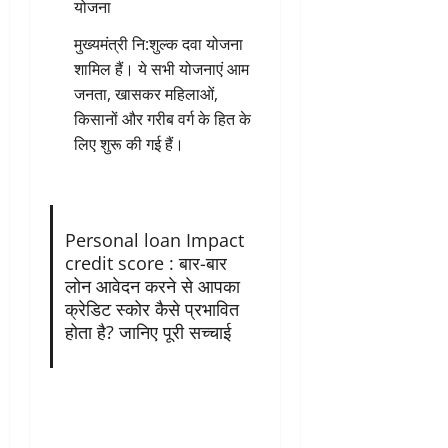
योजना
मुख्यमंत्री नि:शुल्क दवा योजना
शामिल हैं। ये सभी योजनाएं आम
जनता, खासकर महिलाओं,
किसानों और गरीब वर्ग के हित के
लिए शुरू की गई हैं।
Personal loan Impact
credit score : बार-बार
लोन आवेदन करने से आपका
क्रेडिट स्कोर कैसे प्रभावित
होता है? जानिए पूरी सच्चाई