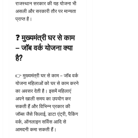
राजस्थान सरकार की यह योजना भी
असली और सरकारी तौर पर मान्यता
प्राप्त है।
❓ मुख्यमंत्री घर से काम
– जॉब वर्क योजना क्या
है?
👉 मुख्यमंत्री घर से काम – जॉब वर्क
योजना महिलाओं को घर से काम करने
का अवसर देती है। इसमें महिलाएं
अपने खाली समय का उपयोग कर
सकती हैं और विभिन्न प्रकार की
जॉब्स जैसे सिलाई, डाटा एंट्री, पैकिंग
वर्क, ऑनलाइन सर्विस आदि से
आमदनी कमा सकती हैं।