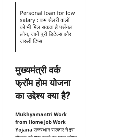
Personal loan for low
salary : कम सैलरी वालों
को भी मिल सकता है पर्सनल
लोन, जानें पूरी डिटेल्स और
जरूरी टिप्स
मुख्यमंत्री वर्क
फ्रॉम होम योजना
का उद्देश्य क्या है?
Mukhyamantri Work
from Home Job Work
Yojana
राजस्थान सरकार ने इस