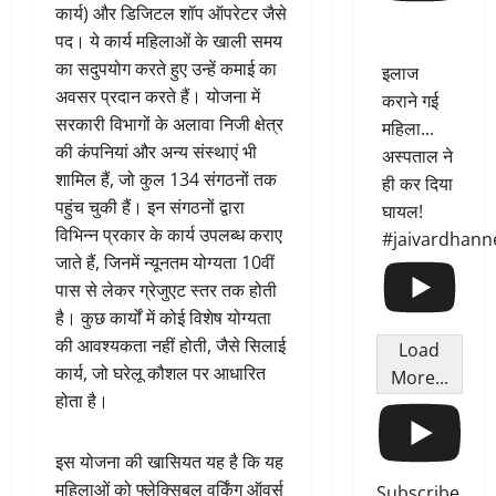
कार्य) और डिजिटल शॉप ऑपरेटर जैसे
पद। ये कार्य महिलाओं के खाली समय
का सदुपयोग करते हुए उन्हें कमाई का
इलाज
अवसर प्रदान करते हैं। योजना में
कराने गई
सरकारी विभागों के अलावा निजी क्षेत्र
महिला...
की कंपनियां और अन्य संस्थाएं भी
अस्पताल ने
शामिल हैं, जो कुल 134 संगठनों तक
ही कर दिया
पहुंच चुकी हैं। इन संगठनों द्वारा
घायल!
विभिन्न प्रकार के कार्य उपलब्ध कराए
#jaivardhann
जाते हैं, जिनमें न्यूनतम योग्यता 10वीं
पास से लेकर ग्रेजुएट स्तर तक होती
है। कुछ कार्यों में कोई विशेष योग्यता
की आवश्यकता नहीं होती, जैसे सिलाई
Load
कार्य, जो घरेलू कौशल पर आधारित
More...
होता है।
इस योजना की खासियत यह है कि यह
महिलाओं को फ्लेक्सिबल वर्किंग ऑवर्स
Subscribe