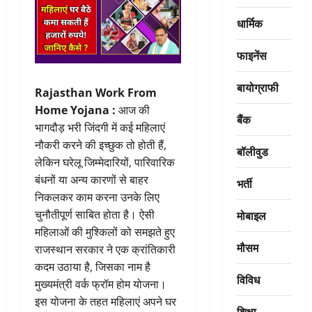
धार्मिक
फाइनेंस
बायोग्राफी
Rajasthan Work From
Home Yojana :
आज की
बैंक
भागदौड़ भरी जिंदगी में कई महिलाएं
नौकरी करने की इच्छुक तो होती हैं,
बॉलीवुड
लेकिन घरेलू जिम्मेदारियों, पारिवारिक
बंधनों या अन्य कारणों से बाहर
भर्ती
निकलकर काम करना उनके लिए
मोबाइल
चुनौतीपूर्ण साबित होता है। ऐसी
महिलाओं की मुश्किलों को समझते हुए
मौसम
राजस्थान सरकार ने एक क्रांतिकारी
कदम उठाया है, जिसका नाम है
विविध
मुख्यमंत्री वर्क फ्रॉम होम योजना।
इस योजना के तहत महिलाएं अपने घर
शिक्षा