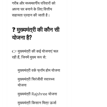
गरीब और मध्यमवर्गीय परिवारों को
अपना घर बनाने के लिए वित्तीय
सहायता प्रदान की जाती है।
❓ मुख्यमंत्री की कौन सी
योजना है?
👉 मुख्यमंत्री की कई योजनाएं चल
रही हैं, जिनमें मुख्य रूप से:
मुख्यमंत्री वर्क फ्रॉम होम योजना
मुख्यमंत्री चिरंजीवी स्वास्थ्य
योजना
मुख्यमंत्री Rajshree योजना
मुख्यमंत्री किसान मित्र ऊर्जा