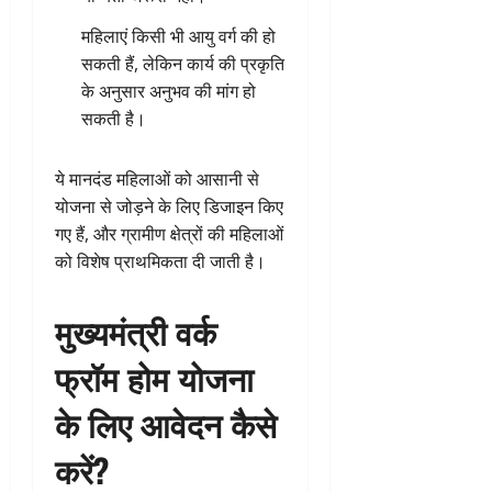
महिलाएं किसी भी आयु वर्ग की हो
सकती हैं, लेकिन कार्य की प्रकृति
के अनुसार अनुभव की मांग हो
सकती है।
ये मानदंड महिलाओं को आसानी से
योजना से जोड़ने के लिए डिजाइन किए
गए हैं, और ग्रामीण क्षेत्रों की महिलाओं
को विशेष प्राथमिकता दी जाती है।
मुख्यमंत्री वर्क
फ्रॉम होम योजना
के लिए आवेदन कैसे
करें?