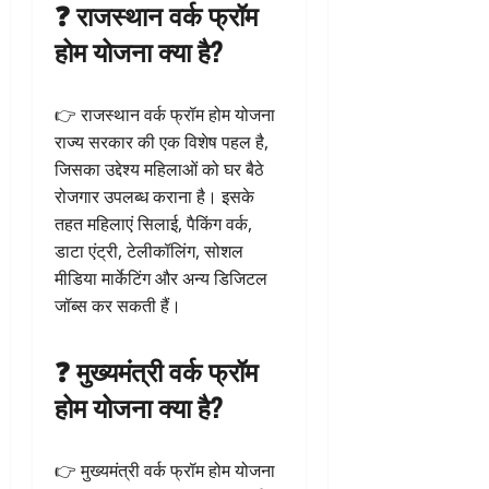
❓ राजस्थान वर्क फ्रॉम
होम योजना क्या है?
👉 राजस्थान वर्क फ्रॉम होम योजना
राज्य सरकार की एक विशेष पहल है,
जिसका उद्देश्य महिलाओं को घर बैठे
रोजगार उपलब्ध कराना है। इसके
तहत महिलाएं सिलाई, पैकिंग वर्क,
डाटा एंट्री, टेलीकॉलिंग, सोशल
मीडिया मार्केटिंग और अन्य डिजिटल
जॉब्स कर सकती हैं।
❓ मुख्यमंत्री वर्क फ्रॉम
होम योजना क्या है?
👉 मुख्यमंत्री वर्क फ्रॉम होम योजना