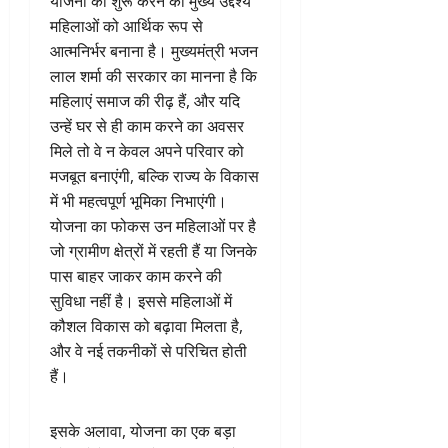
योजना को शुरू करने का मुख्य उद्देश्य
महिलाओं को आर्थिक रूप से
आत्मनिर्भर बनाना है। मुख्यमंत्री भजन
लाल शर्मा की सरकार का मानना है कि
महिलाएं समाज की रीढ़ हैं, और यदि
उन्हें घर से ही काम करने का अवसर
मिले तो वे न केवल अपने परिवार को
मजबूत बनाएंगी, बल्कि राज्य के विकास
में भी महत्वपूर्ण भूमिका निभाएंगी।
योजना का फोकस उन महिलाओं पर है
जो ग्रामीण क्षेत्रों में रहती हैं या जिनके
पास बाहर जाकर काम करने की
सुविधा नहीं है। इससे महिलाओं में
कौशल विकास को बढ़ावा मिलता है,
और वे नई तकनीकों से परिचित होती
हैं।
इसके अलावा, योजना का एक बड़ा