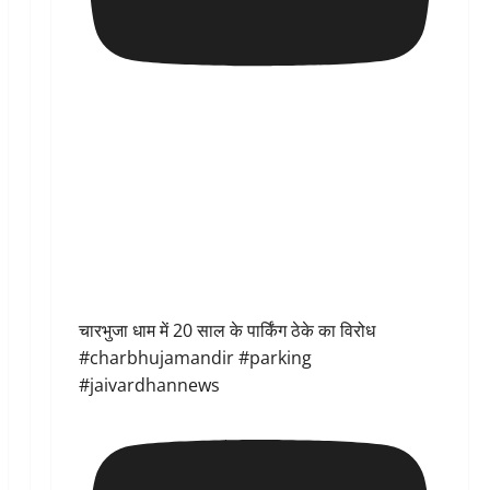
चारभुजा धाम में 20 साल के पार्किंग ठेके का विरोध
#charbhujamandir #parking
#jaivardhannews