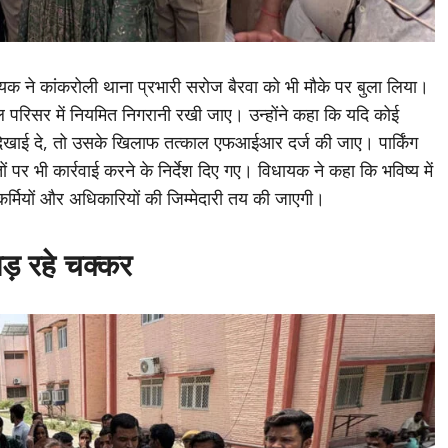
ायक ने कांकरोली थाना प्रभारी सरोज बैरवा को भी मौके पर बुला लिया।
ल परिसर में नियमित निगरानी रखी जाए। उन्होंने कहा कि यदि कोई
ता दिखाई दे, तो उसके खिलाफ तत्काल एफआईआर दर्ज की जाए। पार्किंग
 पर भी कार्रवाई करने के निर्देश दिए गए। विधायक ने कहा कि भविष्य में
्मियों और अधिकारियों की जिम्मेदारी तय की जाएगी।
पड़ रहे चक्कर