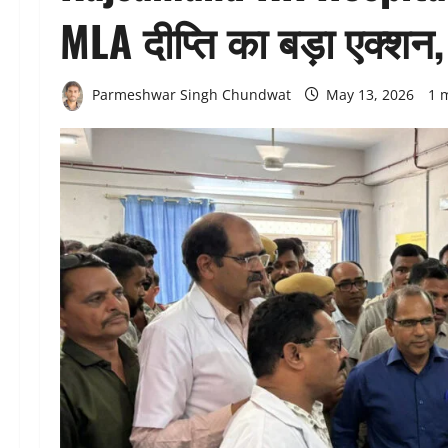
MLA दीप्ति का बड़ा एक्श
Parmeshwar Singh Chundwat
May 13, 2026
1 