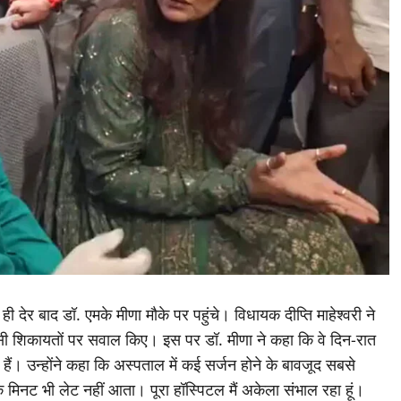
ही देर बाद डॉ. एमके मीणा मौके पर पहुंचे। विधायक दीप्ति माहेश्वरी ने
 जैसी शिकायतों पर सवाल किए। इस पर डॉ. मीणा ने कहा कि वे दिन-रात
हैं। उन्होंने कहा कि अस्पताल में कई सर्जन होने के बावजूद सबसे
 मिनट भी लेट नहीं आता। पूरा हॉस्पिटल मैं अकेला संभाल रहा हूं।