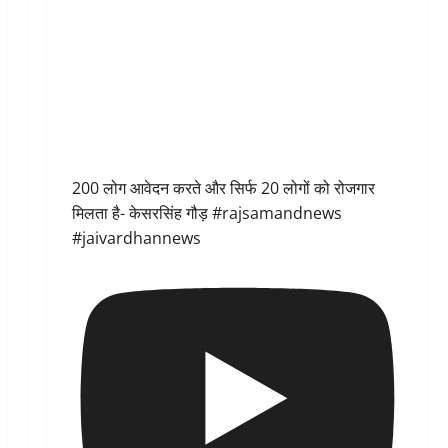
200 लोग आवेदन करते और सिर्फ 20 लोगों को रोजगार
मिलता है- केसरसिंह गौड़ #rajsamandnews
#jaivardhannews