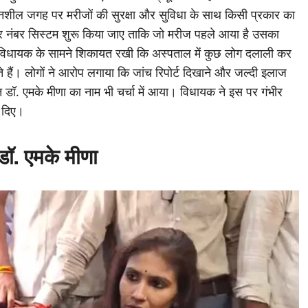
नशील जगह पर मरीजों की सुरक्षा और सुविधा के साथ किसी प्रकार का
 पर नंबर सिस्टम शुरू किया जाए ताकि जाे मरीज पहले आया है उसका
े विधायक के सामने शिकायत रखी कि अस्पताल में कुछ लोग दलाली कर
 हैं। लोगों ने आरोप लगाया कि जांच रिपोर्ट दिखाने और जल्दी इलाज
न डॉ. एमके मीणा का नाम भी चर्चा में आया। विधायक ने इस पर गंभीर
श दिए।
 डॉ. एमके मीणा