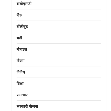
बायोग्राफी
बैंक
बॉलीवुड
भर्ती
मोबाइल
मौसम
विविध
शिक्षा
समाचार
सरकारी योजना