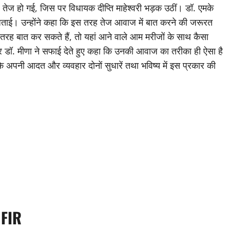
ज हो गई, जिस पर विधायक दीप्ति माहेश्वरी भड़क उठीं। डॉ. एमके
ी जताई। उन्होंने कहा कि इस तरह तेज आवाज में बात करने की जरूरत
रह बात कर सकते हैं, तो यहां आने वाले आम मरीजों के साथ कैसा
र डॉ. मीणा ने सफाई देते हुए कहा कि उनकी आवाज का तरीका ही ऐसा है
हा कि अपनी आदत और व्यवहार दोनों सुधारें तथा भविष्य में इस प्रकार की
 FIR