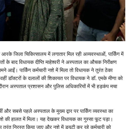
आरके जिला चिकित्सालय में लगातार मिल रही अव्यवस्थाओं, पार्किंग में
ं के बाद विधायक दीप्ति माहेश्वरी ने अस्पताल का औचक निरीक्षण
ने आईं। पार्किंग कर्मचारी नशे में मिला तो विधायक ने तुरंत ठेका
। वहीं डॉक्टरों के दलालों की शिकायत पर विधायक ने डॉ. एमके मीणा को
ौरान अस्पताल प्रशासन और पुलिस अधिकारियों में भी हड़कंप मचा
 और सबसे पहले अस्पताल के मुख्य द्वार पर पार्किंग व्यवस्था का
ह नशे की हालत में मिला। यह देखकर विधायक का गुस्सा फूट पड़ा।
ेका तुरंत निरस्त किया जाए और नशे में ड्यूटी कर रहे कर्मचारी को