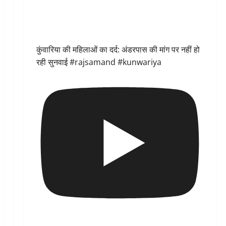
कुंवारिया की महिलाओं का दर्द: अंडरपास की मांग पर नहीं हो
रही सुनवाई #rajsamand #kunwariya