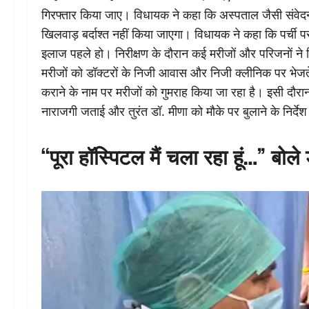
गिरफ्तार किया जाए। विधायक ने कहा कि अस्पताल जैसी संवेद
खिलवाड़ बर्दाश्त नहीं किया जाएगा। विधायक ने कहा कि पर्ची
इलाज पहले हो। निरीक्षण के दौरान कई मरीजों और परिजनों न
मरीजों को डॉक्टरों के निजी आवास और निजी क्लीनिक पर भेजते
कराने के नाम पर मरीजों को गुमराह किया जा रहा है। इसी दौरा
नाराजगी जताई और तुरंत डॉ. मीणा को मौके पर बुलाने के निर्दे
“पूरा हॉस्पिटल मैं चला रहा हूं…” बोले