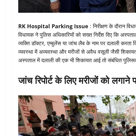
RK Hospital Parking Issue
: निरीक्षण के दौरान विध
विधायक ने पुलिस अधिकारियों को सख्त निर्देश दिए कि अस्पता
व्यक्ति डॉक्टर, एम्बुलेंस या जांच लैब के नाम पर दलाली कर
व्यवस्था में अव्यवस्था और मरीजों से अवैध वसूली जैसी शिकायतों
अस्पताल में दलाली की एक भी शिकायत आई तो संबंधित पुलिसकर
जांच रिपोर्ट के लिए मरीजों को लगाने 