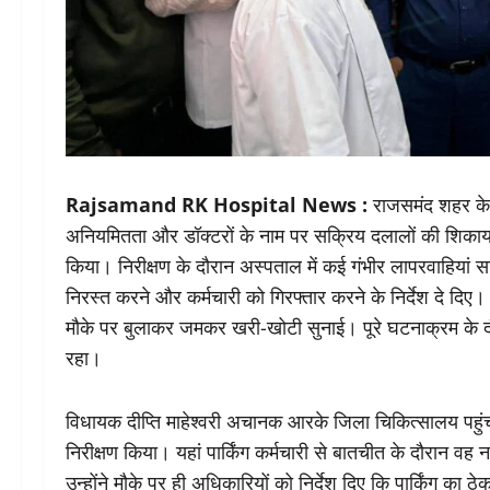
Rajsamand RK Hospital News :
राजसमंद शहर के 
अनियमितता और डॉक्टरों के नाम पर सक्रिय दलालों की शिकायतो
किया। निरीक्षण के दौरान अस्पताल में कई गंभीर लापरवाहियां साम
निरस्त करने और कर्मचारी को गिरफ्तार करने के निर्देश दे दिए
मौके पर बुलाकर जमकर खरी-खोटी सुनाई। पूरे घटनाक्रम के द
रहा।
विधायक दीप्ति माहेश्वरी अचानक आरके जिला चिकित्सालय पहुंचीं
निरीक्षण किया। यहां पार्किंग कर्मचारी से बातचीत के दौरान व
उन्होंने मौके पर ही अधिकारियों को निर्देश दिए कि पार्किंग का ठ