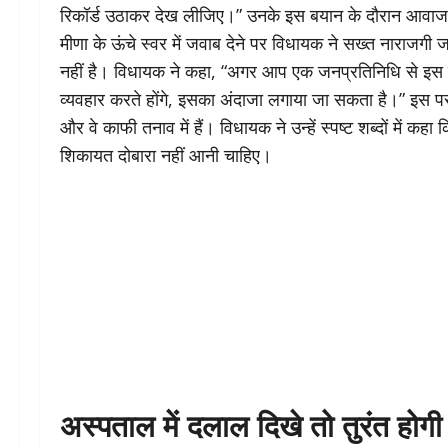
रिकॉर्ड उठाकर देख लीजिए।” उनके इस बयान के दौरान आवाज ते
मीणा के ऊंचे स्वर में जवाब देने पर विधायक ने सख्त नाराजग
नहीं है। विधायक ने कहा, “अगर आप एक जनप्रतिनिधि से इस त
व्यवहार करते होंगे, इसका अंदाजा लगाया जा सकता है।” इस प
और वे काफी तनाव में हैं। विधायक ने उन्हें स्पष्ट शब्दों में क
शिकायत दोबारा नहीं आनी चाहिए।
अस्पताल में दलाल दिखे तो तुरंत होगी