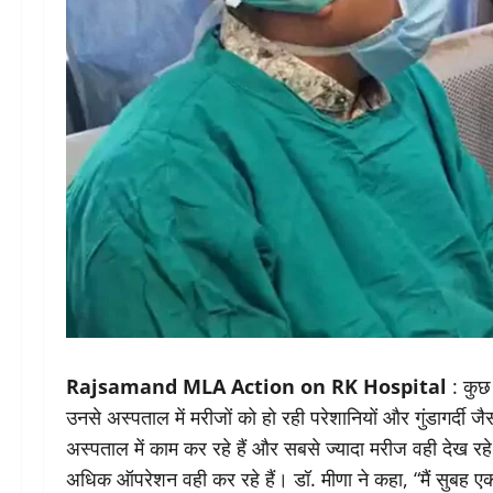
Rajsamand MLA Action on RK Hospital
: कुछ 
उनसे अस्पताल में मरीजों को हो रही परेशानियों और गुंडागर्दी
अस्पताल में काम कर रहे हैं और सबसे ज्यादा मरीज वही देख रहे 
अधिक ऑपरेशन वही कर रहे हैं। डॉ. मीणा ने कहा, “मैं सुबह एक