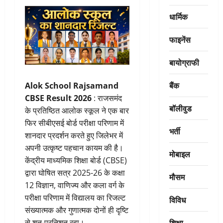
धार्मिक
फाइनेंस
बायोग्राफी
बैंक
Alok School Rajsamand
CBSE Result 2026
: राजसमंद
बॉलीवुड
के प्रतिष्ठित आलोक स्कूल ने एक बार
फिर सीबीएसई बोर्ड परीक्षा परिणाम में
भर्ती
शानदार प्रदर्शन करते हुए जिलेभर में
अपनी उत्कृष्ट पहचान कायम की है।
मोबाइल
केंद्रीय माध्यमिक शिक्षा बोर्ड (CBSE)
द्वारा घोषित सत्र 2025-26 के कक्षा
मौसम
12 विज्ञान, वाणिज्य और कला वर्ग के
परीक्षा परिणाम में विद्यालय का रिजल्ट
विविध
संख्यात्मक और गुणात्मक दोनों ही दृष्टि
शिक्षा
से शत-प्रतिशत रहा।