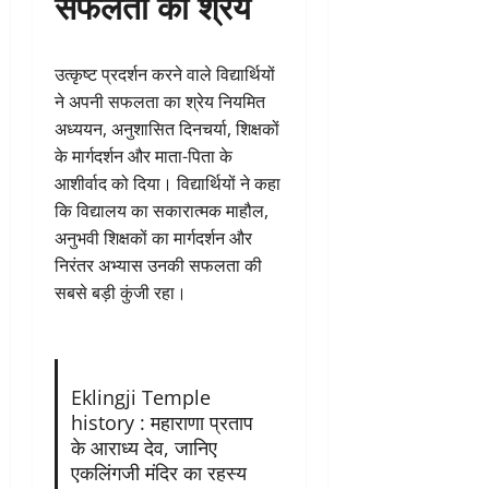
सफलता का श्रेय
उत्कृष्ट प्रदर्शन करने वाले विद्यार्थियों
ने अपनी सफलता का श्रेय नियमित
अध्ययन, अनुशासित दिनचर्या, शिक्षकों
के मार्गदर्शन और माता-पिता के
आशीर्वाद को दिया। विद्यार्थियों ने कहा
कि विद्यालय का सकारात्मक माहौल,
अनुभवी शिक्षकों का मार्गदर्शन और
निरंतर अभ्यास उनकी सफलता की
सबसे बड़ी कुंजी रहा।
Eklingji Temple
history : महाराणा प्रताप
के आराध्य देव, जानिए
एकलिंगजी मंदिर का रहस्य