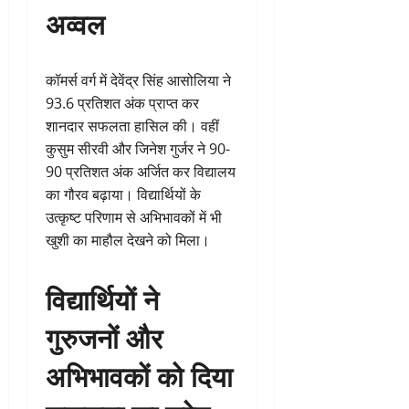
अव्वल
कॉमर्स वर्ग में देवेंद्र सिंह आसोलिया ने
93.6 प्रतिशत अंक प्राप्त कर
शानदार सफलता हासिल की। वहीं
कुसुम सीरवी और जिनेश गुर्जर ने 90-
90 प्रतिशत अंक अर्जित कर विद्यालय
का गौरव बढ़ाया। विद्यार्थियों के
उत्कृष्ट परिणाम से अभिभावकों में भी
खुशी का माहौल देखने को मिला।
विद्यार्थियों ने
गुरुजनों और
अभिभावकों को दिया