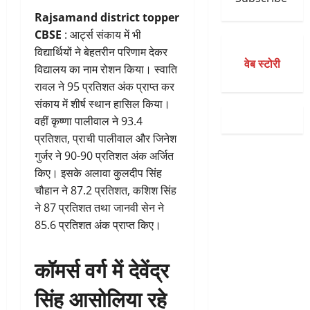
Rajsamand district topper
CBSE
: आर्ट्स संकाय में भी
विद्यार्थियों ने बेहतरीन परिणाम देकर
वेब स्टोरी
विद्यालय का नाम रोशन किया। स्वाति
रावल ने 95 प्रतिशत अंक प्राप्त कर
संकाय में शीर्ष स्थान हासिल किया।
वहीं कृष्णा पालीवाल ने 93.4
प्रतिशत, प्राची पालीवाल और जिनेश
गुर्जर ने 90-90 प्रतिशत अंक अर्जित
किए। इसके अलावा कुलदीप सिंह
चौहान ने 87.2 प्रतिशत, कशिश सिंह
ने 87 प्रतिशत तथा जानवी सेन ने
85.6 प्रतिशत अंक प्राप्त किए।
कॉमर्स वर्ग में देवेंद्र
सिंह आसोलिया रहे