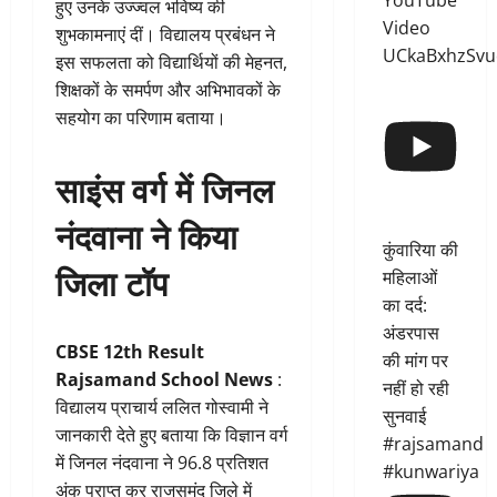
YouTube
हुए उनके उज्ज्वल भविष्य की
Video
शुभकामनाएं दीं। विद्यालय प्रबंधन ने
UCkaBxhzSvu
इस सफलता को विद्यार्थियों की मेहनत,
शिक्षकों के समर्पण और अभिभावकों के
सहयोग का परिणाम बताया।
साइंस वर्ग में जिनल
नंदवाना ने किया
कुंवारिया की
जिला टॉप
महिलाओं
का दर्द:
अंडरपास
CBSE 12th Result
की मांग पर
Rajsamand School News
:
नहीं हो रही
विद्यालय प्राचार्य ललित गोस्वामी ने
सुनवाई
जानकारी देते हुए बताया कि विज्ञान वर्ग
#rajsamand
में जिनल नंदवाना ने 96.8 प्रतिशत
#kunwariya
अंक प्राप्त कर राजसमंद जिले में