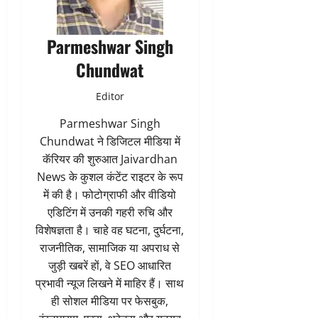
Parmeshwar Singh
Chundwat
Editor
Parmeshwar Singh
Chundwat ने डिजिटल मीडिया में
कॅरियर की शुरुआत Jaivardhan
News के कुशल कंटेंट राइटर के रूप
में की है। फोटोग्राफी और वीडियो
एडिटिंग में उनकी गहरी रुचि और
विशेषज्ञता है। चाहे वह घटना, दुर्घटना,
राजनीतिक, सामाजिक या अपराध से
जुड़ी खबरें हों, वे SEO आधारित
प्रभावी न्यूज लिखने में माहिर हैं। साथ
ही सोशल मीडिया पर फेसबुक,