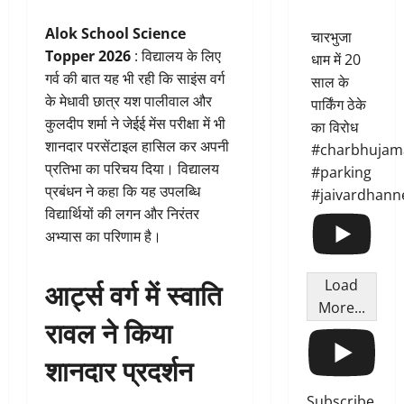
Alok School Science
चारभुजा
Topper 2026
: विद्यालय के लिए
धाम में 20
गर्व की बात यह भी रही कि साइंस वर्ग
साल के
के मेधावी छात्र यश पालीवाल और
पार्किंग ठेके
कुलदीप शर्मा ने जेईई मेंस परीक्षा में भी
का विरोध
शानदार परसेंटाइल हासिल कर अपनी
#charbhujam
प्रतिभा का परिचय दिया। विद्यालय
#parking
प्रबंधन ने कहा कि यह उपलब्धि
#jaivardhann
विद्यार्थियों की लगन और निरंतर
अभ्यास का परिणाम है।
आर्ट्स वर्ग में स्वाति
Load
More...
रावल ने किया
शानदार प्रदर्शन
Subscribe