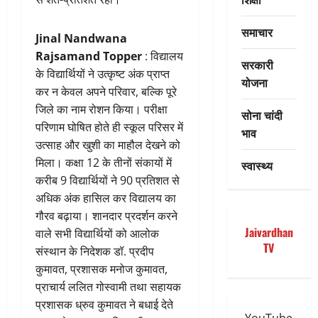
समाचार
Jinal Nandwana
Rajsamand Topper
: विद्यालय
सरकारी
के विद्यार्थियों ने उत्कृष्ट अंक प्राप्त
योजना
कर न केवल अपने परिवार, बल्कि पूरे
जिले का नाम रोशन किया। परीक्षा
सोना चांदी
परिणाम घोषित होते ही स्कूल परिसर में
भाव
उत्साह और खुशी का माहौल देखने को
मिला। कक्षा 12 के तीनों संकायों में
स्वास्थ्य
करीब 9 विद्यार्थियों ने 90 प्रतिशत से
अधिक अंक हासिल कर विद्यालय का
गौरव बढ़ाया। शानदार प्रदर्शन करने
Jaivardhan
वाले सभी विद्यार्थियों को आलोक
TV
संस्थान के निदेशक डॉ. प्रदीप
कुमावत, प्रशासक मनोज कुमावत,
प्राचार्य ललित गोस्वामी तथा सहायक
प्रशासक ध्रुव कुमावत ने बधाई देते