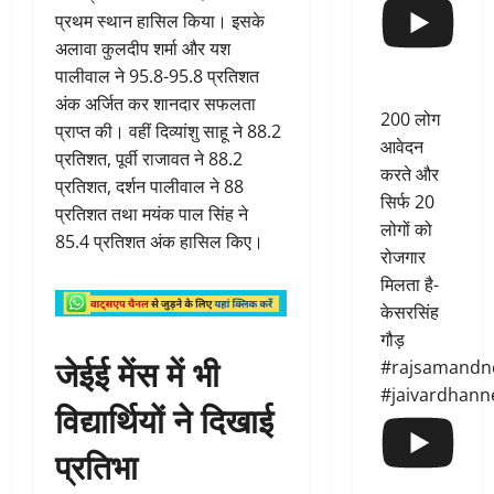
प्रथम स्थान हासिल किया। इसके
अलावा कुलदीप शर्मा और यश
पालीवाल ने 95.8-95.8 प्रतिशत
अंक अर्जित कर शानदार सफलता
200 लोग
प्राप्त की। वहीं दिव्यांशु साहू ने 88.2
आवेदन
प्रतिशत, पूर्वी राजावत ने 88.2
करते और
प्रतिशत, दर्शन पालीवाल ने 88
सिर्फ 20
प्रतिशत तथा मयंक पाल सिंह ने
लोगों को
85.4 प्रतिशत अंक हासिल किए।
रोजगार
मिलता है-
केसरसिंह
गौड़
जेईई मेंस में भी
#rajsamandn
#jaivardhann
विद्यार्थियों ने दिखाई
प्रतिभा