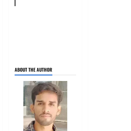
ABOUT THE AUTHOR