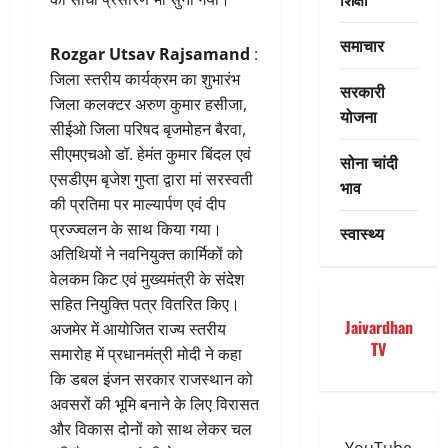
समाचार
Rozgar Utsav Rajsamand
:
जिला स्तरीय कार्यक्रम का शुभारंभ
सरकारी
जिला कलक्टर अरुण कुमार हसीजा,
योजना
सीईओ जिला परिषद बृजमोहन बैरवा,
सीएमएचओ डॉ. हेमंत कुमार बिंदल एवं
सोना चांदी
एसडीएम बृजेश गुप्ता द्वारा मां सरस्वती
भाव
की प्रतिमा पर माल्यार्पण एवं दीप
प्रज्ज्वलन के साथ किया गया।
स्वास्थ्य
अतिथियों ने नवनियुक्त कार्मिकों को
वेलकम किट एवं मुख्यमंत्री के संदेश
सहित नियुक्ति पत्र वितरित किए।
Jaivardhan
अजमेर में आयोजित राज्य स्तरीय
TV
समारोह में प्रधानमंत्री मोदी ने कहा
कि डबल इंजन सरकार राजस्थान को
अवसरों की भूमि बनाने के लिए विरासत
और विकास दोनों को साथ लेकर चल