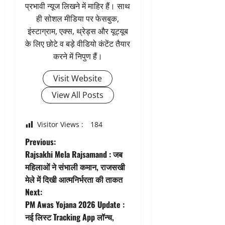
प्रभावी न्यूज लिखने में माहिर हैं। साथ
ही सोशल मीडिया पर फेसबुक,
इंस्टाग्राम, एक्स, थ्रेड्स और यूट्यूब
के लिए छोटे व बड़े वीडियो कंटेंट तैयार
करने में निपुण हैं।
Visit Website
View All Posts
Visitor Views :
184
P
Previous:
Rajsakhi Mela Rajsamand : जब
o
महिलाओं ने संभाली कमान, राजसखी
मेले में दिखी आत्मनिर्भरता की ताकत
s
Next:
t
PM Awas Yojana 2026 Update :
नई लिस्ट Tracking App लॉन्च,