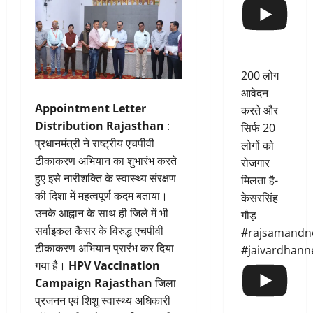
200 लोग
आवेदन
Appointment Letter
करते और
Distribution Rajasthan
:
सिर्फ 20
प्रधानमंत्री ने राष्ट्रीय एचपीवी
लोगों को
टीकाकरण अभियान का शुभारंभ करते
रोजगार
हुए इसे नारीशक्ति के स्वास्थ्य संरक्षण
मिलता है-
की दिशा में महत्वपूर्ण कदम बताया।
केसरसिंह
उनके आह्वान के साथ ही जिले में भी
गौड़
सर्वाइकल कैंसर के विरुद्ध एचपीवी
#rajsamandn
टीकाकरण अभियान प्रारंभ कर दिया
#jaivardhann
गया है।
HPV Vaccination
Campaign Rajasthan
जिला
प्रजनन एवं शिशु स्वास्थ्य अधिकारी