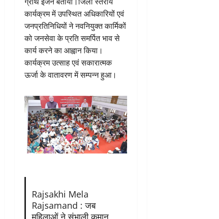
ग्रोथ इंजन बताया।जिला स्तरीय
कार्यक्रम में उपस्थित अधिकारियों एवं
जनप्रतिनिधियों ने नवनियुक्त कार्मिकों
को जनसेवा के प्रति समर्पित भाव से
कार्य करने का आह्वान किया।
कार्यक्रम उत्साह एवं सकारात्मक
ऊर्जा के वातावरण में सम्पन्न हुआ।
Rajsakhi Mela
Rajsamand : जब
महिलाओं ने संभाली कमान,