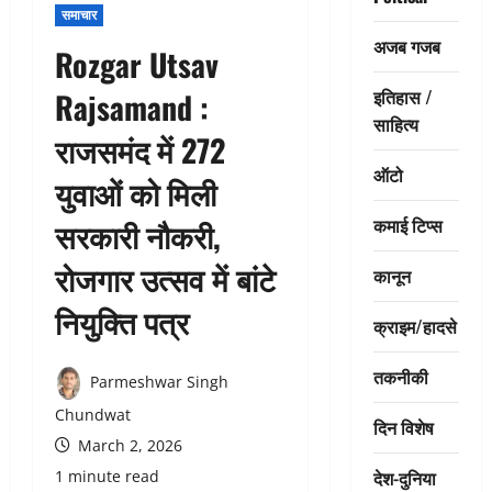
समाचार
अजब गजब
Rozgar Utsav
इतिहास /
Rajsamand :
साहित्य
राजसमंद में 272
ऑटो
युवाओं को मिली
कमाई टिप्स
सरकारी नौकरी,
रोजगार उत्सव में बांटे
कानून
नियुक्ति पत्र
क्राइम/हादसे
तकनीकी
Parmeshwar Singh
Chundwat
दिन विशेष
March 2, 2026
देश-दुनिया
1 minute read