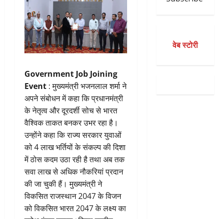
वेब स्टोरी
Government Job Joining
Event
: मुख्यमंत्री भजनलाल शर्मा ने
अपने संबोधन में कहा कि प्रधानमंत्री
के नेतृत्व और दूरदर्शी सोच से भारत
वैश्विक ताकत बनकर उभर रहा है।
उन्होंने कहा कि राज्य सरकार युवाओं
को 4 लाख भर्तियों के संकल्प की दिशा
में ठोस कदम उठा रही है तथा अब तक
सवा लाख से अधिक नौकरियां प्रदान
की जा चुकी हैं। मुख्यमंत्री ने
विकसित राजस्थान 2047 के विजन
को विकसित भारत 2047 के लक्ष्य का