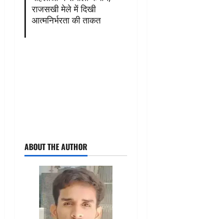
राजसखी मेले में दिखी
आत्मनिर्भरता की ताकत
ABOUT THE AUTHOR