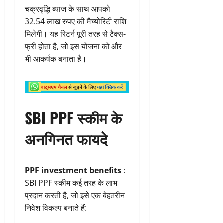
चक्रवृद्धि ब्याज के साथ आपको
32.54 लाख रुपए की मैच्योरिटी राशि
मिलेगी। यह रिटर्न पूरी तरह से टैक्स-
फ्री होता है, जो इस योजना को और
भी आकर्षक बनाता है।
SBI PPF स्कीम के
अनगिनत फायदे
PPF investment benefits
:
SBI PPF स्कीम कई तरह के लाभ
प्रदान करती है, जो इसे एक बेहतरीन
निवेश विकल्प बनाते हैं: