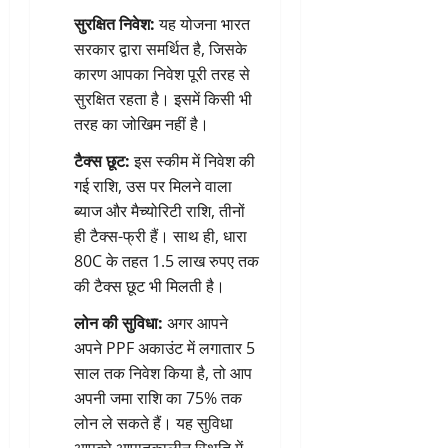
सुरक्षित निवेश:
यह योजना भारत
सरकार द्वारा समर्थित है, जिसके
कारण आपका निवेश पूरी तरह से
सुरक्षित रहता है। इसमें किसी भी
तरह का जोखिम नहीं है।
टैक्स छूट:
इस स्कीम में निवेश की
गई राशि, उस पर मिलने वाला
ब्याज और मैच्योरिटी राशि, तीनों
ही टैक्स-फ्री हैं। साथ ही, धारा
80C के तहत 1.5 लाख रुपए तक
की टैक्स छूट भी मिलती है।
लोन की सुविधा:
अगर आपने
अपने PPF अकाउंट में लगातार 5
साल तक निवेश किया है, तो आप
अपनी जमा राशि का 75% तक
लोन ले सकते हैं। यह सुविधा