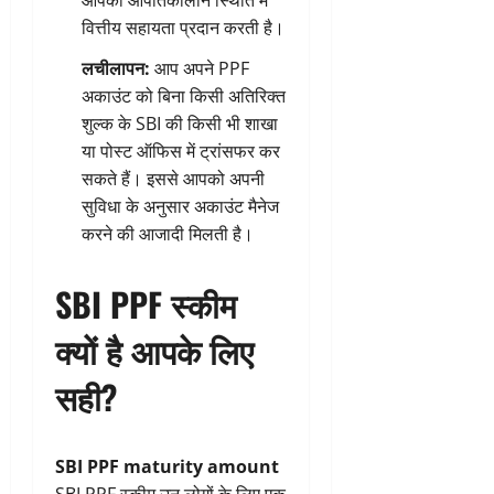
आपको आपातकालीन स्थिति में
वित्तीय सहायता प्रदान करती है।
लचीलापन:
आप अपने PPF
अकाउंट को बिना किसी अतिरिक्त
शुल्क के SBI की किसी भी शाखा
या पोस्ट ऑफिस में ट्रांसफर कर
सकते हैं। इससे आपको अपनी
सुविधा के अनुसार अकाउंट मैनेज
करने की आजादी मिलती है।
SBI PPF स्कीम
क्यों है आपके लिए
सही?
SBI PPF maturity amount