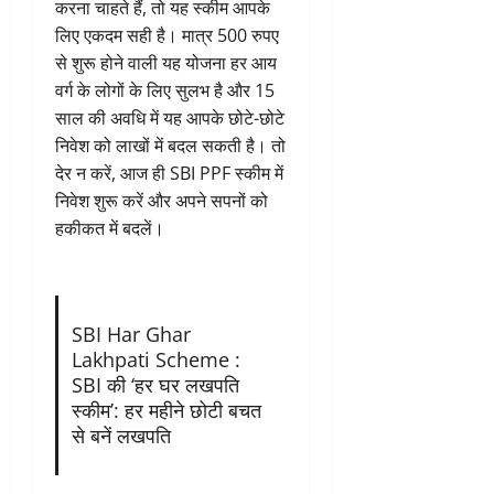
करना चाहते हैं, तो यह स्कीम आपके
लिए एकदम सही है। मात्र 500 रुपए
से शुरू होने वाली यह योजना हर आय
वर्ग के लोगों के लिए सुलभ है और 15
साल की अवधि में यह आपके छोटे-छोटे
निवेश को लाखों में बदल सकती है। तो
देर न करें, आज ही SBI PPF स्कीम में
निवेश शुरू करें और अपने सपनों को
हकीकत में बदलें।
SBI Har Ghar
Lakhpati Scheme :
SBI की ‘हर घर लखपति
स्कीम’: हर महीने छोटी बचत
से बनें लखपति