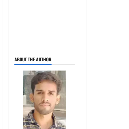
ABOUT THE AUTHOR