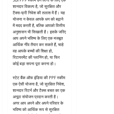
SBI PPF स्कीम उन लोगों के लिए एक
शानदार विकल्प है, जो सुरक्षित और
टैक्स-फ्री निवेश की तलाश में हैं। यह
योजना न केवल आपके धन को बढ़ाने
में मदद करती है, बल्कि आपको वित्तीय
अनुशासन भी सिखाती है। इसके जरिए
आप अपने भविष्य के लिए एक मजबूत
आर्थिक नींव तैयार कर सकते हैं, चाहे
वह आपके बच्चों की शिक्षा हो,
रिटायरमेंट की प्लानिंग हो, या फिर
कोई बड़ा सपना पूरा करना हो।
स्टेट बैंक ऑफ इंडिया की PPF स्कीम
एक ऐसी योजना है, जो सुरक्षित निवेश,
शानदार रिटर्न और टैक्स बचत का एक
अनूठा संयोजन प्रदान करती है।
अगर आप अपने और अपने परिवार के
भविष्य को आर्थिक रूप से सुरक्षित