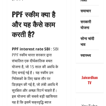
समाचार
PPF स्कीम क्या है
सरकारी
और यह कैसे काम
योजना
करती है?
सोना चांदी
भाव
PPF interest rate SBI
: SBI
स्वास्थ्य
PPF स्कीम भारत सरकार द्वारा
संचालित एक दीर्घकालिक बचत
योजना है, जो 15 साल की अवधि के
लिए बनाई गई है। यह स्कीम उन
Jaivardhan
निवेशकों के लिए खास तौर पर
TV
डिज़ाइन की गई है, जो लंबी अवधि में
सुरक्षित और अच्छा रिटर्न चाहते हैं।
इस योजना की सबसे बड़ी खासियत
यह है कि इसमें चक्रवृद्धि ब्याज