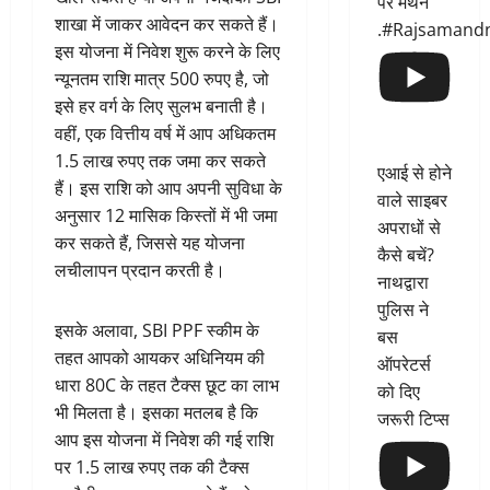
पर मंथन
शाखा में जाकर आवेदन कर सकते हैं।
.#Rajsamand
इस योजना में निवेश शुरू करने के लिए
न्यूनतम राशि मात्र 500 रुपए है, जो
इसे हर वर्ग के लिए सुलभ बनाती है।
वहीं, एक वित्तीय वर्ष में आप अधिकतम
1.5 लाख रुपए तक जमा कर सकते
एआई से होने
हैं। इस राशि को आप अपनी सुविधा के
वाले साइबर
अनुसार 12 मासिक किस्तों में भी जमा
अपराधों से
कर सकते हैं, जिससे यह योजना
कैसे बचें?
लचीलापन प्रदान करती है।
नाथद्वारा
पुलिस ने
इसके अलावा, SBI PPF स्कीम के
बस
तहत आपको आयकर अधिनियम की
ऑपरेटर्स
धारा 80C के तहत टैक्स छूट का लाभ
को दिए
भी मिलता है। इसका मतलब है कि
जरूरी टिप्स
आप इस योजना में निवेश की गई राशि
पर 1.5 लाख रुपए तक की टैक्स