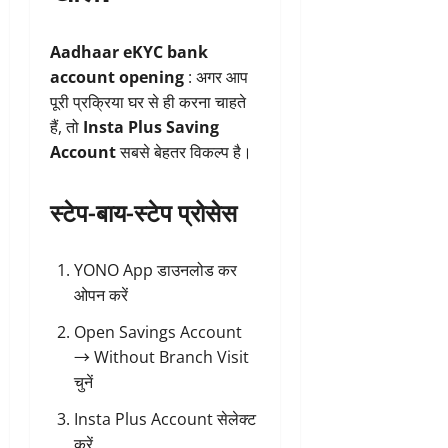
Aadhaar eKYC bank
account opening
: अगर आप
पूरी प्रक्रिया घर से ही करना चाहते
हैं, तो
Insta Plus Saving
Account
सबसे बेहतर विकल्प है।
स्टेप-बाय-स्टेप प्रोसेस
YONO App डाउनलोड कर
ओपन करें
Open Savings Account
→ Without Branch Visit
चुनें
Insta Plus Account सेलेक्ट
करें