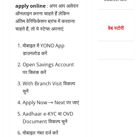
apply online
: अगर आप आवेदन
ऑनलाइन करना चाहते हैं लेकिन
अंतिम वेरिफिकेशन ब्रांच में करवाना
वेब स्टोरी
चाहते हैं, तो ये स्टेप्स अपनाएं:
मोबाइल में YONO App
डाउनलोड करें
Open Savings Account
पर क्लिक करें
With Branch Visit विकल्प
चुनें
Apply Now → Next पर जाएं
Aadhaar e-KYC या OVD
Document विकल्प चुनें
मोबाइल नंबर दर्ज करें