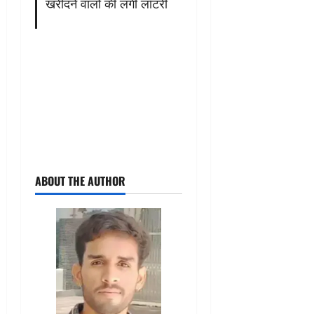
खरीदने वालों की लगी लॉटरी
ABOUT THE AUTHOR