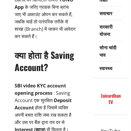
App
के जरिए ग्राहक बिना ब्रांच
समाचार
जाए भी अकाउंट ओपन कर सकते हैं,
जबकि चाहें तो पारंपरिक तरीके से
सरकारी
शाखा (Branch) में जाकर भी आवेदन
योजना
कर सकते हैं।
सोना चांदी
क्या होता है Saving
भाव
Account?
स्वास्थ्य
SBI video KYC account
opening process
: Saving
Jaivardhan
Account एक सुरक्षित
Deposit
TV
Account
होता है जिसमें व्यक्ति
अपनी बचत राशि जमा रख सकता है
और उस पर बैंक द्वारा तय दर से
Interest (ब्याज)
भी मिलता है।