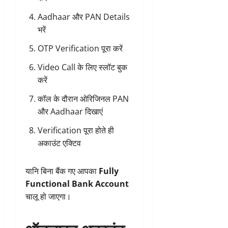
Aadhaar और PAN Details
भरें
OTP Verification पूरा करें
Video Call के लिए स्लॉट बुक
करें
कॉल के दौरान ओरिजिनल PAN
और Aadhaar दिखाएं
Verification पूरा होते ही
अकाउंट एक्टिव
यानि बिना बैंक गए आपका
Fully
Functional Bank Account
चालू हो जाएगा।