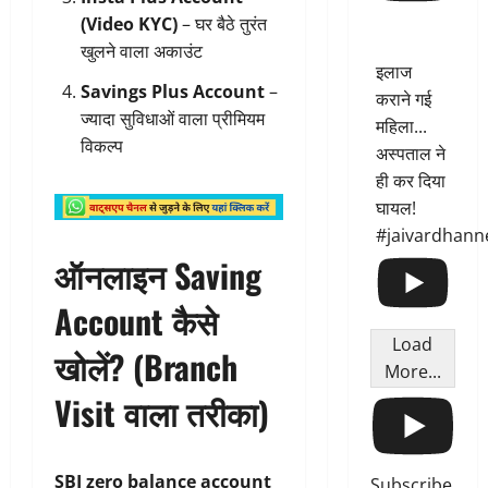
(Video KYC)
– घर बैठे तुरंत
खुलने वाला अकाउंट
इलाज
Savings Plus Account
–
कराने गई
ज्यादा सुविधाओं वाला प्रीमियम
महिला...
विकल्प
अस्पताल ने
ही कर दिया
घायल!
#jaivardhann
ऑनलाइन Saving
Account कैसे
Load
खोलें? (Branch
More...
Visit वाला तरीका)
SBI zero balance account
Subscribe