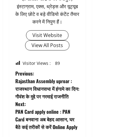
इंस्टाग्राम, एक्स, थ्रेड्स और यूट्यूब
के लिए छोटे व बड़े वीडियो कंटेंट तैयार
करने में निपुण हैं।
Visit Website
View All Posts
Visitor Views :
89
P
Previous:
Rajasthan Assembly uproar :
o
राजस्थान विधानसभा में हंगामे का दिन:
गौवंश के मुद्दे पर गरमाई राजनीति
s
Next:
t
PAN Card apply online : PAN
Card बनवाना अब बेहद आसान, घर
n
बैठे कई तरीकों से करें Online Apply