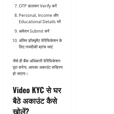
OTP डालकर Verify करें
Personal, Income और
Educational Details भरें
आवेदन Submit करें
अंतिम डॉक्यूमेंट वेरिफिकेशन के
लिए नजदीकी ब्रांच जाएं
जैसे ही बैंक अधिकारी वेरिफिकेशन
पूरा करेगा, आपका अकाउंट सक्रिय
हो जाएगा।
Video KYC से घर
बैठे अकाउंट कैसे
खोलें?