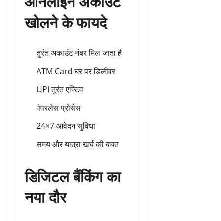
ऑनलाइन अकाउंट
खोलने के फायदे
तुरंत अकाउंट नंबर मिल जाता है
ATM Card घर पर डिलीवर
UPI तुरंत एक्टिव
पेपरलेस प्रोसेस
24×7 आवेदन सुविधा
समय और यात्रा खर्च की बचत
डिजिटल बैंकिंग का
नया दौर