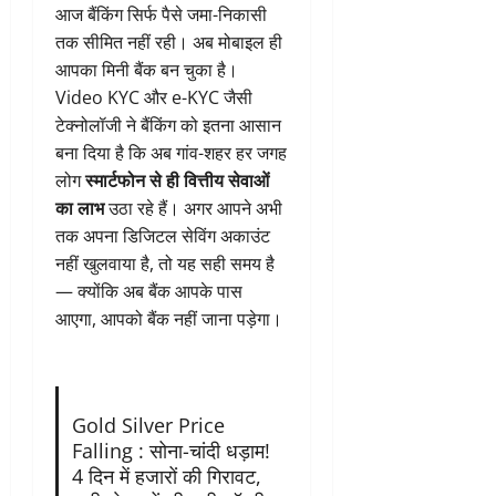
आज बैंकिंग सिर्फ पैसे जमा-निकासी
तक सीमित नहीं रही। अब मोबाइल ही
आपका मिनी बैंक बन चुका है।
Video KYC और e-KYC जैसी
टेक्नोलॉजी ने बैंकिंग को इतना आसान
बना दिया है कि अब गांव-शहर हर जगह
लोग
स्मार्टफोन से ही वित्तीय सेवाओं
का लाभ
उठा रहे हैं। अगर आपने अभी
तक अपना डिजिटल सेविंग अकाउंट
नहीं खुलवाया है, तो यह सही समय है
— क्योंकि अब बैंक आपके पास
आएगा, आपको बैंक नहीं जाना पड़ेगा।
Gold Silver Price
Falling : सोना-चांदी धड़ाम!
4 दिन में हजारों की गिरावट,