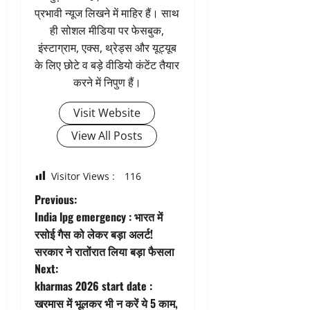
प्रभावी न्यूज लिखने में माहिर हैं। साथ
ही सोशल मीडिया पर फेसबुक,
इंस्टाग्राम, एक्स, थ्रेड्स और यूट्यूब
के लिए छोटे व बड़े वीडियो कंटेंट तैयार
करने में निपुण हैं।
Visit Website
View All Posts
Visitor Views :
116
P
Previous:
India lpg emergency : भारत में
o
रसोई गैस को लेकर बड़ा अलर्ट!
सरकार ने रातोंरात लिया बड़ा फैसला
s
Next:
t
kharmas 2026 start date :
खरमास में भूलकर भी न करें ये 5 काम,