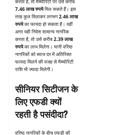
करता है, तो मैच्योरिटी पर उसे करीब
7.46 लाख रुपये
मिल सकते हैं। इस
तरह कुल मिलाकर लगभग
2.46 लाख
रुपये
का फायदा हो सकता है। वहीं
अगर यही निवेश सामान्य नागरिक
करता है, तो उसे करीब
2.39 लाख
रुपये
का लाभ मिलेगा। यानी वरिष्ठ
नागरिकों को ब्याज दर में अतिरिक्त
फायदा मिलने की वजह से मैच्योरिटी
राशि भी ज्यादा मिलेगी।
सीनियर सिटीजन के
लिए एफडी क्यों
रहती है पसंदीदा?
वरिष्ठ नागरिकों के बीच एफडी की