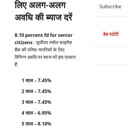
लिए अलग-अलग
Subscribe
अवधि की ब्याज दरें
वेब स्टोरी
8.10 percent fd for senior
citizens
: सूर्योदय स्मॉल फाइनेंस
बैंक की वरिष्ठ नागरिकों के लिए
विभिन्न अवधि पर ब्याज दरें इस प्रकार
हैं:
1 साल – 7.45%
2 साल – 7.45%
3 साल – 7.45%
4 साल – 6.95%
5 साल – 8.10%