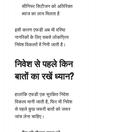
सीनियर सिटीजन को अतिरिक्त
ब्याज का लाभ मिलता है
इसी कारण एफडी अब भी वरिष्ठ
नागरिकों के लिए सबसे लोकप्रिय
निवेश विकल्पों में गिनी जाती है।
निवेश से पहले किन
बातों का रखें ध्यान?
हालांकि एफडी एक सुरक्षित निवेश
विकल्प मानी जाती है, फिर भी निवेश
से पहले कुछ जरूरी बातों को जरूर
जांच लेना चाहिए।