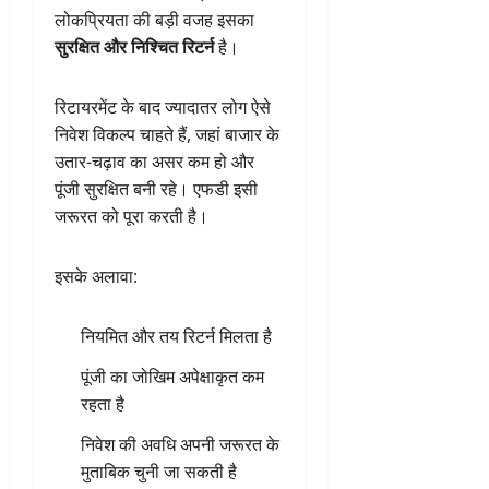
लोकप्रियता की बड़ी वजह इसका
सुरक्षित और निश्चित रिटर्न
है।
रिटायरमेंट के बाद ज्यादातर लोग ऐसे
निवेश विकल्प चाहते हैं, जहां बाजार के
उतार-चढ़ाव का असर कम हो और
पूंजी सुरक्षित बनी रहे। एफडी इसी
जरूरत को पूरा करती है।
इसके अलावा:
नियमित और तय रिटर्न मिलता है
पूंजी का जोखिम अपेक्षाकृत कम
रहता है
निवेश की अवधि अपनी जरूरत के
मुताबिक चुनी जा सकती है