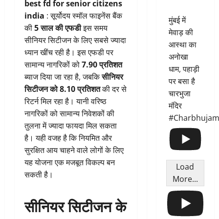
best fd for senior citizens
india
: सूर्योदय स्मॉल फाइनेंस बैंक
मुंबई में
की
5 साल की एफडी
इस समय
मेवाड़ की
सीनियर सिटीजन के लिए सबसे ज्यादा
आस्था का
ध्यान खींच रही है। इस एफडी पर
अनोखा
सामान्य नागरिकों को
7.90 प्रतिशत
धाम, पहाड़ी
ब्याज दिया जा रहा है, जबकि
सीनियर
पर बसा है
सिटीजन को 8.10 प्रतिशत
की दर से
चारभुजा
रिटर्न मिल रहा है। यानी वरिष्ठ
मंदिर
नागरिकों को सामान्य निवेशकों की
#Charbhujam
तुलना में ज्यादा फायदा मिल सकता
है। यही वजह है कि नियमित और
सुरक्षित आय चाहने वाले लोगों के लिए
यह योजना एक मजबूत विकल्प बन
Load
सकती है।
More...
सीनियर सिटीजन के