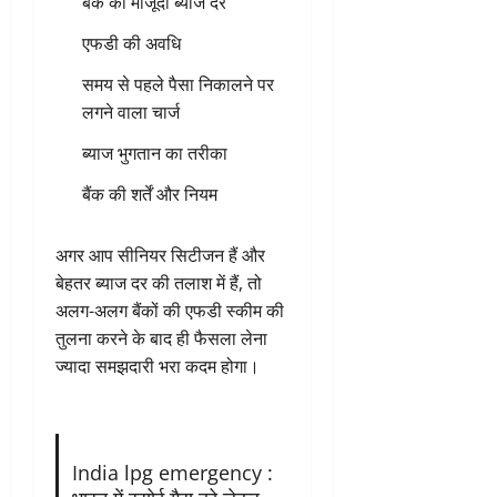
बैंक की मौजूदा ब्याज दरें
एफडी की अवधि
समय से पहले पैसा निकालने पर
लगने वाला चार्ज
ब्याज भुगतान का तरीका
बैंक की शर्तें और नियम
अगर आप सीनियर सिटीजन हैं और
बेहतर ब्याज दर की तलाश में हैं, तो
अलग-अलग बैंकों की एफडी स्कीम की
तुलना करने के बाद ही फैसला लेना
ज्यादा समझदारी भरा कदम होगा।
India lpg emergency :