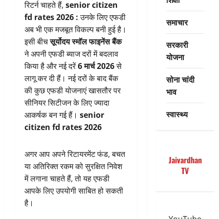
रिटर्न चाहते हैं,
senior citizen
fd rates 2026 :
उनके लिए एफडी
समाचार
अब भी एक मजबूत विकल्प बनी हुई है।
इसी बीच
सूर्योदय स्मॉल फाइनेंस बैंक
सरकारी
ने अपनी एफडी ब्याज दरों में बदलाव
योजना
किया है और नई दरें
6 मार्च 2026
से
लागू कर दी हैं। नई दरों के बाद बैंक
सोना चांदी
की कुछ एफडी योजनाएं खासतौर पर
भाव
सीनियर सिटीजन के लिए ज्यादा
स्वास्थ्य
आकर्षक बन गई हैं।
senior
citizen fd rates 2026
अगर आप अपने रिटायरमेंट फंड, बचत
Jaivardhan
या अतिरिक्त रकम को सुरक्षित निवेश
TV
में लगाना चाहते हैं, तो यह एफडी
आपके लिए उपयोगी साबित हो सकती
है।