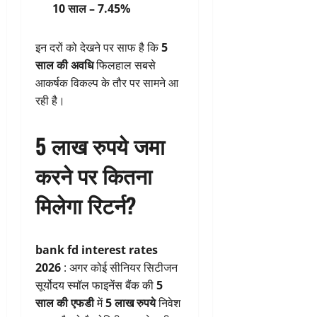
10 साल – 7.45%
इन दरों को देखने पर साफ है कि
5
साल की अवधि
फिलहाल सबसे
आकर्षक विकल्प के तौर पर सामने आ
रही है।
5 लाख रुपये जमा
करने पर कितना
मिलेगा रिटर्न?
bank fd interest rates
2026
: अगर कोई सीनियर सिटीजन
सूर्योदय स्मॉल फाइनेंस बैंक की
5
साल की एफडी
में
5 लाख रुपये
निवेश