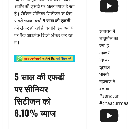
अवधि की एफडी पर अलग ब्याज दे रहा
है। लेकिन सीनियर सिटीजन के लिए
सबसे ज्यादा चर्चा
5 साल की एफडी
को लेकर हो रही है, क्योंकि इस अवधि
सनातन में
पर बैंक आकर्षक रिटर्न ऑफर कर रहा
चातुर्मास का
है।
क्या है
महत्व?
दिगंबर
खुशाल
5 साल की एफडी
भारती
महाराज ने
पर सीनियर
बताया
#sanatan
सिटीजन को
#chaaturmaa
8.10% ब्याज