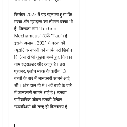
सितंबर 2023 में यह खुलासा हुआ कि
मस्क और ग्राइम्स का तीसरा बच्चा भी
है, जिसका नाम “Techno
Mechanicus” (उर्फ “Tau”) है।
इसके अलावा, 2021 में मस्क की
न्यूरालिंक कंपनी की कार्यकारी शिवोन
ज़िलिस से भी जुड़वां बच्चे हुए, जिनका
नाम स्ट्राइडर और अज़ुर है। इस
प्रकार, एलोन मस्क के करीब 13
बच्चों के बारे में जानकारी सामने आई
थी। और हाल ही में 14वें बच्चे के बारे
में जानकारी सामने आई है। उनका
पारिवारिक जीवन उनकी पेशेवर
उपलब्धियों की तरह ही दिलचस्प है।