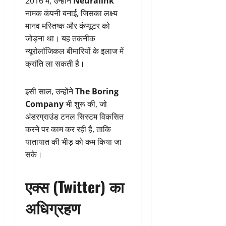
2016 में, उन्होंने
Neuralink
नामक कंपनी बनाई, जिसका लक्ष्य
मानव मस्तिष्क और कंप्यूटर को
जोड़ना था। यह तकनीक
न्यूरोलॉजिकल बीमारियों के इलाज में
क्रांति ला सकती है।
इसी साल, उन्होंने
The Boring
Company
भी शुरू की, जो
अंडरग्राउंड टनल सिस्टम विकसित
करने पर काम कर रही है, ताकि
यातायात की भीड़ को कम किया जा
सके।
एक्स (Twitter) का
अधिग्रहण