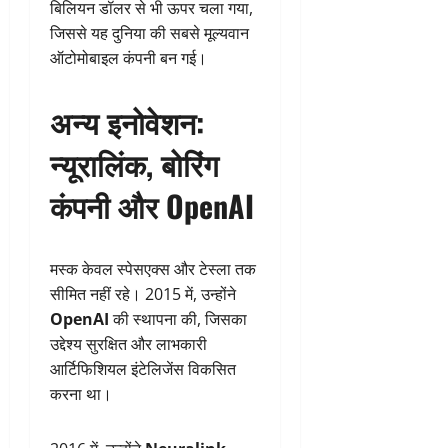
बिलियन डॉलर से भी ऊपर चला गया,
जिससे यह दुनिया की सबसे मूल्यवान
ऑटोमोबाइल कंपनी बन गई।
अन्य इनोवेशन:
न्यूरालिंक, बोरिंग
कंपनी और OpenAI
मस्क केवल स्पेसएक्स और टेस्ला तक
सीमित नहीं रहे। 2015 में, उन्होंने
OpenAI
की स्थापना की, जिसका
उद्देश्य सुरक्षित और लाभकारी
आर्टिफिशियल इंटेलिजेंस विकसित
करना था।