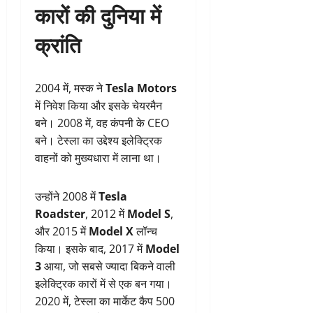
कारों की दुनिया में
क्रांति
2004 में, मस्क ने
Tesla Motors
में निवेश किया और इसके चेयरमैन
बने। 2008 में, वह कंपनी के CEO
बने। टेस्ला का उद्देश्य इलेक्ट्रिक
वाहनों को मुख्यधारा में लाना था।
उन्होंने 2008 में
Tesla
Roadster
, 2012 में
Model S
,
और 2015 में
Model X
लॉन्च
किया। इसके बाद, 2017 में
Model
3
आया, जो सबसे ज्यादा बिकने वाली
इलेक्ट्रिक कारों में से एक बन गया।
2020 में, टेस्ला का मार्केट कैप 500