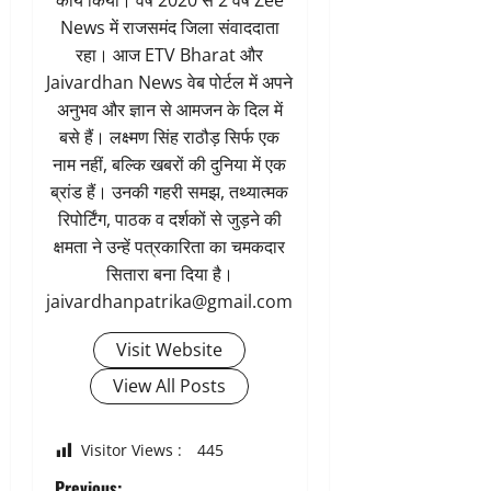
कार्य किया। वर्ष 2020 से 2 वर्ष Zee
News में राजसमंद जिला संवाददाता
रहा। आज ETV Bharat और
Jaivardhan News वेब पोर्टल में अपने
अनुभव और ज्ञान से आमजन के दिल में
बसे हैं। लक्ष्मण सिंह राठौड़ सिर्फ एक
नाम नहीं, बल्कि खबरों की दुनिया में एक
ब्रांड हैं। उनकी गहरी समझ, तथ्यात्मक
रिपोर्टिंग, पाठक व दर्शकों से जुड़ने की
क्षमता ने उन्हें पत्रकारिता का चमकदार
सितारा बना दिया है।
jaivardhanpatrika@gmail.com
Visit Website
View All Posts
Visitor Views :
445
Previous: