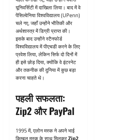
यूनिवर्सिटी में दाखिला लिया। बाद में वे
पेंसिल्वेनिया विश्वविद्यालय (UPenn)
चले गए, जहाँ उन्होंने भौतिकी और
अर्थशास्त्र में डिग्री प्राप्त की।
इसके बाद उन्होंने स्टैनफोर्ड
विश्वविद्यालय में पीएचडी करने के लिए
प्रवेश लिया, लेकिन सिर्फ दो दिनों में
ही इसे छोड़ दिया, क्योंकि वे इंटरनेट
और तकनीक की दुनिया में कुछ बड़ा
करना चाहते थे।
पहली सफलता:
Zip2 और PayPal
1995 में, एलोन मस्क ने अपने भाई
किम्बल मस्क के साथ मिलकर
Zip2