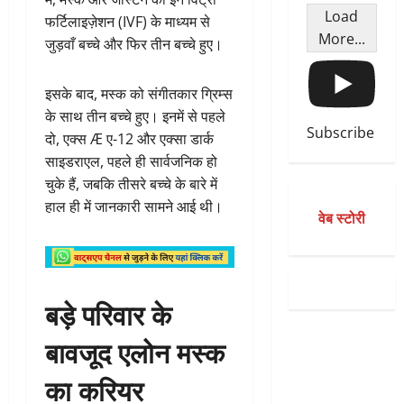
Load
फर्टिलाइज़ेशन (IVF) के माध्यम से
More...
जुड़वाँ बच्चे और फिर तीन बच्चे हुए।
इसके बाद, मस्क को संगीतकार ग्रिम्स
के साथ तीन बच्चे हुए। इनमें से पहले
Subscribe
दो, एक्स Æ ए-12 और एक्सा डार्क
साइडराएल, पहले ही सार्वजनिक हो
चुके हैं, जबकि तीसरे बच्चे के बारे में
हाल ही में जानकारी सामने आई थी।
वेब स्टोरी
बड़े परिवार के
बावजूद एलोन मस्क
का करियर