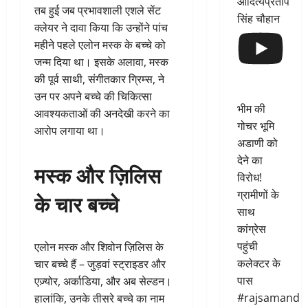
आदित्यप्रताप
तब हुई जब प्रभावशाली एशले सेंट
सिंह चौहान
क्लेयर ने दावा किया कि उन्होंने पांच
महीने पहले एलोन मस्क के बच्चे को
जन्म दिया था। इसके अलावा, मस्क
की पूर्व साथी, संगीतकार ग्रिम्स, ने
उन पर अपने बच्चे की चिकित्सा
भीम की
आवश्यकताओं की अनदेखी करने का
गोचर भूमि
आरोप लगाया था।
अडाणी को
देने का
मस्क और ज़िलिस
विरोध!
ग्रामीणों के
के चार बच्चे
साथ
कांग्रेस
पहुंची
एलोन मस्क और शिवोन ज़िलिस के
कलेक्टर के
चार बच्चे हैं – जुड़वां स्ट्राइडर और
पास
एज़्योर, अर्काडिया, और अब सेल्डन।
#rajsamand
हालांकि, उनके तीसरे बच्चे का नाम