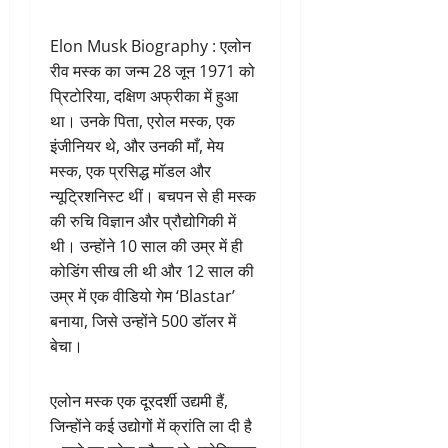
Elon Musk Biography : एलोन
रीव मस्क का जन्म 28 जून 1971 को
प्रिटोरिया, दक्षिण अफ्रीका में हुआ
था। उनके पिता, एरोल मस्क, एक
इंजीनियर थे, और उनकी माँ, मेय
मस्क, एक प्रसिद्ध मॉडल और
न्यूट्रिशनिस्ट थीं। बचपन से ही मस्क
की रुचि विज्ञान और प्रौद्योगिकी में
थी। उन्होंने 10 साल की उम्र में ही
कोडिंग सीख ली थी और 12 साल की
उम्र में एक वीडियो गेम ‘Blastar’
बनाया, जिसे उन्होंने 500 डॉलर में
बेचा।
एलोन मस्क एक दूरदर्शी उद्यमी हैं,
जिन्होंने कई उद्योगों में क्रांति ला दी है