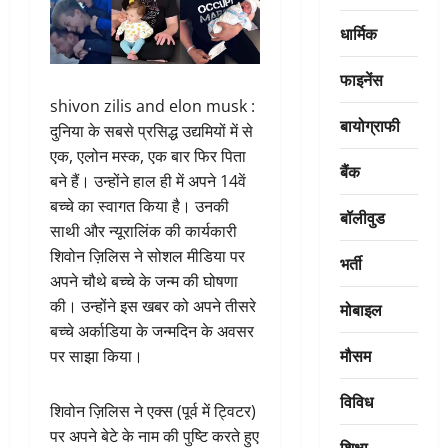
धार्मिक
फाइनेंस
shivon zilis and elon musk :
बायोग्राफी
दुनिया के सबसे प्रसिद्ध उद्यमियों में से
एक, एलोन मस्क, एक बार फिर पिता
बैंक
बने हैं। उन्होंने हाल ही में अपने 14वें
बच्चे का स्वागत किया है। उनकी
बॉलीवुड
साथी और न्यूरालिंक की कार्यकारी
शिवोन ज़िलिस ने सोशल मीडिया पर
भर्ती
अपने चौथे बच्चे के जन्म की घोषणा
की। उन्होंने इस खबर को अपने तीसरे
मोबाइल
बच्चे अर्काडिया के जन्मदिन के अवसर
मौसम
पर साझा किया।
विविध
शिवोन ज़िलिस ने एक्स (पूर्व में ट्विटर)
पर अपने बेटे के नाम की पुष्टि करते हुए
शिक्षा