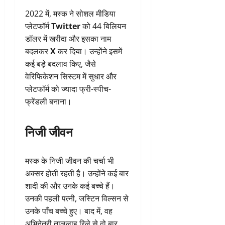
2022 में, मस्क ने सोशल मीडिया
प्लेटफॉर्म
Twitter
को 44 बिलियन
डॉलर में खरीदा और इसका नाम
बदलकर
X
कर दिया। उन्होंने इसमें
कई बड़े बदलाव किए, जैसे
वेरिफिकेशन सिस्टम में सुधार और
प्लेटफॉर्म को ज्यादा फ्री-स्पीच-
फ्रेंडली बनाना।
निजी जीवन
मस्क के निजी जीवन की चर्चा भी
अक्सर होती रहती है। उन्होंने कई बार
शादी की और उनके कई बच्चे हैं।
उनकी पहली पत्नी, जस्टिन विल्सन से
उनके पाँच बच्चे हुए। बाद में, वह
अभिनेत्री तालुलाह रिले से दो बार