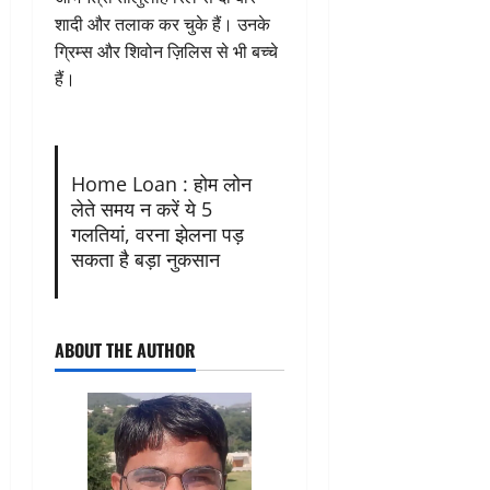
शादी और तलाक कर चुके हैं। उनके
ग्रिम्स और शिवोन ज़िलिस से भी बच्चे
हैं।
Home Loan : होम लोन
लेते समय न करें ये 5
गलतियां, वरना झेलना पड़
सकता है बड़ा नुकसान
ABOUT THE AUTHOR