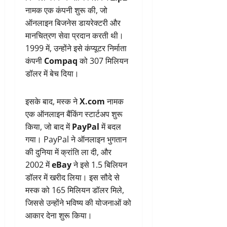
नामक एक कंपनी शुरू की, जो
ऑनलाइन बिजनेस डायरेक्टरी और
मानचित्रण सेवा प्रदान करती थी।
1999 में, उन्होंने इसे कंप्यूटर निर्माता
कंपनी
Compaq
को 307 मिलियन
डॉलर में बेच दिया।
इसके बाद, मस्क ने
X.com
नामक
एक ऑनलाइन बैंकिंग स्टार्टअप शुरू
किया, जो बाद में
PayPal
में बदल
गया। PayPal ने ऑनलाइन भुगतान
की दुनिया में क्रांति ला दी, और
2002 में
eBay
ने इसे 1.5 बिलियन
डॉलर में खरीद लिया। इस सौदे से
मस्क को 165 मिलियन डॉलर मिले,
जिससे उन्होंने भविष्य की योजनाओं को
आकार देना शुरू किया।