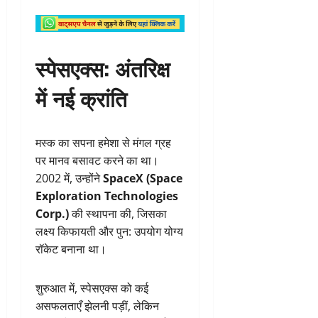
स्पेसएक्स: अंतरिक्ष
में नई क्रांति
मस्क का सपना हमेशा से मंगल ग्रह
पर मानव बसावट करने का था।
2002 में, उन्होंने
SpaceX (Space
Exploration Technologies
Corp.)
की स्थापना की, जिसका
लक्ष्य किफायती और पुन: उपयोग योग्य
रॉकेट बनाना था।
शुरुआत में, स्पेसएक्स को कई
असफलताएँ झेलनी पड़ीं, लेकिन