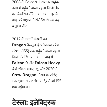
2008 में, Falcon 1 सफलतापूर्वक
कक्षा में पहुँचने वाला पहला निजी तौर
पर विकसित रॉकेट बन गया। इसके
बाद, स्पेसएक्स ने NASA से एक बड़ा
अनुबंध जीता।
2012 में, उनकी कंपनी का
Dragon
कैप्सूल इंटरनेशनल स्पेस
स्टेशन (ISS) तक पहुँचने वाला पहला
निजी अंतरिक्ष यान बना। बाद में,
Falcon 9
और
Falcon Heavy
जैसे रॉकेट बनाए गए, और 2020 में
Crew Dragon
मिशन के जरिए
स्पेसएक्स ने अंतरिक्ष यात्रियों को ISS
तक पहुँचाया।
टेस्ला: इलेक्ट्रिक