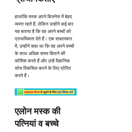
हालांकि मस्क अपने बिजनेस में बेहद
व्यस्त रहते हैं, लेकिन उन्होंने कई बार
यह बताया है कि वह अपने बच्चों को
प्राथमिकता देते हैं। एक साक्षात्कार
में, उन्होंने कहा था कि वह अपने बच्चों
के साथ अधिक समय बिताने की
कोशिश करते हैं और उन्हें वैज्ञानिक
सोच विकसित करने के लिए प्रेरित
करते हैं।
एलोन मस्क की
पत्नियां व बच्चे