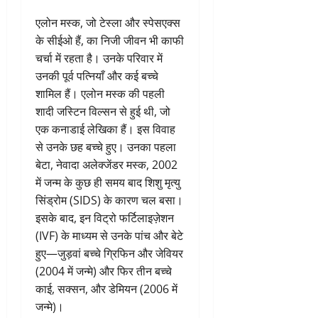
एलोन मस्क, जो टेस्ला और स्पेसएक्स
के सीईओ हैं, का निजी जीवन भी काफी
चर्चा में रहता है। उनके परिवार में
उनकी पूर्व पत्नियाँ और कई बच्चे
शामिल हैं। एलोन मस्क की पहली
शादी जस्टिन विल्सन से हुई थी, जो
एक कनाडाई लेखिका हैं। इस विवाह
से उनके छह बच्चे हुए। उनका पहला
बेटा, नेवादा अलेक्जेंडर मस्क, 2002
में जन्म के कुछ ही समय बाद शिशु मृत्यु
सिंड्रोम (SIDS) के कारण चल बसा।
इसके बाद, इन विट्रो फर्टिलाइज़ेशन
(IVF) के माध्यम से उनके पांच और बेटे
हुए—जुड़वां बच्चे ग्रिफिन और जेवियर
(2004 में जन्मे) और फिर तीन बच्चे
काई, सक्सन, और डेमियन (2006 में
जन्मे)।