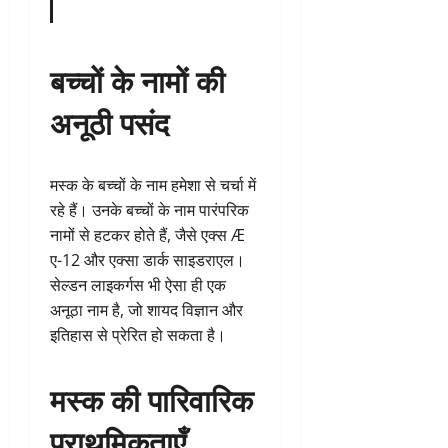
बच्चों के नामों की
अनूठी पसंद
मस्क के बच्चों के नाम हमेशा से चर्चा में
रहे हैं। उनके बच्चों के नाम पारंपरिक
नामों से हटकर होते हैं, जैसे एक्स Æ
ए-12 और एक्सा डार्क साइडराएल।
सेल्डन लाइकर्गस भी ऐसा ही एक
अनूठा नाम है, जो शायद विज्ञान और
इतिहास से प्रेरित हो सकता है।
मस्क की पारिवारिक
प्राथमिकताएँ