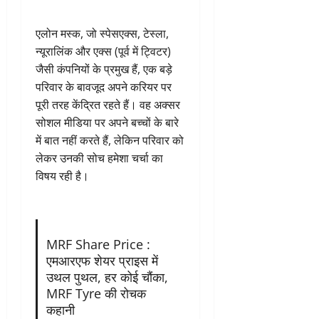
एलोन मस्क, जो स्पेसएक्स, टेस्ला,
न्यूरालिंक और एक्स (पूर्व में ट्विटर)
जैसी कंपनियों के प्रमुख हैं, एक बड़े
परिवार के बावजूद अपने करियर पर
पूरी तरह केंद्रित रहते हैं। वह अक्सर
सोशल मीडिया पर अपने बच्चों के बारे
में बात नहीं करते हैं, लेकिन परिवार को
लेकर उनकी सोच हमेशा चर्चा का
विषय रही है।
MRF Share Price :
एमआरएफ शेयर प्राइस में
उथल पुथल, हर कोई चौंका,
MRF Tyre की रोचक
कहानी