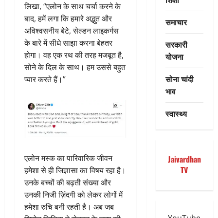
लिखा, “एलोन के साथ चर्चा करने के
बाद, हमें लगा कि हमारे अद्भुत और
समाचार
अविश्वसनीय बेटे, सेल्डन लाइकर्गस
के बारे में सीधे साझा करना बेहतर
सरकारी
होगा। वह एक रथ की तरह मजबूत है,
योजना
सोने के दिल के साथ। हम उससे बहुत
सोना चांदी
प्यार करते हैं।”
भाव
स्वास्थ्य
एलोन मस्क का पारिवारिक जीवन
Jaivardhan
TV
हमेशा से ही जिज्ञासा का विषय रहा है।
उनके बच्चों की बढ़ती संख्या और
उनकी निजी ज़िंदगी को लेकर लोगों में
हमेशा रुचि बनी रहती है। अब जब