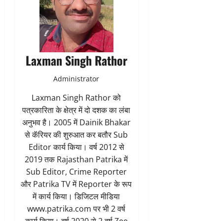
Laxman Singh Rathor
Administrator
Laxman Singh Rathor को
पत्रकारिता के क्षेत्र में दो दशक का लंबा
अनुभव है। 2005 में Dainik Bhakar
से कॅरियर की शुरुआत कर बतौर Sub
Editor कार्य किया। वर्ष 2012 से
2019 तक Rajasthan Patrika में
Sub Editor, Crime Reporter
और Patrika TV में Reporter के रूप
में कार्य किया। डिजिटल मीडिया
www.patrika.com पर भी 2 वर्ष