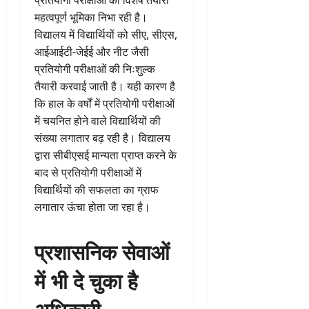
प्रतियोगी परीक्षाओं की विशेष तैयारी
महत्वपूर्ण भूमिका निभा रही है।
विद्यालय में विद्यार्थियों को सीए, सीएस,
आईआईटी-जेईई और नीट जैसी
प्रतियोगी परीक्षाओं की निःशुल्क
तैयारी करवाई जाती है। यही कारण है
कि हाल के वर्षों में प्रतियोगी परीक्षाओं
में चयनित होने वाले विद्यार्थियों की
संख्या लगातार बढ़ रही है। विद्यालय
द्वारा सीबीएसई मान्यता प्राप्त करने के
बाद से प्रतियोगी परीक्षाओं में
विद्यार्थियों की सफलता का ग्राफ
लगातार ऊंचा होता जा रहा है।
प्रशासनिक सेवाओं
में भी दे चुका है
अधिकारी