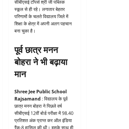
सीबीएसई टॉपर्स श्री जी पब्लिक
स्कूल से ही रहे। लगातार बेहतर
परिणामों के चलते विद्यालय जिले में
शिक्षा के क्षेत्र में अपनी अलग पहचान
बना चुका है।
पूर्व छात्र मनन
बोहरा ने भी बढ़ाया
मान
Shree Jee Public School
Rajsamand
: विद्यालय के पूर्व
छात्र मनन बोहरा ने पिछले वर्ष
सीबीएसई 12वीं बोर्ड परीक्षा में 98.40
प्रतिशत अंक प्राप्त कर ऑल इंडिया
रैंक-8 हासिल की थी। इसके साथ ही