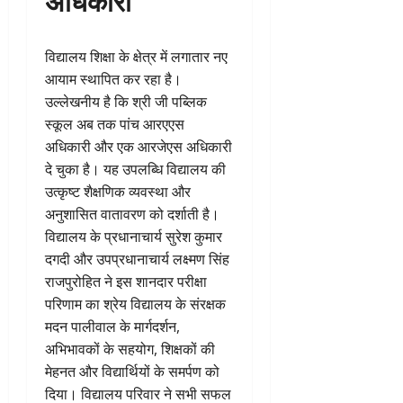
विद्यालय शिक्षा के क्षेत्र में लगातार नए
आयाम स्थापित कर रहा है।
उल्लेखनीय है कि श्री जी पब्लिक
स्कूल अब तक पांच आरएएस
अधिकारी और एक आरजेएस अधिकारी
दे चुका है। यह उपलब्धि विद्यालय की
उत्कृष्ट शैक्षणिक व्यवस्था और
अनुशासित वातावरण को दर्शाती है।
विद्यालय के प्रधानाचार्य सुरेश कुमार
दगदी और उपप्रधानाचार्य लक्ष्मण सिंह
राजपुरोहित ने इस शानदार परीक्षा
परिणाम का श्रेय विद्यालय के संरक्षक
मदन पालीवाल के मार्गदर्शन,
अभिभावकों के सहयोग, शिक्षकों की
मेहनत और विद्यार्थियों के समर्पण को
दिया। विद्यालय परिवार ने सभी सफल