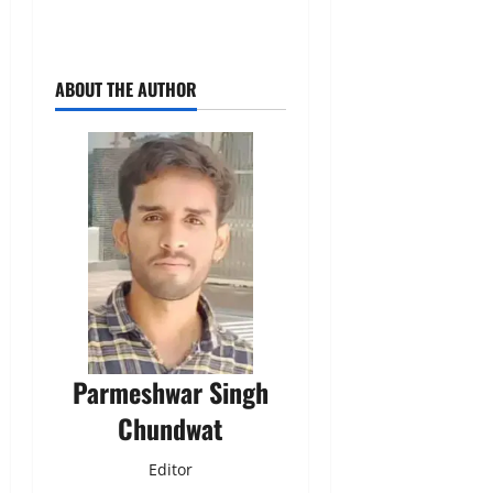
ABOUT THE AUTHOR
Parmeshwar Singh
Chundwat
Editor