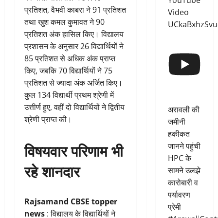
YouTube
प्रतिशत, वैभवी काबरा ने 91 प्रतिशत
Video
तथा खुश कमल कुमावत ने 90
UCkaBxhzSvu
प्रतिशत अंक हासिल किए। विद्यालय
प्रशासन के अनुसार 26 विद्यार्थियों ने
85 प्रतिशत से अधिक अंक प्राप्त
किए, जबकि 70 विद्यार्थियों ने 75
प्रतिशत से ज्यादा अंक अर्जित किए।
कुल 134 विद्यार्थी प्रथम श्रेणी में
उत्तीर्ण हुए, वहीं दो विद्यार्थियों ने द्वितीय
अरावली की
श्रेणी प्राप्त की।
जमीनी
हकीकत
विषयवार परिणाम भी
जानने पहुंची
HPC के
रहे शानदार
सामने उलझे
कारोबारी व
पर्यावरण
Rajsamand CBSE topper
प्रेमी
news
: विद्यालय के विद्यार्थियों ने