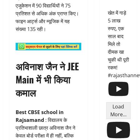
एजुकेशन में 90 विद्यार्थियों ने 75
खेत में गाड़े
प्रतिशत से अधिक अंक प्राप्त किए।
5 लाख
फाइन आर्ट्स और म्यूजिक में यह
रुपए, एक
संख्या 135 रही।
साल बाद
मिले तो
दीमक खा
चुकी थी पूरी
अविनाश जैन ने JEE
रकम!
#rajasthann
Main में भी किया
कमाल
Load
Best CBSE school in
More...
Rajsamand
: विद्यालय के
प्रतिभाशाली छात्र अविनाश जैन ने
केवल बोर्ड परीक्षा में ही नहीं, बल्कि