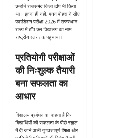
उन्होंने राजसमंद जिला टॉप भी किया
था। इतना ही नहीं, मनन बोहरा ने सीए
फाउंडेशन परीक्षा 2026 में राजस्थान
राज्य में टॉप कर विद्यालय का नाम
राष्ट्रीय स्तर तक पहुंचाया।
प्रतियोगी परीक्षाओं
की निःशुल्क तैयारी
बना सफलता का
आधार
विद्यालय प्रबंधन का कहना है कि
विद्यार्थियों की सफलता के पीछे स्कूल
में दी जाने वाली गुणवत्तापूर्ण शिक्षा और