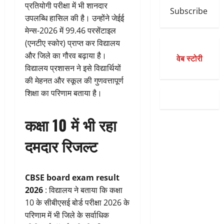
प्रतियोगी परीक्षा में भी शानदार
Subscribe
उपलब्धि हासिल की है। उन्होंने जेईई
मेन्स-2026 में 99.46 परसेंटाइल
(एनटीए स्कोर) प्राप्त कर विद्यालय
और जिले का गौरव बढ़ाया है।
वेब स्टोरी
विद्यालय प्रशासन ने इसे विद्यार्थियों
की मेहनत और स्कूल की गुणवत्तापूर्ण
शिक्षा का परिणाम बताया है।
कक्षा 10 में भी रहा
दमदार रिजल्ट
CBSE board exam result
2026
: विद्यालय ने बताया कि कक्षा
10 के सीबीएसई बोर्ड परीक्षा 2026 के
परिणाम में भी जिले के सर्वाधिक