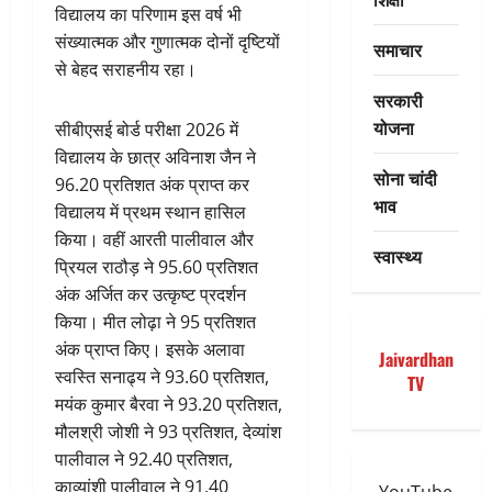
विद्यालय का परिणाम इस वर्ष भी
संख्यात्मक और गुणात्मक दोनों दृष्टियों
समाचार
से बेहद सराहनीय रहा।
सरकारी
योजना
सीबीएसई बोर्ड परीक्षा 2026 में
विद्यालय के छात्र अविनाश जैन ने
सोना चांदी
96.20 प्रतिशत अंक प्राप्त कर
भाव
विद्यालय में प्रथम स्थान हासिल
किया। वहीं आरती पालीवाल और
स्वास्थ्य
प्रियल राठौड़ ने 95.60 प्रतिशत
अंक अर्जित कर उत्कृष्ट प्रदर्शन
किया। मीत लोढ़ा ने 95 प्रतिशत
अंक प्राप्त किए। इसके अलावा
Jaivardhan
स्वस्ति सनाढ्य ने 93.60 प्रतिशत,
TV
मयंक कुमार बैरवा ने 93.20 प्रतिशत,
मौलश्री जोशी ने 93 प्रतिशत, देव्यांश
पालीवाल ने 92.40 प्रतिशत,
काव्यांशी पालीवाल ने 91.40