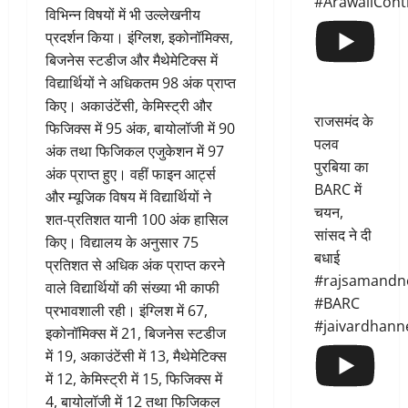
#ArawaliCont
विभिन्न विषयों में भी उल्लेखनीय
प्रदर्शन किया। इंग्लिश, इकोनॉमिक्स,
बिजनेस स्टडीज और मैथेमेटिक्स में
विद्यार्थियों ने अधिकतम 98 अंक प्राप्त
किए। अकाउंटेंसी, केमिस्ट्री और
राजसमंद के
फिजिक्स में 95 अंक, बायोलॉजी में 90
पलव
अंक तथा फिजिकल एजुकेशन में 97
पुरबिया का
अंक प्राप्त हुए। वहीं फाइन आर्ट्स
BARC में
और म्यूजिक विषय में विद्यार्थियों ने
चयन,
शत-प्रतिशत यानी 100 अंक हासिल
सांसद ने दी
किए। विद्यालय के अनुसार 75
बधाई
प्रतिशत से अधिक अंक प्राप्त करने
#rajsamandn
वाले विद्यार्थियों की संख्या भी काफी
#BARC
प्रभावशाली रही। इंग्लिश में 67,
#jaivardhann
इकोनॉमिक्स में 21, बिजनेस स्टडीज
में 19, अकाउंटेंसी में 13, मैथेमेटिक्स
में 12, केमिस्ट्री में 15, फिजिक्स में
4, बायोलॉजी में 12 तथा फिजिकल