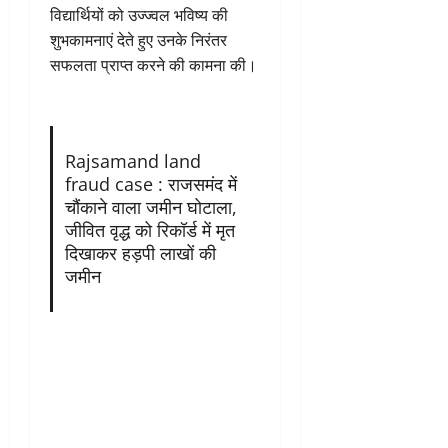
विद्यार्थियों को उज्ज्वल भविष्य की
शुभकामनाएं देते हुए उनके निरंतर
सफलता प्राप्त करने की कामना की।
Rajsamand land
fraud case : राजसमंद में
चौंकाने वाला जमीन घोटाला,
जीवित वृद्ध को रिकॉर्ड में मृत
दिखाकर हड़पी लाखों की
जमीन