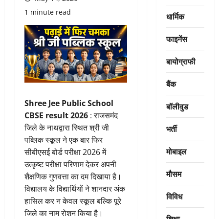
1 minute read
धार्मिक
फाइनेंस
बायोग्राफी
बैंक
Shree Jee Public School
बॉलीवुड
CBSE result 2026
: राजसमंद
जिले के नाथद्वारा स्थित श्री जी
भर्ती
पब्लिक स्कूल ने एक बार फिर
मोबाइल
सीबीएसई बोर्ड परीक्षा 2026 में
उत्कृष्ट परीक्षा परिणाम देकर अपनी
मौसम
शैक्षणिक गुणवत्ता का दम दिखाया है।
विद्यालय के विद्यार्थियों ने शानदार अंक
विविध
हासिल कर न केवल स्कूल बल्कि पूरे
जिले का नाम रोशन किया है।
शिक्षा