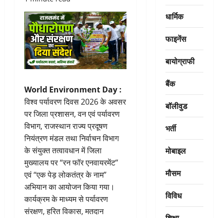
धार्मिक
फाइनेंस
बायोग्राफी
बैंक
World Environment Day :
विश्व पर्यावरण दिवस 2026 के अवसर
बॉलीवुड
पर जिला प्रशासन, वन एवं पर्यावरण
विभाग, राजस्थान राज्य प्रदूषण
भर्ती
नियंत्रण मंडल तथा निर्वाचन विभाग
मोबाइल
के संयुक्त तत्वावधान में जिला
मुख्यालय पर “रन फॉर एनवायरमेंट”
मौसम
एवं “एक पेड़ लोकतंत्र के नाम”
अभियान का आयोजन किया गया।
विविध
कार्यक्रम के माध्यम से पर्यावरण
संरक्षण, हरित विकास, मतदान
शिक्षा