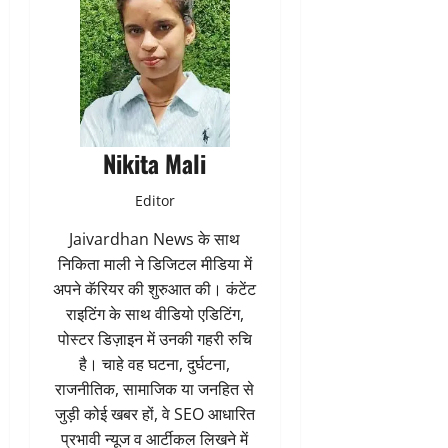
Nikita Mali
Editor
Jaivardhan News के साथ
निकिता माली ने डिजिटल मीडिया में
अपने कॅरियर की शुरुआत की। कंटेंट
राइटिंग के साथ वीडियो एडिटिंग,
पोस्टर डिज़ाइन में उनकी गहरी रुचि
है। चाहे वह घटना, दुर्घटना,
राजनीतिक, सामाजिक या जनहित से
जुड़ी कोई खबर हों, वे SEO आधारित
प्रभावी न्यूज व आर्टीकल लिखने में