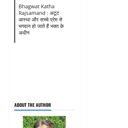
Bhagwat Katha
Rajsamand : अटूट
आस्था और सच्चे प्रेम से
भगवान हो जाते हैं भक्त के
अधीन
ABOUT THE AUTHOR