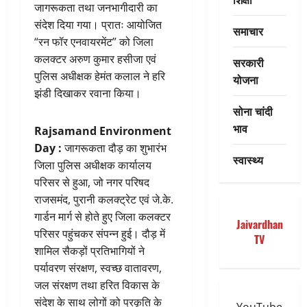
जागरूकता तथा जनभागीदारी का
संदेश दिया गया। प्रातः आयोजित
समाचार
“रन फॉर एनवायरमेंट” को जिला
कलक्टर अरुण कुमार हसीजा एवं
सरकारी
पुलिस अधीक्षक हेमंत कलाल ने हरि
योजना
झंडी दिखाकर रवाना किया।
सोना चांदी
भाव
Rajsamand Environment
Day :
जागरूकता दौड़ का शुभारंभ
स्वास्थ्य
जिला पुलिस अधीक्षक कार्यालय
परिसर से हुआ, जो नगर परिषद
राजसमंद, पुरानी कलक्ट्रेट एवं जे.के.
गार्डन मार्ग से होते हुए जिला कलक्टर
Jaivardhan
परिसर पहुंचकर संपन्न हुई। दौड़ में
TV
शामिल सैकड़ों प्रतिभागियों ने
पर्यावरण संरक्षण, स्वच्छ वातावरण,
जल संरक्षण तथा हरित विकास के
संदेश के साथ लोगों को प्रकृति के