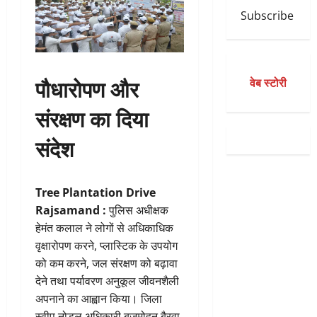
Subscribe
पौधारोपण और
वेब स्टोरी
संरक्षण का दिया
संदेश
Tree Plantation Drive
Rajsamand :
पुलिस अधीक्षक
हेमंत कलाल ने लोगों से अधिकाधिक
वृक्षारोपण करने, प्लास्टिक के उपयोग
को कम करने, जल संरक्षण को बढ़ावा
देने तथा पर्यावरण अनुकूल जीवनशैली
अपनाने का आह्वान किया। जिला
स्वीप नोडल अधिकारी बृजमोहन बैरवा