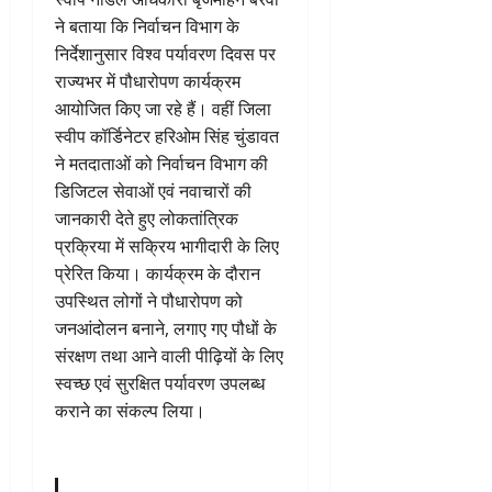
ने बताया कि निर्वाचन विभाग के
निर्देशानुसार विश्व पर्यावरण दिवस पर
राज्यभर में पौधारोपण कार्यक्रम
आयोजित किए जा रहे हैं। वहीं जिला
स्वीप कॉर्डिनेटर हरिओम सिंह चुंडावत
ने मतदाताओं को निर्वाचन विभाग की
डिजिटल सेवाओं एवं नवाचारों की
जानकारी देते हुए लोकतांत्रिक
प्रक्रिया में सक्रिय भागीदारी के लिए
प्रेरित किया। कार्यक्रम के दौरान
उपस्थित लोगों ने पौधारोपण को
जनआंदोलन बनाने, लगाए गए पौधों के
संरक्षण तथा आने वाली पीढ़ियों के लिए
स्वच्छ एवं सुरक्षित पर्यावरण उपलब्ध
कराने का संकल्प लिया।