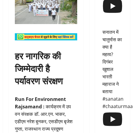
सनातन में
चातुर्मास का
क्या है
हर नागरिक की
महत्व?
दिगंबर
जिम्मेदारी है
खुशाल
भारती
पर्यावरण संरक्षण
महाराज ने
बताया
#sanatan
Run For Environment
#chaaturmaa
Rajsamand :
कार्यक्रम में उप
वन संरक्षक डॉ. आर.एन. भाकर,
एडीएम नरेश बुनकर, एसडीएम बृजेश
गुप्ता, राजस्थान राज्य प्रदूषण