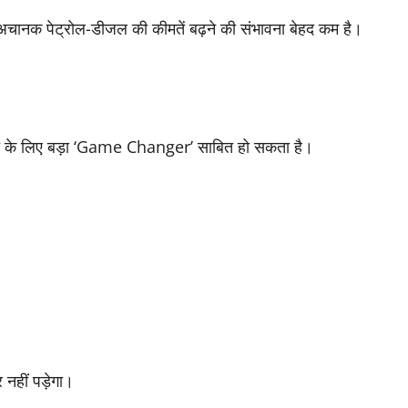
ानक पेट्रोल-डीजल की कीमतें बढ़ने की संभावना बेहद कम है।
 के लिए बड़ा ‘Game Changer’ साबित हो सकता है।
नहीं पड़ेगा।