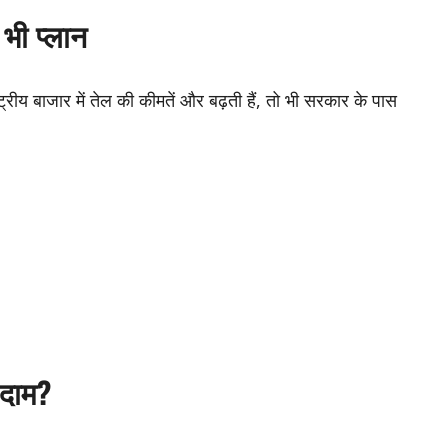
भी प्लान
्रीय बाजार में तेल की कीमतें और बढ़ती हैं, तो भी सरकार के पास
 दाम?