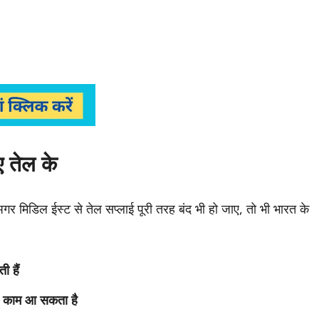
 तेल के
 अगर मिडिल ईस्ट से तेल सप्लाई पूरी तरह बंद भी हो जाए, तो भी भारत के
 हैं
 काम आ सकता है