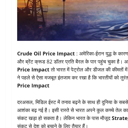
Crude Oil Price Impact
: अमेरिका-ईरान युद्ध के कारण 
और ब्रेंट क्रूड 82 डॉलर प्रति बैरल के पार पहुंच चुका है
Price Impact
तो भारत में पेट्रोल और डीजल की कीमतों म
ने पहले से ऐसा मजबूत इंतजाम कर रखा है कि भारतीयों को तुर
Price Impact
दरअसल, मिडिल ईस्ट में तनाव बढ़ने के साथ ही दुनिया के सबस
आशंका बढ़ गई है। इसी रास्ते से भारत अपने कुल कच्चे तेल का
संकट खड़ा हो सकता है। लेकिन भारत के पास मौजूद
Strate
संकट से देश को बचाने के लिए तैयार हैं।