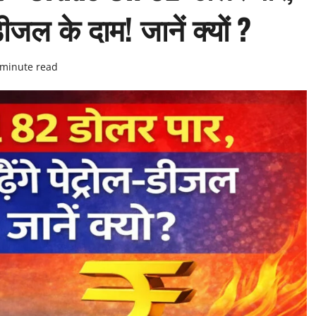
डीजल के दाम! जानें क्यों ?
 minute read