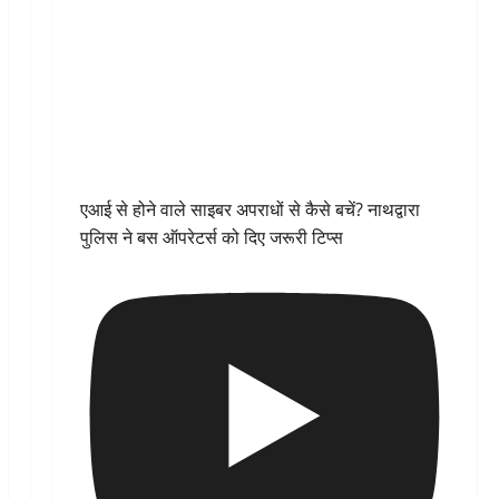
एआई से होने वाले साइबर अपराधों से कैसे बचें? नाथद्वारा
पुलिस ने बस ऑपरेटर्स को दिए जरूरी टिप्स