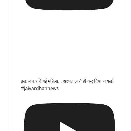
इलाज कराने गई महिला... अस्पताल ने ही कर दिया घायल!
#jaivardhannews