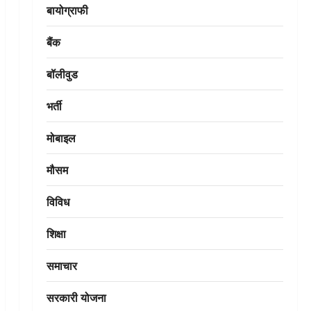
बायोग्राफी
बैंक
बॉलीवुड
भर्ती
मोबाइल
मौसम
विविध
शिक्षा
समाचार
सरकारी योजना