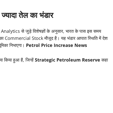
ज्यादा तेल का भंडार
lytics से जुड़े विशेषज्ञों के अनुसार, भारत के पास इस समय
 का Commercial Stock मौजूद है। यह भंडार आपात स्थिति में देश
भूमिका निभाएगा।
Petrol Price Increase News
ा किया हुआ है, जिन्हें
Strategic Petroleum Reserve
कहा