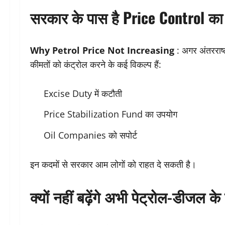
सरकार के पास है Price Control का 
Why Petrol Price Not Increasing
: अगर अंतरराष्ट
कीमतों को कंट्रोल करने के कई विकल्प हैं:
Excise Duty में कटौती
Price Stabilization Fund का उपयोग
Oil Companies को सपोर्ट
इन कदमों से सरकार आम लोगों को राहत दे सकती है।
क्यों नहीं बढ़ेंगे अभी पेट्रोल-डीजल के