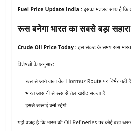
Fuel Price Update India
: इसका मतलब साफ है कि अच
रूस बनेगा भारत का सबसे बड़ा सहारा
Crude Oil Price Today
: इस संकट के समय रूस भारत
विशेषज्ञों के अनुसार:
रूस से आने वाला तेल Hormuz Route पर निर्भर नहीं है
भारत आसानी से रूस से तेल खरीद सकता है
इससे सप्लाई बनी रहेगी
यही वजह है कि भारत की Oil Refineries पर कोई बड़ा असर 