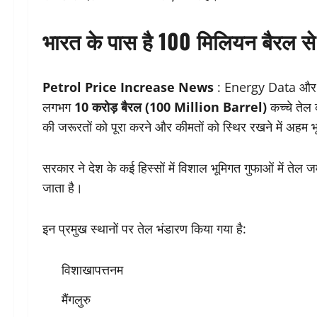
भारत के पास है 100 मिलियन बैरल से 
Petrol Price Increase News
: Energy Data और Ana
लगभग
10 करोड़ बैरल (100 Million Barrel)
कच्चे तेल
की जरूरतों को पूरा करने और कीमतों को स्थिर रखने में अहम 
सरकार ने देश के कई हिस्सों में विशाल भूमिगत गुफाओं में तेल जम
जाता है।
इन प्रमुख स्थानों पर तेल भंडारण किया गया है:
विशाखापत्तनम
मैंगलुरु