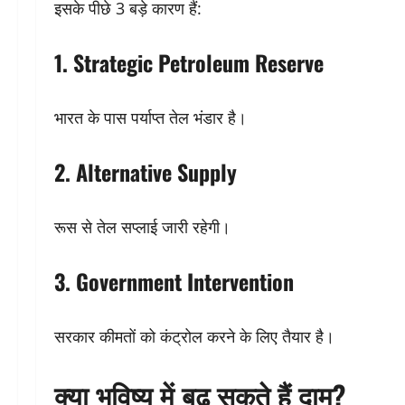
इसके पीछे 3 बड़े कारण हैं:
1. Strategic Petroleum Reserve
भारत के पास पर्याप्त तेल भंडार है।
2. Alternative Supply
रूस से तेल सप्लाई जारी रहेगी।
3. Government Intervention
सरकार कीमतों को कंट्रोल करने के लिए तैयार है।
क्या भविष्य में बढ़ सकते हैं दाम?