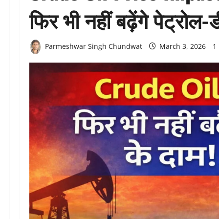
फिर भी नहीं बढ़ेंगे पेट्रोल-
Parmeshwar Singh Chundwat
March 3, 2026
1