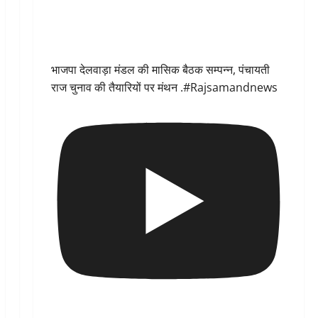
भाजपा देलवाड़ा मंडल की मासिक बैठक सम्पन्न, पंचायती
राज चुनाव की तैयारियों पर मंथन .#Rajsamandnews