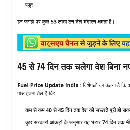
पडुर
इन जगहों पर कुल
53 लाख टन तेल भंडारण क्षमता
है।
45 से 74 दिन तक चलेगा देश बिना नए
Fuel Price Update India
: विशेषज्ञों का कहना है कि
पास इतना तेल है कि:
कम से कम 40 से 45 दिन तक देश की जरूरतें पूरी हो सकती
कुछ सरकारी आंकड़ों के अनुसार यह भंडार
74 दिन तक भी