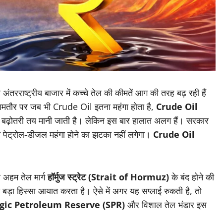
अंतरराष्ट्रीय बाजार में कच्चे तेल की कीमतें आग की तरह बढ़ रही हैं
। आमतौर पर जब भी Crude Oil इतना महंगा होता है,
Crude Oil
ें बढ़ोतरी तय मानी जाती है। लेकिन इस बार हालात अलग हैं। सरकार
ंत पेट्रोल-डीजल महंगा होने का झटका नहीं लगेगा।
Crude Oil
े अहम तेल मार्ग
हॉर्मुज स्ट्रेट (Strait of Hormuz)
के बंद होने की
 बड़ा हिस्सा आयात करता है। ऐसे में अगर यह सप्लाई रुकती है, तो
gic Petroleum Reserve (SPR)
और विशाल तेल भंडार इस