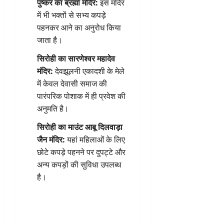
पुष्कर का ब्रह्मा मंदिर:
इस मंदिर
में भी भक्तों से सभ्य कपड़े
पहनकर आने का अनुरोध किया
जाता है।
सिरोही का सारणेश्वर महादेव
मंदिर:
देवझूलनी एकादशी के मेले
में केवल देवासी समाज की
पारंपरिक पोशाक में ही प्रवेश की
अनुमति है।
सिरोही का माउंट आबू दिलवाड़ा
जैन मंदिर:
यहां महिलाओं के लिए
छोटे कपड़े पहनने पर दुपट्टे और
अन्य कपड़ों की सुविधा उपलब्ध
है।