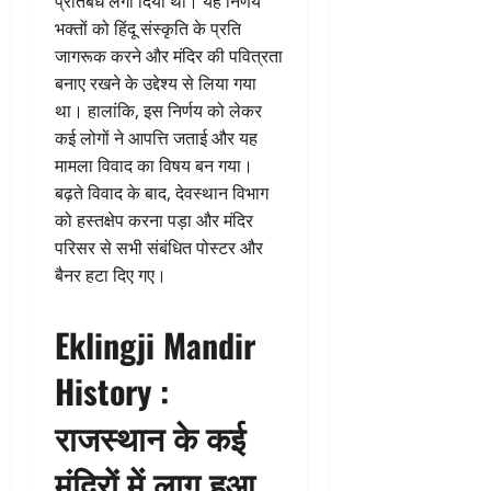
प्रतिबंध लगा दिया था। यह निर्णय
भक्तों को हिंदू संस्कृति के प्रति
जागरूक करने और मंदिर की पवित्रता
बनाए रखने के उद्देश्य से लिया गया
था। हालांकि, इस निर्णय को लेकर
कई लोगों ने आपत्ति जताई और यह
मामला विवाद का विषय बन गया।
बढ़ते विवाद के बाद, देवस्थान विभाग
को हस्तक्षेप करना पड़ा और मंदिर
परिसर से सभी संबंधित पोस्टर और
बैनर हटा दिए गए।
Eklingji Mandir
History :
राजस्थान के कई
मंदिरों में लागू हुआ