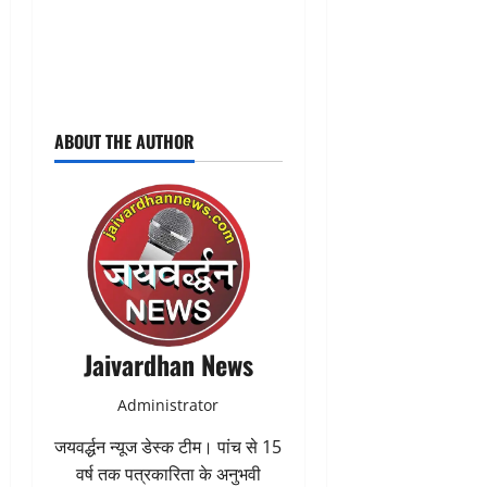
ABOUT THE AUTHOR
Jaivardhan News
Administrator
जयवर्द्धन न्यूज डेस्क टीम। पांच से 15
वर्ष तक पत्रकारिता के अनुभवी