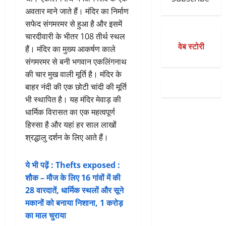
अवतार माने जाते हैं। मंदिर का निर्माण
सफेद संगमरमर से हुआ है और इसमें
चारदीवारी के भीतर 108 तीर्थ स्थल
वेब स्टोरी
हैं। मंदिर का मुख्य आकर्षण काले
संगमरमर से बनी भगवान एकलिंगनाथ
की चार मुख वाली मूर्ति है। मंदिर के
बाहर नंदी की एक छोटी चांदी की मूर्ति
भी स्थापित है। यह मंदिर मेवाड़ की
धार्मिक विरासत का एक महत्वपूर्ण
हिस्सा है और यहां हर साल लाखों
श्रद्धालु दर्शन के लिए आते हैं।
ये भी पढ़ें : Thefts exposed :
शौक – मौज के लिए 16 गांवों में की
28 वारदातें, धार्मिक स्थलों और सूने
मकानों को बनाया निशाना, 1 करोड़
का माल चुराया