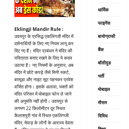
धार्मिक
फाइनेंस
Eklingji Mandir Rule :
बायोग्राफी
उदयपुर के प्रसिद्ध एकलिंगजी मंदिर में
दर्शनार्थियों के लिए नए नियम लागू कर
बैंक
दिए गए हैं। मंदिर प्रबंधन ने मंदिर की
पवित्रता बनाए रखने के लिए ये कदम
बॉलीवुड
उठाया है। नए नियमों के अनुसार, अब
मंदिर में छोटे कपड़े जैसे मिनी स्कर्ट,
भर्ती
बरमूडा और नाइट सूट पहनकर प्रवेश
वर्जित होगा। इसके अलावा, भक्तों को
मोबाइल
मंदिर परिसर में मोबाइल फोन ले जाने
की अनुमति नहीं होगी। उदयपुर से
मौसम
लगभग 22 किलोमीटर दूर स्थित
विविध
कैलाशपुरी गांव में स्थित एकलिंगजी
मंदिर, मेवाड़ के लोगों के आराध्य देवता
शिक्षा