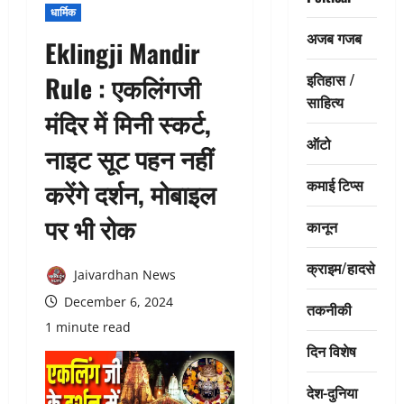
धार्मिक
अजब गजब
Eklingji Mandir
इतिहास /
Rule : एकलिंगजी
साहित्य
मंदिर में मिनी स्कर्ट,
ऑटो
नाइट सूट पहन नहीं
कमाई टिप्स
करेंगे दर्शन, मोबाइल
पर भी रोक
कानून
क्राइम/हादसे
Jaivardhan News
December 6, 2024
तकनीकी
1 minute read
दिन विशेष
देश-दुनिया