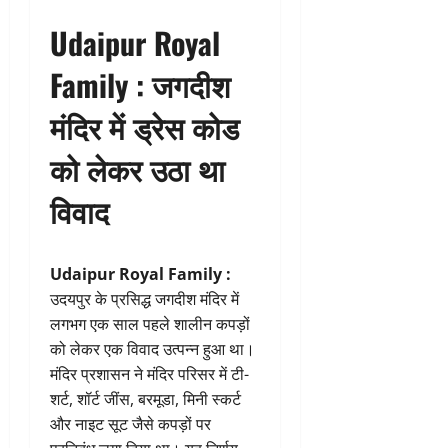
Udaipur Royal
Family : जगदीश
मंदिर में ड्रेस कोड
को लेकर उठा था
विवाद
Udaipur Royal Family :
उदयपुर के प्रसिद्ध जगदीश मंदिर में
लगभग एक साल पहले शालीन कपड़ों
को लेकर एक विवाद उत्पन्न हुआ था।
मंदिर प्रशासन ने मंदिर परिसर में टी-
शर्ट, शॉर्ट जींस, बरमूडा, मिनी स्कर्ट
और नाइट सूट जैसे कपड़ों पर