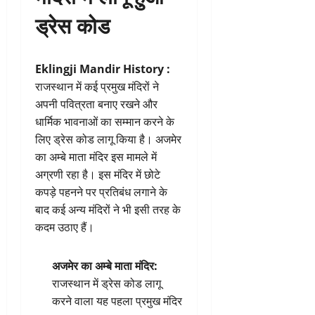
ड्रेस कोड
Eklingji Mandir History :
राजस्थान में कई प्रमुख मंदिरों ने
अपनी पवित्रता बनाए रखने और
धार्मिक भावनाओं का सम्मान करने के
लिए ड्रेस कोड लागू किया है। अजमेर
का अम्बे माता मंदिर इस मामले में
अग्रणी रहा है। इस मंदिर में छोटे
कपड़े पहनने पर प्रतिबंध लगाने के
बाद कई अन्य मंदिरों ने भी इसी तरह के
कदम उठाए हैं।
अजमेर का अम्बे माता मंदिर:
राजस्थान में ड्रेस कोड लागू
करने वाला यह पहला प्रमुख मंदिर