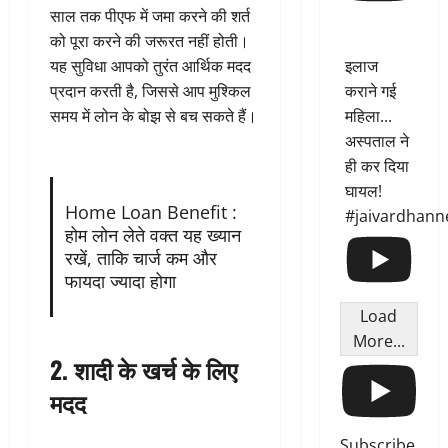
साल तक पीएफ में जमा करने की शर्त
को पूरा करने की जरूरत नहीं होती।
यह सुविधा आपको तुरंत आर्थिक मदद
इलाज
प्रदान करती है, जिससे आप मुश्किल
कराने गई
समय में लोन के बोझ से बच सकते हैं।
महिला...
अस्पताल ने
ही कर दिया
घायल!
Home Loan Benefit :
#jaivardhann
होम लोन लेते वक्त यह ख्यान
रखें, ताकि चार्ज कम और
फायदा ज्यादा होगा
Load
More...
2. शादी के खर्च के लिए
मदद
Subscribe