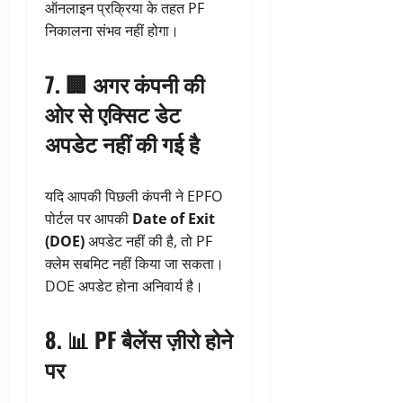
ऑनलाइन प्रक्रिया के तहत PF
निकालना संभव नहीं होगा।
7. 🏢
अगर कंपनी की
ओर से एक्सिट डेट
अपडेट नहीं की गई है
यदि आपकी पिछली कंपनी ने EPFO
पोर्टल पर आपकी
Date of Exit
(DOE)
अपडेट नहीं की है, तो PF
क्लेम सबमिट नहीं किया जा सकता।
DOE अपडेट होना अनिवार्य है।
8. 📊
PF बैलेंस ज़ीरो होने
पर