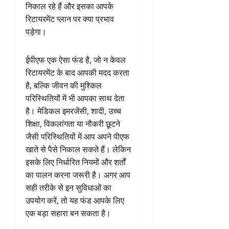
निकाल रहे हैं और इसका आपके
रिटायरमेंट प्लान पर क्या प्रभाव
पड़ेगा।
ईपीएफ एक ऐसा फंड है, जो न केवल
रिटायरमेंट के बाद आपकी मदद करता
है, बल्कि जीवन की मुश्किल
परिस्थितियों में भी आपका साथ देता
है। मेडिकल इमरजेंसी, शादी, उच्च
शिक्षा, विकलांगता या नौकरी छूटने
जैसी परिस्थितियों में आप अपने पीएफ
खाते से पैसे निकाल सकते हैं। लेकिन
इसके लिए निर्धारित नियमों और शर्तों
का पालन करना जरूरी है। अगर आप
सही तरीके से इन सुविधाओं का
उपयोग करें, तो यह फंड आपके लिए
एक बड़ा सहारा बन सकता है।