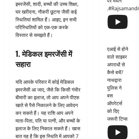
पर मंथन
इमरजेंसी, शादी, बच्चों की उच्च शिक्षा,
.#Rajsamand
घर खरीदना, नौकरी छूटना जैसी कई
स्थितियां शामिल हैं। आइए, इन सभी
परिस्थितियों को एक-एक करके
विस्तार से समझते हैं।
एआई से होने
1. मेडिकल इमरजेंसी में
वाले साइबर
सहारा
अपराधों से
कैसे बचें?
नाथद्वारा
यदि आपके परिवार में कोई मेडिकल
पुलिस ने
इमरजेंसी आ जाए, जैसे कि किसी गंभीर
बस
बीमारी का इलाज, तो आप अपने पीएफ
ऑपरेटर्स
खाते से पैसे निकालने के लिए आवेदन
को दिए
कर सकते हैं। यह राशि आप अपने
जरूरी टिप्स
माता-पिता, पति या पत्नी, और बच्चों के
इलाज के लिए निकाल सकते हैं। खास
बात यह है कि इस स्थिति में आपको 7