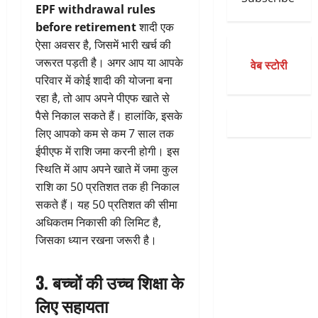
EPF withdrawal rules
before retirement
शादी एक
ऐसा अवसर है, जिसमें भारी खर्च की
जरूरत पड़ती है। अगर आप या आपके
वेब स्टोरी
परिवार में कोई शादी की योजना बना
रहा है, तो आप अपने पीएफ खाते से
पैसे निकाल सकते हैं। हालांकि, इसके
लिए आपको कम से कम 7 साल तक
ईपीएफ में राशि जमा करनी होगी। इस
स्थिति में आप अपने खाते में जमा कुल
राशि का 50 प्रतिशत तक ही निकाल
सकते हैं। यह 50 प्रतिशत की सीमा
अधिकतम निकासी की लिमिट है,
जिसका ध्यान रखना जरूरी है।
3. बच्चों की उच्च शिक्षा के
लिए सहायता