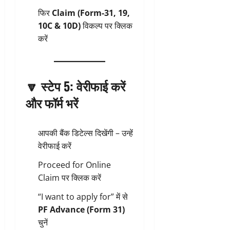
फिर
Claim (Form-31, 19,
10C & 10D)
विकल्प पर क्लिक
करें
🔽
स्टेप 5: वेरीफाई करें
और फॉर्म भरें
आपकी बैंक डिटेल्स दिखेंगी – उन्हें
वेरीफाई करें
Proceed for Online
Claim पर क्लिक करें
“I want to apply for” में से
PF Advance (Form 31)
चुनें