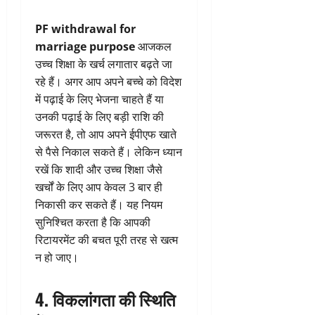
PF withdrawal for
marriage purpose
आजकल
उच्च शिक्षा के खर्च लगातार बढ़ते जा
रहे हैं। अगर आप अपने बच्चे को विदेश
में पढ़ाई के लिए भेजना चाहते हैं या
उनकी पढ़ाई के लिए बड़ी राशि की
जरूरत है, तो आप अपने ईपीएफ खाते
से पैसे निकाल सकते हैं। लेकिन ध्यान
रखें कि शादी और उच्च शिक्षा जैसे
खर्चों के लिए आप केवल 3 बार ही
निकासी कर सकते हैं। यह नियम
सुनिश्चित करता है कि आपकी
रिटायरमेंट की बचत पूरी तरह से खत्म
न हो जाए।
4. विकलांगता की स्थिति