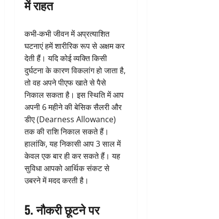
में राहत
कभी-कभी जीवन में अप्रत्याशित
घटनाएं हमें शारीरिक रूप से अक्षम कर
देती हैं। यदि कोई व्यक्ति किसी
दुर्घटना के कारण विकलांग हो जाता है,
तो वह अपने पीएफ खाते से पैसे
निकाल सकता है। इस स्थिति में आप
अपनी 6 महीने की बेसिक सैलरी और
डीए (Dearness Allowance)
तक की राशि निकाल सकते हैं।
हालांकि, यह निकासी आप 3 साल में
केवल एक बार ही कर सकते हैं। यह
सुविधा आपको आर्थिक संकट से
उबरने में मदद करती है।
5. नौकरी छूटने पर