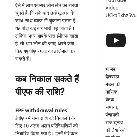
YouTube
ऐसे में लोग अक्सर लोन लेने का रास्ता
Video
चुनते हैं, जिसके बाद उन्हें मूलधन के
UCkaBxhzSv
साथ-साथ ब्याज भी चुकाना पड़ता है।
यह बोझ कई बार भारी पड़ जाता है।
लेकिन अगर आपके पास ईपीएफ खाता
है, तो आप लोन की जगह अपने जमा
किए गए पीएफ फंड का इस्तेमाल कर
सकते हैं।
भाजपा
कब निकाल सकते हैं
देलवाड़ा
मंडल की
पीएफ की राशि?
मासिक
बैठक
सम्पन्न,
EPF withdrawal rules
पंचायती
ईपीएफ में जमा राशि को निकालने के
राज चुनाव
लिए 10 अलग-अलग परिस्थितियों को
की तैयारियों
निर्धारित किया गया है। इनमें मेडिकल