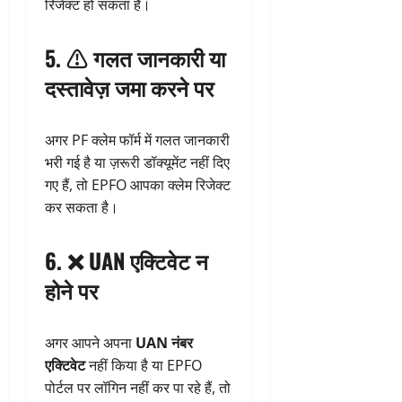
रिजेक्ट हो सकता है।
5. ⚠️
गलत जानकारी या
दस्तावेज़ जमा करने पर
अगर PF क्लेम फॉर्म में गलत जानकारी
भरी गई है या ज़रूरी डॉक्यूमेंट नहीं दिए
गए हैं, तो EPFO आपका क्लेम रिजेक्ट
कर सकता है।
6. ❌
UAN एक्टिवेट न
होने पर
अगर आपने अपना
UAN नंबर
एक्टिवेट
नहीं किया है या EPFO
पोर्टल पर लॉगिन नहीं कर पा रहे हैं, तो