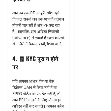
आप तब तक PF की पूरी राशि नहीं
निकाल सकते जब तक आपकी वर्तमान
नौकरी चल रही है और PF कट रहा
है। हालांकि, आप आंशिक निकासी
(advance) ले सकते हैं खास कारणों
से – जैसे मेडिकल, शादी, शिक्षा आदि।
4. 🧾
KYC पूरा न होने
पर
यदि आपका आधार, पैन या बैंक
डिटेल्स UAN से लिंक नहीं हैं या
EPFO पोर्टल पर अपडेट नहीं हैं, तो
आप PF निकालने के लिए ऑनलाइन
आवेदन नहीं कर सकते। आपका क्लेम