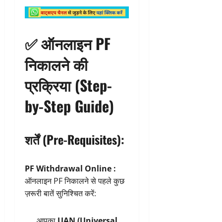
✅ ऑनलाइन PF
निकालने की
प्रक्रिया (Step-
by-Step Guide)
शर्तें (Pre-Requisites):
PF Withdrawal Online :
ऑनलाइन PF निकालने से पहले कुछ
ज़रूरी बातें सुनिश्चित करें:
आपका
UAN (Universal