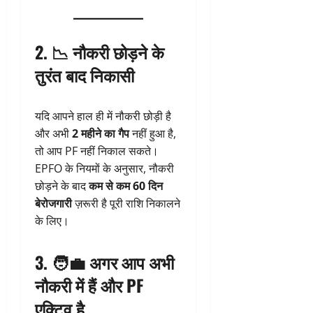
2. 📉
नौकरी छोड़ने के
तुरंत बाद निकासी
यदि आपने हाल ही में नौकरी छोड़ी है
और अभी
2 महीने का गैप
नहीं हुआ है,
तो आप PF नहीं निकाल सकते।
EPFO के नियमों के अनुसार, नौकरी
छोड़ने के बाद
कम से कम 60 दिन
बेरोजगारी
ज़रूरी है पूरी राशि निकालने
के लिए।
3. 🧑‍💼
अगर आप अभी
नौकरी में हैं और PF
एक्टिव है