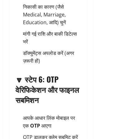
निकासी का कारण (जैसे
Medical, Marriage,
Education, आदि) चुनें
मांगी गई राशि और बाकी डिटेल्स
भरें
डॉक्युमेंट्स अपलोड करें (अगर
ज़रूरी हों)
🔽
स्टेप 6: OTP
वेरिफिकेशन और फाइनल
सबमिशन
आपके आधार लिंक मोबाइल पर
एक
OTP
आएगा
OTP डालकर क्लेम सबमिट करें