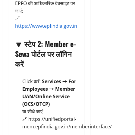
EPFO की आधिकारिक वेबसाइट पर
जाएं:
🔗
https://www.epfindia.gov.in
🔽
स्टेप 2: Member e-
Sewa पोर्टल पर लॉगिन
करें
Click करें:
Services → For
Employees → Member
UAN/Online Service
(OCS/OTCP)
या सीधे जाएं:
🔗
https://unifiedportal-
mem.epfindia.gov.in/memberinterface/