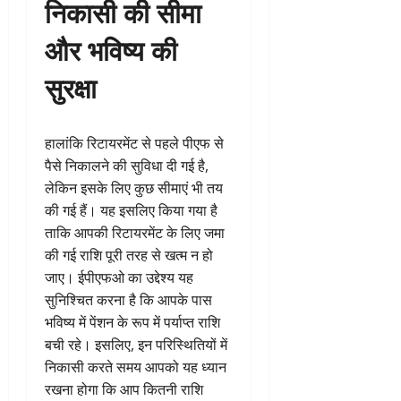
निकासी की सीमा
और भविष्य की
सुरक्षा
हालांकि रिटायरमेंट से पहले पीएफ से
पैसे निकालने की सुविधा दी गई है,
लेकिन इसके लिए कुछ सीमाएं भी तय
की गई हैं। यह इसलिए किया गया है
ताकि आपकी रिटायरमेंट के लिए जमा
की गई राशि पूरी तरह से खत्म न हो
जाए। ईपीएफओ का उद्देश्य यह
सुनिश्चित करना है कि आपके पास
भविष्य में पेंशन के रूप में पर्याप्त राशि
बची रहे। इसलिए, इन परिस्थितियों में
निकासी करते समय आपको यह ध्यान
रखना होगा कि आप कितनी राशि