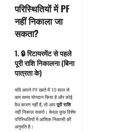
परिस्थितियों में PF
नहीं निकाला जा
सकता?
1. 🔒
रिटायरमेंट से पहले
पूरी राशि निकालना (बिना
पात्रता के)
यदि आपने PF खाते में 10 साल से
कम समय योगदान किया है और कोई
वैध कारण नहीं है, तो आप
पूरी राशि
नहीं निकाल सकते। केवल कुछ विशेष
परिस्थितियों में आंशिक निकासी की
अनुमति है।