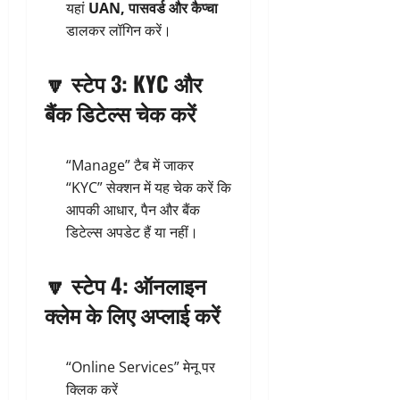
यहां
UAN, पासवर्ड और कैप्चा
डालकर लॉगिन करें।
🔽
स्टेप 3: KYC और
बैंक डिटेल्स चेक करें
“Manage” टैब में जाकर
“KYC” सेक्शन में यह चेक करें कि
आपकी आधार, पैन और बैंक
डिटेल्स अपडेट हैं या नहीं।
🔽
स्टेप 4: ऑनलाइन
क्लेम के लिए अप्लाई करें
“Online Services” मेनू पर
क्लिक करें