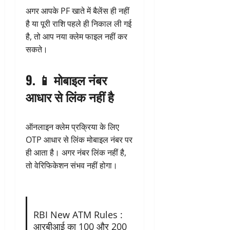
अगर आपके PF खाते में बैलेंस ही नहीं
है या पूरी राशि पहले ही निकाल ली गई
है, तो आप नया क्लेम फाइल नहीं कर
सकते।
9. 📱
मोबाइल नंबर
आधार से लिंक नहीं है
ऑनलाइन क्लेम प्रक्रिया के लिए
OTP आधार से लिंक मोबाइल नंबर पर
ही आता है। अगर नंबर लिंक नहीं है,
तो वेरिफिकेशन संभव नहीं होगा।
RBI New ATM Rules :
आरबीआई का 100 और 200