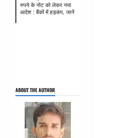
रुपये के नोट को लेकर नया
आदेश : बैंकों में हड़कंप, जानें
ABOUT THE AUTHOR