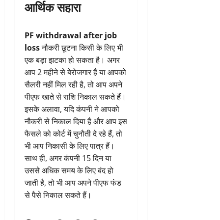
आर्थिक सहारा
PF withdrawal after job
loss
नौकरी छूटना किसी के लिए भी
एक बड़ा झटका हो सकता है। अगर
आप 2 महीने से बेरोजगार हैं या आपको
सैलरी नहीं मिल रही है, तो आप अपने
पीएफ खाते से राशि निकाल सकते हैं।
इसके अलावा, यदि कंपनी ने आपको
नौकरी से निकाल दिया है और आप इस
फैसले को कोर्ट में चुनौती दे रहे हैं, तो
भी आप निकासी के लिए पात्र हैं।
साथ ही, अगर कंपनी 15 दिन या
उससे अधिक समय के लिए बंद हो
जाती है, तो भी आप अपने पीएफ फंड
से पैसे निकाल सकते हैं।