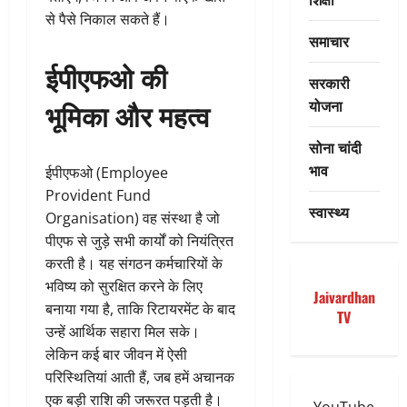
से पैसे निकाल सकते हैं।
समाचार
ईपीएफओ की
सरकारी
योजना
भूमिका और महत्व
सोना चांदी
भाव
ईपीएफओ (Employee
Provident Fund
स्वास्थ्य
Organisation) वह संस्था है जो
पीएफ से जुड़े सभी कार्यों को नियंत्रित
करती है। यह संगठन कर्मचारियों के
भविष्य को सुरक्षित करने के लिए
Jaivardhan
बनाया गया है, ताकि रिटायरमेंट के बाद
TV
उन्हें आर्थिक सहारा मिल सके।
लेकिन कई बार जीवन में ऐसी
परिस्थितियां आती हैं, जब हमें अचानक
एक बड़ी राशि की जरूरत पड़ती है।