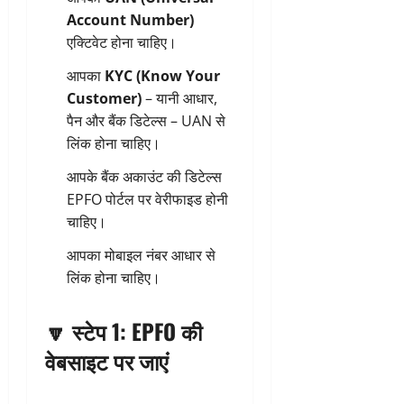
Account Number)
एक्टिवेट होना चाहिए।
आपका
KYC (Know Your
Customer)
– यानी आधार,
पैन और बैंक डिटेल्स – UAN से
लिंक होना चाहिए।
आपके बैंक अकाउंट की डिटेल्स
EPFO पोर्टल पर वेरीफाइड होनी
चाहिए।
आपका मोबाइल नंबर आधार से
लिंक होना चाहिए।
🔽
स्टेप 1: EPFO की
वेबसाइट पर जाएं