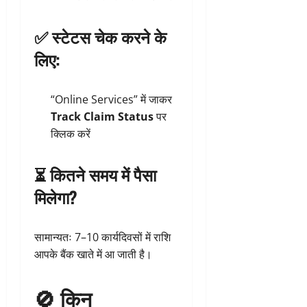
✅
स्टेटस चेक करने के
लिए:
“Online Services” में जाकर
Track Claim Status
पर
क्लिक करें
⏳
कितने समय में पैसा
मिलेगा?
सामान्यतः 7–10 कार्यदिवसों में राशि
आपके बैंक खाते में आ जाती है।
🚫 किन