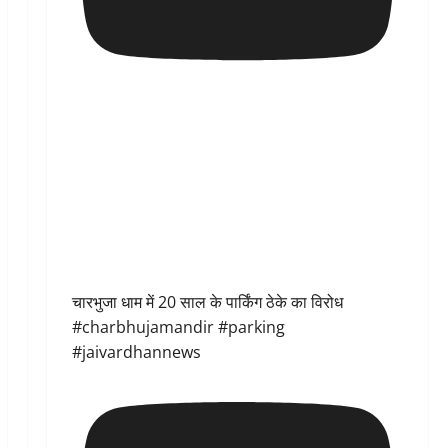
चारभुजा धाम में 20 साल के पार्किंग ठेके का विरोध
#charbhujamandir #parking
#jaivardhannews