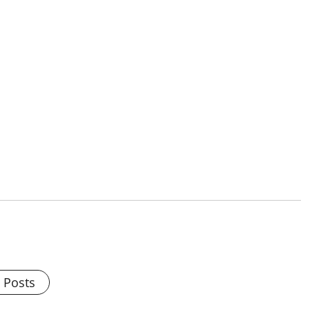
l Posts