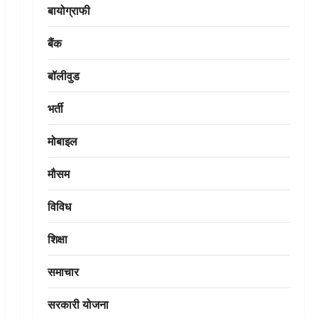
बायोग्राफी
बैंक
बॉलीवुड
भर्ती
मोबाइल
मौसम
विविध
शिक्षा
समाचार
सरकारी योजना