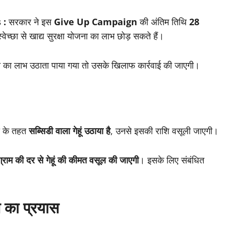
 :
सरकार ने इस
Give Up Campaign
की अंतिम तिथि
28
ेच्छा से खाद्य सुरक्षा योजना का लाभ छोड़ सकते हैं।
जना का लाभ उठाता पाया गया तो उसके खिलाफ कार्रवाई की जाएगी।
ा के तहत
सब्सिडी वाला गेहूं उठाया है
, उनसे इसकी राशि वसूली जाएगी।
्राम की दर से गेहूं की कीमत वसूल की जाएगी
। इसके लिए संबंधित
े का प्रयास