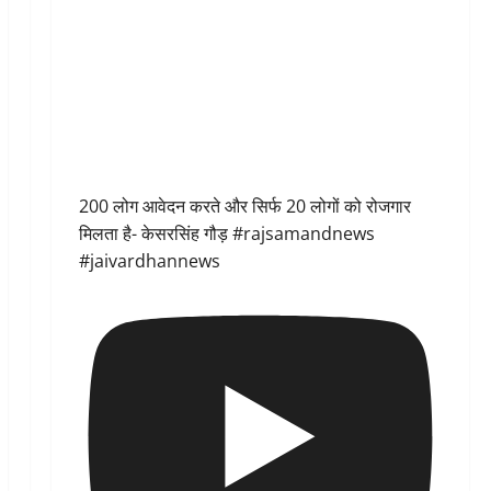
200 लोग आवेदन करते और सिर्फ 20 लोगों को रोजगार
मिलता है- केसरसिंह गौड़ #rajsamandnews
#jaivardhannews