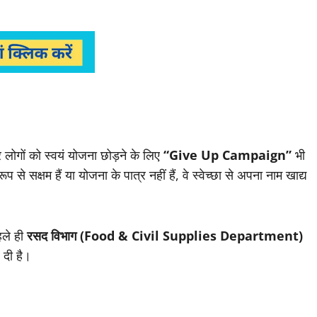
ोगों को स्वयं योजना छोड़ने के लिए
“Give Up Campaign”
भी
 सक्षम हैं या योजना के पात्र नहीं हैं, वे स्वेच्छा से अपना नाम खाद्य
हले ही
रसद विभाग (Food & Civil Supplies Department)
 दी है।