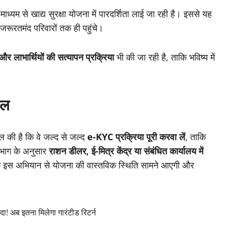
माध्यम से खाद्य सुरक्षा योजना में पारदर्शिता लाई जा रही है। इससे यह
रूरतमंद परिवारों तक ही पहुंचे।
र लाभार्थियों की सत्यापन प्रक्रिया
भी की जा रही है, ताकि भविष्य में
ील
पील की है कि वे जल्द से जल्द
e-KYC प्रक्रिया पूरी करवा लें
, ताकि
िभाग के अनुसार
राशन डीलर, ई-मित्र केंद्र या संबंधित कार्यालय में
ि इस अभियान से योजना की वास्तविक स्थिति सामने आएगी और
अब इतना मिलेगा गारंटीड रिटर्न