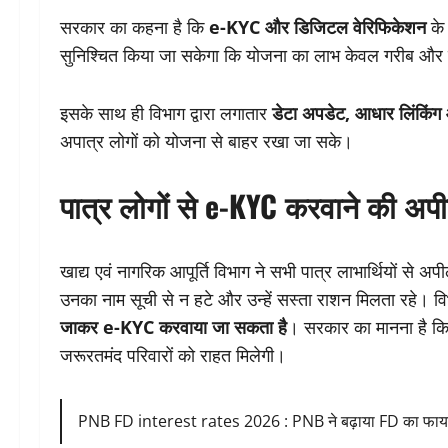
सरकार का कहना है कि
e-KYC और डिजिटल वेरिफिकेशन
के 
सुनिश्चित किया जा सकेगा कि योजना का लाभ केवल गरीब और ज
इसके साथ ही विभाग द्वारा लगातार
डेटा अपडेट, आधार लिंकिंग औ
अपात्र लोगों को योजना से बाहर रखा जा सके।
पात्र लोगों से e-KYC करवाने की अप
खाद्य एवं नागरिक आपूर्ति विभाग ने सभी पात्र लाभार्थियों से अ
उनका नाम सूची से न हटे और उन्हें सस्ता राशन मिलता रहे। व
जाकर e-KYC करवाया जा सकता है
। सरकार का मानना है क
जरूरतमंद परिवारों को राहत मिलेगी।
PNB FD interest rates 2026 : PNB ने बढ़ाया FD का फायदा! 