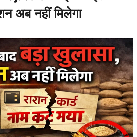
ाशन अब नहीं मिलेगा