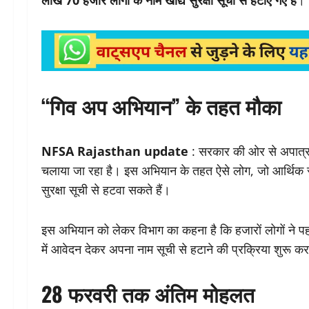
“गिव अप अभियान” के तहत मौका
NFSA Rajasthan update
: सरकार की ओर से अपात्र ल
चलाया जा रहा है। इस अभियान के तहत ऐसे लोग, जो आर्थिक रूप से
सुरक्षा सूची से हटवा सकते हैं।
इस अभियान को लेकर विभाग का कहना है कि हजारों लोगों ने प
में आवेदन देकर अपना नाम सूची से हटाने की प्रक्रिया शुरू कर
28 फरवरी तक अंतिम मोहलत