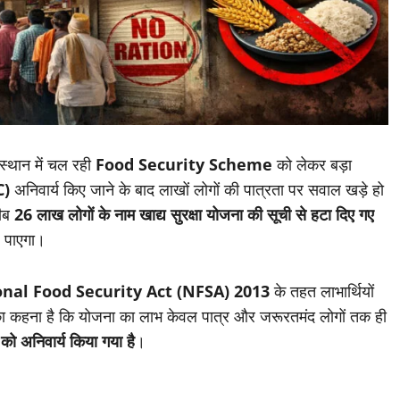
स्थान में चल रही
Food Security Scheme
को लेकर बड़ा
C)
अनिवार्य किए जाने के बाद लाखों लोगों की पात्रता पर सवाल खड़े हो
रीब
26 लाख लोगों के नाम खाद्य सुरक्षा योजना की सूची से हटा दिए गए
ल पाएगा।
nal Food Security Act (NFSA) 2013
के तहत लाभार्थियों
का कहना है कि योजना का लाभ केवल पात्र और जरूरतमंद लोगों तक ही
 अनिवार्य किया गया है
।