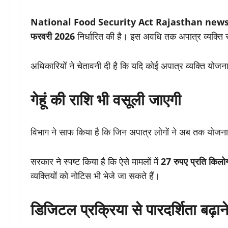
National Food Security Act Rajasthan news
फरवरी 2026
निर्धारित की है। इस अवधि तक अपात्र व्यक्ति स्व
अधिकारियों ने चेतावनी दी है कि यदि कोई अपात्र व्यक्ति यो
गेहूं की राशि भी वसूली जाएगी
विभाग ने साफ किया है कि जिन अपात्र लोगों ने अब तक योजन
सरकार ने स्पष्ट किया है कि ऐसे मामलों में
27 रुपए प्रति किलोग
व्यक्तियों को नोटिस भी भेजे जा सकते हैं।
डिजिटल प्रक्रिया से पारदर्शिता बढ़ान