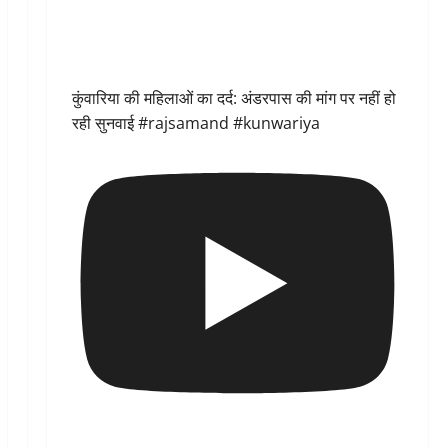
कुंवारिया की महिलाओं का दर्द: अंडरपास की मांग पर नहीं हो
रही सुनवाई #rajsamand #kunwariya