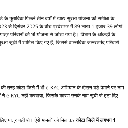
ट के मुताबिक पिछले तीन वर्षों में खाद्य सुरक्षा योजना की समीक्षा के
र 2023 से दिसंबर 2025 के बीच प्रदेशभर में 89 लाख 1 हजार 39 लोगों
पात्र परिवारों को भी योजना से जोड़ा गया है। विभाग के आंकड़ों के
्षा सूची में शामिल किए गए हैं, जिससे वास्तविक जरूरतमंद परिवारों
 की तरह कोटा जिले में भी e-KYC अभियान के दौरान बड़े पैमाने पर नाम
ों ने e-KYC नहीं करवाया, जिसके कारण उनके नाम सूची से हटा दिए
लिए पात्र नहीं थे। ऐसे मामलों को मिलाकर
कोटा जिले में लगभग 1