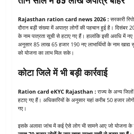
Rajasthan ration card news 2026 :
सरकारी रिपोर्
दौरान बड़ी संख्या में अपात्र लोगों की पहचान हुई है। दिसंब
के नाम पात्रता सूची से हटाए गए हैं। हालांकि इसी अवधि में नए 
अनुसार 85 लाख 65 हजार 190 नए लाभार्थियों के नाम खाद्य सुरक
को योजना का लाभ मिल सके।
कोटा जिले में भी बड़ी कार्रवाई
Ration card eKYC Rajasthan :
राज्य के अन्य जिलों
हटाए गए हैं। अधिकारियों के अनुसार यहां करीब 50 हजार लोग
गए।
इसके अलावा जांच में कई ऐसे लोग भी सामने आए जो योजना के 
लाख 70 हजार लोगों के नाम खाद्य सुरक्षा सूची से हटाए गए हैं
।