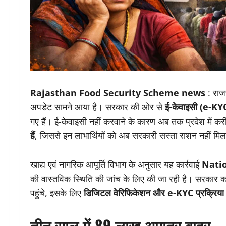
Rajasthan Food Security Scheme news
: राज
अपडेट सामने आया है। सरकार की ओर से
ई-केवाइसी (e-KY
गए हैं। ई-केवाइसी नहीं करवाने के कारण अब तक प्रदेश में क
हैं
, जिससे इन लाभार्थियों को अब सरकारी सस्ता राशन नहीं मि
खाद्य एवं नागरिक आपूर्ति विभाग के अनुसार यह कार्रवाई
Natio
की वास्तविक स्थिति की जांच के लिए की जा रही है। सरकार 
पहुंचे, इसके लिए
डिजिटल वेरिफिकेशन और e-KYC प्रक्रिया को
तीन साल में 89 लाख अपात्र बाहर