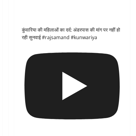
कुंवारिया की महिलाओं का दर्द: अंडरपास की मांग पर नहीं हो
रही सुनवाई #rajsamand #kunwariya