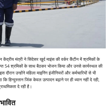
केंद्रीय मंत्री ने सिंदेसर खुर्द माइंस की वर्कर कैंटीन में श्रमिकों के
्राप्त 54 श्रमिकों के साथ बैठकर भोजन किया और उनसे कार्यस्थल की
 दौरान उन्होंने महिला माइनिंग इंजीनियरों और कर्मचारियों से भी
ि हिन्दुस्तान जिंक केवल उत्पादन बढ़ाने पर ही ध्यान नहीं दे रही,
प्राथमिकता दे रही है।
रभावित