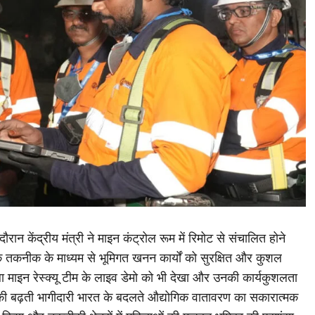
 दौरान केंद्रीय मंत्री ने माइन कंट्रोल रूम में रिमोट से संचालित होने
तकनीक के माध्यम से भूमिगत खनन कार्यों को सुरक्षित और कुशल
ला माइन रेस्क्यू टीम के लाइव डेमो को भी देखा और उनकी कार्यकुशलता
ं की बढ़ती भागीदारी भारत के बदलते औद्योगिक वातावरण का सकारात्मक