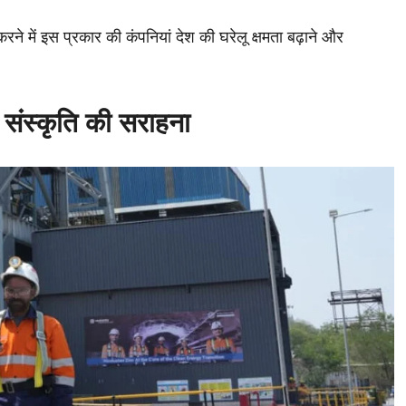
करने में इस प्रकार की कंपनियां देश की घरेलू क्षमता बढ़ाने और
।
 संस्कृति की सराहना