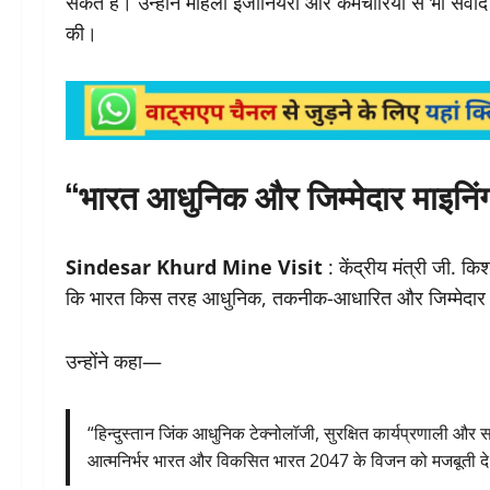
संकेत है। उन्होंने महिला इंजीनियरों और कर्मचारियों से भी संव
की।
“भारत आधुनिक और जिम्मेदार माइनिं
Sindesar Khurd Mine Visit
: केंद्रीय मंत्री जी. क
कि भारत किस तरह आधुनिक, तकनीक-आधारित और जिम्मेदार 
उन्होंने कहा—
“हिन्दुस्तान जिंक आधुनिक टेक्नोलॉजी, सुरक्षित कार्यप्रणाली और 
आत्मनिर्भर भारत और विकसित भारत 2047 के विजन को मजबूती दे 