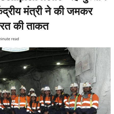
ेंद्रीय मंत्री ने की जमकर
भारत की ताकत
minute read