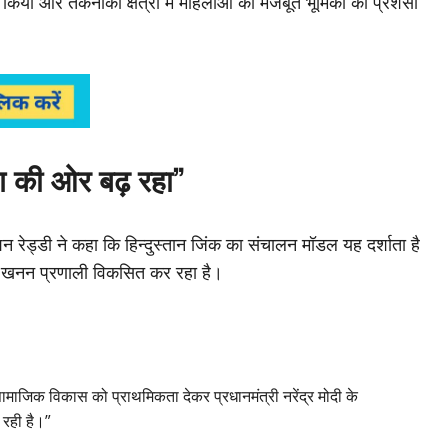
ाद किया और तकनीकी क्षेत्रों में महिलाओं की मजबूत भूमिका की प्रशंसा
ग की ओर बढ़ रहा”
िशन रेड्डी ने कहा कि हिन्दुस्तान जिंक का संचालन मॉडल यह दर्शाता है
खनन प्रणाली विकसित कर रहा है।
सामाजिक विकास को प्राथमिकता देकर प्रधानमंत्री नरेंद्र मोदी के
रही है।”