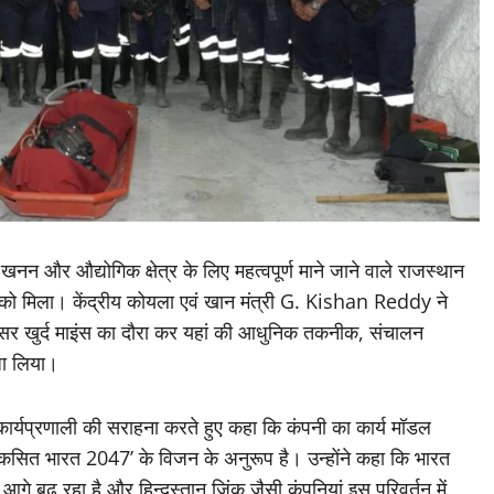
खनन और औद्योगिक क्षेत्र के लिए महत्वपूर्ण माने जाने वाले राजस्थान
खने को मिला। केंद्रीय कोयला एवं खान मंत्री G. Kishan Reddy ने
 सिंदेसर खुर्द माइंस का दौरा कर यहां की आधुनिक तकनीक, संचालन
जा लिया।
निक कार्यप्रणाली की सराहना करते हुए कहा कि कंपनी का कार्य मॉडल
कसित भारत 2047’ के विजन के अनुरूप है। उन्होंने कहा कि भारत
गे बढ़ रहा है और हिन्दुस्तान जिंक जैसी कंपनियां इस परिवर्तन में