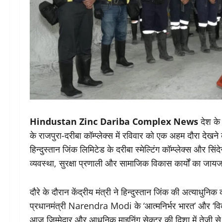
Hindustan Zinc Dariba Complex News
देश के 
के राजपुरा-दरीबा कॉम्प्लेक्स में रविवार को एक अहम दौरा दे
हिन्दुस्तान जिंक लिमिटेड के दरीबा स्मेल्टिंग कॉम्प्लेक्स और
व्यवस्था, सुरक्षा प्रणाली और सामाजिक विकास कार्यों का जाय
दौरे के दौरान केंद्रीय मंत्री ने हिन्दुस्तान जिंक की अत्याधु
प्रधानमंत्री Narendra Modi के ‘आत्मनिर्भर भारत’ और ‘वि
आज जिम्मेदार और आधुनिक माइनिंग सेक्टर की दिशा में तेजी से आ