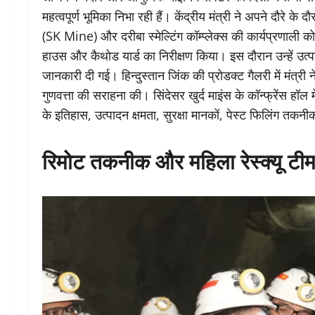
महत्वपूर्ण भूमिका निभा रही हैं। केंद्रीय मंत्री ने अपने दौरे के द
(SK Mine) और दरीबा स्मेल्टिंग कॉम्प्लेक्स की कार्यप्रणाली को 
हाउस और कैथोड यार्ड का निरीक्षण किया। इस दौरान उन्हें उ
जानकारी दी गई। हिन्दुस्तान जिंक की प्रोडक्ट गैलरी में मंत्री 
गुणवत्ता की सराहना की। सिंदेसर खुर्द माइंस के कॉन्फ्रेंस हॉल म
के इतिहास, उत्पादन क्षमता, सुरक्षा मानकों, पेस्ट फिलिंग 
रिमोट तकनीक और महिला रेस्क्यू टीम 