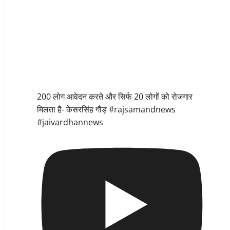
200 लोग आवेदन करते और सिर्फ 20 लोगों को रोजगार
मिलता है- केसरसिंह गौड़ #rajsamandnews
#jaivardhannews