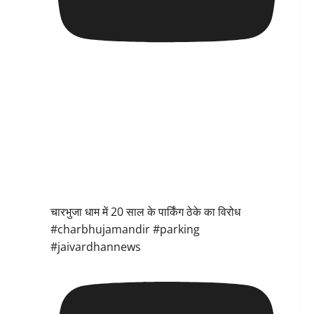
चारभुजा धाम में 20 साल के पार्किंग ठेके का विरोध
#charbhujamandir #parking
#jaivardhannews