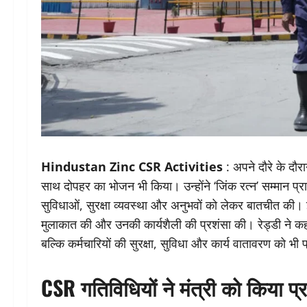
Hindustan Zinc CSR Activities
: अपने दौरे के दौरान 
साथ दोपहर का भोजन भी किया। उन्होंने ‘जिंक रत्न’ सम्मान प
सुविधाओं, सुरक्षा व्यवस्था और अनुभवों को लेकर बातचीत की। इस
मुलाकात की और उनकी कार्यशैली की प्रशंसा की। रेड्डी ने कहा क
बल्कि कर्मचारियों की सुरक्षा, सुविधा और कार्य वातावरण को भी 
CSR गतिविधियों ने मंत्री को किया प्