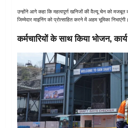
उन्होंने आगे कहा कि महत्वपूर्ण खनिजों की वैल्यू चेन को मजबूत 
जिम्मेदार माइनिंग को प्रोत्साहित करने में अहम भूमिका निभाएंगी
कर्मचारियों के साथ किया भोजन, कार्य