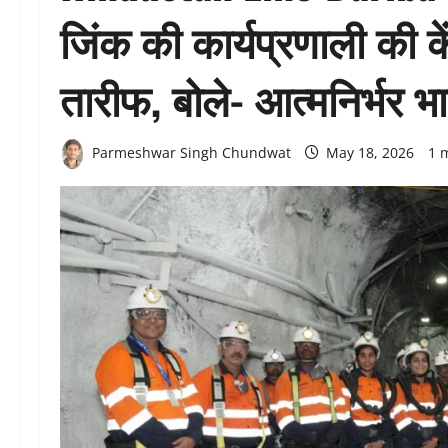
जिंक की कार्यप्रणाली की क
तारीफ, बोले- आत्मनिर्भर 
Parmeshwar Singh Chundwat
May 18, 2026
1 