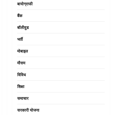
बायोग्राफी
बैंक
बॉलीवुड
भर्ती
मोबाइल
मौसम
विविध
शिक्षा
समाचार
सरकारी योजना