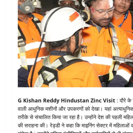
G Kishan Reddy Hindustan Zinc Visit
: दौरे के
वाली आधुनिक मशीनों और उपकरणों को देखा। यहां अत्याधुनिक 
तरीके से संचालित किया जा रहा है। उन्होंने देश की पहली महि
की सराहना की। रेड्डी ने कहा कि माइनिंग सेक्टर में महिलाओ