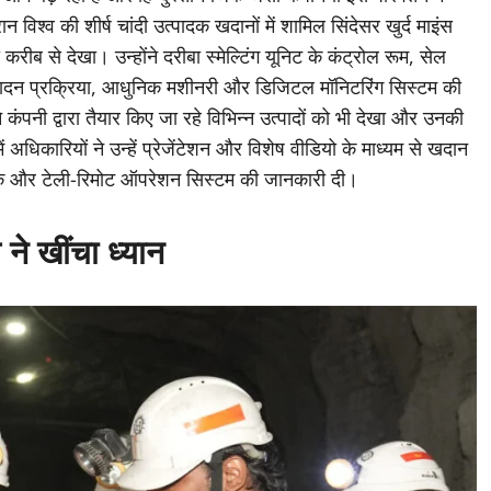
ौरान विश्व की शीर्ष चांदी उत्पादक खदानों में शामिल सिंदेसर खुर्द माइंस
करीब से देखा। उन्होंने दरीबा स्मेल्टिंग यूनिट के कंट्रोल रूम, सेल
त्पादन प्रक्रिया, आधुनिक मशीनरी और डिजिटल मॉनिटरिंग सिस्टम की
ने कंपनी द्वारा तैयार किए जा रहे विभिन्न उत्पादों को भी देखा और उनकी
ें अधिकारियों ने उन्हें प्रेजेंटेशन और विशेष वीडियो के माध्यम से खदान
तकनीक और टेली-रिमोट ऑपरेशन सिस्टम की जानकारी दी।
ने खींचा ध्यान