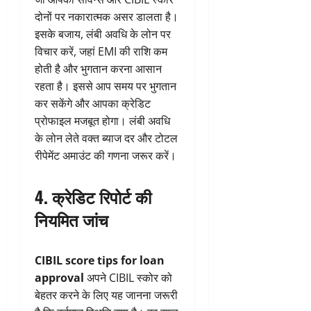
दोनों पर नकारात्मक असर डालता है।
इसके बजाय, लंबी अवधि के लोन पर
विचार करें, जहां EMI की राशि कम
होती है और भुगतान करना आसान
रहता है। इससे आप समय पर भुगतान
कर सकेंगे और आपका क्रेडिट
प्रोफाइल मजबूत होगा। लंबी अवधि
के लोन लेते वक्त ब्याज दर और टोटल
रीपेमेंट अमाउंट की गणना जरूर करें।
4. क्रेडिट रिपोर्ट की
नियमित जांच
CIBIL score tips for loan
approval
अपने CIBIL स्कोर को
बेहतर करने के लिए यह जानना जरूरी