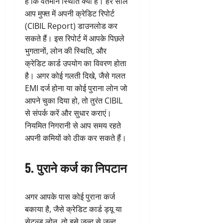
है कि वर्तमान स्थिति क्या है। हर साल
आप मुफ्त में अपनी क्रेडिट रिपोर्ट
(CIBIL Report) डाउनलोड कर
सकते हैं। इस रिपोर्ट में आपके पिछले
भुगतानों, लोन की स्थिति, और
क्रेडिट कार्ड उपयोग का विवरण होता
है। अगर कोई गलती दिखे, जैसे गलत
EMI दर्ज होना या कोई पुराना लोन जो
आपने चुका दिया हो, तो तुरंत CIBIL
से संपर्क करें और सुधार कराएं।
नियमित निगरानी से आप समय रहते
अपनी कमियों को ठीक कर सकते हैं।
5. पुराने कर्ज का निपटान
अगर आपके पास कोई पुराना कर्ज
बकाया है, जैसे क्रेडिट कार्ड ड्यू या
सेटल्ड लोन, तो इसे जल्द से जल्द