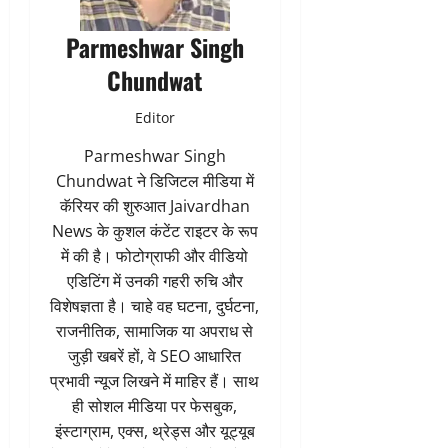
Parmeshwar Singh
Chundwat
Editor
Parmeshwar Singh
Chundwat ने डिजिटल मीडिया में
कॅरियर की शुरुआत Jaivardhan
News के कुशल कंटेंट राइटर के रूप
में की है। फोटोग्राफी और वीडियो
एडिटिंग में उनकी गहरी रुचि और
विशेषज्ञता है। चाहे वह घटना, दुर्घटना,
राजनीतिक, सामाजिक या अपराध से
जुड़ी खबरें हों, वे SEO आधारित
प्रभावी न्यूज लिखने में माहिर हैं। साथ
ही सोशल मीडिया पर फेसबुक,
इंस्टाग्राम, एक्स, थ्रेड्स और यूट्यूब