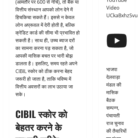
YouTube
(आमतौर पर 600 से नीचे), तो बैंक या
Video
वित्तीय संस्थान आपको लोन देने में
UCkaBxhzSv
हिचकिचा सकते हैं। इससे न केवल
लोन अप्रूवल में देरी होती है, बल्कि
क्रेडिट कार्ड की सीमा भी प्रभावित हो
सकती है। साथ ही, उच्च ब्याज दरों
का सामना करना पड़ सकता है, जो
आपकी मासिक बचत पर भारी बोझ
डालता है। इसलिए, समय रहते अपने
भाजपा
CIBIL स्कोर को ठीक करना बेहद
देलवाड़ा
जरूरी हो जाता है, ताकि भविष्य में
मंडल की
वित्तीय अवसरों का लाभ उठाया जा
मासिक
सके।
बैठक
सम्पन्न,
CIBIL स्कोर को
पंचायती
राज चुनाव
बेहतर करने के
की तैयारियों