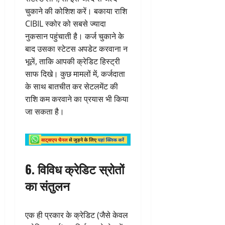
चुकाने की कोशिश करें। बकाया राशि
CIBIL स्कोर को सबसे ज्यादा
नुकसान पहुंचाती है। कर्ज चुकाने के
बाद उसका स्टेटस अपडेट करवाना न
भूलें, ताकि आपकी क्रेडिट हिस्ट्री
साफ दिखे। कुछ मामलों में, कर्जदाता
के साथ बातचीत कर सेटलमेंट की
राशि कम करवाने का प्रयास भी किया
जा सकता है।
6. विविध क्रेडिट स्रोतों
का संतुलन
एक ही प्रकार के क्रेडिट (जैसे केवल