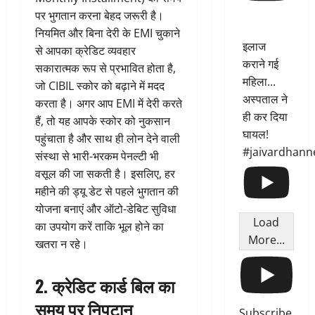
पर भुगतान करना बेहद जरूरी है।
नियमित और बिना देरी के EMI चुकाने
इलाज
से आपका क्रेडिट व्यवहार
कराने गई
सकारात्मक रूप से प्रभावित होता है,
महिला...
जो CIBIL स्कोर को बढ़ाने में मदद
अस्पताल ने
करता है। अगर आप EMI में देरी करते
ही कर दिया
हैं, तो यह आपके स्कोर को नुकसान
घायल!
पहुंचाता है और साथ ही लोन देने वाली
#jaivardhann
संस्था से भारी-भरकम पेनल्टी भी
वसूल की जा सकती है। इसलिए, हर
महीने की ड्यू डेट से पहले भुगतान की
योजना बनाएं और ऑटो-डेबिट सुविधा
Load
का उपयोग करें ताकि भूल होने का
More...
खतरा न रहे।
2. क्रेडिट कार्ड बिल का
समय पर निपटान
Subscribe