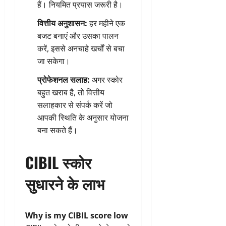
हैं। नियमित प्रयास जरूरी है।
वित्तीय अनुशासन:
हर महीने एक
बजट बनाएं और उसका पालन
करें, इससे अनचाहे खर्चों से बचा
जा सकेगा।
प्रोफेशनल सलाह:
अगर स्कोर
बहुत खराब है, तो वित्तीय
सलाहकार से संपर्क करें जो
आपकी स्थिति के अनुसार योजना
बना सकते हैं।
CIBIL स्कोर
सुधारने के लाभ
Why is my CIBIL score low