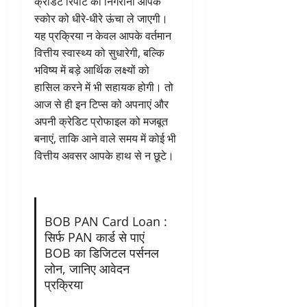
क्रेडिट रिपोर्ट की निगरानी आपके
स्कोर को धीरे-धीरे ऊंचा ले जाएगी।
यह प्रक्रिया न केवल आपके वर्तमान
वित्तीय स्वास्थ्य को सुधारेगी, बल्कि
भविष्य में बड़े आर्थिक लक्ष्यों को
हासिल करने में भी सहायक होगी। तो
आज से ही इन टिप्स को अपनाएं और
अपनी क्रेडिट प्रोफाइल को मजबूत
बनाएं, ताकि आने वाले समय में कोई भी
वित्तीय अवसर आपके हाथ से न छूटे।
BOB PAN Card Loan :
सिर्फ PAN कार्ड से पाएं
BOB का डिजिटल पर्सनल
लोन, जानिए आवेदन
प्रक्रिया