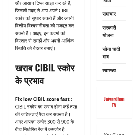
और आसान टिप्स साझा कर रहे हैं,
जिनकी मदद से आप अपने CIBIL
समाचार
स्कोर को सुधार सकते हैं और अपनी
वित्तीय विश्वसनीयता को मजबूत कर
सरकारी
सकते हैं। आइए, इन कदमों को
योजना
विस्तार से समझें और अपनी आर्थिक
स्थिति को बेहतर बनाएं।
सोना चांदी
भाव
खराब CIBIL स्कोर
स्वास्थ्य
के प्रभाव
Jaivardhan
Fix low CIBIL score fast
:
TV
CIBIL स्कोर का खराब होना कई तरह
की जटिलताएं पैदा कर सकता है।
अगर आपका स्कोर 300 से 900 के
बीच निर्धारित रेंज में कमजोर है