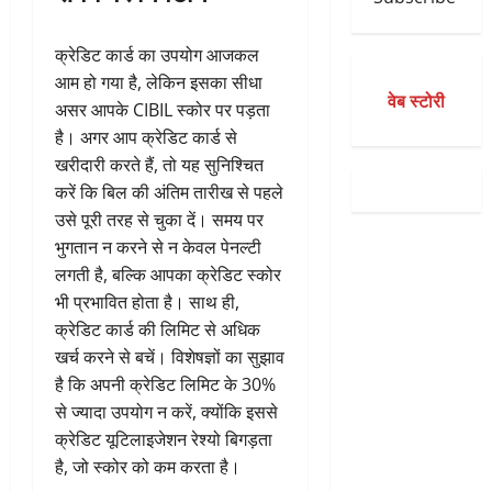
क्रेडिट कार्ड का उपयोग आजकल
आम हो गया है, लेकिन इसका सीधा
वेब स्टोरी
असर आपके CIBIL स्कोर पर पड़ता
है। अगर आप क्रेडिट कार्ड से
खरीदारी करते हैं, तो यह सुनिश्चित
करें कि बिल की अंतिम तारीख से पहले
उसे पूरी तरह से चुका दें। समय पर
भुगतान न करने से न केवल पेनल्टी
लगती है, बल्कि आपका क्रेडिट स्कोर
भी प्रभावित होता है। साथ ही,
क्रेडिट कार्ड की लिमिट से अधिक
खर्च करने से बचें। विशेषज्ञों का सुझाव
है कि अपनी क्रेडिट लिमिट के 30%
से ज्यादा उपयोग न करें, क्योंकि इससे
क्रेडिट यूटिलाइजेशन रेश्यो बिगड़ता
है, जो स्कोर को कम करता है।