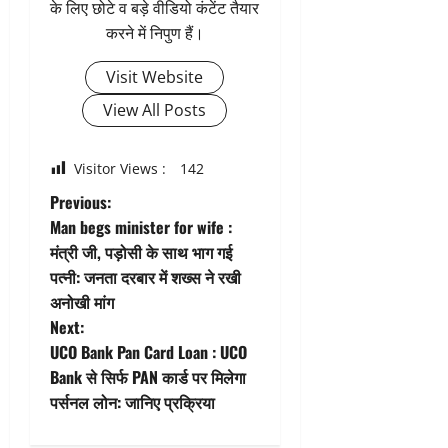
के लिए छोटे व बड़े वीडियो कंटेंट तैयार
करने में निपुण हैं।
Visit Website
View All Posts
Visitor Views :
142
P
Previous:
Man begs minister for wife :
o
मंत्री जी, पड़ोसी के साथ भाग गई
पत्नी: जनता दरबार में शख्स ने रखी
s
अनोखी मांग
t
Next:
UCO Bank Pan Card Loan : UCO
n
Bank से सिर्फ PAN कार्ड पर मिलेगा
पर्सनल लोन: जानिए प्रक्रिया
a