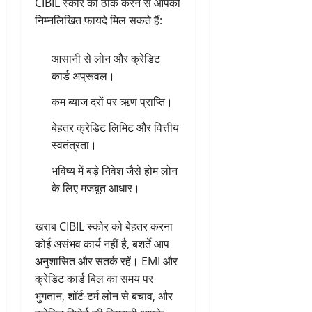
CIBIL स्कोर को ठीक करने से आपको
निम्नलिखित फायदे मिल सकते हैं:
आसानी से लोन और क्रेडिट
कार्ड अप्रूवल।
कम ब्याज दरों पर ऋण प्राप्ति।
बेहतर क्रेडिट लिमिट और वित्तीय
स्वतंत्रता।
भविष्य में बड़े निवेश जैसे होम लोन
के लिए मजबूत आधार।
खराब CIBIL स्कोर को बेहतर करना
कोई असंभव कार्य नहीं है, बशर्ते आप
अनुशासित और सतर्क रहें। EMI और
क्रेडिट कार्ड बिल का समय पर
भुगतान, शॉर्ट-टर्म लोन से बचाव, और