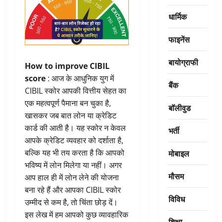
धार्मिक
फाइनेंस
बायोग्राफी
How to improve CIBIL
score
: आज के आधुनिक युग में
बैंक
CIBIL स्कोर आपकी वित्तीय सेहत का
एक महत्वपूर्ण पैमाना बन चुका है,
बॉलीवुड
खासकर जब बात लोन या क्रेडिट
कार्ड की आती है। यह स्कोर न केवल
भर्ती
आपके क्रेडिट व्यवहार को दर्शाता है,
मोबाइल
बल्कि यह भी तय करता है कि आपको
भविष्य में लोन मिलेगा या नहीं। अगर
मौसम
आप हाल ही में लोन लेने की योजना
बना रहे हैं और आपका CIBIL स्कोर
विविध
उम्मीद से कम है, तो चिंता छोड़ दें।
इस लेख में हम आपको कुछ व्यावहारिक
शिक्षा