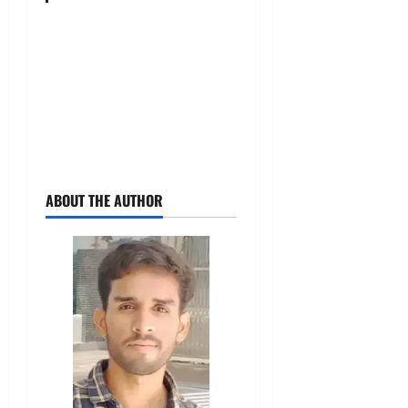
ABOUT THE AUTHOR