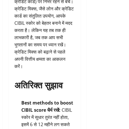
क्रेडिट कार्ड) पर निर्भर रहने से बचें।
क्रेडिट मिक्स, जैसे लोन और क्रेडिट
कार्ड का संतुलित उपयोग, आपके
CIBIL स्कोर को बेहतर बनाने में मदद
करता है। लेकिन यह तब तक ही
लाभकारी है, जब तक आप सभी
भुगतानों का समय पर ध्यान रखें।
क्रेडिट मिक्स को बढ़ाने से पहले
अपनी वित्तीय क्षमता का आकलन
करें।
अतिरिक्त सुझाव
Best methods to boost
CIBIL score
धैर्य रखें:
CIBIL
स्कोर में सुधार तुरंत नहीं होता,
इसमें 6 से 12 महीने लग सकते