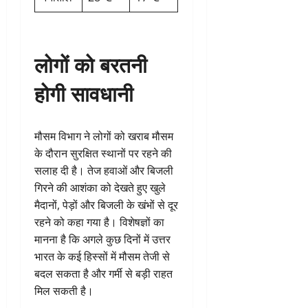
लोगों को बरतनी
होगी सावधानी
मौसम विभाग ने लोगों को खराब मौसम
के दौरान सुरक्षित स्थानों पर रहने की
सलाह दी है। तेज हवाओं और बिजली
गिरने की आशंका को देखते हुए खुले
मैदानों, पेड़ों और बिजली के खंभों से दूर
रहने को कहा गया है। विशेषज्ञों का
मानना है कि अगले कुछ दिनों में उत्तर
भारत के कई हिस्सों में मौसम तेजी से
बदल सकता है और गर्मी से बड़ी राहत
मिल सकती है।