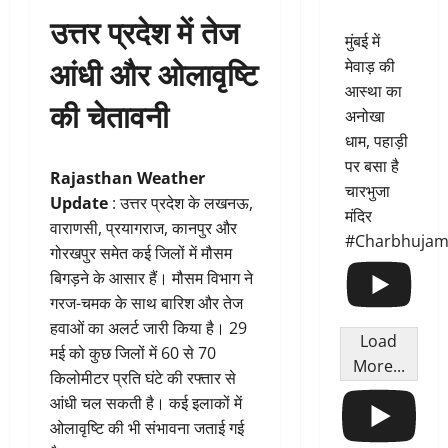
उत्तर प्रदेश में तेज
मुंबई में
आंधी और ओलावृष्टि
मेवाड़ की
आस्था का
की चेतावनी
अनोखा
धाम, पहाड़ी
पर बसा है
Rajasthan Weather
चारभुजा
Update
: उत्तर प्रदेश के लखनऊ,
मंदिर
वाराणसी, प्रयागराज, कानपुर और
#Charbhujam
गोरखपुर समेत कई जिलों में मौसम
बिगड़ने के आसार हैं। मौसम विभाग ने
गरज-चमक के साथ बारिश और तेज
हवाओं का अलर्ट जारी किया है। 29
Load
मई को कुछ जिलों में 60 से 70
More...
किलोमीटर प्रति घंटे की रफ्तार से
आंधी चल सकती है। कई इलाकों में
ओलावृष्टि की भी संभावना जताई गई