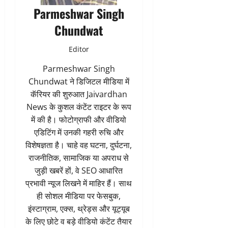
Parmeshwar Singh
Chundwat
Editor
Parmeshwar Singh
Chundwat ने डिजिटल मीडिया में
कॅरियर की शुरुआत Jaivardhan
News के कुशल कंटेंट राइटर के रूप
में की है। फोटोग्राफी और वीडियो
एडिटिंग में उनकी गहरी रुचि और
विशेषज्ञता है। चाहे वह घटना, दुर्घटना,
राजनीतिक, सामाजिक या अपराध से
जुड़ी खबरें हों, वे SEO आधारित
प्रभावी न्यूज लिखने में माहिर हैं। साथ
ही सोशल मीडिया पर फेसबुक,
इंस्टाग्राम, एक्स, थ्रेड्स और यूट्यूब
के लिए छोटे व बड़े वीडियो कंटेंट तैयार