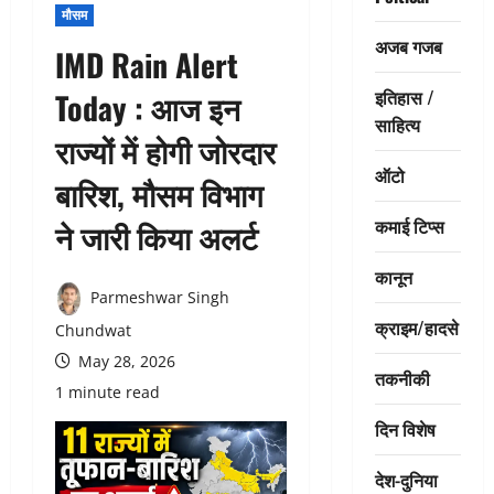
मौसम
अजब गजब
IMD Rain Alert
इतिहास /
Today : आज इन
साहित्य
राज्यों में होगी जोरदार
ऑटो
बारिश, मौसम विभाग
कमाई टिप्स
ने जारी किया अलर्ट
कानून
Parmeshwar Singh
क्राइम/हादसे
Chundwat
May 28, 2026
तकनीकी
1 minute read
दिन विशेष
देश-दुनिया