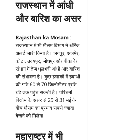
राजस्थान में आंधी
और बारिश का असर
Rajasthan ka Mosam
:
राजस्थान में भी मौसम विभाग ने ऑरेंज
अलर्ट जारी किया है। जयपुर, अजमेर,
कोटा, उदयपुर, जोधपुर और बीकानेर
संभाग में तेज धूलभरी आंधी और बारिश
की संभावना है। कुछ इलाकों में हवाओं
की गति 60 से 70 किलोमीटर प्रति
घंटे तक पहुंच सकती है। पश्चिमी
विक्षोभ के असर से 29 से 31 मई के
बीच मौसम का प्रभाव सबसे ज्यादा
देखने को मिलेगा।
महाराष्ट्र में भी