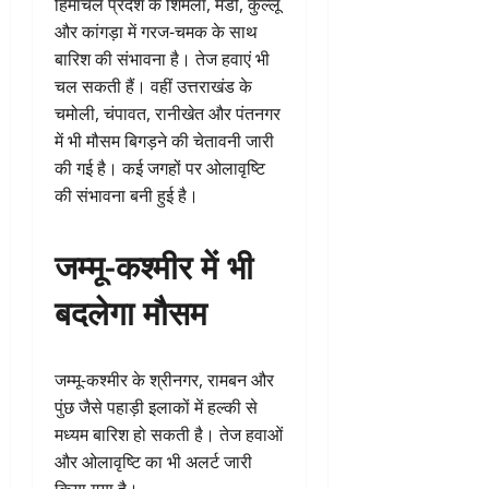
हिमाचल प्रदेश के शिमला, मंडी, कुल्लू
और कांगड़ा में गरज-चमक के साथ
बारिश की संभावना है। तेज हवाएं भी
चल सकती हैं। वहीं उत्तराखंड के
चमोली, चंपावत, रानीखेत और पंतनगर
में भी मौसम बिगड़ने की चेतावनी जारी
की गई है। कई जगहों पर ओलावृष्टि
की संभावना बनी हुई है।
जम्मू-कश्मीर में भी
बदलेगा मौसम
जम्मू-कश्मीर के श्रीनगर, रामबन और
पुंछ जैसे पहाड़ी इलाकों में हल्की से
मध्यम बारिश हो सकती है। तेज हवाओं
और ओलावृष्टि का भी अलर्ट जारी