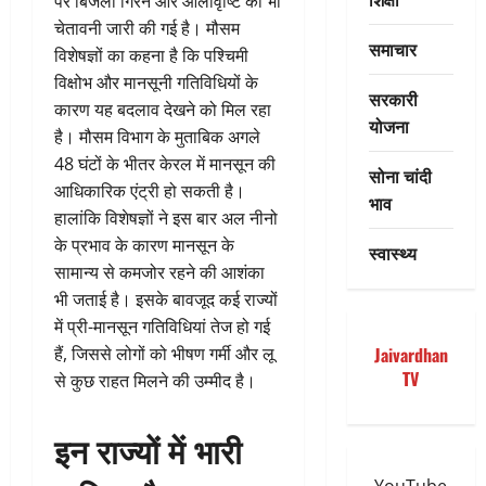
पर बिजली गिरने और ओलावृष्टि की भी
चेतावनी जारी की गई है। मौसम
समाचार
विशेषज्ञों का कहना है कि पश्चिमी
विक्षोभ और मानसूनी गतिविधियों के
सरकारी
कारण यह बदलाव देखने को मिल रहा
योजना
है। मौसम विभाग के मुताबिक अगले
48 घंटों के भीतर केरल में मानसून की
सोना चांदी
आधिकारिक एंट्री हो सकती है।
भाव
हालांकि विशेषज्ञों ने इस बार अल नीनो
के प्रभाव के कारण मानसून के
स्वास्थ्य
सामान्य से कमजोर रहने की आशंका
भी जताई है। इसके बावजूद कई राज्यों
में प्री-मानसून गतिविधियां तेज हो गई
हैं, जिससे लोगों को भीषण गर्मी और लू
Jaivardhan
TV
से कुछ राहत मिलने की उम्मीद है।
इन राज्यों में भारी