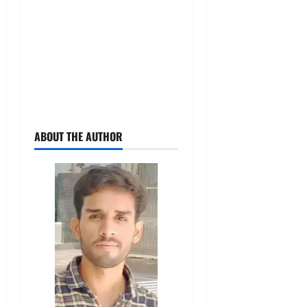
ABOUT THE AUTHOR