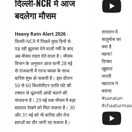
दिल्ली-NCR में आज
बदलेगा मौसम
सनातन में
Heavy Rain Alert 2026
:
चातुर्मास का
दिल्ली-NCR में पिछले कुछ दिनों से
क्या है
पड़ रही झुलसा देने वाली गर्मी के बाद
महत्व?
अब मौसम राहत देने वाला है। मौसम
दिगंबर
विभाग के अनुसार आज यानी 28 मई
खुशाल
से राजधानी में गरज-चमक के साथ
भारती
बारिश शुरू हो सकती है। इस दौरान
महाराज ने
50 से 60 किलोमीटर प्रति घंटे की
बताया
रफ्तार से धूलभरी आंधी चलने की
#sanatan
संभावना है। 29 मई तक मौसम में बड़ा
#chaaturmaa
बदलाव देखने को मिल सकता है। 30
और 31 मई को भी बारिश और तेज
हवाओं का दौर जारी रह सकता है।