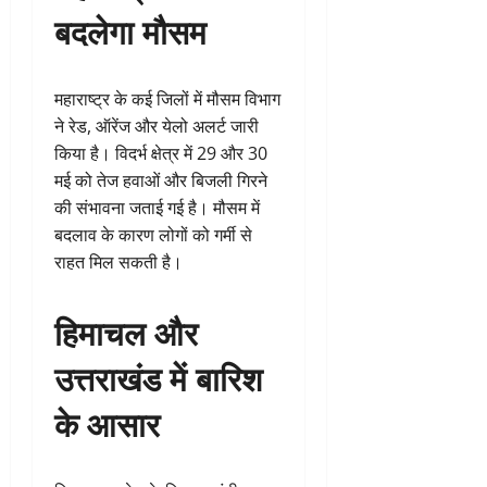
बदलेगा मौसम
महाराष्ट्र के कई जिलों में मौसम विभाग
ने रेड, ऑरेंज और येलो अलर्ट जारी
किया है। विदर्भ क्षेत्र में 29 और 30
मई को तेज हवाओं और बिजली गिरने
की संभावना जताई गई है। मौसम में
बदलाव के कारण लोगों को गर्मी से
राहत मिल सकती है।
हिमाचल और
उत्तराखंड में बारिश
के आसार