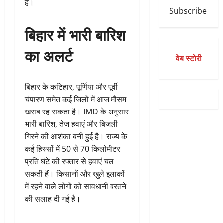
है।
Subscribe
बिहार में भारी बारिश
का अलर्ट
वेब स्टोरी
बिहार के कटिहार, पूर्णिया और पूर्वी
चंपारण समेत कई जिलों में आज मौसम
खराब रह सकता है। IMD के अनुसार
भारी बारिश, तेज हवाएं और बिजली
गिरने की आशंका बनी हुई है। राज्य के
कई हिस्सों में 50 से 70 किलोमीटर
प्रति घंटे की रफ्तार से हवाएं चल
सकती हैं। किसानों और खुले इलाकों
में रहने वाले लोगों को सावधानी बरतने
की सलाह दी गई है।