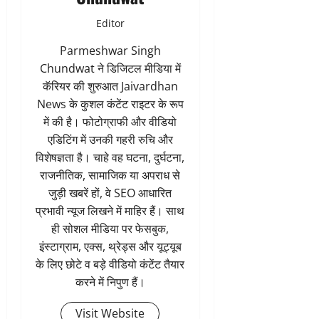
Editor
Parmeshwar Singh
Chundwat ने डिजिटल मीडिया में
कॅरियर की शुरुआत Jaivardhan
News के कुशल कंटेंट राइटर के रूप
में की है। फोटोग्राफी और वीडियो
एडिटिंग में उनकी गहरी रुचि और
विशेषज्ञता है। चाहे वह घटना, दुर्घटना,
राजनीतिक, सामाजिक या अपराध से
जुड़ी खबरें हों, वे SEO आधारित
प्रभावी न्यूज लिखने में माहिर हैं। साथ
ही सोशल मीडिया पर फेसबुक,
इंस्टाग्राम, एक्स, थ्रेड्स और यूट्यूब
के लिए छोटे व बड़े वीडियो कंटेंट तैयार
करने में निपुण हैं।
Visit Website