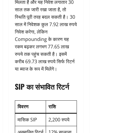
मिलता है और यह निवेश लगातार 30
साल तक जारी रखा जाता है, तो
स्थिति पूरी तरह बदल सकती है। 30
साल में निवेशक कुल 7.92 लाख रुपये
निवेश करेगा, लेकिन
Compounding के कारण यह
रकम बढ़कर लगभग 77.65 लाख
रुपये तक पहुंच सकती है। इसमें
करीब 69.73 लाख रुपये सिर्फ रिटर्न
या ब्याज के रूप में मिलेंगे।
SIP का संभावित रिटर्न
विवरण
राशि
मासिक SIP
2,200 रुपये
अनुमानित रिटर्न
12% सालाना