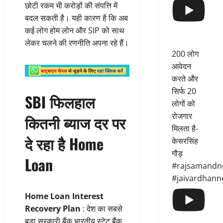
छोटी रकम भी करोड़ों की संपत्ति में
बदल सकती है। यही कारण है कि अब
कई लोग होम लोन और SIP को साथ
लेकर चलने की रणनीति अपना रहे हैं।
200 लोग
आवेदन
करते और
सिर्फ 20
SBI फिलहाल
लोगों को
रोजगार
कितनी ब्याज दर पर
मिलता है-
दे रहा है Home
केसरसिंह
गौड़
Loan
#rajsamandn
#jaivardhann
Home Loan Interest
Recovery Plan
: देश का सबसे
बड़ा सरकारी बैंक भारतीय स्टेट बैंक