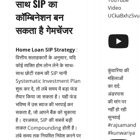
YouTube
साथ SIP का
Video
कॉम्बिनेशन बन
UCkaBxhzSvu
सकता है गेमचेंजर
Home Loan SIP Strategy
:
वित्तीय सलाहकारों के अनुसार, यदि
कोई व्यक्ति होम लोन लेने के साथ-
कुंवारिया की
साथ छोटी रकम की SIP यानी
महिलाओं
Systematic Investment Plan
का दर्द:
शुरू कर दे, तो लंबे समय में बड़ा फंड
अंडरपास
तैयार किया जा सकता है। यही फंड
की मांग पर
भविष्य में उस ब्याज की भरपाई कर
नहीं हो रही
सकता है, जो आपने बैंक को चुकाया
सुनवाई
है। दरअसल, SIP की सबसे बड़ी
#rajsamand
ताकत Compounding होती है।
#kunwariya
लंबे समय तक नियमित निवेश करने पर