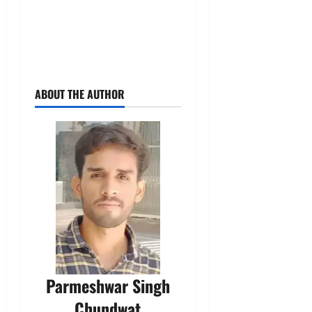
ABOUT THE AUTHOR
Parmeshwar Singh
Chundwat