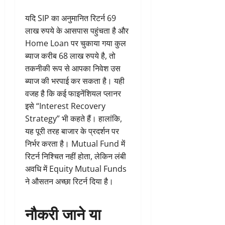
यदि SIP का अनुमानित रिटर्न 69
लाख रुपये के आसपास पहुंचता है और
Home Loan पर चुकाया गया कुल
ब्याज करीब 68 लाख रुपये है, तो
तकनीकी रूप से आपका निवेश उस
ब्याज की भरपाई कर सकता है। यही
वजह है कि कई फाइनेंशियल प्लानर
इसे “Interest Recovery
Strategy” भी कहते हैं। हालांकि,
यह पूरी तरह बाजार के प्रदर्शन पर
निर्भर करता है। Mutual Fund में
रिटर्न निश्चित नहीं होता, लेकिन लंबी
अवधि में Equity Mutual Funds
ने औसतन अच्छा रिटर्न दिया है।
नौकरी जाने या