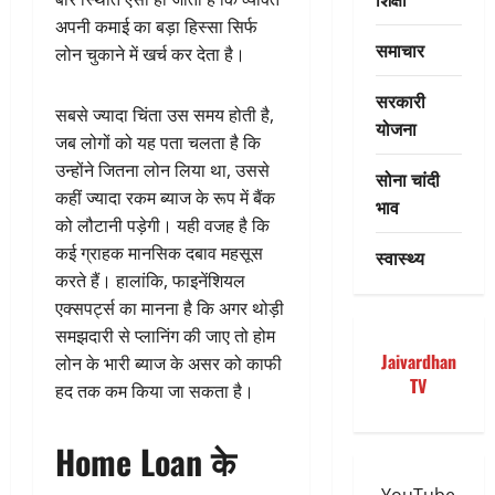
अपनी कमाई का बड़ा हिस्सा सिर्फ
समाचार
लोन चुकाने में खर्च कर देता है।
सरकारी
सबसे ज्यादा चिंता उस समय होती है,
योजना
जब लोगों को यह पता चलता है कि
उन्होंने जितना लोन लिया था, उससे
सोना चांदी
कहीं ज्यादा रकम ब्याज के रूप में बैंक
भाव
को लौटानी पड़ेगी। यही वजह है कि
कई ग्राहक मानसिक दबाव महसूस
स्वास्थ्य
करते हैं। हालांकि, फाइनेंशियल
एक्सपर्ट्स का मानना है कि अगर थोड़ी
समझदारी से प्लानिंग की जाए तो होम
Jaivardhan
लोन के भारी ब्याज के असर को काफी
TV
हद तक कम किया जा सकता है।
Home Loan के