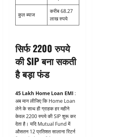
करीब 68.27
कुल ब्याज
लाख रुपये
सिर्फ 2200 रुपये
की SIP बना सकती
है बड़ा फंड
45 Lakh Home Loan EMI
:
अब मान लीजिए कि Home Loan
लेने के साथ ही ग्राहक हर महीने
केवल 2200 रुपये की SIP शुरू कर
देता है। यदि Mutual Fund में
औसतन 12 प्रतिशत सालाना रिटर्न