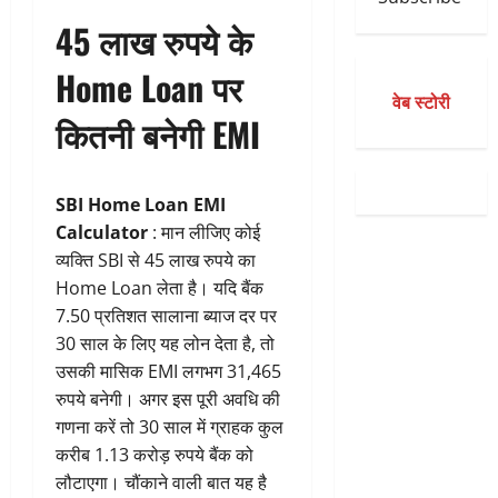
45 लाख रुपये के
Home Loan पर
वेब स्टोरी
कितनी बनेगी EMI
SBI Home Loan EMI
Calculator
: मान लीजिए कोई
व्यक्ति SBI से 45 लाख रुपये का
Home Loan लेता है। यदि बैंक
7.50 प्रतिशत सालाना ब्याज दर पर
30 साल के लिए यह लोन देता है, तो
उसकी मासिक EMI लगभग 31,465
रुपये बनेगी। अगर इस पूरी अवधि की
गणना करें तो 30 साल में ग्राहक कुल
करीब 1.13 करोड़ रुपये बैंक को
लौटाएगा। चौंकाने वाली बात यह है