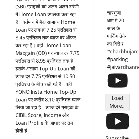
(SBI) ग्राहकों को अलग-अलग श्रेणी
चारभुजा
में Home Loan उपलब्ध करा रहा
धाम में 20
है। वर्तमान में बैंक सामान्य Home
साल के
Loan पर लगभग 7.25 प्रतिशत से
पार्किंग ठेके
8.45 प्रतिशत तक ब्याज दर ऑफर
का विरोध
कर रहा है। वहीं Home Loan
#charbhujam
Maxgain (OD) पर ब्याज दर 7.75
#parking
प्रतिशत से 8.95 प्रतिशत तक है।
#jaivardhann
इसके अलावा Top-Up Loan की
ब्याज दर 7.75 प्रतिशत से 10.50
प्रतिशत के बीच रखी गई है। वहीं
YONO Insta Home Top-Up
Load
Loan पर करीब 8.10 प्रतिशत ब्याज
More...
लिया जा रहा है। ब्याज दरें ग्राहक के
CIBIL Score, Income और
Loan Profile के आधार पर तय
होती हैं।
Subscribe