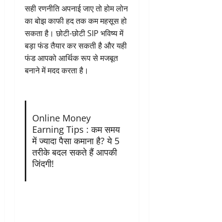
सही रणनीति अपनाई जाए तो होम लोन
का बोझ काफी हद तक कम महसूस हो
सकता है। छोटी-छोटी SIP भविष्य में
बड़ा फंड तैयार कर सकती है और यही
फंड आपको आर्थिक रूप से मजबूत
बनाने में मदद करता है।
Online Money
Earning Tips : कम समय
में ज्यादा पैसा कमाना है? ये 5
तरीके बदल सकते हैं आपकी
जिंदगी!