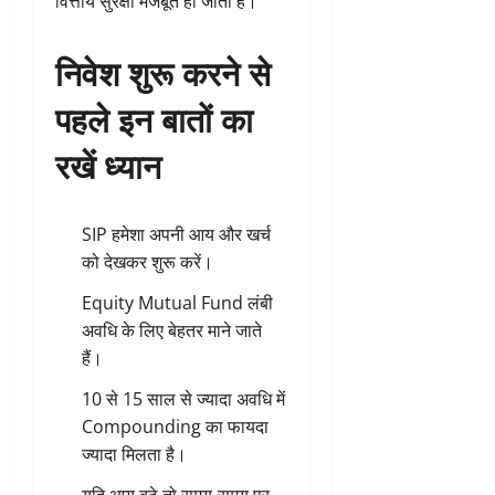
वित्तीय सुरक्षा मजबूत हो जाती है।
निवेश शुरू करने से
पहले इन बातों का
रखें ध्यान
SIP हमेशा अपनी आय और खर्च
को देखकर शुरू करें।
Equity Mutual Fund लंबी
अवधि के लिए बेहतर माने जाते
हैं।
10 से 15 साल से ज्यादा अवधि में
Compounding का फायदा
ज्यादा मिलता है।