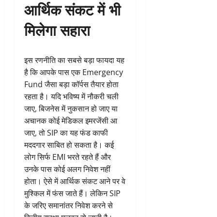
आर्थिक संकट में भी
मिलेगा सहारा
इस रणनीति का सबसे बड़ा फायदा यह
है कि आपके पास एक Emergency
Fund जैसा बड़ा कॉर्पस तैयार होता
रहता है। यदि भविष्य में नौकरी चली
जाए, बिजनेस में नुकसान हो जाए या
अचानक कोई मेडिकल इमरजेंसी आ
जाए, तो SIP का यह फंड काफी
मददगार साबित हो सकता है। कई
लोग सिर्फ EMI भरते रहते हैं और
उनके पास कोई अलग निवेश नहीं
होता। ऐसे में आर्थिक संकट आने पर वे
मुश्किल में फंस जाते हैं। लेकिन SIP
के जरिए समानांतर निवेश करने से