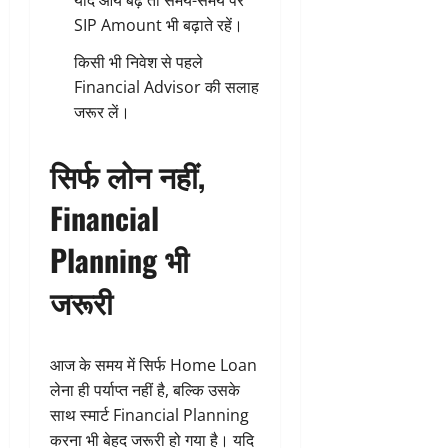
यदि आय बढ़े तो समय-समय पर
SIP Amount भी बढ़ाते रहें।
किसी भी निवेश से पहले
Financial Advisor की सलाह
जरूर लें।
सिर्फ लोन नहीं,
Financial
Planning भी
जरूरी
आज के समय में सिर्फ Home Loan
लेना ही पर्याप्त नहीं है, बल्कि उसके
साथ स्मार्ट Financial Planning
करना भी बेहद जरूरी हो गया है। यदि