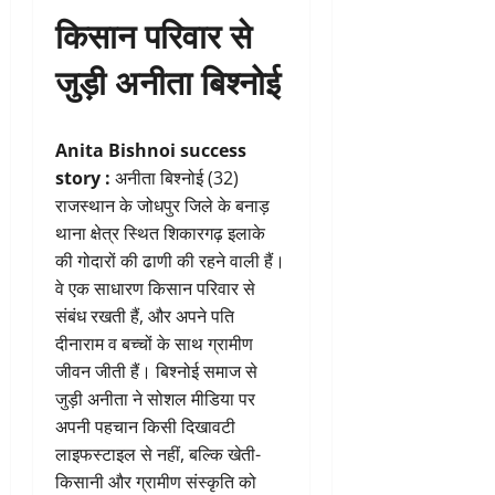
किसान परिवार से
जुड़ी अनीता
बिश्नोई
Anita Bishnoi success
story :
अनीता बिश्नोई (32)
राजस्थान के जोधपुर जिले के बनाड़
थाना क्षेत्र स्थित शिकारगढ़ इलाके
की गोदारों की ढाणी की रहने वाली हैं।
वे एक साधारण किसान परिवार से
संबंध रखती हैं, और अपने पति
दीनाराम व बच्चों के साथ ग्रामीण
जीवन जीती हैं। बिश्नोई समाज से
जुड़ी अनीता ने सोशल मीडिया पर
अपनी पहचान किसी दिखावटी
लाइफस्टाइल से नहीं, बल्कि खेती-
किसानी और ग्रामीण संस्कृति को