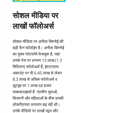
सोशल मीडिया पर
लाखों फॉलोअर्स
सोशल मीडिया पर अनीता बिश्नोई की
बड़ी फैन फॉलोइंग है। अनीता बिश्नोई
का मुख्य प्लेटफॉर्म फेसबुक है, जहां
उनके पेज पर लगभग 13 लाख (1.3
मिलियन) फॉलोअर्स हैं, इंस्टाग्राम
अकाउंट पर भी 6.45 लाख से लेकर
8.3 लाख से अधिक फॉलोअर्स व
यूट्यूब पर 1 लाख 68 हजार
सब्सक्राइबर्स हैं. ग्रामीण युवाओं,
किसानों और महिलाओं के बीच उनकी
लोकप्रियता लगातार बढ़ रही थी।
उनके वीडियो पर लाखों व्यूज और