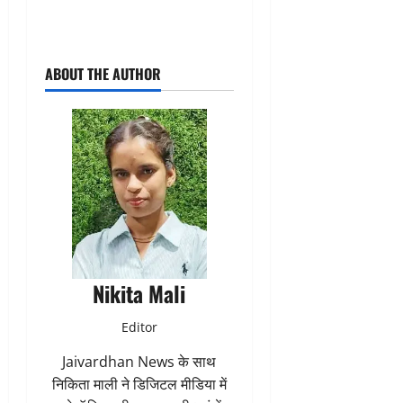
ABOUT THE AUTHOR
Nikita Mali
Editor
Jaivardhan News के साथ
निकिता माली ने डिजिटल मीडिया में