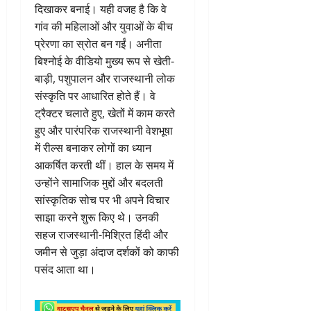
दिखाकर बनाई। यही वजह है कि वे
गांव की महिलाओं और युवाओं के बीच
प्रेरणा का स्रोत बन गईं। अनीता
बिश्नोई के वीडियो मुख्य रूप से खेती-
बाड़ी, पशुपालन और राजस्थानी लोक
संस्कृति पर आधारित होते हैं। वे
ट्रैक्टर चलाते हुए, खेतों में काम करते
हुए और पारंपरिक राजस्थानी वेशभूषा
में रील्स बनाकर लोगों का ध्यान
आकर्षित करती थीं। हाल के समय में
उन्होंने सामाजिक मुद्दों और बदलती
सांस्कृतिक सोच पर भी अपने विचार
साझा करने शुरू किए थे। उनकी
सहज राजस्थानी-मिश्रित हिंदी और
जमीन से जुड़ा अंदाज दर्शकों को काफी
पसंद आता था।