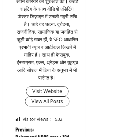
अपने कॅरियर की शुरुआत की। कंटेंट
राइटिंग के साथ वीडियो एडिटिंग,
पोस्टर डिज़ाइन में उनकी गहरी रुचि
है। चाहे वह घटना, दुर्घटना,
राजनीतिक, सामाजिक या जनहित से
जुड़ी कोई खबर हों, वे SEO आधारित
प्रभावी न्यूज व आर्टीकल लिखने में
माहिर हैं। साथ ही फेसबुक,
इंस्टाग्राम, एक्स, थ्रेड्स और यूट्यूब
आदि सोशल मीडिया के अनुभव में भी
पारंगत है।
Visit Website
View All Posts
Visitor Views :
532
P
Previous: