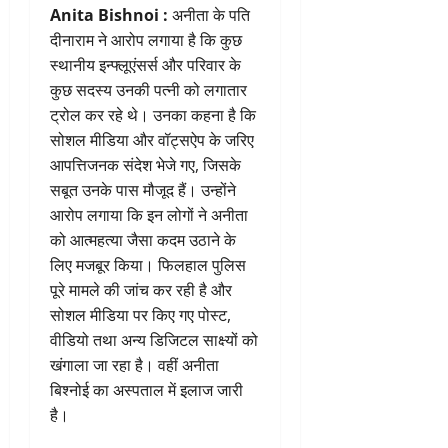
Anita Bishnoi :
अनीता के पति
दीनाराम ने आरोप लगाया है कि कुछ
स्थानीय इन्फ्लूएंसर्स और परिवार के
कुछ सदस्य उनकी पत्नी को लगातार
ट्रोल कर रहे थे। उनका कहना है कि
सोशल मीडिया और वॉट्सऐप के जरिए
आपत्तिजनक संदेश भेजे गए, जिसके
सबूत उनके पास मौजूद हैं। उन्होंने
आरोप लगाया कि इन लोगों ने अनीता
को आत्महत्या जैसा कदम उठाने के
लिए मजबूर किया। फिलहाल पुलिस
पूरे मामले की जांच कर रही है और
सोशल मीडिया पर किए गए पोस्ट,
वीडियो तथा अन्य डिजिटल साक्ष्यों को
खंगाला जा रहा है। वहीं अनीता
बिश्नोई का अस्पताल में इलाज जारी
है।