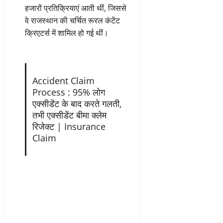
हजारों प्रतिक्रियाएं आती थीं, जिससे
वे राजस्थान की चर्चित रूरल कंटेंट
क्रिएटर्स में शामिल हो गई थीं।
Accident Claim
Process : 95% लोग
एक्सीडेंट के बाद करते गलती,
तभी एक्सीडेंट बीमा क्लेम
रिजेक्ट | Insurance
Claim