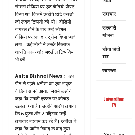
सोशल मीडिया पर एक वीडियो पोस्ट
समाचार
किया था, जिसमें उन्होंने छोटे कपड़ों
को लेकर टिप्पणी की थी। वीडियो
सरकारी
वायरल होने के बाद उन्हें सोशल
योजना
मीडिया पर लगातार ट्रोल किया जाने
लगा। कई लोगों ने उनके खिलाफ
सोना चांदी
आपत्तिजनक और अश्लील टिप्पणियां
भाव
भी कीं।
स्वास्थ्य
Anita Bishnoi News :
जहर
पीने से पहले अनीता का एक भावुक
वीडियो सामने आया, जिसमें उन्होंने
Jaivardhan
कहा कि उनकी इज्जत पर कीचड़
TV
उछाला गया है। उन्होंने आरोप लगाया
कि 6 पुरुष और 2 महिलाएं उन्हें
लगातार बदनाम कर रहे हैं। अनीता ने
कहा कि जमीन विवाद के बाद कुछ