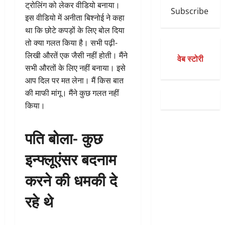
ट्रोलिंग को लेकर वीडियो बनाया।
Subscribe
इस वीडियो में अनीता बिश्नोई ने कहा
था कि छोटे कपड़ों के लिए बोल दिया
तो क्या गलत किया है। सभी पढ़ी-
लिखी औरतें एक जैसी नहीं होती। मैंने
वेब स्टोरी
सभी औरतों के लिए नहीं बनाया। इसे
आप दिल पर मत लेना। मैं किस बात
की माफी मांगू। मैंने कुछ गलत नहीं
किया।
पति बोला- कुछ
इन्फ्लूएंसर बदनाम
करने की धमकी दे
रहे थे