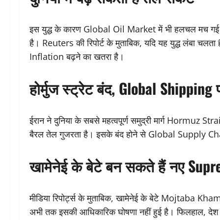
इस युद्ध के कारण Global Oil Market में भी हलचल मच ग
है। Reuters की रिपोर्ट के मुताबिक, यदि यह युद्ध लंबा चलता ह
Inflation बढ़ने का खतरा है।
होर्मुज स्ट्रेट बंद, Global Shippin
ईरान ने दुनिया के सबसे महत्वपूर्ण समुद्री मार्ग Hormuz Stra
बैरल तेल गुजरता है। इसके बंद होने से Global Supply Ch
खामेनेई के बेटे बन सकते हैं नए Su
मीडिया रिपोर्ट्स के मुताबिक, खामेनेई के बेटे Mojtaba
अभी तक इसकी आधिकारिक घोषणा नहीं हुई है। फिलहाल, देश