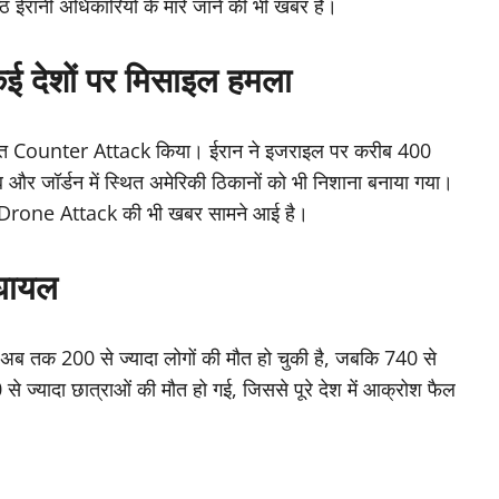
्ठ ईरानी अधिकारियों के मारे जाने की भी खबर है।
 देशों पर मिसाइल हमला
दस्त Counter Attack किया। ईरान ने इजराइल पर करीब 400
र जॉर्डन में स्थित अमेरिकी ठिकानों को भी निशाना बनाया गया।
Drone Attack की भी खबर सामने आई है।
 घायल
ब तक 200 से ज्यादा लोगों की मौत हो चुकी है, जबकि 740 से
े ज्यादा छात्राओं की मौत हो गई, जिससे पूरे देश में आक्रोश फैल