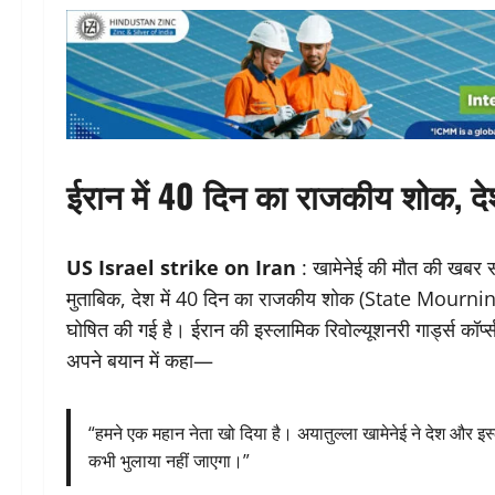
ईरान में 40 दिन का राजकीय शोक, दे
US Israel strike on Iran
: खामेनेई की मौत की खबर साम
मुताबिक, देश में 40 दिन का राजकीय शोक (State Mournin
घोषित की गई है। ईरान की इस्लामिक रिवोल्यूशनरी गार्ड्स कॉर्
अपने बयान में कहा—
“हमने एक महान नेता खो दिया है। अयातुल्ला खामेनेई ने देश और 
कभी भुलाया नहीं जाएगा।”