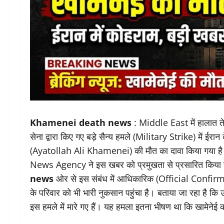
Khamenei death news
: Middle East में हालात ते
सेना द्वारा किए गए बड़े सैन्य हमले (Military Strike) में 
(Ayatollah Ali Khamenei) की मौत का दावा किया गया है
News Agency ने इस खबर को प्रमुखता से प्रसारित किया 
news
ओर से इस संबंध में आधिकारिक (Official Confirmation
के परिवार को भी भारी नुकसान पहुंचा है। बताया जा रहा है कि
इस हमले में मारे गए हैं। यह हमला इतना भीषण था कि खामेनेई 