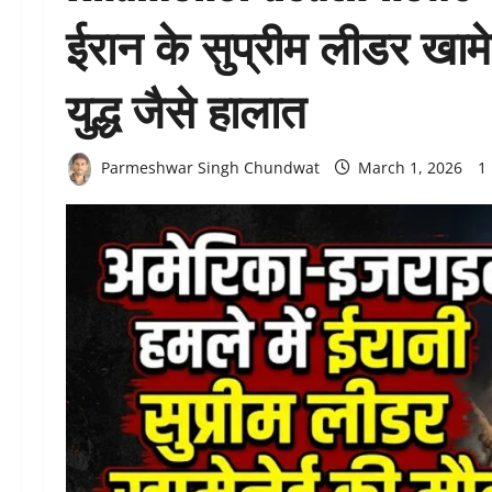
ईरान के सुप्रीम लीडर खामे
युद्ध जैसे हालात
Parmeshwar Singh Chundwat
March 1, 2026
1