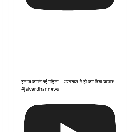
इलाज कराने गई महिला... अस्पताल ने ही कर दिया घायल!
#jaivardhannews