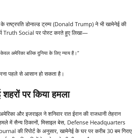
के राष्ट्रपति डोनाल्ड ट्रम्प (Donald Trump) ने भी खामेनेई की
फॉर्म Truth Social पर पोस्ट करते हुए लिखा—
 केवल अमेरिका बल्कि दुनिया के लिए न्याय है।”
करना पहले से आसान हो सकता है।
 शहरों पर किया हमला
 अमेरिका और इजराइल ने शनिवार रात ईरान की राजधानी तेहरान
मले में सैन्य ठिकानों, मिसाइल बेस, Defense Headquarters
rnal की रिपोर्ट के अनुसार, खामेनेई के घर पर करीब 30 बम गिराए