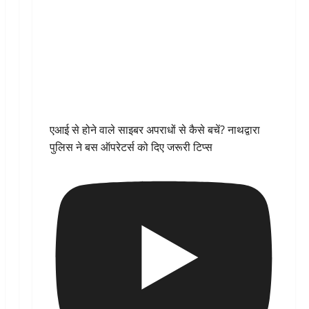
एआई से होने वाले साइबर अपराधों से कैसे बचें? नाथद्वारा
पुलिस ने बस ऑपरेटर्स को दिए जरूरी टिप्स