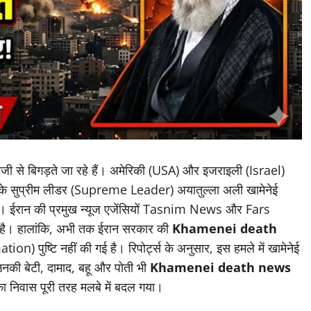
जी से बिगड़ते जा रहे हैं। अमेरिकी (USA) और इजराइली (Israel)
ईरान के सुप्रीम लीडर (Supreme Leader) अयातुल्ला अली खामेनेई
। ईरान की प्रमुख न्यूज एजेंसियों Tasnim News और Fars
है। हालांकि, अभी तक ईरान सरकार की
Khamenei death
) पुष्टि नहीं की गई है। रिपोर्ट्स के अनुसार, इस हमले में खामेनेई
 उनकी बेटी, दामाद, बहू और पोती भी
Khamenei death news
का निवास पूरी तरह मलबे में बदल गया।