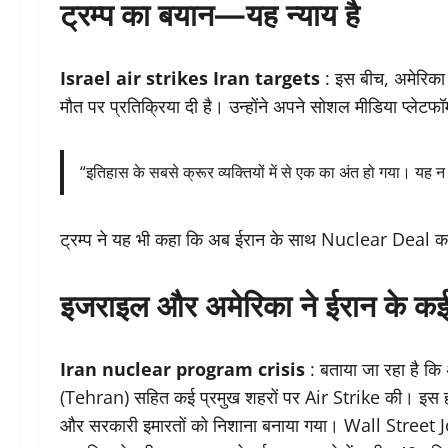
ट्रम्प का बयान—यह न्याय है
Israel air strikes Iran targets
: इस बीच, अमेरिका 
मौत पर प्रतिक्रिया दी है। उन्होंने अपने सोशल मीडिया प्लेट
“इतिहास के सबसे क्रूर व्यक्तियों में से एक का अंत हो गया। यह न
ट्रम्प ने यह भी कहा कि अब ईरान के साथ Nuclear Deal 
इजराइल और अमेरिका ने ईरान के कई
Iran nuclear program crisis
: बताया जा रहा है कि
(Tehran) सहित कई प्रमुख शहरों पर Air Strike की। इस ह
और सरकारी इमारतों को निशाना बनाया गया। Wall Street Jou