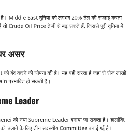
ई है। Middle East दुनिया को लगभग 20% तेल की सप्लाई करता
ै तो Crude Oil Price तेजी से बढ़ सकते हैं, जिससे पूरी दुनिया में
g पर असर
it को बंद करने की घोषणा की है। यह वही रास्ता है जहां से रोज लाखों
ain प्रभावित हो सकती है।
preme Leader
 Khamenei को नया Supreme Leader बनाया जा सकता है। हालांकि,
 को चलाने के लिए तीन सदस्यीय Committee बनाई गई है।