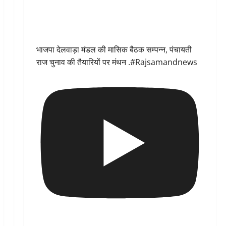
भाजपा देलवाड़ा मंडल की मासिक बैठक सम्पन्न, पंचायती
राज चुनाव की तैयारियों पर मंथन .#Rajsamandnews