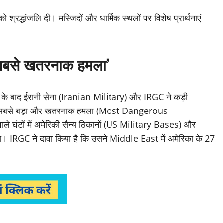
्रद्धांजलि दी। मस्जिदों और धार्मिक स्थलों पर विशेष प्रार्थनाएं
‘सबसे खतरनाक हमला’
त के बाद ईरानी सेना (Iranian Military) और IRGC ने कड़ी
ास का सबसे बड़ा और खतरनाक हमला (Most Dangerous
ले घंटों में अमेरिकी सैन्य ठिकानों (US Military Bases) और
 IRGC ने दावा किया है कि उसने Middle East में अमेरिका के 27
।