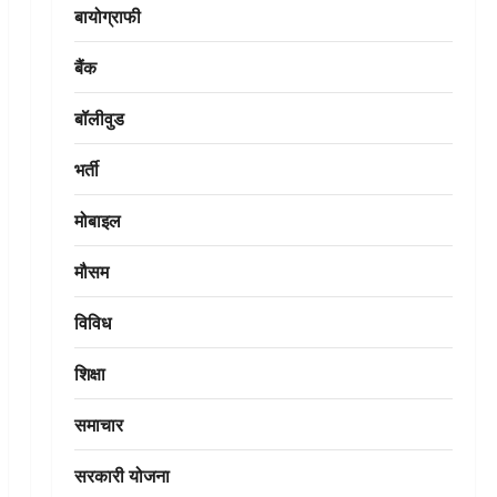
बायोग्राफी
बैंक
बॉलीवुड
भर्ती
मोबाइल
मौसम
विविध
शिक्षा
समाचार
सरकारी योजना