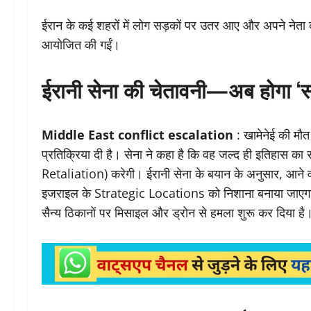
ईरान के कई शहरों में लोग सड़कों पर उतर आए और अपने नेता को श
आयोजित की गईं।
ईरानी सेना की चेतावनी—अब होगा 
Middle East conflict escalation
: खामेनेई की मौ
प्रतिक्रिया दी है। सेना ने कहा है कि वह जल्द ही इतिह
Retaliation) करेगी। ईरानी सेना के बयान के अनुसार, आने वा
इजराइल के Strategic Locations को निशाना बनाया जाएगा।
सैन्य ठिकानों पर मिसाइल और ड्रोन से हमला शुरू कर दिया है