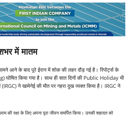
शभर में मातम
ने आने के बाद पूरे ईरान में शोक की लहर दौड़ गई है। रिपोर्ट्स के
g) घोषित किया गया है। साथ ही सात दिनों की Public Holiday भी
प्स (IRGC) ने खामेनेई की मौत पर गहरा दुख व्यक्त किया है। IRGC ने
इस्लाम की रक्षा के लिए अपना पूरा जीवन समर्पित किया। उनकी शहादत को