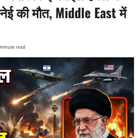
नेई की मौत, Middle East में
 minute read