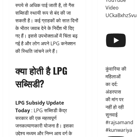
YouTube
रुपये से अधिक पाई जाती है, तो गैस
Video
सब्सिडी स्थायी रूप से बंद की जा
UCkaBxhzSvu
सकती है। कई ग्राहकों को सात दिनों
के भीतर जवाब देने के निर्देश भी दिए
गए हैं। इससे उपभोक्ताओं में चिंता बढ़
गई है और लोग अपने LPG कनेक्शन
की स्थिति जांचने लगे हैं।
क्या होती है LPG
कुंवारिया की
महिलाओं
सब्सिडी?
का दर्द:
अंडरपास
की मांग पर
LPG Subsidy Update
नहीं हो रही
Today
: LPG सब्सिडी केंद्र
सुनवाई
सरकार की एक महत्वपूर्ण
#rajsamand
जनकल्याणकारी योजना है। इसका
#kunwariya
उद्देश्य मध्यम और निम्न आय वर्ग के