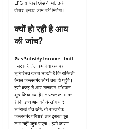
LPG सब्सिडी छोड़ दी थी, उन्हें
दोबारा इसका लाभ नहीं मिलेगा।
क्यों हो रही है आय
की जांच?
Gas Subsidy Income Limit
: सरकारी तेल कंपनियां अब यह
सुनिश्चित करना चाहती हैं कि सब्सिडी
केवल जरूरतमंद लोगों तक ही पहुंचे।
इसी वजह से आय सत्यापन अभियान
शुरू किया गया है। सरकार का मानना
है कि उच्च आय वर्ग के लोग यदि
सब्सिडी लेते रहेंगे, तो वास्तविक
जरूरतमंद परिवारों तक इसका पूरा
लाभ नहीं पहुंच पाएगा। इसी कारण