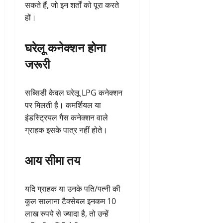
सकते हैं, जो इन शर्तों को पूरा करते
हों।
घरेलू कनेक्शन होना
जरूरी
सब्सिडी केवल घरेलू LPG कनेक्शन
पर मिलती है। कमर्शियल या
इंडस्ट्रियल गैस कनेक्शन वाले
ग्राहक इसके पात्र नहीं होते।
आय सीमा तय
यदि ग्राहक या उनके पति/पत्नी की
कुल सालाना टैक्सेबल इनकम 10
लाख रुपये से ज्यादा है, तो उन्हें