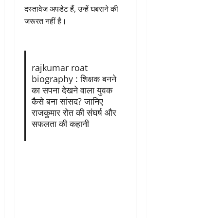
दस्तावेज अपडेट हैं, उन्हें घबराने की
जरूरत नहीं है।
rajkumar roat
biography : शिक्षक बनने
का सपना देखने वाला युवक
कैसे बना सांसद? जानिए
राजकुमार रोत की संघर्ष और
सफलता की कहानी