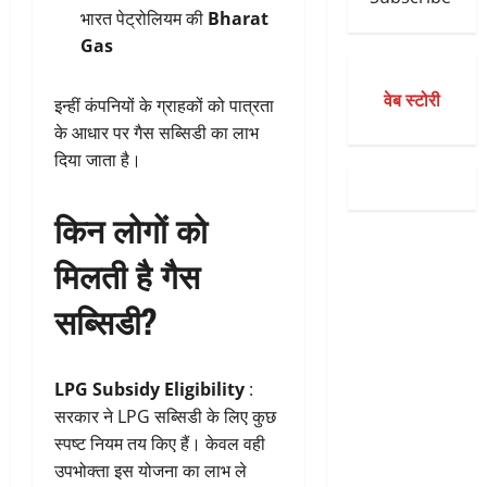
भारत पेट्रोलियम की
Bharat
Gas
वेब स्टोरी
इन्हीं कंपनियों के ग्राहकों को पात्रता
के आधार पर गैस सब्सिडी का लाभ
दिया जाता है।
किन लोगों को
मिलती है गैस
सब्सिडी?
LPG Subsidy Eligibility
:
सरकार ने LPG सब्सिडी के लिए कुछ
स्पष्ट नियम तय किए हैं। केवल वही
उपभोक्ता इस योजना का लाभ ले