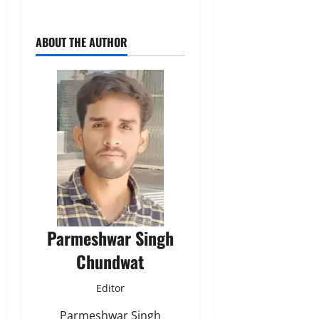
ABOUT THE AUTHOR
Parmeshwar Singh
Chundwat
Editor
Parmeshwar Singh