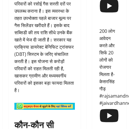
परिवारों को रसोई गैस सस्ती दरों पर
उपलब्ध कराना है। इस व्यवस्था के
तहत उपभोक्ता पहले बाजार मूल्य पर
गैस सिलेंडर खरीदते हैं। इसके बाद
200 लोग
सब्सिडी की तय राशि सीधे उनके बैंक
आवेदन
खाते में भेज दी जाती है। सरकार यह
करते और
प्रक्रिया डायरेक्ट बेनिफिट ट्रांसफर
सिर्फ 20
(DBT) सिस्टम के जरिए संचालित
लोगों को
करती है। इस योजना से करोड़ों
रोजगार
परिवारों को राहत मिलती रही है,
मिलता है-
खासकर ग्रामीण और मध्यमवर्गीय
केसरसिंह
परिवारों को इसका बड़ा फायदा मिलता
गौड़
है।
#rajsamandn
#jaivardhann
कौन-कौन सी