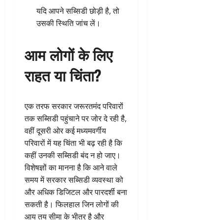
यदि आपने सब्सिडी छोड़ी है, तो
उसकी स्थिति जांच लें।
आम लोगों के लिए
राहत या चिंता?
एक तरफ सरकार जरूरतमंद परिवारों
तक सब्सिडी पहुंचाने पर जोर दे रही है,
वहीं दूसरी ओर कई मध्यमवर्गीय
परिवारों में यह चिंता भी बढ़ रही है कि
कहीं उनकी सब्सिडी बंद न हो जाए।
विशेषज्ञों का मानना है कि आने वाले
समय में सरकार सब्सिडी व्यवस्था को
और अधिक डिजिटल और पारदर्शी बना
सकती है। फिलहाल जिन लोगों की
आय तय सीमा के भीतर है और