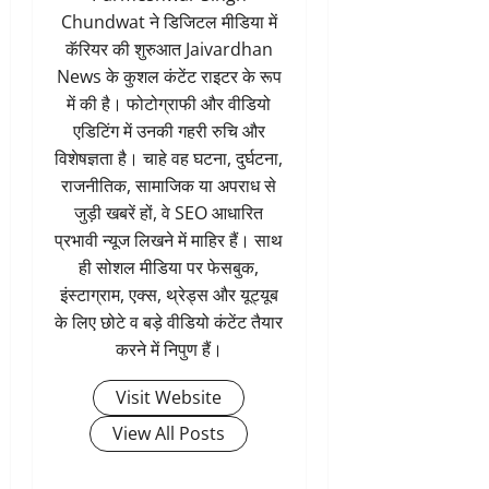
Chundwat ने डिजिटल मीडिया में
कॅरियर की शुरुआत Jaivardhan
News के कुशल कंटेंट राइटर के रूप
में की है। फोटोग्राफी और वीडियो
एडिटिंग में उनकी गहरी रुचि और
विशेषज्ञता है। चाहे वह घटना, दुर्घटना,
राजनीतिक, सामाजिक या अपराध से
जुड़ी खबरें हों, वे SEO आधारित
प्रभावी न्यूज लिखने में माहिर हैं। साथ
ही सोशल मीडिया पर फेसबुक,
इंस्टाग्राम, एक्स, थ्रेड्स और यूट्यूब
के लिए छोटे व बड़े वीडियो कंटेंट तैयार
करने में निपुण हैं।
Visit Website
View All Posts