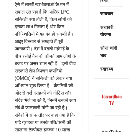
ऐसे में लाखों उपभोक्ताओं के मन में
सवाल उठ रहा है कि आखिर LPG
समाचार
सब्सिडी क्या होती है, किन लोगों को
सरकारी
इसका लाभ मिलता है और किन
योजना
परिस्थितियों में यह बंद हो सकती है।
आइए विस्तार से समझते हैं पूरी
सोना चांदी
जानकारी। देश में बढ़ती महंगाई के
भाव
बीच रसोई गैस की कीमतें आम लोगों के
बजट पर असर डाल रही हैं। इसी बीच
स्वास्थ्य
सरकारी तेल विपणन कंपनियों
(OMCs) ने सब्सिडी को लेकर नया
अभियान शुरू किया है। कंपनियों की
ओर से कई ग्राहकों को नोटिस और
Jaivardhan
संदेश भेजे जा रहे हैं, जिनमें उनकी आय
TV
संबंधी जानकारी मांगी जा रही है।
संदेशों में साफ तौर पर कहा गया है कि
यदि ग्राहक या उनके पति/पत्नी की
सालाना टैक्सेबल इनकम 10 लाख