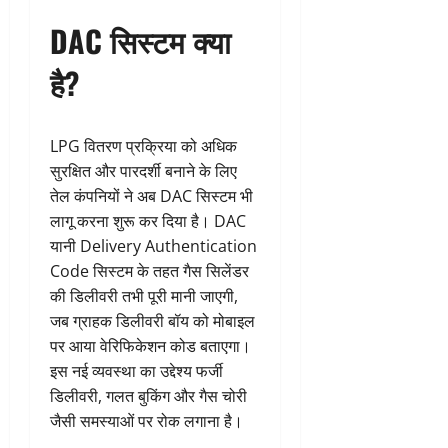
DAC सिस्टम क्या
है?
LPG वितरण प्रक्रिया को अधिक
सुरक्षित और पारदर्शी बनाने के लिए
तेल कंपनियों ने अब DAC सिस्टम भी
लागू करना शुरू कर दिया है। DAC
यानी Delivery Authentication
Code सिस्टम के तहत गैस सिलेंडर
की डिलीवरी तभी पूरी मानी जाएगी,
जब ग्राहक डिलीवरी बॉय को मोबाइल
पर आया वेरिफिकेशन कोड बताएगा।
इस नई व्यवस्था का उद्देश्य फर्जी
डिलीवरी, गलत बुकिंग और गैस चोरी
जैसी समस्याओं पर रोक लगाना है।