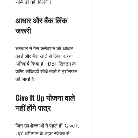
सब्सिडी नहीं मिलेगी।
आधार और बैंक लिंक
जरूरी
सरकार ने गैस कनेक्शन को आधार
कार्ड और बैंक खाते से लिंक करना
अनिवार्य किया है। DBT सिस्टम के
जरिए सब्सिडी सीधे खाते में ट्रांसफर
की जाती है।
Give It Up योजना वाले
नहीं होंगे पात्र
जिन उपभोक्ताओं ने पहले ही ‘Give It
Up’ अभियान के तहत स्वेच्छा से