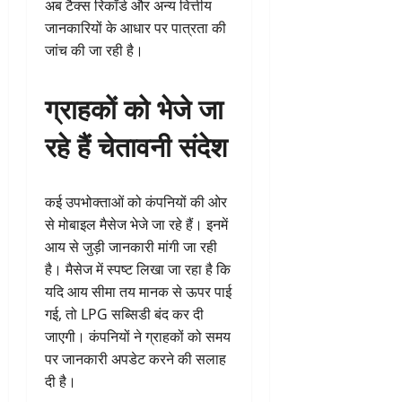
अब टैक्स रिकॉर्ड और अन्य वित्तीय
जानकारियों के आधार पर पात्रता की
जांच की जा रही है।
ग्राहकों को भेजे जा
रहे हैं चेतावनी संदेश
कई उपभोक्ताओं को कंपनियों की ओर
से मोबाइल मैसेज भेजे जा रहे हैं। इनमें
आय से जुड़ी जानकारी मांगी जा रही
है। मैसेज में स्पष्ट लिखा जा रहा है कि
यदि आय सीमा तय मानक से ऊपर पाई
गई, तो LPG सब्सिडी बंद कर दी
जाएगी। कंपनियों ने ग्राहकों को समय
पर जानकारी अपडेट करने की सलाह
दी है।