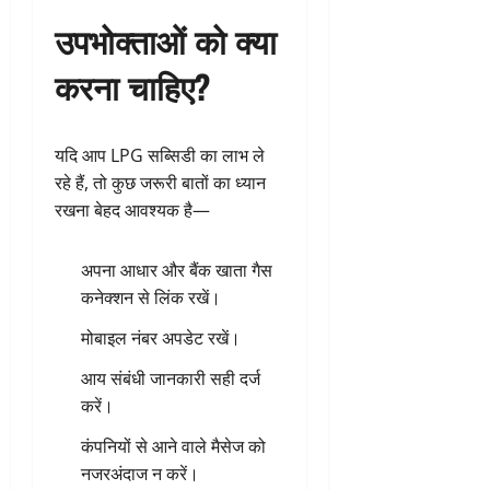
उपभोक्ताओं को क्या
करना चाहिए?
यदि आप LPG सब्सिडी का लाभ ले
रहे हैं, तो कुछ जरूरी बातों का ध्यान
रखना बेहद आवश्यक है—
अपना आधार और बैंक खाता गैस
कनेक्शन से लिंक रखें।
मोबाइल नंबर अपडेट रखें।
आय संबंधी जानकारी सही दर्ज
करें।
कंपनियों से आने वाले मैसेज को
नजरअंदाज न करें।