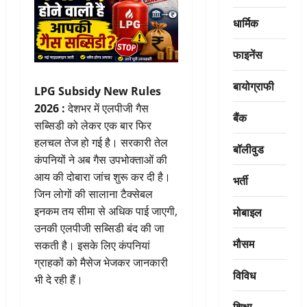
धार्मिक
फाइनेंस
बायोग्राफी
LPG Subsidy New Rules
2026 :
देशभर में एलपीजी गैस
बैंक
सब्सिडी को लेकर एक बार फिर
हलचल तेज हो गई है। सरकारी तेल
बॉलीवुड
कंपनियों ने अब गैस उपभोक्ताओं की
आय की दोबारा जांच शुरू कर दी है।
भर्ती
जिन लोगों की सालाना टैक्सेबल
मोबाइल
इनकम तय सीमा से अधिक पाई जाएगी,
उनकी एलपीजी सब्सिडी बंद की जा
मौसम
सकती है। इसके लिए कंपनियां
ग्राहकों को मैसेज भेजकर जानकारी
विविध
भी दे रही हैं।
शिक्षा