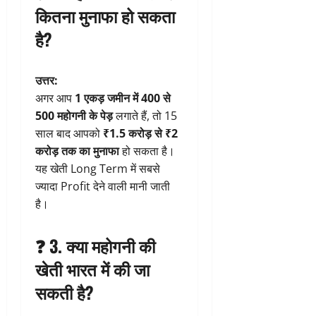
कितना मुनाफा हो सकता
है?
उत्तर:
अगर आप
1 एकड़ जमीन में 400 से
500 महोगनी के पेड़
लगाते हैं, तो 15
साल बाद आपको
₹1.5 करोड़ से ₹2
करोड़ तक का मुनाफा
हो सकता है।
यह खेती Long Term में सबसे
ज्यादा Profit देने वाली मानी जाती
है।
❓ 3. क्या महोगनी की
खेती भारत में की जा
सकती है?