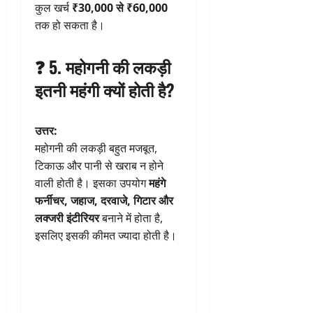
कुल खर्च
₹30,000 से ₹60,000
तक हो सकता है।
❓ 5. महोगनी की लकड़ी
इतनी महंगी क्यों होती है?
उत्तर:
महोगनी की लकड़ी बहुत मजबूत,
टिकाऊ और पानी से खराब न होने
वाली होती है। इसका उपयोग
महंगे
फर्नीचर, जहाज, दरवाजे, गिटार और
लक्जरी इंटीरियर
बनाने में होता है,
इसलिए इसकी कीमत ज्यादा होती है।