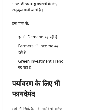
भारत की जलवायु महोगनी के लिए
अनुकूल मानी जाती है।
इस वजह से:
इसकी Demand बढ़ रही है
Farmers की Income बढ़
रही है
Green Investment Trend
बढ़ रहा है
पर्यावरण के लिए भी
फायदेमंद
महोगनी सिर्फ पैसा ही नहीं देती, बल्कि