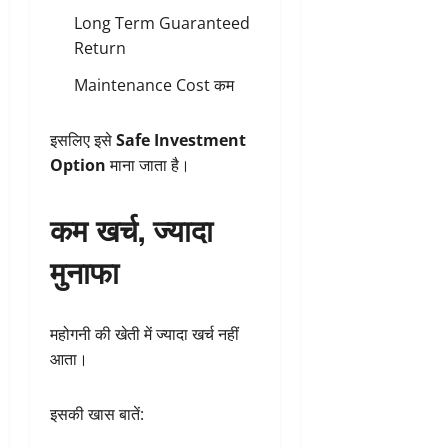
Long Term Guaranteed
Return
Maintenance Cost कम
इसलिए इसे
Safe Investment
Option
माना जाता है।
कम खर्च, ज्यादा
मुनाफा
महोगनी की खेती में ज्यादा खर्च नहीं
आता।
इसकी खास बातें: