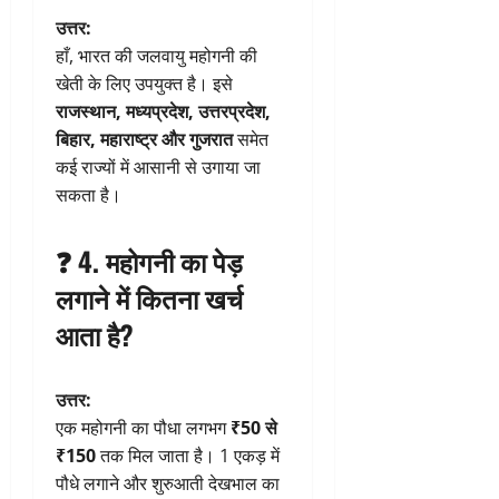
उत्तर:
हाँ, भारत की जलवायु महोगनी की
खेती के लिए उपयुक्त है। इसे
राजस्थान, मध्यप्रदेश, उत्तरप्रदेश,
बिहार, महाराष्ट्र और गुजरात
समेत
कई राज्यों में आसानी से उगाया जा
सकता है।
❓ 4. महोगनी का पेड़
लगाने में कितना खर्च
आता है?
उत्तर:
एक महोगनी का पौधा लगभग
₹50 से
₹150
तक मिल जाता है। 1 एकड़ में
पौधे लगाने और शुरुआती देखभाल का