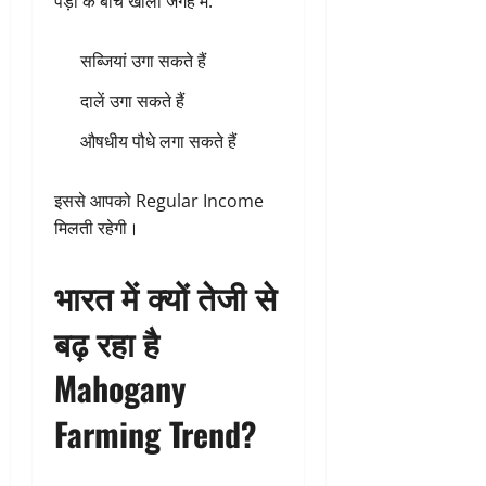
पेड़ों के बीच खाली जगह में:
सब्जियां उगा सकते हैं
दालें उगा सकते हैं
औषधीय पौधे लगा सकते हैं
इससे आपको Regular Income
मिलती रहेगी।
भारत में क्यों तेजी से
बढ़ रहा है
Mahogany
Farming Trend?