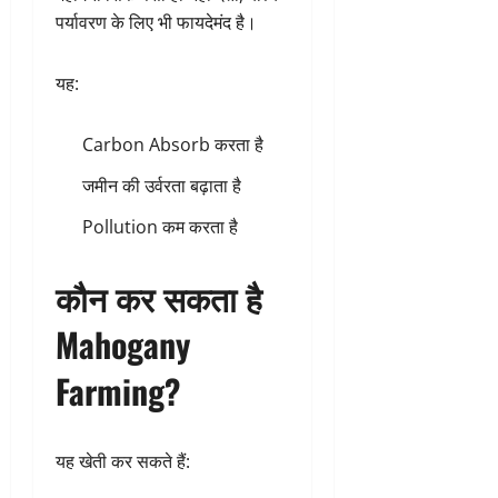
पर्यावरण के लिए भी फायदेमंद है।
यह:
Carbon Absorb करता है
जमीन की उर्वरता बढ़ाता है
Pollution कम करता है
कौन कर सकता है
Mahogany
Farming?
यह खेती कर सकते हैं: