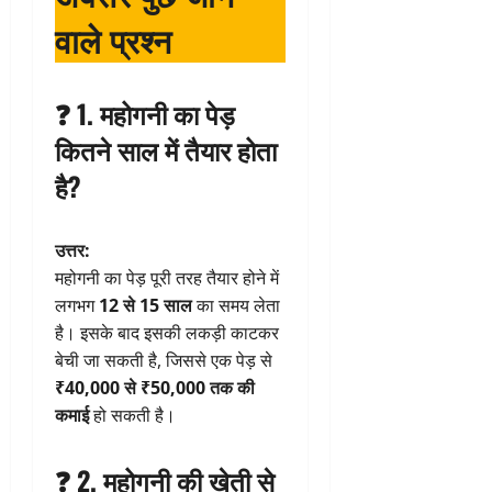
वाले प्रश्न
❓ 1. महोगनी का पेड़
कितने साल में तैयार होता
है?
उत्तर:
महोगनी का पेड़ पूरी तरह तैयार होने में
लगभग
12 से 15 साल
का समय लेता
है। इसके बाद इसकी लकड़ी काटकर
बेची जा सकती है, जिससे एक पेड़ से
₹40,000 से ₹50,000 तक की
कमाई
हो सकती है।
❓ 2. महोगनी की खेती से