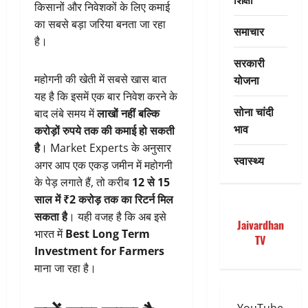
किसानों और निवेशकों के लिए कमाई
का सबसे बड़ा जरिया बनता जा रहा
समाचार
है।
सरकारी
योजना
महोगनी की खेती में सबसे खास बात
यह है कि इसमें एक बार निवेश करने के
सोना चांदी
बाद लंबे समय में
लाखों नहीं बल्कि
भाव
करोड़ों रुपये तक की कमाई हो सकती
है
। Market Experts के अनुसार
स्वास्थ्य
अगर आप एक एकड़ जमीन में महोगनी
के पेड़ लगाते हैं, तो करीब
12 से 15
साल में ₹2 करोड़ तक का रिटर्न मिल
सकता है
। यही वजह है कि अब इसे
Jaivardhan
भारत में
Best Long Term
TV
Investment for Farmers
माना जा रहा है।