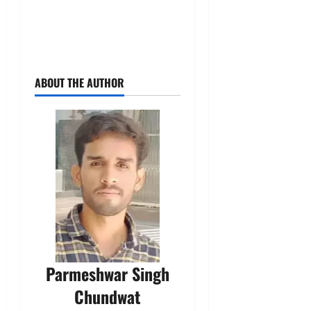
ABOUT THE AUTHOR
Parmeshwar Singh
Chundwat