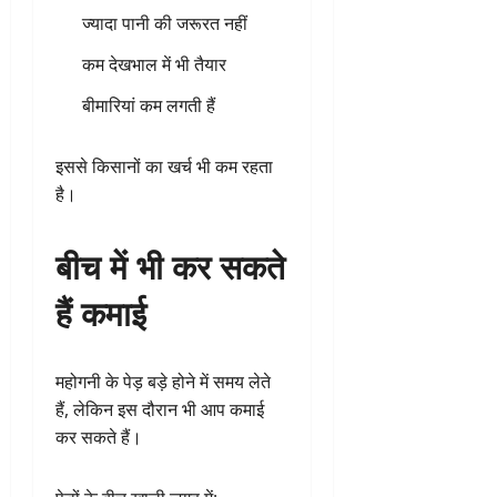
ज्यादा पानी की जरूरत नहीं
कम देखभाल में भी तैयार
बीमारियां कम लगती हैं
इससे किसानों का खर्च भी कम रहता
है।
बीच में भी कर सकते
हैं कमाई
महोगनी के पेड़ बड़े होने में समय लेते
हैं, लेकिन इस दौरान भी आप कमाई
कर सकते हैं।