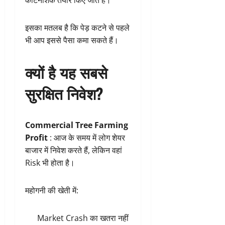
कीटनाशक तैयार किए जाते हैं।
इसका मतलब है कि पेड़ कटने से पहले
भी आप इससे पैसा कमा सकते हैं।
क्यों है यह सबसे
सुरक्षित निवेश?
Commercial Tree Farming
Profit
: आज के समय में लोग शेयर
बाजार में निवेश करते हैं, लेकिन वहां
Risk भी होता है।
महोगनी की खेती में:
Market Crash का खतरा नहीं