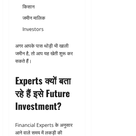
किसान
जमीन मालिक
Investors
अगर आपके पास थोड़ी भी खाली
जमीन है, तो आप यह खेती शुरू कर
सकते हैं।
Experts क्यों बता
रहे हैं इसे Future
Investment?
Financial Experts के अनुसार
आने वाले समय में लकड़ी की