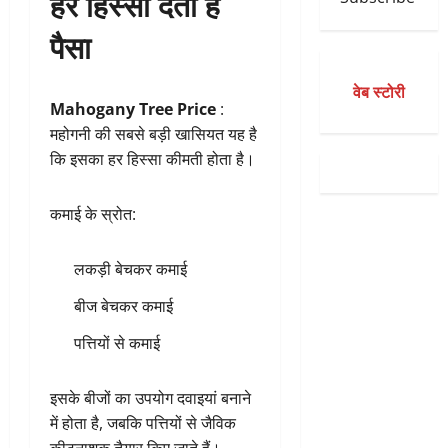
हर हिस्सा देता है
पैसा
वेब स्टोरी
Mahogany Tree Price
:
महोगनी की सबसे बड़ी खासियत यह है
कि इसका हर हिस्सा कीमती होता है।
कमाई के स्रोत:
लकड़ी बेचकर कमाई
बीज बेचकर कमाई
पत्तियों से कमाई
इसके बीजों का उपयोग दवाइयां बनाने
में होता है, जबकि पत्तियों से जैविक