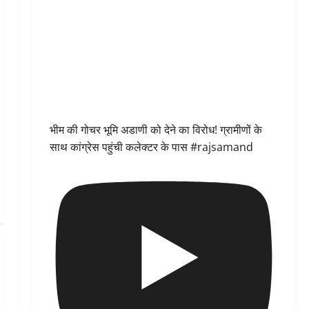
भीम की गोचर भूमि अडाणी को देने का विरोध! ग्रामीणों के
साथ कांग्रेस पहुंची कलेक्टर के पास #rajsamand