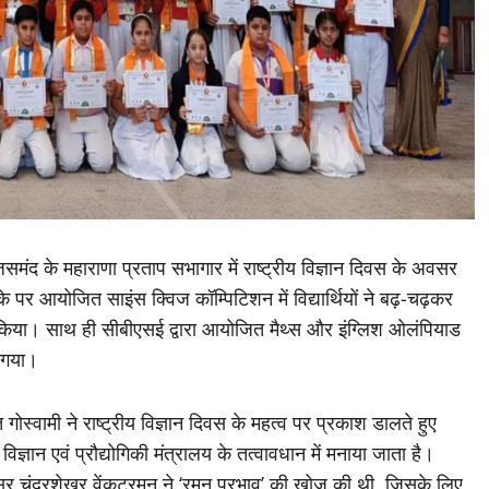
ंद के महाराणा प्रताप सभागार में राष्ट्रीय विज्ञान दिवस के अवसर
र आयोजित साइंस क्विज कॉम्पिटिशन में विद्यार्थियों ने बढ़-चढ़कर
 किया। साथ ही सीबीएसई द्वारा आयोजित मैथ्स और इंग्लिश ओलंपियाड
ा गया।
 गोस्वामी ने राष्ट्रीय विज्ञान दिवस के महत्व पर प्रकाश डालते हुए
िज्ञान एवं प्रौद्योगिकी मंत्रालय के तत्वावधान में मनाया जाता है।
सर चंद्रशेखर वेंकटरमन ने ‘रमन प्रभाव’ की खोज की थी, जिसके लिए