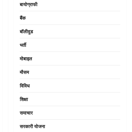
बायोग्राफी
बैंक
बॉलीवुड
भर्ती
मोबाइल
मौसम
विविध
शिक्षा
समाचार
सरकारी योजना