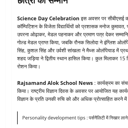
Science Day Celebration
इस अवसर पर सीबीएसई की 
कॉम्पिटिशन के विजेता विद्यार्थियों को प्रशासक मनोज कुमावत,
उपरना ओढ़ाकर, मेडल पहनाकर और प्रमाण पत्र देकर सम्मानित क
गोल्ड मेडल प्राप्त किया, जबकि रौनक सिलोदा ने इंग्लिश ओलं
सिंह, कुशल सिंह और उर्वशी सांखला ने मैथ्स ओलंपियाड में प्रथ
शहद जड़िया ने द्वितीय स्थान हासिल किया। कुल मिलाकर 15 विद्यार्
रोशन किया।
Rajsamand Alok School News
: कार्यक्रम का सं
किया। राष्ट्रीय विज्ञान दिवस के अवसर पर आयोजित यह कार्यक्
विज्ञान के प्रति उनकी रुचि को और अधिक प्रोत्साहित करने म
Personality development tips : पर्सनैलिटी में निखार लाने क