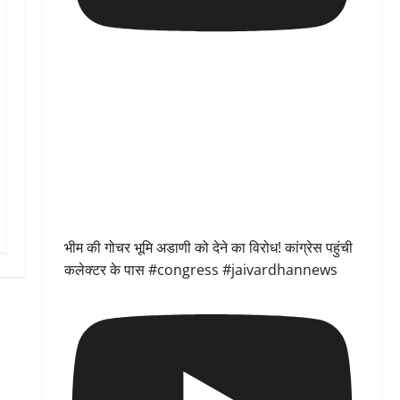
भीम की गोचर भूमि अडाणी को देने का विरोध! कांग्रेस पहुंची
कलेक्टर के पास #congress #jaivardhannews