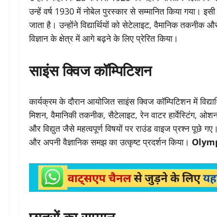
उन्हें वर्ष 1930 में नोबेल पुरस्कार से सम्मानित किया गया। इसी 
जाता है। उन्होंने विद्यार्थियों को सेटेलाइट, वैमानिक तकनीक और
विज्ञान के क्षेत्र में आगे बढ़ने के लिए प्रेरित किया।
साइंस क्विज कॉम्पिटिशन
कार्यक्रम के दौरान आयोजित साइंस क्विज कॉम्पिटिशन में विद्या
मिशन, वैमानिकी तकनीक, सैटेलाइट, रेन वाटर हार्वेस्टिंग, ओशन 
और विद्युत जैसे महत्वपूर्ण विषयों पर राउंड वाइज प्रश्न पूछे गए। 
और अपनी वैज्ञानिक समझ का उत्कृष्ट प्रदर्शन किया।
Olymp
छात्रों का सम्मान