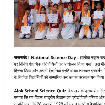
राजसमंद।
National Science Day
: आलोक स्कूल राजसम
पर विविध शैक्षणिक गतिविधियों का आयोजन किया गया। इस मौके प
हिस्सा लिया और अपनी वैज्ञानिक प्रतिभा का शानदार प्रदर्शन
के विजेता विद्यार्थियों को सम्मानित कर उनका उत्साहवर्धन किय
Alok
School Science Quiz
विद्यालय के प्राचार्य ललित
बताया कि यह दिवस राष्ट्रीय विज्ञान एवं प्रौद्योगिकी परिषद और व
उन्होंने कहा कि 28 फरवरी 1928 को महान भारतीय वैज्ञानिक 