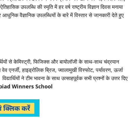
ऐतिहासिक उपलब्धि की स्मृति में हर वर्ष राष्ट्रीय विज्ञान दिवस मनाया
 आधुनिक वैज्ञानिक उपलब्धियों के बारे में विस्तार से जानकारी देते हुए
र्थियों से केमिस्ट्री, फिजिक्स और बायोलॉजी के साथ-साथ चंद्रयान
वेव एनर्जी, हाइड्रोलिक ब्रिज, ज्वालामुखी विस्फोट, पर्यावरण, ऊर्जा
विद्यार्थियों ने टीम भावना के साथ उत्साहपूर्वक सभी प्रश्नों के उत्तर दिए
iad Winners School