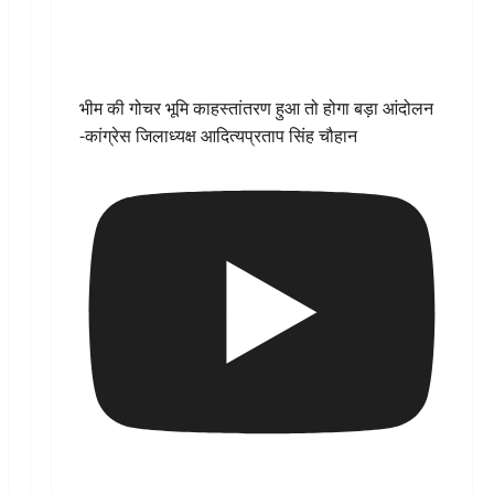
भीम की गोचर भूमि काहस्तांतरण हुआ तो होगा बड़ा आंदोलन
-कांग्रेस जिलाध्यक्ष आदित्यप्रताप सिंह चौहान