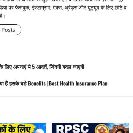
िया पर फेसबुक, इंस्टाग्राम, एक्स, थ्रेड्स और यूट्यूब के लिए छोटे व
हैं।
l Posts
के लिए अपनाएं ये 5 आदतें, जिंदगी बदल जाएगी
क्या हैं इसके बड़े Benefits |Best Health Insurance Plan