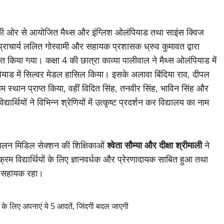
ओर से आयोजित मैथ्स और इंग्लिश ओलंपियाड तथा साइंस क्विज
 प्राचार्य ललित गोस्वामी और सहायक प्रशासक ध्रुव कुमावत द्वारा
िया गया। कक्षा 4 की छात्रा काव्या पालीवाल ने मैथ्स ओलंपियाड में
पियाड में सिल्वर मेडल हासिल किया। इसके अलावा बिंदिया राव, दीपल
म स्थान प्राप्त किया, वहीं विदित सिंह, तनवीर सिंह, भाविन सिंह और
थियों ने विभिन्न श्रेणियों में उत्कृष्ट प्रदर्शन कर विद्यालय का नाम
चालन मिडिल सेक्शन की शिक्षिकाओं
श्वेता सौम्या और दीक्षा श्रीमाली
ने
रम विद्यार्थियों के लिए ज्ञानवर्धक और प्रेरणादायक साबित हुआ तथा
ें सहायक रहा।
े लिए अपनाएं ये 5 आदतें, जिंदगी बदल जाएगी