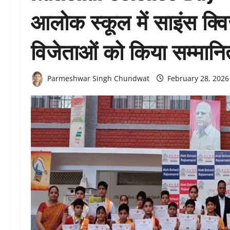
आलोक स्कूल में साइंस क
विजेताओं को किया सम्मानि
Parmeshwar Singh Chundwat
February 28, 202