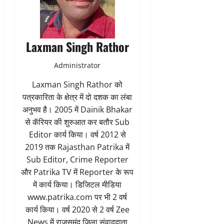
Laxman Singh Rathor
Administrator
Laxman Singh Rathor को
पत्रकारिता के क्षेत्र में दो दशक का लंबा
अनुभव है। 2005 में Dainik Bhakar
से कॅरियर की शुरुआत कर बतौर Sub
Editor कार्य किया। वर्ष 2012 से
2019 तक Rajasthan Patrika में
Sub Editor, Crime Reporter
और Patrika TV में Reporter के रूप
में कार्य किया। डिजिटल मीडिया
www.patrika.com पर भी 2 वर्ष
कार्य किया। वर्ष 2020 से 2 वर्ष Zee
News में राजसमंद जिला संवाददाता