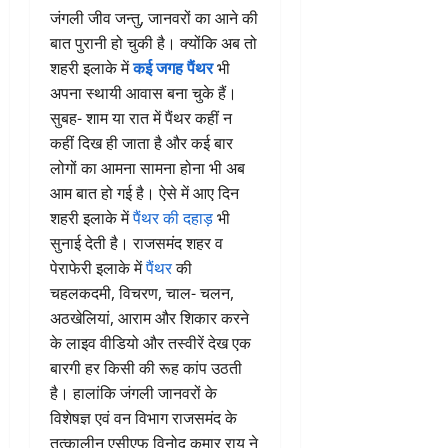
जंगली जीव जन्तु, जानवरों का आने की
बात पुरानी हो चुकी है। क्योंकि अब तो
शहरी इलाके में
कई जगह पैंथर
भी
अपना स्थायी आवास बना चुके हैं।
सुबह- शाम या रात में पैंथर कहीं न
कहीं दिख ही जाता है और कई बार
लोगों का आमना सामना होना भी अब
आम बात हो गई है। ऐसे में आए दिन
शहरी इलाके में
पैंथर की दहाड़
भी
सुनाई देती है। राजसमंद शहर व
पेराफेरी इलाके में
पैंथर
की
चहलकदमी, विचरण, चाल- चलन,
अठखेलियां, आराम और शिकार करने
के लाइव वीडियो और तस्वीरें देख एक
बारगी हर किसी की रूह कांप उठती
है। हालांकि जंगली जानवरों के
विशेषज्ञ एवं वन विभाग राजसमंद के
तत्कालीन एसीएफ विनोद कुमार राय ने