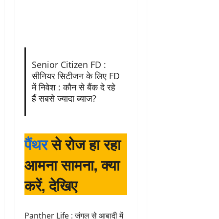
Senior Citizen FD :
सीनियर सिटीजन के लिए FD
में निवेश : कौन से बैंक दे रहे
हैं सबसे ज्यादा ब्याज?
पैंथर
से रोज हा रहा
आमना सामना, क्या
करें, देखिए
Panther Life : जंगल से आबादी में