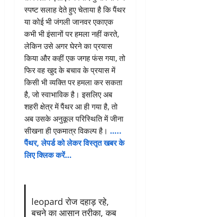
स्पष्ट सलाह देते हुए चेताया है कि पैंथर
या कोई भी जंगली जानवर एकाएक
कभी भी इंसानों पर हमला नहीं करते,
लेकिन उसे अगर घेरने का प्रयास
किया और कहीं एक जगह फंस गया, तो
फिर वह खुद के बचाव के प्रयास में
किसी भी व्यक्ति पर हमला कर सकता
है, जो स्वाभाविक है। इसलिए अब
शहरी क्षेत्र में पैंथर आ ही गया है, तो
अब उसके अनुकूल परिस्थिति में जीना
सीखना ही एकमात्र विकल्प है।
…..
पैंथर, लेपर्ड को लेकर विस्तृत खबर के
लिए क्लिक करें…
leopard रोज दहाड़ रहे,
बचने का आसान तरीका, कब