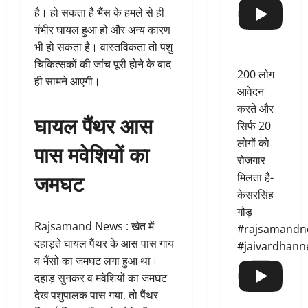
है। हो सकता है भैंस के हमले से ही
गंभीर घायल हुआ हो और अन्य कारण
भी हो सकता है। वास्तविकता तो पशु
चिकित्सकों की जांच पूरी होने के बाद
200 लोग
ही सामने आएगी।
आवेदन
करते और
घायल पैंथर आस
सिर्फ 20
लोगों को
पास मवेशियों का
रोजगार
जमघट
मिलता है-
केसरसिंह
गौड़
Rajsamand News : खेत में
#rajsamandn
दहाड़ते घायल पैंथर के आस पास गाय
#jaivardhann
व भैंसो का जमघट लगा हुआ था।
दहाड़ सुनकर व मवेशियों का जमघट
देख पशुपालक पास गया, तो पैंथर