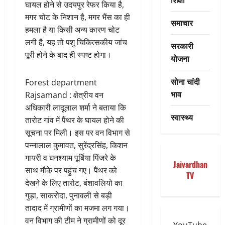
घायल होने से उदयपुर रेफर किया है,
मगर चोट के निशान है, मगर भैंस का ही
समाचार
हमला है या किसी अन्य कारण चोट
लगी है, यह तो पशु चिकित्सकीय जांच
सरकारी
पूरी होने के बाद ही स्पष्ट होगा।
योजना
सोना चांदी
Forest department
भाव
Rajsamand : क्षेत्रीय वन
अधिकारी लादूलाल शर्मा ने बताया कि
स्वास्थ्य
तारोट गांव में पैंथर के घायल होने की
सूचना पर मिली। इस पर वन विभाग से
पन्नालाल कुमावत, सुरेंद्रसिंंह, किशन
गायरी व घनश्याम पूर्बिया पिंजरे के
Jaivardhan
साथ मौके पर पहुंच गए। पैंथर को
TV
देखने के लिए तारोट, बंशावलियो का
गुड़ा, साकरोदा, पुनावली से बड़ी
तादाद में ग्रामीणों का मजमा लग गया।
वन विभाग की टीम ने ग्रामीणों को दूर