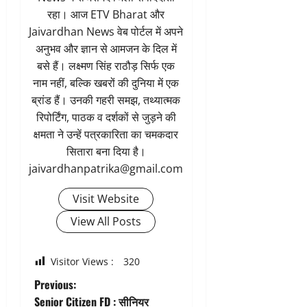
रहा। आज ETV Bharat और
Jaivardhan News वेब पोर्टल में अपने
अनुभव और ज्ञान से आमजन के दिल में
बसे हैं। लक्ष्मण सिंह राठौड़ सिर्फ एक
नाम नहीं, बल्कि खबरों की दुनिया में एक
ब्रांड हैं। उनकी गहरी समझ, तथ्यात्मक
रिपोर्टिंग, पाठक व दर्शकों से जुड़ने की
क्षमता ने उन्हें पत्रकारिता का चमकदार
सितारा बना दिया है।
jaivardhanpatrika@gmail.com
Visit Website
View All Posts
Visitor Views :
320
P
Previous:
Senior Citizen FD : सीनियर