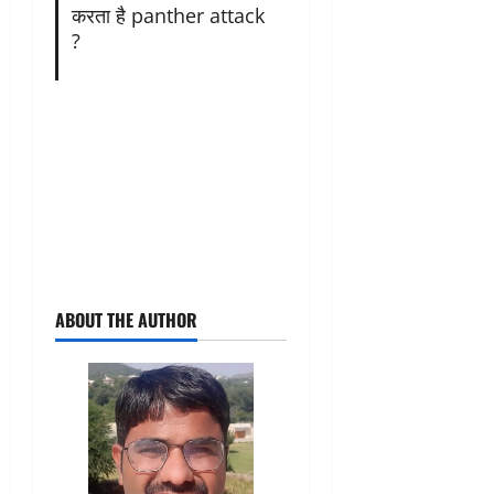
करता है panther attack
?
ABOUT THE AUTHOR