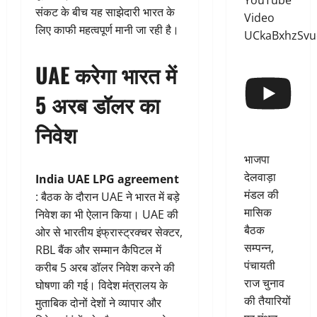
YouTube
संकट के बीच यह साझेदारी भारत के
Video
लिए काफी महत्वपूर्ण मानी जा रही है।
UCkaBxhzSv
UAE करेगा भारत में
5 अरब डॉलर का
निवेश
भाजपा
देलवाड़ा
India UAE LPG agreement
मंडल की
: बैठक के दौरान UAE ने भारत में बड़े
मासिक
निवेश का भी ऐलान किया। UAE की
बैठक
ओर से भारतीय इंफ्रास्ट्रक्चर सेक्टर,
सम्पन्न,
RBL बैंक और सम्मान कैपिटल में
पंचायती
करीब 5 अरब डॉलर निवेश करने की
राज चुनाव
घोषणा की गई। विदेश मंत्रालय के
की तैयारियों
मुताबिक दोनों देशों ने व्यापार और