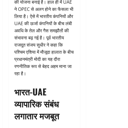
की योजना बनाई है। हाल ही में UAE
ने OPEC से अलग होने का फैसला भी
लिया है। ऐसे में भारतीय कंपनियों और
UAE की ऊर्जा कंपनियों के बीच लंबी
अवधि के तेल और गैस समझौतों की
संभावना बढ़ गई है। पूर्व भारतीय
राजदूत संजय सुधीर ने कहा कि
पश्चिम एशिया में मौजूदा हालात के बीच
प्रधानमंत्री मोदी का यह दौरा
रणनीतिक रूप से बेहद अहम माना जा
रहा है।
भारत-UAE
व्यापारिक संबंध
लगातार मजबूत