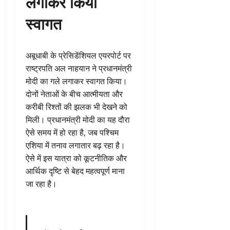
लगाकर किया
स्वागत
अबूधाबी के प्रेसिडेंशियल एयरपोर्ट पर
राष्ट्रपति अल नाहयान ने प्रधानमंत्री
मोदी का गले लगाकर स्वागत किया।
दोनों नेताओं के बीच आत्मीयता और
करीबी रिश्तों की झलक भी देखने को
मिली। प्रधानमंत्री मोदी का यह दौरा
ऐसे समय में हो रहा है, जब पश्चिम
एशिया में तनाव लगातार बढ़ रहा है।
ऐसे में इस यात्रा को कूटनीतिक और
आर्थिक दृष्टि से बेहद महत्वपूर्ण माना
जा रहा है।