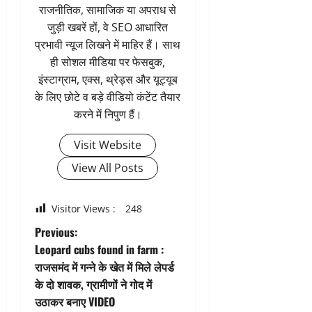
राजनीतिक, सामाजिक या अपराध से
जुड़ी खबरें हों, वे SEO आधारित
प्रभावी न्यूज लिखने में माहिर हैं। साथ
ही सोशल मीडिया पर फेसबुक,
इंस्टाग्राम, एक्स, थ्रेड्स और यूट्यूब
के लिए छोटे व बड़े वीडियो कंटेंट तैयार
करने में निपुण हैं।
Visit Website
View All Posts
Visitor Views :
248
P
Previous:
Leopard cubs found in farm :
o
राजसमंद में गन्ने के खेत में मिले लेपर्ड
के दो शावक, ग्रामीणों ने गोद में
s
उठाकर बनाए VIDEO