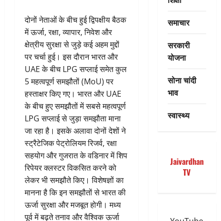
दोनों नेताओं के बीच हुई द्विपक्षीय बैठक
समाचार
में ऊर्जा, रक्षा, व्यापार, निवेश और
सरकारी
क्षेत्रीय सुरक्षा से जुड़े कई अहम मुद्दों
योजना
पर चर्चा हुई। इस दौरान भारत और
UAE के बीच LPG सप्लाई समेत कुल
सोना चांदी
5 महत्वपूर्ण समझौतों (MoU) पर
भाव
हस्ताक्षर किए गए। भारत और UAE
के बीच हुए समझौतों में सबसे महत्वपूर्ण
स्वास्थ्य
LPG सप्लाई से जुड़ा समझौता माना
जा रहा है। इसके अलावा दोनों देशों ने
स्ट्रैटेजिक पेट्रोलियम रिजर्व, रक्षा
सहयोग और गुजरात के वडिनार में शिप
Jaivardhan
रिपेयर क्लस्टर विकसित करने को
TV
लेकर भी समझौते किए। विशेषज्ञों का
मानना है कि इन समझौतों से भारत की
ऊर्जा सुरक्षा और मजबूत होगी। मध्य
पूर्व में बढ़ते तनाव और वैश्विक ऊर्जा