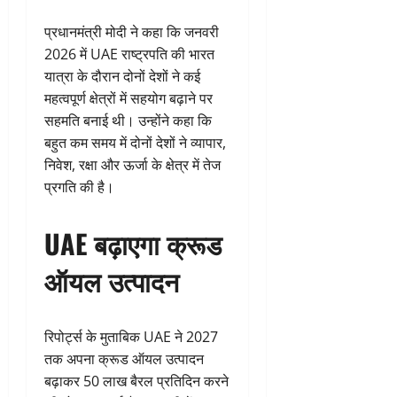
प्रधानमंत्री मोदी ने कहा कि जनवरी
2026 में UAE राष्ट्रपति की भारत
यात्रा के दौरान दोनों देशों ने कई
महत्वपूर्ण क्षेत्रों में सहयोग बढ़ाने पर
सहमति बनाई थी। उन्होंने कहा कि
बहुत कम समय में दोनों देशों ने व्यापार,
निवेश, रक्षा और ऊर्जा के क्षेत्र में तेज
प्रगति की है।
UAE बढ़ाएगा क्रूड
ऑयल उत्पादन
रिपोर्ट्स के मुताबिक UAE ने 2027
तक अपना क्रूड ऑयल उत्पादन
बढ़ाकर 50 लाख बैरल प्रतिदिन करने