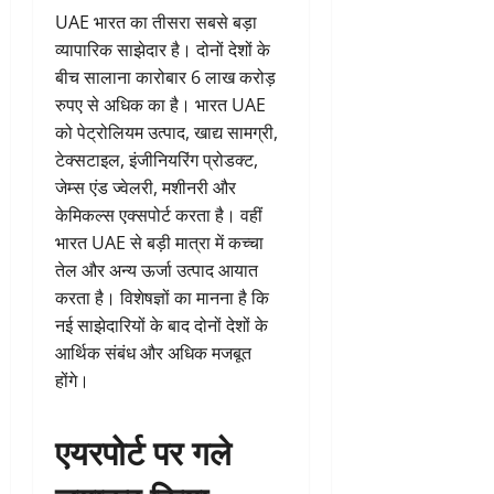
UAE भारत का तीसरा सबसे बड़ा
व्यापारिक साझेदार है। दोनों देशों के
बीच सालाना कारोबार 6 लाख करोड़
रुपए से अधिक का है। भारत UAE
को पेट्रोलियम उत्पाद, खाद्य सामग्री,
टेक्सटाइल, इंजीनियरिंग प्रोडक्ट,
जेम्स एंड ज्वेलरी, मशीनरी और
केमिकल्स एक्सपोर्ट करता है। वहीं
भारत UAE से बड़ी मात्रा में कच्चा
तेल और अन्य ऊर्जा उत्पाद आयात
करता है। विशेषज्ञों का मानना है कि
नई साझेदारियों के बाद दोनों देशों के
आर्थिक संबंध और अधिक मजबूत
होंगे।
एयरपोर्ट पर गले