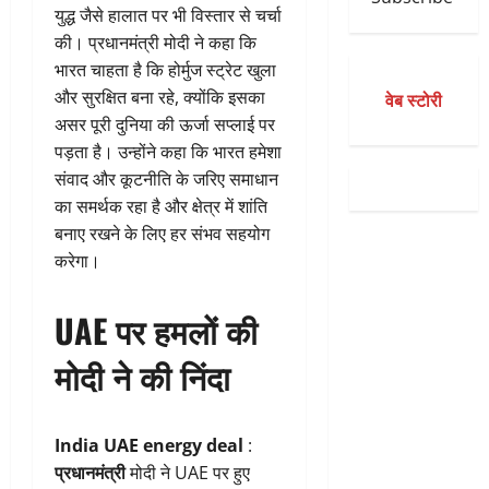
युद्ध जैसे हालात पर भी विस्तार से चर्चा
की। प्रधानमंत्री मोदी ने कहा कि
भारत चाहता है कि होर्मुज स्ट्रेट खुला
और सुरक्षित बना रहे, क्योंकि इसका
वेब स्टोरी
असर पूरी दुनिया की ऊर्जा सप्लाई पर
पड़ता है। उन्होंने कहा कि भारत हमेशा
संवाद और कूटनीति के जरिए समाधान
का समर्थक रहा है और क्षेत्र में शांति
बनाए रखने के लिए हर संभव सहयोग
करेगा।
UAE पर हमलों की
मोदी ने की निंदा
India UAE energy deal
:
प्रधानमंत्री
मोदी ने UAE पर हुए