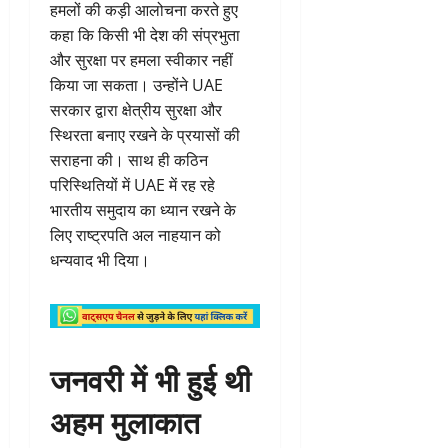
हमलों की कड़ी आलोचना करते हुए
कहा कि किसी भी देश की संप्रभुता
और सुरक्षा पर हमला स्वीकार नहीं
किया जा सकता। उन्होंने UAE
सरकार द्वारा क्षेत्रीय सुरक्षा और
स्थिरता बनाए रखने के प्रयासों की
सराहना की। साथ ही कठिन
परिस्थितियों में UAE में रह रहे
भारतीय समुदाय का ध्यान रखने के
लिए राष्ट्रपति अल नाहयान को
धन्यवाद भी दिया।
जनवरी में भी हुई थी
अहम मुलाकात