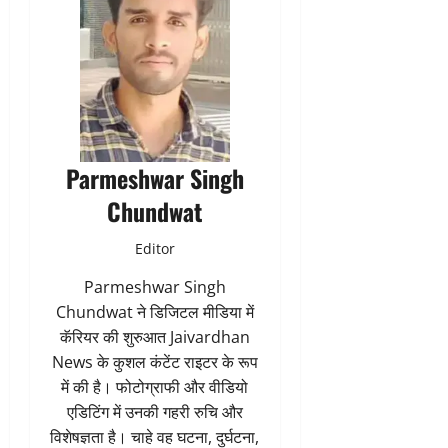
Parmeshwar Singh
Chundwat
Editor
Parmeshwar Singh
Chundwat ने डिजिटल मीडिया में
कॅरियर की शुरुआत Jaivardhan
News के कुशल कंटेंट राइटर के रूप
में की है। फोटोग्राफी और वीडियो
एडिटिंग में उनकी गहरी रुचि और
विशेषज्ञता है। चाहे वह घटना, दुर्घटना,