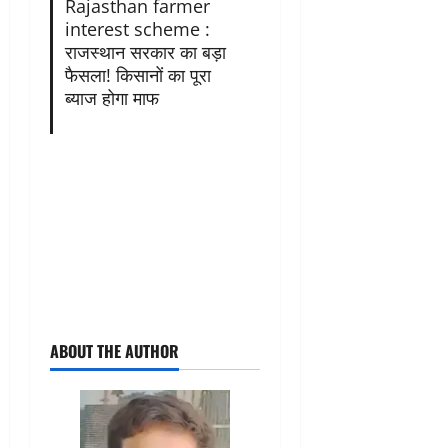
Rajasthan farmer
interest scheme :
राजस्थान सरकार का बड़ा
फैसला! किसानों का पूरा
ब्याज होगा माफ
ABOUT THE AUTHOR