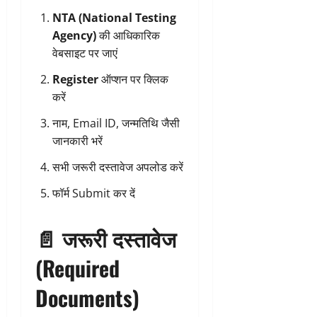
NTA (National Testing
Agency)
की आधिकारिक
वेबसाइट पर जाएं
Register
ऑप्शन पर क्लिक
करें
नाम, Email ID, जन्मतिथि जैसी
जानकारी भरें
सभी जरूरी दस्तावेज अपलोड करें
फॉर्म Submit कर दें
📄 जरूरी दस्तावेज
(Required
Documents)