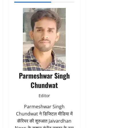
Parmeshwar Singh
Chundwat
Editor
Parmeshwar Singh
Chundwat ने डिजिटल मीडिया में
कॅरियर की शुरुआत Jaivardhan
News के कुशल कंटेंट राइटर के रूप