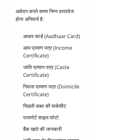
आवेदन करते समय निम्न दस्तावेज
होना अनिवार्य है:
आधार कार्ड (Aadhaar Card)
आय प्रमाण पत्र (Income
Certificate)
जाति प्रमाण पत्र (Caste
Certificate)
निवास प्रमाण पत्र (Domicile
Certificate)
पिछली कक्षा की मार्कशीट
पासपोर्ट साइज फोटो
बैंक खाते की जानकारी