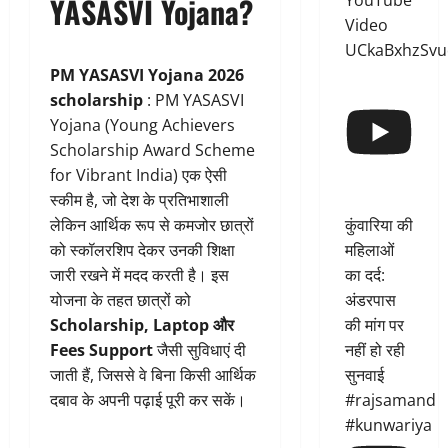
YouTube
YASASVI Yojana?
Video
UCkaBxhzSvu
PM YASASVI Yojana 2026
scholarship
: PM YASASVI
Yojana (Young Achievers
Scholarship Award Scheme
for Vibrant India) एक ऐसी
स्कीम है, जो देश के प्रतिभाशाली
कुंवारिया की
लेकिन आर्थिक रूप से कमजोर छात्रों
महिलाओं
को स्कॉलरशिप देकर उनकी शिक्षा
का दर्द:
जारी रखने में मदद करती है। इस
अंडरपास
योजना के तहत छात्रों को
की मांग पर
Scholarship, Laptop और
नहीं हो रही
Fees Support
जैसी सुविधाएं दी
सुनवाई
जाती हैं, जिससे वे बिना किसी आर्थिक
#rajsamand
दबाव के अपनी पढ़ाई पूरी कर सकें।
#kunwariya