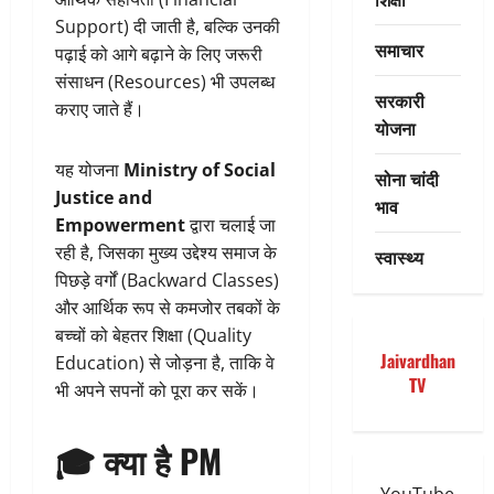
Support) दी जाती है, बल्कि उनकी
समाचार
पढ़ाई को आगे बढ़ाने के लिए जरूरी
संसाधन (Resources) भी उपलब्ध
सरकारी
कराए जाते हैं।
योजना
यह योजना
Ministry of Social
सोना चांदी
Justice and
भाव
Empowerment
द्वारा चलाई जा
रही है, जिसका मुख्य उद्देश्य समाज के
स्वास्थ्य
पिछड़े वर्गों (Backward Classes)
और आर्थिक रूप से कमजोर तबकों के
बच्चों को बेहतर शिक्षा (Quality
Jaivardhan
Education) से जोड़ना है, ताकि वे
TV
भी अपने सपनों को पूरा कर सकें।
🎓 क्या है PM