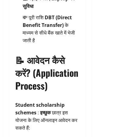
सुविधा
💸 पूरी राशि
DBT (Direct
Benefit Transfer)
के
माध्यम से सीधे बैंक खाते में भेजी
जाती है
📝 आवेदन कैसे
करें? (Application
Process)
Student scholarship
schemes
:
इच्छुक
छात्र इस
योजना के लिए ऑनलाइन आवेदन कर
सकते हैं: