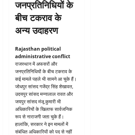
जनप्रतिनिधियों के
बीच टकराव के
अन्य उदाहरण
Rajasthan political
administrative conflict
राजस्थान में अफसरों और
जनप्रतिनिधियों के बीच टकराव के
कई मामले पहले भी सामने आ चुके हैं।
जोधपुर सांसद गजेंद्र सिंह शेखावत,
उदयपुर सांसद मन्नालाल रावत और
जयपुर सांसद मंजू कुमारी भी
अधिकारियों के खिलाफ सार्वजनिक
रूप से नाराजगी जता चुके हैं।
हालांकि, सरकार ने इन मामलों में
संबंधित अधिकारियों को पद से नहीं