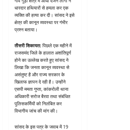
गांव गुड़ा क्षेत्र में आधा दर्जन लोगों ने
धारदार हथियारों से हमला कर एक
व्यक्ति की हत्या कर दी। सांसद ने इसे
क्षेत्र की कानून व्यवस्था पर गंभीर
प्रश्न बताया।
तीसरी शिकायत:
पिछले एक महीने में
राजसमंद जिले के हालात अशांतिपूर्ण
होने का उल्लेख करते हुए सांसद ने
लिखा कि जनता कानून व्यवस्था से
असंतुष्ट है और राज्य सरकार के
खिलाफ ज्ञापन दे रही है। उन्होंने
एसपी ममता गुप्ता, कांकरोली थाना
अधिकारी सरोज बैरवा तथा संबंधित
पुलिसकर्मियों को निलंबित कर
विभागीय जांच की मांग की।
सांसद के इस पत्र के जवाब में 19