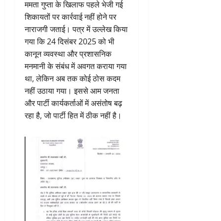
ममता गुप्ता के खिलाफ पहले भेजी गई
शिकायतों पर कार्रवाई नहीं होने पर
नाराजगी जताई। पत्र में उल्लेख किया
गया कि 24 दिसंबर 2025 को भी
कानून व्यवस्था और प्रशासनिक
मनमानी के संबंध में अवगत कराया गया
था, लेकिन अब तक कोई ठोस कदम
नहीं उठाया गया। इससे आम जनता
और पार्टी कार्यकर्ताओं में असंतोष बढ़
रहा है, जो पार्टी हित में ठीक नहीं है।