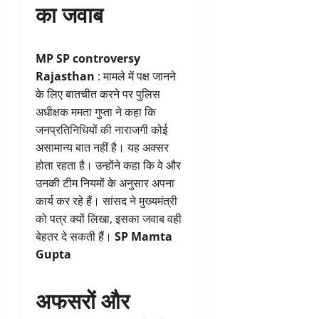
का जवाब
MP SP controversy
Rajasthan
: मामले में पक्ष जानने
के लिए बातचीत करने पर पुलिस
अधीक्षक ममता गुप्ता ने कहा कि
जनप्रतिनिधियों की नाराजगी कोई
असामान्य बात नहीं है। यह अक्सर
होता रहता है। उन्होंने कहा कि वे और
उनकी टीम नियमों के अनुसार अपना
कार्य कर रहे हैं। सांसद ने मुख्यमंत्री
को पत्र क्यों लिखा, इसका जवाब वही
बेहतर दे सकती हैं।
SP Mamta
Gupta
अफसरों और