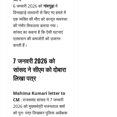
6 जनवरी 2026 को
गांव
गुड़ा
में
दिनदहाड़े तलवारों से किए गए हमले में
एक व्यक्ति की मौत को कानून व्यवस्था
की गंभीर विफलता बताया गया।
सांसद का कहना है कि ऐसी घटनाएं
प्रशासन की कमजोरी को उजागर
करती हैं।
7 जनवरी 2026 को
सांसद ने सीएम को दोबारा
लिखा पत्र
Mahima Kumari letter to
CM
: राजसमंद सांसद ने 7 जनवरी
2026 को मुख्यमंत्री भजनलाल शर्मा
को पुनः पत्र लिखकर पुलिस अधीक्षक