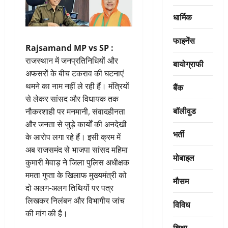
धार्मिक
फाइनेंस
Rajsamand MP vs SP :
राजस्थान में जनप्रतिनिधियों और
बायोग्राफी
अफसरों के बीच टकराव की घटनाएं
थमने का नाम नहीं ले रही हैं। मंत्रियों
बैंक
से लेकर सांसद और विधायक तक
बॉलीवुड
नौकरशाही पर मनमानी, संवादहीनता
और जनता से जुड़े कार्यों की अनदेखी
भर्ती
के आरोप लगा रहे हैं। इसी क्रम में
अब राजसमंद से भाजपा सांसद महिमा
मोबाइल
कुमारी मेवाड़ ने जिला पुलिस अधीक्षक
ममता गुप्ता के खिलाफ मुख्यमंत्री को
मौसम
दो अलग-अलग तिथियों पर पत्र
लिखकर निलंबन और विभागीय जांच
विविध
की मांग की है।
शिक्षा