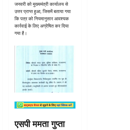
जनवरी को मुख्यमंत्री कार्यालय से
उत्तर प्राप्त हुआ, जिसमें बताया गया
कि पत्र को नियमानुसार आवश्यक
कार्रवाई के लिए अग्रेषित कर दिया
गया है।
एसपी ममता गुप्ता