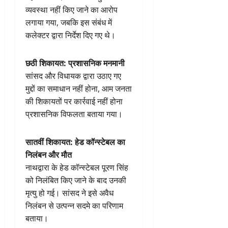
व्यवस्था नहीं किए जाने का आरोप
लगाया गया, जबकि इस संबंध में
कलेक्टर द्वारा निर्देश दिए गए थे।
छठी शिकायत: प्रशासनिक मनमानी
सांसद और विधायक द्वारा उठाए गए
मुद्दों का समाधान नहीं होना, आम जनता
की शिकायतों पर कार्रवाई नहीं होना
प्रशासनिक विफलता बताया गया।
सातवीं शिकायत: हेड कॉन्स्टेबल का
निलंबन और मौत
नाथद्वारा के हेड कॉन्स्टेबल पूरण सिंह
को निलंबित किए जाने के बाद उनकी
मृत्यु हो गई। सांसद ने इसे अवैध
निलंबन से उत्पन्न सदमे का परिणाम
बताया।