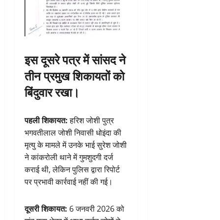
इस दूसरे पत्र में सांसद ने
तीन प्रमुख शिकायतों को
बिंदुवार रखा।
पहली शिकायत:
हरिश जोशी पुत्र
भगवतीलाल जोशी निवासी धोइंदा की
मृत्यु के मामले में उनके भाई सुरेश जोशी
ने कांकरोली थाने में गुमशुदगी दर्ज
कराई थी, लेकिन पुलिस द्वारा रिपोर्ट
पर प्रभावी कार्रवाई नहीं की गई।
दूसरी शिकायत:
6 जनवरी 2026 को