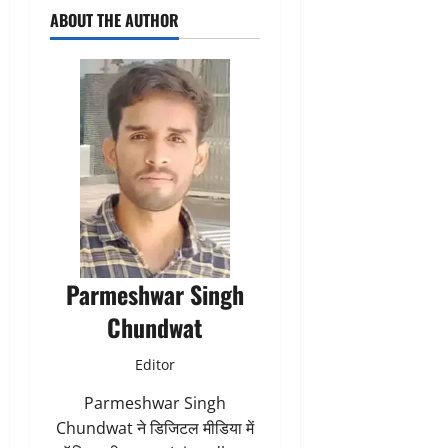
ABOUT THE AUTHOR
Parmeshwar Singh
Chundwat
Editor
Parmeshwar Singh
Chundwat ने डिजिटल मीडिया में