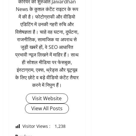
कॅरियर की शुरुआत Jaivardhan
News के कुशल कंटेंट राइटर के रूप
में की है। फोटोग्राफी और वीडियो
एडिटिंग में उनकी गहरी रुचि और
विशेषज्ञता है। चाहे वह घटना, दुर्घटना,
राजनीतिक, सामाजिक या अपराध से
जुड़ी खबरें हों, वे SEO आधारित
प्रभावी न्यूज लिखने में माहिर हैं। साथ
ही सोशल मीडिया पर फेसबुक,
इंस्टाग्राम, एक्स, थ्रेड्स और यूट्यूब
के लिए छोटे व बड़े वीडियो कंटेंट तैयार
करने में निपुण हैं।
Visit Website
View All Posts
Visitor Views :
1,238