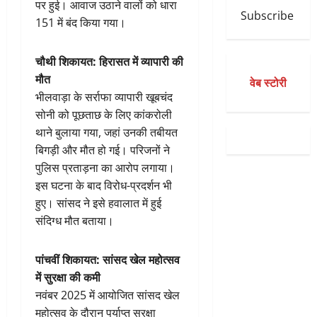
पर हुई। आवाज उठाने वालों को धारा
Subscribe
151 में बंद किया गया।
चौथी शिकायत: हिरासत में व्यापारी की
मौत
वेब स्टोरी
भीलवाड़ा के सर्राफा व्यापारी खूबचंद
सोनी को पूछताछ के लिए कांकरोली
थाने बुलाया गया, जहां उनकी तबीयत
बिगड़ी और मौत हो गई। परिजनों ने
पुलिस प्रताड़ना का आरोप लगाया।
इस घटना के बाद विरोध-प्रदर्शन भी
हुए। सांसद ने इसे हवालात में हुई
संदिग्ध मौत बताया।
पांचवीं शिकायत: सांसद खेल महोत्सव
में सुरक्षा की कमी
नवंबर 2025 में आयोजित सांसद खेल
महोत्सव के दौरान पर्याप्त सुरक्षा