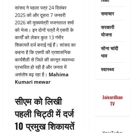
सांसद ने पहला पत्र 24 दिसंबर
समाचार
2025 को और दूसरा 7 जनवरी
2026 को मुख्यमंत्री भजनलाल शर्मा
सरकारी
को भेजा। इन दोनों पत्रों में एसपी के
योजना
कार्यों को लेकर कुल 13 गंभीर
शिकायतें दर्ज कराई गई हैं। सांसद का
सोना चांदी
कहना है कि एसपी की प्रशासनिक
भाव
कार्यशैली से जिले की कानून व्यवस्था
प्रभावित हो रही है और जनता में
स्वास्थ्य
असंतोष बढ़ रहा है।
Mahima
Kumari mewar
Jaivardhan
सीएम को लिखी
TV
पहली चिट्ठी में दर्ज
10 प्रमुख शिकायतें