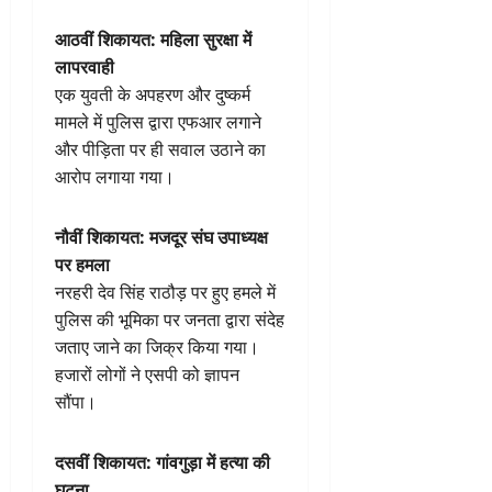
आठवीं शिकायत: महिला सुरक्षा में
लापरवाही
एक युवती के अपहरण और दुष्कर्म
मामले में पुलिस द्वारा एफआर लगाने
और पीड़िता पर ही सवाल उठाने का
आरोप लगाया गया।
नौवीं शिकायत: मजदूर संघ उपाध्यक्ष
पर हमला
नरहरी देव सिंह राठौड़ पर हुए हमले में
पुलिस की भूमिका पर जनता द्वारा संदेह
जताए जाने का जिक्र किया गया।
हजारों लोगों ने एसपी को ज्ञापन
सौंपा।
दसवीं शिकायत: गांव
गुड़ा
में हत्या की
घटना