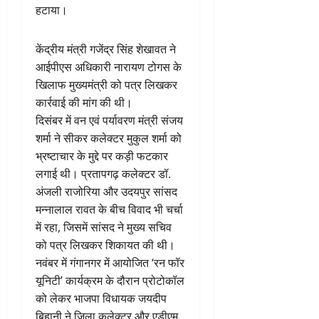
हटाया।
केंद्रीय मंत्री गजेंद्र सिंह शेखावत ने
आईपीएस अधिकारी नारायण टोगस के
खिलाफ मुख्यमंत्री को पत्र लिखकर
कार्रवाई की मांग की थी।
दिसंबर में वन एवं पर्यावरण मंत्री संजय
शर्मा ने सीकर कलेक्टर मुकुल शर्मा को
भ्रष्टाचार के मुद्दे पर कड़ी फटकार
लगाई थी। प्रतापगढ़ कलेक्टर डॉ.
अंजली राजोरिया और उदयपुर सांसद
मन्नालाल रावत के बीच विवाद भी चर्चा
में रहा, जिसमें सांसद ने मुख्य सचिव
को पत्र लिखकर शिकायत की थी।
नवंबर में गंगानगर में आयोजित ‘रन फॉर
यूनिटी’ कार्यक्रम के दौरान प्रोटोकॉल
को लेकर भाजपा विधायक जयदीप
बिहानी ने जिला कलेक्टर और एडीएम