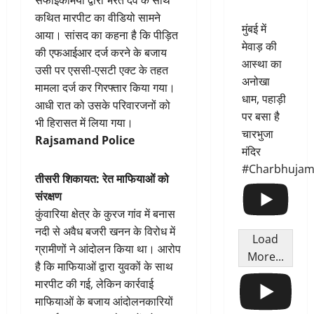
कथित मारपीट का वीडियो सामने
मुंबई में
आया। सांसद का कहना है कि पीड़ित
मेवाड़ की
की एफआईआर दर्ज करने के बजाय
आस्था का
उसी पर एससी-एसटी एक्ट के तहत
अनोखा
मामला दर्ज कर गिरफ्तार किया गया।
धाम, पहाड़ी
आधी रात को उसके परिवारजनों को
पर बसा है
भी हिरासत में लिया गया।
चारभुजा
Rajsamand Police
मंदिर
#Charbhujam
तीसरी शिकायत: रेत माफियाओं को
संरक्षण
कुंवारिया क्षेत्र के कुरज गांव में बनास
नदी से अवैध बजरी खनन के विरोध में
Load
ग्रामीणों ने आंदोलन किया था। आरोप
More...
है कि माफियाओं द्वारा युवकों के साथ
मारपीट की गई, लेकिन कार्रवाई
माफियाओं के बजाय आंदोलनकारियों