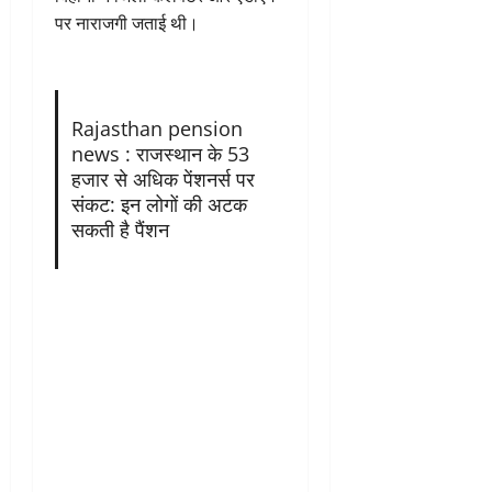
पर नाराजगी जताई थी।
Rajasthan pension
news : राजस्थान के 53
हजार से अधिक पेंशनर्स पर
संकट: इन लोगों की अटक
सकती है पैंशन