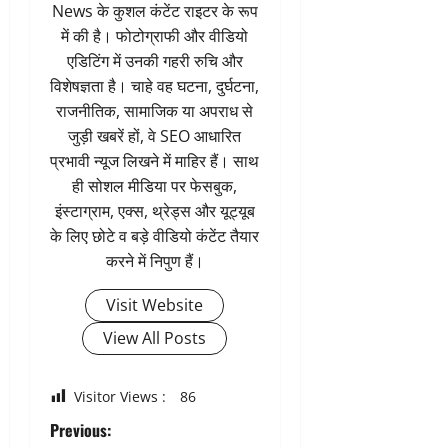
News के कुशल कंटेंट राइटर के रूप
में की है। फोटोग्राफी और वीडियो
एडिटिंग में उनकी गहरी रुचि और
विशेषज्ञता है। चाहे वह घटना, दुर्घटना,
राजनीतिक, सामाजिक या अपराध से
जुड़ी खबरें हों, वे SEO आधारित
प्रभावी न्यूज लिखने में माहिर हैं। साथ
ही सोशल मीडिया पर फेसबुक,
इंस्टाग्राम, एक्स, थ्रेड्स और यूट्यूब
के लिए छोटे व बड़े वीडियो कंटेंट तैयार
करने में निपुण हैं।
Visit Website
View All Posts
Visitor Views :
86
P
Previous: