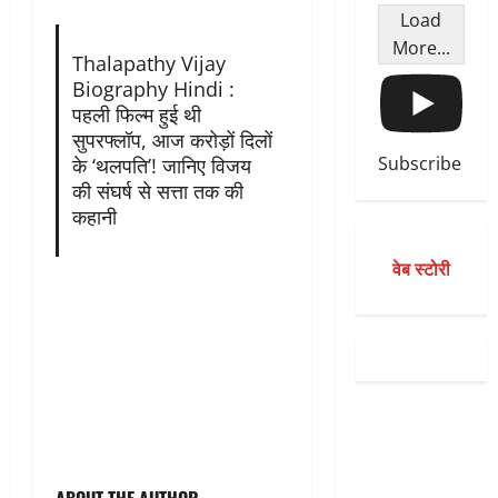
Load
More...
Thalapathy Vijay
Biography Hindi :
पहली फिल्म हुई थी
सुपरफ्लॉप, आज करोड़ों दिलों
Subscribe
के ‘थलपति’! जानिए विजय
की संघर्ष से सत्ता तक की
कहानी
वेब स्टोरी