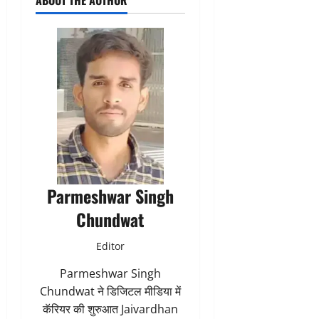
ABOUT THE AUTHOR
Parmeshwar Singh
Chundwat
Editor
Parmeshwar Singh
Chundwat ने डिजिटल मीडिया में
कॅरियर की शुरुआत Jaivardhan