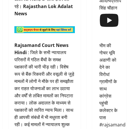
आदित्यप्रताप
रहे।
Rajasthan Lok Adalat
सिंह चौहान
News
Rajsamand Court News
भीम की
Hindi
: जिले के सभी न्यायालय
गोचर भूमि
परिसरों में गठित बैंचों के समक्ष
अडाणी को
पक्षकारों की भारी भीड़ रही। विशेष
देने का
रूप से बैंक रिकवरी और वसूली से जुड़े
विरोध!
मामलों में लोगों ने मौके पर ही समझौता
ग्रामीणों के
कर राहत योजनाओं का लाभ उठाया
साथ
और वर्षों से लंबित मामलों का निपटारा
कांग्रेस
कराया। लोक अदालत के माध्यम से
पहुंची
पक्षकारों को त्वरित न्याय मिला। साथ
कलेक्टर के
ही आपसी संबंधों में भी मधुरता बनी
पास
रही। कई मामलों में न्यायालय शुल्क
#rajsamand