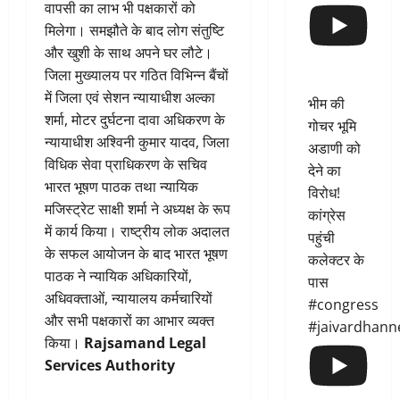
वापसी का लाभ भी पक्षकारों को
मिलेगा। समझौते के बाद लोग संतुष्टि
और खुशी के साथ अपने घर लौटे।
जिला मुख्यालय पर गठित विभिन्न बैंचों
में जिला एवं सेशन न्यायाधीश अल्का
भीम की
शर्मा, मोटर दुर्घटना दावा अधिकरण के
गोचर भूमि
न्यायाधीश अश्विनी कुमार यादव, जिला
अडाणी को
विधिक सेवा प्राधिकरण के सचिव
देने का
भारत भूषण पाठक तथा न्यायिक
विरोध!
मजिस्ट्रेट साक्षी शर्मा ने अध्यक्ष के रूप
कांग्रेस
में कार्य किया। राष्ट्रीय लोक अदालत
पहुंची
के सफल आयोजन के बाद भारत भूषण
कलेक्टर के
पाठक ने न्यायिक अधिकारियों,
पास
अधिवक्ताओं, न्यायालय कर्मचारियों
#congress
और सभी पक्षकारों का आभार व्यक्त
#jaivardhann
किया।
Rajsamand Legal
Services Authority