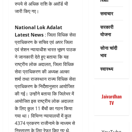
रुपये से अधिक राशि के अवॉर्ड भी
जारी किए गए।
समाचार
सरकारी
National Lok Adalat
योजना
Latest News
: जिला विधिक सेवा
प्राधिकरण के सचिव एवं अपर जिला
सोना चांदी
एवं सेशन न्यायाधीश भारत भूषण पाठक
भाव
ने जानकारी देते हुए बताया कि यह
राष्ट्रीय लोक अदालत, जिला विधिक
स्वास्थ्य
सेवा प्राधिकरण की अध्यक्ष अल्का
शर्मा तथा राजस्थान राज्य विधिक सेवा
प्राधिकरण के निर्देशानुसार आयोजित
की गई। उन्होंने बताया कि जिलेभर में
Jaivardhan
आयोजित इस राष्ट्रीय लोक अदालत
TV
के लिए कुल 11 बैंचों का गठन किया
गया था। विभिन्न न्यायालयों में कुल
4374 प्रकरण राजीनामे के माध्यम से
निस्तारण के लिए रेफर किए गए थे,