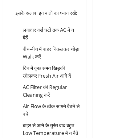
इसके अलावा इन बातों का ध्यान रखें:
लगातार कई घंटों तक AC में न
बैठें
बीच-बीच में बाहर निकलकर थोड़ा
Walk करें
दिन में कुछ समय खिड़की
खोलकर Fresh Air आने दें
AC Filter की Regular
Cleaning करें
Air Flow के ठीक सामने बैठने से
बचें
बाहर से आने के तुरंत बाद बहुत
Low Temperature में न बैठें