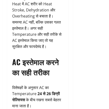
Heat में AC शरीर को Heat
Stroke, Dehydration और
Overheating से बचाता है।
समस्या AC नहीं, बल्कि उसका गलत
इस्तेमाल है। अगर सही
Temperature और सही तरीके से
AC इस्तेमाल किया जाए तो यह
सुरक्षित और फायदेमंद है।
AC इस्तेमाल करने
का सही तरीका
विशेषज्ञों के अनुसार AC का
Temperature
24 से 26 डिग्री
सेल्सियस
के बीच रखना सबसे बेहतर
माना जाता है।