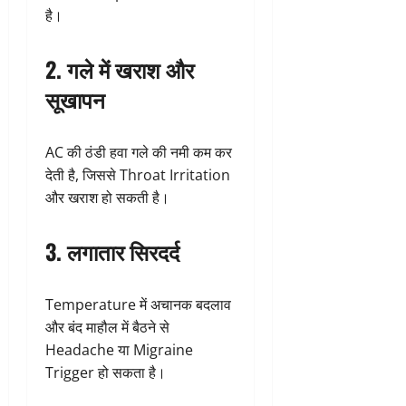
है।
2. गले में खराश और
सूखापन
AC की ठंडी हवा गले की नमी कम कर
देती है, जिससे Throat Irritation
और खराश हो सकती है।
3. लगातार सिरदर्द
Temperature में अचानक बदलाव
और बंद माहौल में बैठने से
Headache या Migraine
Trigger हो सकता है।