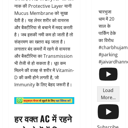
नाक की Protective Layer यानी
चारभुजा
Mucus Membrane को सुखा
धाम में 20
देती है। यह लेयर शरीर को वायरस
साल के
और बैक्टीरिया से बचाने में मदद करती
पार्किंग ठेके
है। जब इसकी नमी कम हो जाती है तो
का विरोध
संक्रमण का खतरा बढ़ जाता है।
#charbhujam
लगातार बंद कमरों में रहने से वायरस
#parking
और बैक्टीरिया का Transmission
#jaivardhann
भी तेजी से हो सकता है। धूप कम
मिलने की वजह से शरीर में Vitamin-
D की कमी होने लगती है, जो
Immunity के लिए बेहद जरूरी है।
Load
More...
हर वक्त AC में रहने
Subscribe