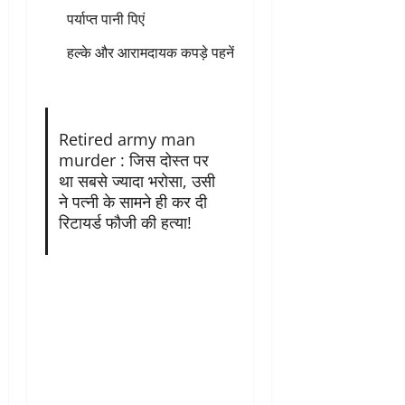
पर्याप्त पानी पिएं
हल्के और आरामदायक कपड़े पहनें
Retired army man
murder : जिस दोस्त पर
था सबसे ज्यादा भरोसा, उसी
ने पत्नी के सामने ही कर दी
रिटायर्ड फौजी की हत्या!