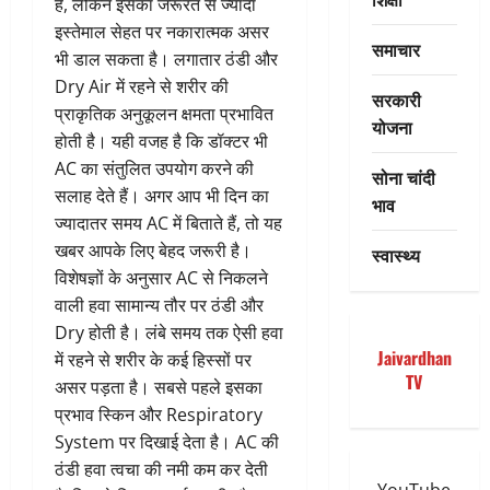
है, लेकिन इसका जरूरत से ज्यादा
इस्तेमाल सेहत पर नकारात्मक असर
समाचार
भी डाल सकता है। लगातार ठंडी और
Dry Air में रहने से शरीर की
सरकारी
प्राकृतिक अनुकूलन क्षमता प्रभावित
योजना
होती है। यही वजह है कि डॉक्टर भी
AC का संतुलित उपयोग करने की
सोना चांदी
सलाह देते हैं। अगर आप भी दिन का
भाव
ज्यादातर समय AC में बिताते हैं, तो यह
खबर आपके लिए बेहद जरूरी है।
स्वास्थ्य
विशेषज्ञों के अनुसार AC से निकलने
वाली हवा सामान्य तौर पर ठंडी और
Dry होती है। लंबे समय तक ऐसी हवा
Jaivardhan
में रहने से शरीर के कई हिस्सों पर
TV
असर पड़ता है। सबसे पहले इसका
प्रभाव स्किन और Respiratory
System पर दिखाई देता है। AC की
ठंडी हवा त्वचा की नमी कम कर देती