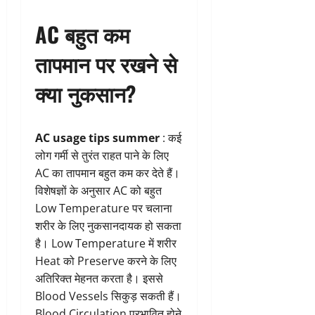
AC बहुत कम
तापमान पर रखने से
क्या नुकसान?
AC usage tips summer
: कई
लोग गर्मी से तुरंत राहत पाने के लिए
AC का तापमान बहुत कम कर देते हैं।
विशेषज्ञों के अनुसार AC को बहुत
Low Temperature पर चलाना
शरीर के लिए नुकसानदायक हो सकता
है। Low Temperature में शरीर
Heat को Preserve करने के लिए
अतिरिक्त मेहनत करता है। इससे
Blood Vessels सिकुड़ सकती हैं।
Blood Circulation प्रभावित होने