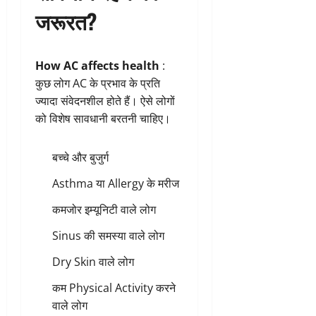
जरूरत?
How AC affects health
:
कुछ लोग AC के प्रभाव के प्रति
ज्यादा संवेदनशील होते हैं। ऐसे लोगों
को विशेष सावधानी बरतनी चाहिए।
बच्चे और बुजुर्ग
Asthma या Allergy के मरीज
कमजोर इम्यूनिटी वाले लोग
Sinus की समस्या वाले लोग
Dry Skin वाले लोग
कम Physical Activity करने
वाले लोग