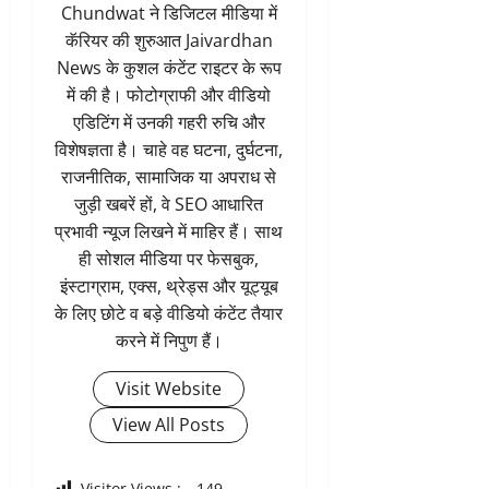
Chundwat ने डिजिटल मीडिया में
कॅरियर की शुरुआत Jaivardhan
News के कुशल कंटेंट राइटर के रूप
में की है। फोटोग्राफी और वीडियो
एडिटिंग में उनकी गहरी रुचि और
विशेषज्ञता है। चाहे वह घटना, दुर्घटना,
राजनीतिक, सामाजिक या अपराध से
जुड़ी खबरें हों, वे SEO आधारित
प्रभावी न्यूज लिखने में माहिर हैं। साथ
ही सोशल मीडिया पर फेसबुक,
इंस्टाग्राम, एक्स, थ्रेड्स और यूट्यूब
के लिए छोटे व बड़े वीडियो कंटेंट तैयार
करने में निपुण हैं।
Visit Website
View All Posts
Visitor Views :
149