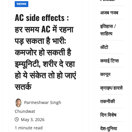
स्वास्थ्य
अजब गजब
AC side effects :
इतिहास /
हर समय AC में रहना
साहित्य
पड़ सकता है भारी:
ऑटो
कमजोर हो सकती है
कमाई टिप्स
इम्यूनिटी, शरीर दे रहा
हो ये संकेत तो हो जाएं
कानून
सतर्क
क्राइम/हादसे
तकनीकी
Parmeshwar Singh
Chundwat
दिन विशेष
May 3, 2026
देश-दुनिया
1 minute read