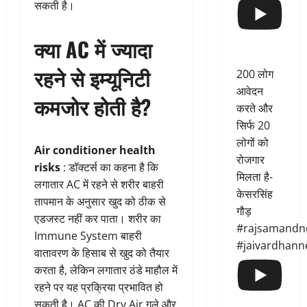
सकती है।
क्या AC में ज्यादा
रहने से इम्यूनिटी
200 लोग
आवेदन
कमजोर होती है?
करते और
सिर्फ 20
लोगों को
Air conditioner health
रोजगार
risks
: डॉक्टर्स का कहना है कि
मिलता है-
लगातार AC में रहने से शरीर बाहरी
केसरसिंह
तापमान के अनुसार खुद को ठीक से
गौड़
एडजस्ट नहीं कर पाता। शरीर का
#rajsamandn
Immune System बाहरी
#jaivardhann
वातावरण के हिसाब से खुद को तैयार
करता है, लेकिन लगातार ठंडे माहौल में
रहने पर यह प्रक्रिया प्रभावित हो
सकती है। AC की Dry Air गले और