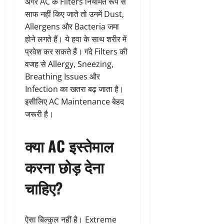
अगर AC के Filters नियमित रूप से
साफ नहीं किए जाते तो उनमें Dust,
Allergens और Bacteria जमा
होने लगते हैं। ये हवा के साथ शरीर में
प्रवेश कर सकते हैं। गंदे Filters की
वजह से Allergy, Sneezing,
Breathing Issues और
Infection का खतरा बढ़ जाता है।
इसीलिए AC Maintenance बेहद
जरूरी है।
क्या AC इस्तेमाल
करना छोड़ देना
चाहिए?
ऐसा बिल्कुल नहीं है। Extreme