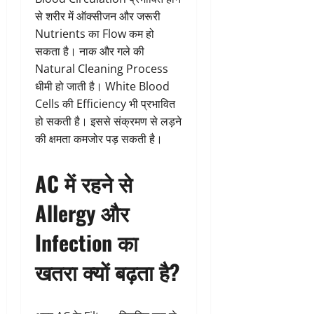
से शरीर में ऑक्सीजन और जरूरी
Nutrients का Flow कम हो
सकता है। नाक और गले की
Natural Cleaning Process
धीमी हो जाती है। White Blood
Cells की Efficiency भी प्रभावित
हो सकती है। इससे संक्रमण से लड़ने
की क्षमता कमजोर पड़ सकती है।
AC में रहने से
Allergy और
Infection का
खतरा क्यों बढ़ता है?