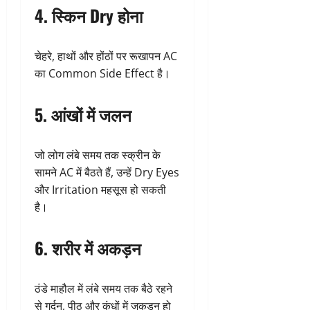
4. स्किन Dry होना
चेहरे, हाथों और होंठों पर रूखापन AC
का Common Side Effect है।
5. आंखों में जलन
जो लोग लंबे समय तक स्क्रीन के
सामने AC में बैठते हैं, उन्हें Dry Eyes
और Irritation महसूस हो सकती
है।
6. शरीर में अकड़न
ठंडे माहौल में लंबे समय तक बैठे रहने
से गर्दन, पीठ और कंधों में जकड़न हो