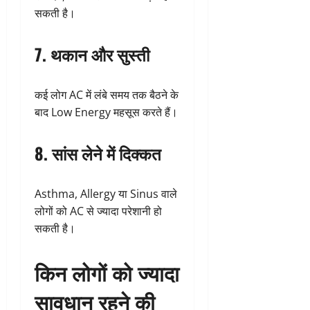
सकती है।
7. थकान और सुस्ती
कई लोग AC में लंबे समय तक बैठने के
बाद Low Energy महसूस करते हैं।
8. सांस लेने में दिक्कत
Asthma, Allergy या Sinus वाले
लोगों को AC से ज्यादा परेशानी हो
सकती है।
किन लोगों को ज्यादा
सावधान रहने की