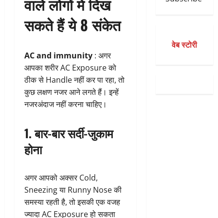
वाले लोगों में दिख
सकते हैं ये 8 संकेत
वेब स्टोरी
AC and immunity
: अगर
आपका शरीर AC Exposure को
ठीक से Handle नहीं कर पा रहा, तो
कुछ लक्षण नजर आने लगते हैं। इन्हें
नजरअंदाज नहीं करना चाहिए।
1. बार-बार सर्दी-जुकाम
होना
अगर आपको अक्सर Cold,
Sneezing या Runny Nose की
समस्या रहती है, तो इसकी एक वजह
ज्यादा AC Exposure हो सकता