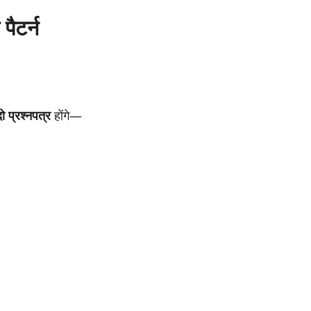
पैटर्न
दो प्रश्नपत्र
होंगे—