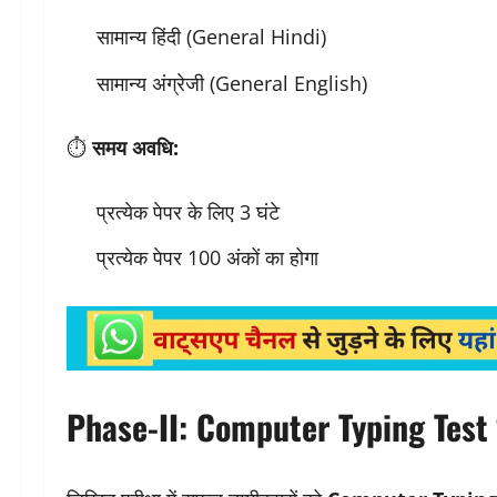
सामान्य हिंदी (General Hindi)
सामान्य अंग्रेजी (General English)
⏱
समय अवधि:
प्रत्येक पेपर के लिए 3 घंटे
प्रत्येक पेपर 100 अंकों का होगा
Phase-II: Computer Typing Test 