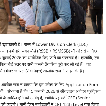
बड़ी खुशखबरी है। राज्य में Lower Division Clerk (LDC)
थान कर्मचारी चयन बोर्ड (RSSB / RSMSSB) की ओर से कनिष्ठ
6 जुलाई 2026 को आयोजित किए जाने का प्रस्ताव है। हालांकि, इस
न बोर्ड स्तर पर सभी जरूरी तैयारियां पूरी कर ली गई हैं। यह
रमैन मेजर जनरल (सेवानिवृत्त) आलोक राज ने साझा की है।
मैन आलोक राज ने बताया कि इस परीक्षा के लिए Application Form
 जाएगी। संभावना है कि 15 फरवरी 2026 से ऑनलाइन आवेदन प्रक्रिया
्थियों के शामिल होने की उम्मीद है, क्योंकि यह भर्ती CET (Senior
 जाएगी। यानी जिन उम्मीदवारों ने CET 12th Level पास किया