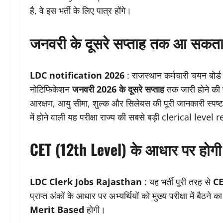
है, वे इस भर्ती के लिए पात्र होंगे।
जनवरी के दूसरे सप्ताह तक आ सकता
LDC notification 2026
: राजस्थान कर्मचारी चयन बोर्
नोटिफिकेशन
जनवरी 2026 के दूसरे सप्ताह
तक जारी होने की प
आरक्षण, आयु सीमा, शुल्क और सिलेबस की पूरी जानकारी स्पष्ट 
में होने वाली यह परीक्षा राज्य की सबसे बड़ी clerical leve
CET (12th Level) के आधार पर होगी 
LDC Clerk Jobs Rajasthan
: यह भर्ती पूरी तरह से
CE
प्राप्त अंकों के आधार पर अभ्यर्थियों को मुख्य परीक्षा में बैठने 
Merit Based
होगी।