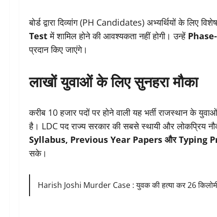
बोर्ड द्वारा दिव्यांग (PH Candidates) अभ्यर्थियों के लिए विशे
Test
में शामिल होने की आवश्यकता नहीं होगी। उन्हें
Phase-
प्रदान किए जाएंगे।
लाखों युवाओं के लिए सुनहरा मौका
करीब 10 हजार पदों पर होने वाली यह भर्ती राजस्थान के युवाओ
है। LDC पद राज्य सरकार की सबसे स्थायी और लोकप्रिय नौकरियों
Syllabus, Previous Year Papers और Typing P
सके।
Harish Joshi Murder Case : युवक की हत्या कर 26 किलोमीटर त