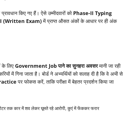
ष प्रावधान किए गए हैं। ऐसे उम्मीदवारों को
Phase-II Typing
I (Written Exam)
में प्राप्त औसत अंकों के आधार पर ही अंक
ं के लिए
Government Job पाने का सुनहरा अवसर
मानी जा रही
 में गिना जाता है। बोर्ड ने अभ्यर्थियों को सलाह दी है कि वे अभी से
ractice
पर फोकस करें, ताकि परीक्षा में बेहतर प्रदर्शन किया जा
क कार में शव लेकर घूमते रहे आरोपी, कुएं में फेंककर फरार