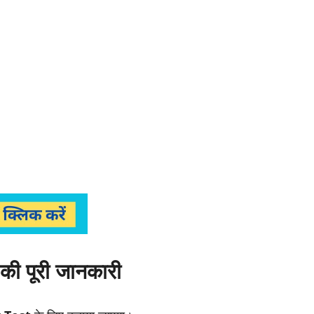
की पूरी जानकारी