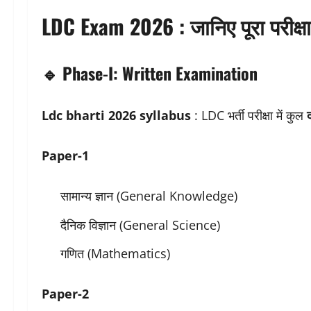
LDC Exam 2026 : जानिए पूरा परीक्षा 
🔹 Phase-I: Written Examination
Ldc bharti 2026 syllabus
: LDC भर्ती परीक्षा में कुल
Paper-1
सामान्य ज्ञान (General Knowledge)
दैनिक विज्ञान (General Science)
गणित (Mathematics)
Paper-2