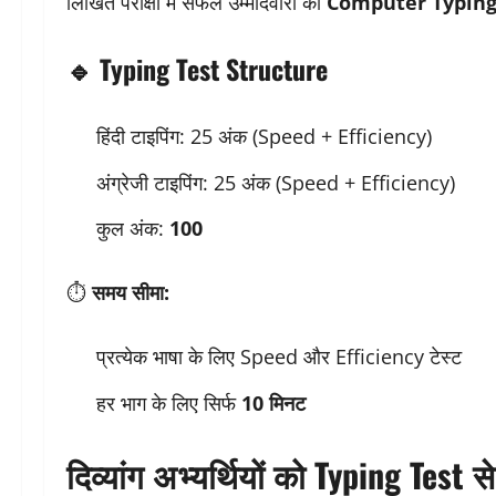
लिखित परीक्षा में सफल उम्मीदवारों को
Computer Typing
🔹 Typing Test Structure
हिंदी टाइपिंग: 25 अंक (Speed + Efficiency)
अंग्रेजी टाइपिंग: 25 अंक (Speed + Efficiency)
कुल अंक:
100
⏱
समय सीमा:
प्रत्येक भाषा के लिए Speed और Efficiency टेस्ट
हर भाग के लिए सिर्फ
10 मिनट
दिव्यांग अभ्यर्थियों को Typing Test स