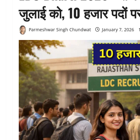
जुलाई को, 10 हजार पदों पर
Parmeshwar Singh Chundwat
January 7, 2026