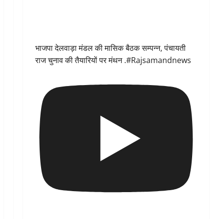
भाजपा देलवाड़ा मंडल की मासिक बैठक सम्पन्न, पंचायती
राज चुनाव की तैयारियों पर मंथन .#Rajsamandnews