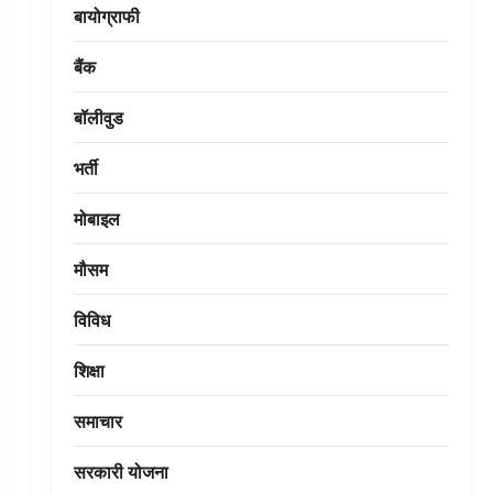
बायोग्राफी
बैंक
बॉलीवुड
भर्ती
मोबाइल
मौसम
विविध
शिक्षा
समाचार
सरकारी योजना