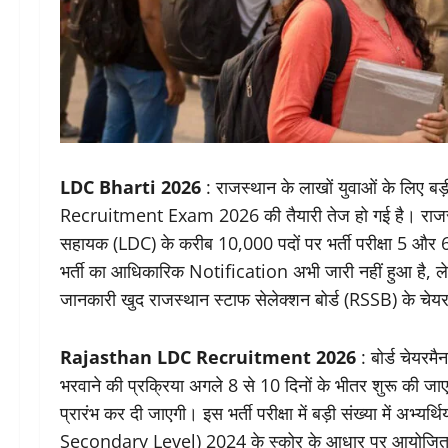
LDC Bharti 2026
: राजस्थान के लाखों युवाओं के लिए 
Recruitment Exam 2026 की तैयारी तेज हो गई है। राजस्
सहायक (LDC) के करीब 10,000 पदों पर भर्ती परीक्षा 5 और 
भर्ती का आधिकारिक Notification अभी जारी नहीं हुआ है, लेकि
जानकारी खुद राजस्थान स्टाफ सेलेक्शन बोर्ड (RSSB) के चेय
Rajasthan LDC Recruitment 2026
: बोर्ड चेयर
भरवाने की प्रक्रिया अगले 8 से 10 दिनों के भीतर शुरू की
प्रारंभ कर दी जाएगी। इस भर्ती परीक्षा में बड़ी संख्या में अभ्यर
Secondary Level) 2024 के स्कोर के आधार पर आयोजित की