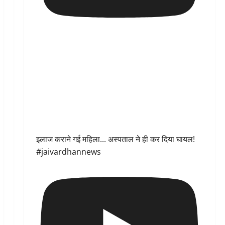
इलाज कराने गई महिला... अस्पताल ने ही कर दिया घायल!
#jaivardhannews