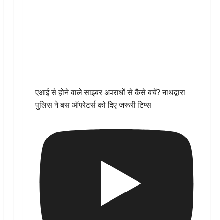
एआई से होने वाले साइबर अपराधों से कैसे बचें? नाथद्वारा
पुलिस ने बस ऑपरेटर्स को दिए जरूरी टिप्स