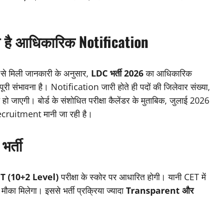
 है आधिकारिक Notification
ड से मिली जानकारी के अनुसार,
LDC भर्ती 2026
का आधिकारिक
ूरी संभावना है। Notification जारी होते ही पदों की जिलेवार संख्या,
हो जाएगी। बोर्ड के संशोधित परीक्षा कैलेंडर के मुताबिक, जुलाई 2026
l recruitment मानी जा रही है।
भर्ती
T (10+2 Level)
परीक्षा के स्कोर पर आधारित होगी। यानी CET में
का मौका मिलेगा। इससे भर्ती प्रक्रिया ज्यादा
Transparent और