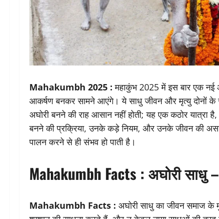
Mahakumbh 2025 :
महाकुंभ 2025 में इस बार एक नई आ
आकर्षण बनकर सामने आएंगे। ये साधु जीवन और मृत्यु दोनों के 
अघोरी बनने की राह आसान नहीं होती; यह एक कठोर यात्रा है, ज
बनने की प्रक्रिया, उनके कड़े नियम, और उनके जीवन की असाधारण
पालन करने से ही संभव हो पाती है।
Mahakumbh Facts :
अघोरी साधु 
Mahakumbh Facts :
अघोरी साधु का जीवन समाज के मु