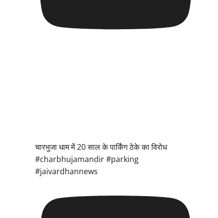
चारभुजा धाम में 20 साल के पार्किंग ठेके का विरोध
#charbhujamandir #parking
#jaivardhannews