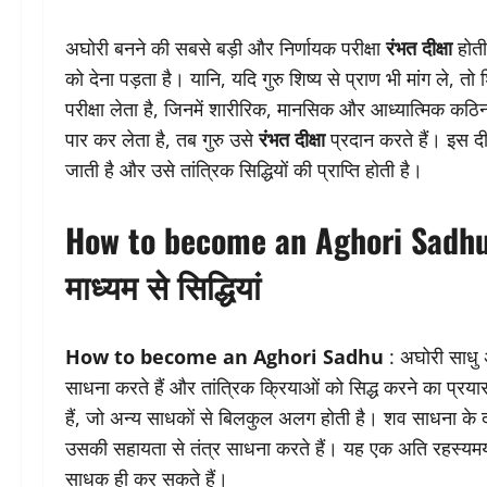
अघोरी बनने की सबसे बड़ी और निर्णायक परीक्षा
रंभत दीक्षा
होती
को देना पड़ता है। यानि, यदि गुरु शिष्य से प्राण भी मांग ले, तो
परीक्षा लेता है, जिनमें शारीरिक, मानसिक और आध्यात्मिक कठि
पार कर लेता है, तब गुरु उसे
रंभत दीक्षा
प्रदान करते हैं। इस दीक
जाती है और उसे तांत्रिक सिद्धियों की प्राप्ति होती है।
How to become an Aghori Sadh
माध्यम से सिद्धियां
How to become an Aghori Sadhu
: अघोरी साधु 
साधना करते हैं और तांत्रिक क्रियाओं को सिद्ध करने का प्रया
हैं, जो अन्य साधकों से बिलकुल अलग होती है। शव साधना के 
उसकी सहायता से तंत्र साधना करते हैं। यह एक अति रहस्यम
साधक ही कर सकते हैं।