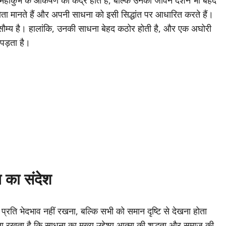
ाकुंभ के आकर्षण का केंद्र होते हैं, बल्कि उनका जीवन दर्शन भी बेहद
ा मानते हैं और अपनी साधना को इसी सिद्धांत पर आधारित करते हैं।
 सौम्य है। हालांकि, उनकी साधना बेहद कठोर होती है, और एक अघोरी
पड़ता है।
 का संदेश
 प्रति भेदभाव नहीं रखना, बल्कि सभी को समान दृष्टि से देखना होता
 रखता है कि साधना का मुख्य उद्देश्य आत्मा की शुद्धता और समाज की