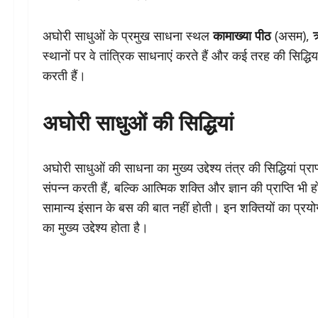
अघोरी साधुओं के प्रमुख साधना स्थल
कामाख्या पीठ
(असम),
त
स्थानों पर वे तांत्रिक साधनाएं करते हैं और कई तरह की सिद्धियां 
करती हैं।
अघोरी साधुओं की सिद्धियां
अघोरी साधुओं की साधना का मुख्य उद्देश्य तंत्र की सिद्धियां प्रा
संपन्न करती हैं, बल्कि आत्मिक शक्ति और ज्ञान की प्राप्ति भी हो
सामान्य इंसान के बस की बात नहीं होती। इन शक्तियों का प्
का मुख्य उद्देश्य होता है।