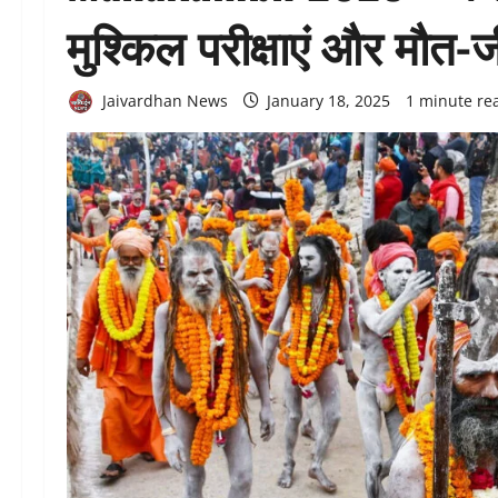
मुश्किल परीक्षाएं और मौत
Jaivardhan News
January 18, 2025
1 minute re