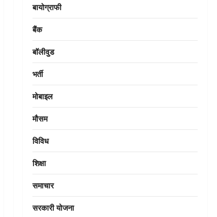
बायोग्राफी
बैंक
बॉलीवुड
भर्ती
मोबाइल
मौसम
विविध
शिक्षा
समाचार
सरकारी योजना