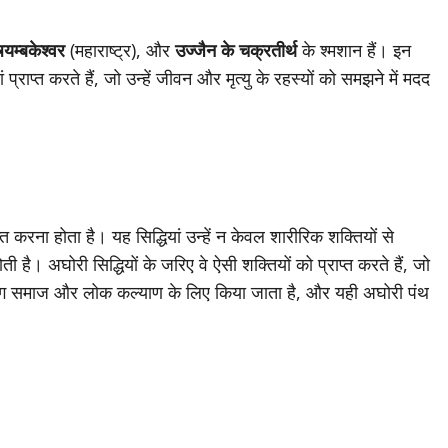
्र्यम्बकेश्वर
(महाराष्ट्र), और
उज्जैन के चक्रतीर्थ
के श्मशान हैं। इन
प्राप्त करते हैं, जो उन्हें जीवन और मृत्यु के रहस्यों को समझने में मदद
प्त करना होता है। यह सिद्धियां उन्हें न केवल शारीरिक शक्तियों से
ती है। अघोरी सिद्धियों के जरिए वे ऐसी शक्तियों को प्राप्त करते हैं, जो
रयोग समाज और लोक कल्याण के लिए किया जाता है, और यही अघोरी पंथ