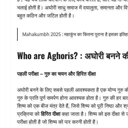
भलाई होती है। अघोरी साधु समाज में दयालुता, समानता और विनम
बहुत कठिन और जटिल होती है।
Mahakumbh 2025 : महाकुंभ का कितना पुराना है इसका इतिहास?
Who are Aghoris? :
अघोरी बनने की 
पहली परीक्षा – गुरु का चयन और हिरित दीक्षा
अघोरी बनने के लिए सबसे पहली आवश्यकता है एक योग्य गुरु की
गुरु के प्रति पूर्ण समर्पण होना आवश्यक होता है। गुरु की हर 
शिष्य को एक बीज मंत्र देते हैं, जिसे शिष्य को पूरी निष्ठा और
प्रक्रिया को
हिरित दीक्षा
कहा जाता है। शिष्य को इस दीक्षा से
परीक्षा होती है जो शिष्य को पार करनी होती है।