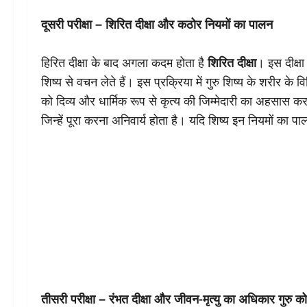
दूसरी परीक्षा – शिरित दीक्षा और कठोर नियमों का पालन
हिरित दीक्षा के बाद अगला कदम होता है
शिरित दीक्षा
। इस दीक्षा
शिष्य से वचन लेते हैं। इस प्रक्रिया में गुरु शिष्य के शरीर के 
को दिव्य और धार्मिक रूप से कृत्य की जिम्मेदारी का अहसास करात
जिन्हें पूरा करना अनिवार्य होता है। यदि शिष्य इन नियमों का पा
तीसरी परीक्षा – रंभत दीक्षा और जीवन-मृत्यु का अधिकार गुरु को