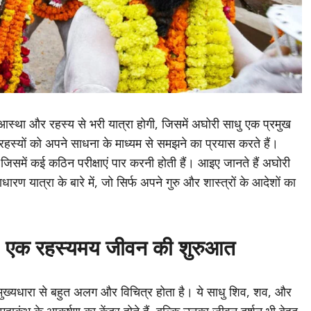
स्था और रहस्य से भरी यात्रा होगी, जिसमें अघोरी साधु एक प्रमुख
रहस्यों को अपने साधना के माध्यम से समझने का प्रयास करते हैं।
िसमें कई कठिन परीक्षाएं पार करनी होती हैं। आइए जानते हैं अघोरी
 यात्रा के बारे में, जो सिर्फ अपने गुरु और शास्त्रों के आदेशों का
– एक रहस्यमय जीवन की शुरुआत
ख्यधारा से बहुत अलग और विचित्र होता है। ये साधु शिव, शव, और