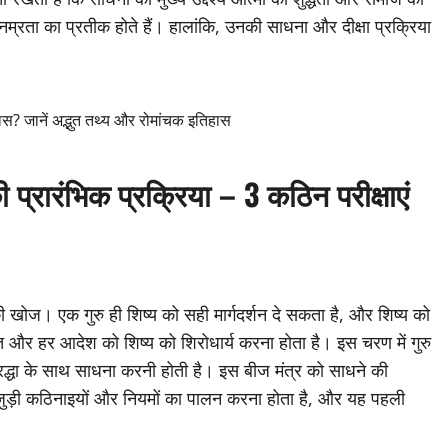
्रता का प्रतीक होते हैं। हालांकि, उनकी साधना और दीक्षा प्रक्रिया
 जानें अद्भुत तथ्य और रोमांचक इतिहास
प्रारंभिक प्रक्रिया – 3 कठिन परीक्षाएं
 खोज। एक गुरु ही शिष्य को सही मार्गदर्शन दे सकता है, और शिष्य को
बात और हर आदेश को शिष्य को शिरोधार्य करना होता है। इस चरण में गुरु
 श्रद्धा के साथ साधना करनी होती है। इस बीज मंत्र को साधने की
 जुड़ी कठिनाइयों और नियमों का पालन करना होता है, और यह पहली