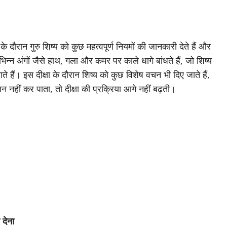
 के दौरान गुरु शिष्य को कुछ महत्वपूर्ण नियमों की जानकारी देते हैं और
विभिन्न अंगों जैसे हाथ, गला और कमर पर काले धागे बांधते हैं, जो शिष्य
े हैं। इस दीक्षा के दौरान शिष्य को कुछ विशेष वचन भी दिए जाते हैं,
लन नहीं कर पाता, तो दीक्षा की प्रक्रिया आगे नहीं बढ़ती।
 देना