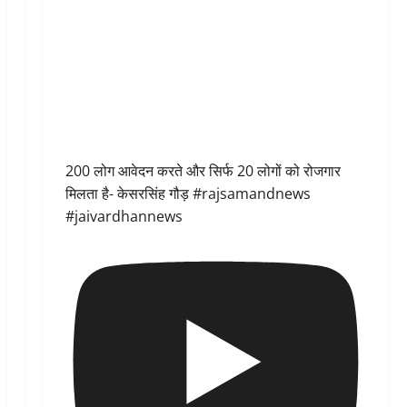
200 लोग आवेदन करते और सिर्फ 20 लोगों को रोजगार
मिलता है- केसरसिंह गौड़ #rajsamandnews
#jaivardhannews