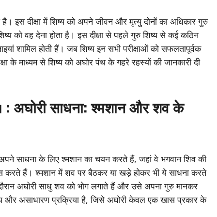
 है। इस दीक्षा में शिष्य को अपने जीवन और मृत्यु दोनों का अधिकार गुरु
 शिष्य को वह देना होता है। इस दीक्षा से पहले गुरु शिष्य से कई कठिन
नाइयां शामिल होती हैं। जब शिष्य इन सभी परीक्षाओं को सफलतापूर्वक
्षा के माध्यम से शिष्य को अघोर पंथ के गहरे रहस्यों की जानकारी दी
u :
अघोरी साधना: श्मशान और शव के
अपने साधना के लिए श्मशान का चयन करते हैं, जहां वे भगवान शिव की
स करते हैं। श्मशान में शव पर बैठकर या खड़े होकर भी ये साधना करते
दौरान अघोरी साधु शव को भोग लगाते हैं और उसे अपना गुरु मानकर
य और असाधारण प्रक्रिया है, जिसे अघोरी केवल एक खास प्रकार के