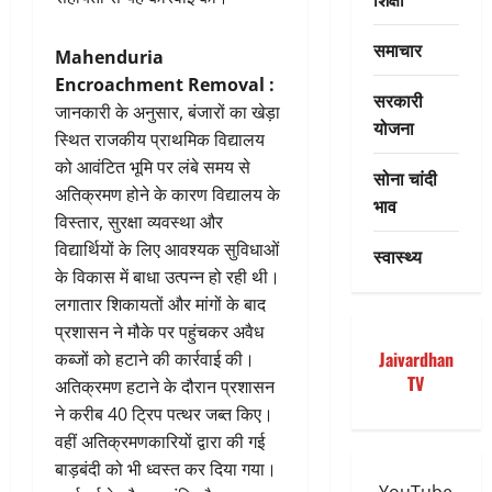
समाचार
Mahenduria
Encroachment Removal :
सरकारी
जानकारी के अनुसार, बंजारों का खेड़ा
योजना
स्थित राजकीय प्राथमिक विद्यालय
को आवंटित भूमि पर लंबे समय से
सोना चांदी
अतिक्रमण होने के कारण विद्यालय के
भाव
विस्तार, सुरक्षा व्यवस्था और
विद्यार्थियों के लिए आवश्यक सुविधाओं
स्वास्थ्य
के विकास में बाधा उत्पन्न हो रही थी।
लगातार शिकायतों और मांगों के बाद
प्रशासन ने मौके पर पहुंचकर अवैध
Jaivardhan
कब्जों को हटाने की कार्रवाई की।
TV
अतिक्रमण हटाने के दौरान प्रशासन
ने करीब 40 ट्रिप पत्थर जब्त किए।
वहीं अतिक्रमणकारियों द्वारा की गई
बाड़बंदी को भी ध्वस्त कर दिया गया।