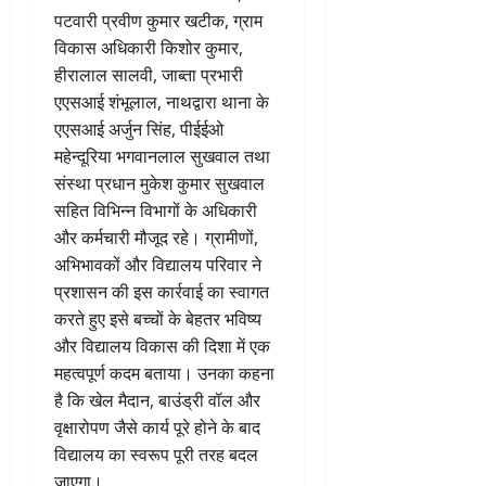
पटवारी प्रवीण कुमार खटीक, ग्राम
विकास अधिकारी किशोर कुमार,
हीरालाल सालवी, जाब्ता प्रभारी
एएसआई शंभूलाल, नाथद्वारा थाना के
एएसआई अर्जुन सिंह, पीईईओ
महेन्दूरिया भगवानलाल सुखवाल तथा
संस्था प्रधान मुकेश कुमार सुखवाल
सहित विभिन्न विभागों के अधिकारी
और कर्मचारी मौजूद रहे। ग्रामीणों,
अभिभावकों और विद्यालय परिवार ने
प्रशासन की इस कार्रवाई का स्वागत
करते हुए इसे बच्चों के बेहतर भविष्य
और विद्यालय विकास की दिशा में एक
महत्वपूर्ण कदम बताया। उनका कहना
है कि खेल मैदान, बाउंड्री वॉल और
वृक्षारोपण जैसे कार्य पूरे होने के बाद
विद्यालय का स्वरूप पूरी तरह बदल
जाएगा।