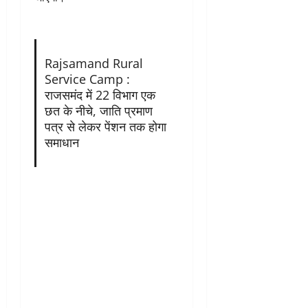
Rajsamand Rural
Service Camp :
राजसमंद में 22 विभाग एक
छत के नीचे, जाति प्रमाण
पत्र से लेकर पेंशन तक होगा
समाधान