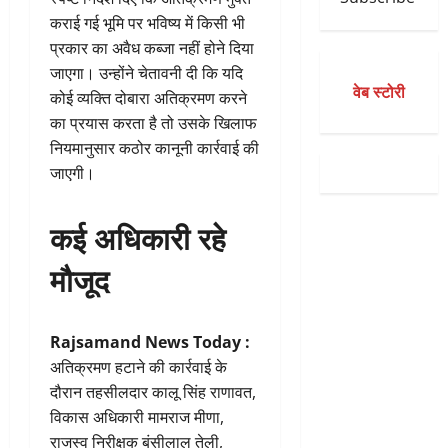
कराई गई भूमि पर भविष्य में किसी भी
प्रकार का अवैध कब्जा नहीं होने दिया
जाएगा। उन्होंने चेतावनी दी कि यदि
वेब स्टोरी
कोई व्यक्ति दोबारा अतिक्रमण करने
का प्रयास करता है तो उसके खिलाफ
नियमानुसार कठोर कानूनी कार्रवाई की
जाएगी।
कई अधिकारी रहे
मौजूद
Rajsamand News Today :
अतिक्रमण हटाने की कार्रवाई के
दौरान तहसीलदार कालू सिंह राणावत,
विकास अधिकारी मामराज मीणा,
राजस्व निरीक्षक बंसीलाल तेली,