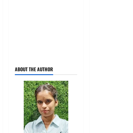
ABOUT THE AUTHOR