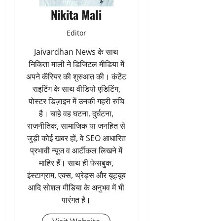
Nikita Mali
Editor
Jaivardhan News के साथ
निकिता माली ने डिजिटल मीडिया में
अपने कॅरियर की शुरुआत की। कंटेंट
राइटिंग के साथ वीडियो एडिटिंग,
पोस्टर डिज़ाइन में उनकी गहरी रुचि
है। चाहे वह घटना, दुर्घटना,
राजनीतिक, सामाजिक या जनहित से
जुड़ी कोई खबर हों, वे SEO आधारित
प्रभावी न्यूज व आर्टीकल लिखने में
माहिर हैं। साथ ही फेसबुक,
इंस्टाग्राम, एक्स, थ्रेड्स और यूट्यूब
आदि सोशल मीडिया के अनुभव में भी
पारंगत है।