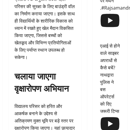
पर मंथन
परिसर की सुरक्षा के लिए बाउंड्री वॉल
.#Rajsamand
का निर्माण कराया जाएगा। इसके साथ
ही विद्यार्थियों के शारीरिक विकास को
ध्यान में रखते हुए खेल मैदान विकसित
किया जाएगा, जिससे बच्चों को
खेलकूद और विभिन्न प्रतियोगिताओं
एआई से होने
के लिए पर्याप्त स्थान उपलब्ध हो
वाले साइबर
सकेगा।
अपराधों से
कैसे बचें?
चलाया जाएगा
नाथद्वारा
पुलिस ने
वृक्षारोपण अभियान
बस
ऑपरेटर्स
को दिए
विद्यालय परिसर को हरित और
जरूरी टिप्स
आकर्षक बनाने के उद्देश्य से
अतिक्रमण मुक्त भूमि पर बड़े स्तर पर
वृक्षारोपण किया जाएगा। यहां छायादार