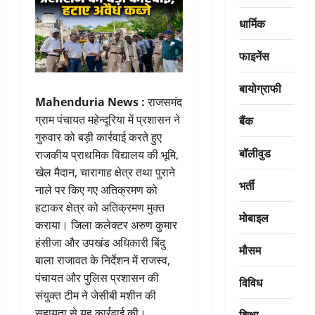
धार्मिक
फाइनेंस
बायोग्राफी
Mahenduria News :
राजसमंद
बैंक
ग्राम पंचायत महेन्दूरिया में प्रशासन ने
गुरुवार को बड़ी कार्रवाई करते हुए
बॉलीवुड
राजकीय प्राथमिक विद्यालय की भूमि,
खेल मैदान, चारागाह क्षेत्र तथा पुराने
भर्ती
नाले पर किए गए अतिक्रमण को
हटाकर क्षेत्र को अतिक्रमण मुक्त
मोबाइल
कराया। जिला कलेक्टर अरुण कुमार
हंसीजा और उपखंड अधिकारी बिंदु
मौसम
बाला राजावत के निर्देशन में राजस्व,
पंचायत और पुलिस प्रशासन की
विविध
संयुक्त टीम ने जेसीबी मशीन की
सहायता से यह कार्रवाई की।
शिक्षा