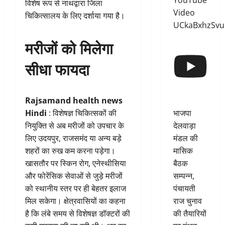
YouTube
विशेष रूप से नाथद्वारा जिला
Video
चिकित्सालय के लिए दर्शाया गया है।
UCkaBxhzSv
मरीजों को मिलेगा
सीधा फायदा
Rajsamand health news
भाजपा
Hindi
: विशेषज्ञ चिकित्सकों की
देलवाड़ा
नियुक्ति से अब मरीजों को उपचार के
मंडल की
लिए उदयपुर, राजसमंद या अन्य बड़े
मासिक
शहरों का रुख कम करना पड़ेगा।
बैठक
खासतौर पर स्किन रोग, एनेस्थीसिया
सम्पन्न,
और फोरेंसिक सेवाओं से जुड़े मरीजों
पंचायती
को स्थानीय स्तर पर ही बेहतर इलाज
राज चुनाव
मिल सकेगा। क्षेत्रवासियों का कहना
की तैयारियों
है कि लंबे समय से विशेषज्ञ डॉक्टरों की