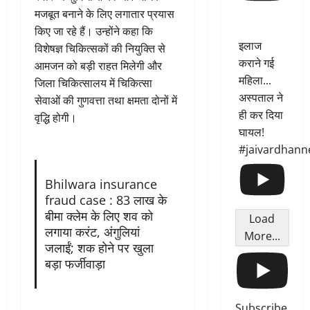
मजबूत बनाने के लिए लगातार प्रयास
किए जा रहे हैं। उन्होंने कहा कि
इलाज
विशेषज्ञ चिकित्सकों की नियुक्ति से
कराने गई
आमजन को बड़ी राहत मिलेगी और
महिला...
जिला चिकित्सालय में चिकित्सा
अस्पताल ने
सेवाओं की गुणवत्ता तथा क्षमता दोनों में
ही कर दिया
वृद्धि होगी।
घायल!
#jaivardhann
Bhilwara insurance
fraud case : 83 लाख के
बीमा क्लेम के लिए शव को
Load
लगाया करंट, अंगुलियां
More...
जलाईं; शक होने पर खुला
बड़ा फर्जीवाड़ा
Subscribe