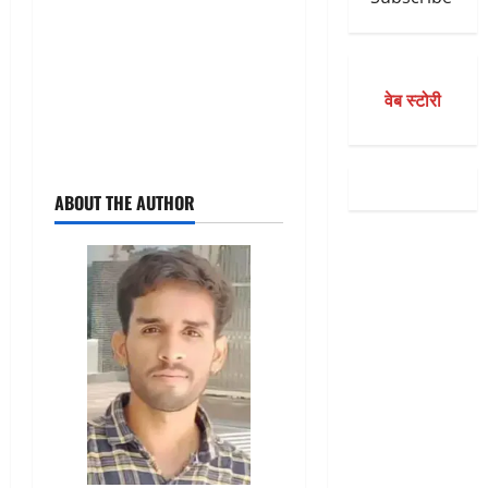
वेब स्टोरी
ABOUT THE AUTHOR