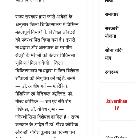
समाचार
राज्य सरकार द्वारा जारी आदेशों के
अनुसार जिला चिकित्सालय में विभिन्न
सरकारी
महत्वपूर्ण विभागों के विशेषज्ञ डॉक्टरों
योजना
को पदस्थापित किया गया है। इससे
नाथद्वारा और आसपास के ग्रामीण
सोना चांदी
क्षेत्रों के मरीजों को बेहतर चिकित्सा
भाव
सुविधाएं मिल सकेंगी। जिला
चिकित्सालय नाथद्वारा में जिन विशेषज्ञ
स्वास्थ्य
डॉक्टरों की नियुक्ति की गई है, उनमें
— डॉ. आशीष गर्ग — फोरेंसिक
मेडिसिन एवं मेडिकल ज्यूरिस्ट, डॉ.
Jaivardhan
गौरव कौशिक — चर्म एवं रति रोग
TV
विशेषज्ञ, डॉ. योगेश कुमार —
एनेस्थीसिया विशेषज्ञ शामिल हैं। राज्य
सरकार के आदेश में डॉ. गौरव कौशिक
और डॉ. योगेश कुमार का पदस्थापन