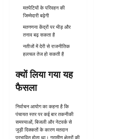
मतपेटियों के परिवहन की
जिम्मेदारी बढ़ेगी
मतगणना केंद्रों पर भीड़ और
तनाव बढ़ सकता है
नतीजों में देरी से राजनीतिक
हलचल तेज हो सकती है
क्यों लिया गया यह
फैसला
निर्वाचन आयोग का कहना है कि
पंचायत स्तर पर कई बार तकनीकी
समस्याओं, बिजली और नेटवर्क से
जुड़ी दिक्कतों के कारण मतदान
प्रभावित होता था। ग्रामीण क्षेत्रों की