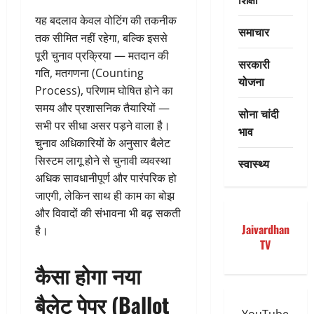
यह बदलाव केवल वोटिंग की तकनीक
समाचार
तक सीमित नहीं रहेगा, बल्कि इससे
पूरी चुनाव प्रक्रिया — मतदान की
सरकारी
गति, मतगणना (Counting
योजना
Process), परिणाम घोषित होने का
समय और प्रशासनिक तैयारियों —
सोना चांदी
सभी पर सीधा असर पड़ने वाला है।
भाव
चुनाव अधिकारियों के अनुसार बैलेट
सिस्टम लागू होने से चुनावी व्यवस्था
स्वास्थ्य
अधिक सावधानीपूर्ण और पारंपरिक हो
जाएगी, लेकिन साथ ही काम का बोझ
और विवादों की संभावना भी बढ़ सकती
Jaivardhan
है।
TV
कैसा होगा नया
बैलेट पेपर (Ballot