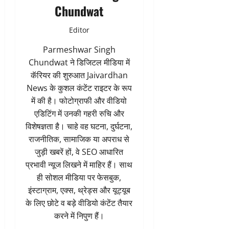
Chundwat
Editor
Parmeshwar Singh
Chundwat ने डिजिटल मीडिया में
कॅरियर की शुरुआत Jaivardhan
News के कुशल कंटेंट राइटर के रूप
में की है। फोटोग्राफी और वीडियो
एडिटिंग में उनकी गहरी रुचि और
विशेषज्ञता है। चाहे वह घटना, दुर्घटना,
राजनीतिक, सामाजिक या अपराध से
जुड़ी खबरें हों, वे SEO आधारित
प्रभावी न्यूज लिखने में माहिर हैं। साथ
ही सोशल मीडिया पर फेसबुक,
इंस्टाग्राम, एक्स, थ्रेड्स और यूट्यूब
के लिए छोटे व बड़े वीडियो कंटेंट तैयार
करने में निपुण हैं।