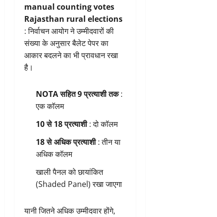
manual counting votes
Rajasthan rural elections
: निर्वाचन आयोग ने उम्मीदवारों की
संख्या के अनुसार बैलेट पेपर का
आकार बदलने का भी प्रावधान रखा
है।
NOTA सहित 9 प्रत्याशी तक
:
एक कॉलम
10 से 18 प्रत्याशी
: दो कॉलम
18 से अधिक प्रत्याशी
: तीन या
अधिक कॉलम
खाली पैनल को छायांकित
(Shaded Panel) रखा जाएगा
यानी जितने अधिक उम्मीदवार होंगे,