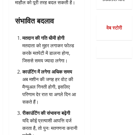
माहौल को पूरी तरह बदल सकती है।
संभावित बदलाव
वेब स्टोरी
मतदान की गति धीमी होगी
मतदाता को मुहर लगाकर फोल्ड
करके मतपेटी में डालना होगा,
जिससे समय ज्यादा लगेगा।
काउंटिंग में लगेगा अधिक समय
अब मशीन की जगह हर वोट की
मैन्युअल गिनती होगी, इसलिए
परिणाम देर रात या अगले दिन आ
सकते हैं।
रीकाउंटिंग की संभावना बढ़ेगी
यदि कोई प्रत्याशी आपत्ति दर्ज
करता है, तो पुनः मतगणना करानी