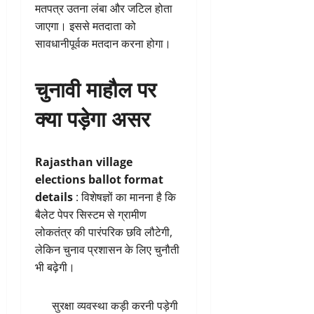
मतपत्र उतना लंबा और जटिल होता
जाएगा। इससे मतदाता को
सावधानीपूर्वक मतदान करना होगा।
चुनावी माहौल पर
क्या पड़ेगा असर
Rajasthan village
elections ballot format
details
: विशेषज्ञों का मानना है कि
बैलेट पेपर सिस्टम से ग्रामीण
लोकतंत्र की पारंपरिक छवि लौटेगी,
लेकिन चुनाव प्रशासन के लिए चुनौती
भी बढ़ेगी।
सुरक्षा व्यवस्था कड़ी करनी पड़ेगी