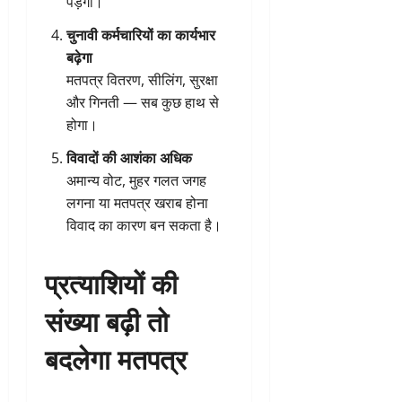
पड़ेगी।
चुनावी कर्मचारियों का कार्यभार
बढ़ेगा
मतपत्र वितरण, सीलिंग, सुरक्षा
और गिनती — सब कुछ हाथ से
होगा।
विवादों की आशंका अधिक
अमान्य वोट, मुहर गलत जगह
लगना या मतपत्र खराब होना
विवाद का कारण बन सकता है।
प्रत्याशियों की
संख्या बढ़ी तो
बदलेगा मतपत्र