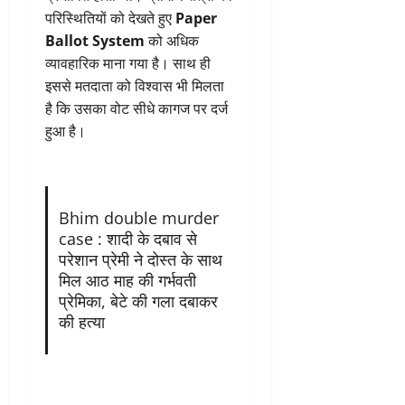
परिस्थितियों को देखते हुए
Paper
Ballot System
को अधिक
व्यावहारिक माना गया है। साथ ही
इससे मतदाता को विश्वास भी मिलता
है कि उसका वोट सीधे कागज पर दर्ज
हुआ है।
Bhim double murder
case : शादी के दबाव से
परेशान प्रेमी ने दोस्त के साथ
मिल आठ माह की गर्भवती
प्रेमिका, बेटे की गला दबाकर
की हत्या