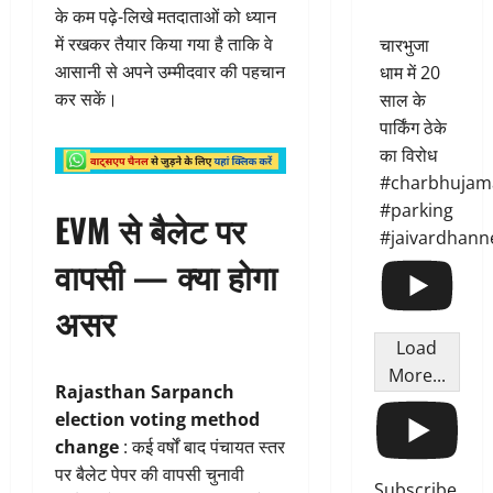
के कम पढ़े-लिखे मतदाताओं को ध्यान
में रखकर तैयार किया गया है ताकि वे
चारभुजा
आसानी से अपने उम्मीदवार की पहचान
धाम में 20
कर सकें।
साल के
पार्किंग ठेके
का विरोध
#charbhujam
#parking
EVM से बैलेट पर
#jaivardhann
वापसी — क्या होगा
असर
Load
More...
Rajasthan Sarpanch
election voting method
change
: कई वर्षों बाद पंचायत स्तर
पर बैलेट पेपर की वापसी चुनावी
Subscribe