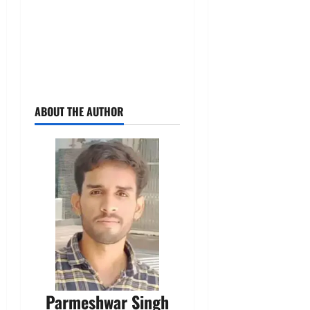
ABOUT THE AUTHOR
Parmeshwar Singh