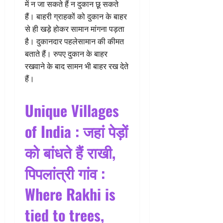
में न जा सकते हैं न दुकान छू सकते
हैं। बाहरी ग्राहकों को दुकान के बाहर
से ही खड़े होकर सामान मांगना पड़ता
है। दुकानदार पहलेसामान की कीमत
बताते हैं। रुपए दुकान के बाहर
रखवाने के बाद सामन भी बाहर रख देते
हैं।
Unique Villages
of India : जहां पेड़ों
को बांधते हैं राखी,
पिपलांत्री गांव :
Where Rakhi is
tied to trees,