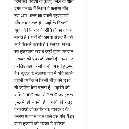
हिमाचल प्रदेश के कुल्लू जिले के अति
दुर्गम इलाके में स्थित है मलाणा गाँव।
इसे आप भारत का सबसे रहस्यमयी
गाँव कह सकते हैं। यहाँ के निवासी
खुद को सिकंदर के सैनिकों का वंशज
मानते हैं। यहाँ की अपनी संसद है, जो
सारे फैसले करती है। मलाणा भारत
का इकलौता गांव है जहाँ मुग़ल सम्राट
अकबर की पूजा की जाती है। इस गांव
के लिए वहां के लोगों की अपनी हुकूमत
है। कुल्लू के मलाणा गांव में यदि किसी
बाहरी व्यक्ति ने किसी चीज़ को छुआ
तो जुर्माना देना पड़ता है। जुर्माने की
राशि 1000 रुपए से 2500 रुपए तक
कुछ भी हो सकती है। अपनी विचित्र
परंपराओं लोकतांत्रिक व्यवस्था के
कारण पहचाने जाने वाले इस गांव में हर
साल हजारों की संख्या में पर्यटक