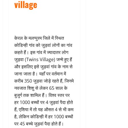
village
केरल के मलप्पुरम जिले में स्थित
कोडिन्ही गांव को जुड़वां लोगों का गांव
कहते हैं। इस गांव में ज्यादातर लोग
जुड़वा (Twins Village) जन्मे हुए हैं
और इसलिए इसे जुड़वां गांव के नाम से
जाना जाता है। यहाँ पर वर्तमान में
करीब 350 जुड़वा जोड़े रहते हैं, जिनमे
नवजात शिशु से लेकर 65 साल के
बुजुर्ग तक शामिल हैं। विश्व स्तर पर
हर 1000 बच्चों पर 4 जुड़वां पैदा होते
हैं, एशिया में तो यह औसत 4 से भी कम
है, लेकिन कोडिन्ही में हर 1000 बच्चों
पर 45 बच्चे जुड़वां पैदा होते हैं।