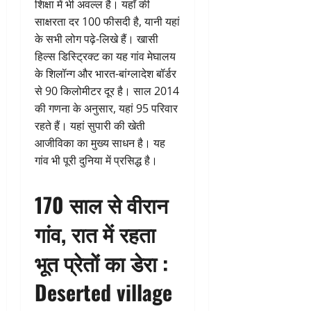
शिक्षा में भी अवल्ल है। यहाँ की
साक्षरता दर 100 फीसदी है, यानी यहां
के सभी लोग पढ़े-लिखे हैं। खासी
हिल्स डिस्ट्रिक्ट का यह गांव मेघालय
के शिलॉन्ग और भारत-बांग्लादेश बॉर्डर
से 90 किलोमीटर दूर है। साल 2014
की गणना के अनुसार, यहां 95 परिवार
रहते हैं। यहां सुपारी की खेती
आजीविका का मुख्य साधन है। यह
गांव भी पूरी दुनिया में प्रसिद्ध है।
170 साल से वीरान
गांव, रात में रहता
भूत प्रेतों का डेरा
:
Deserted village