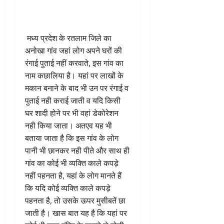
मध्य प्रदेश के रतलाम जिले का
अनोखा गांव जहां लोग अपने घरों की
रंगाई पुताई नहीं करवाते, इस गांव का
नाम कछालिया है। यहां पर लाखों के
मकान बनाने के बाद भी उन पर रंगाई व
पुताई नही कराई जाती व यदि किसी
घर शादी होने पर भी वहां डेकोरेशन
नही किया जाता। अतएव यह भी
बताया जाता है कि इस गांव के लोग
पानी भी छानकर नही पीते और साथ ही
गांव का कोई भी व्यक्ति काले कपड़े
नहीं पहनता है, यहां के लोग मानते हैं
कि यदि कोई व्यक्ति काले कपड़े
पहनता है, तो उसके ऊपर मुसीबतें छा
जाती है। खास बात यह है कि यहां पर