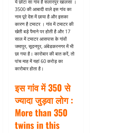
ये छोटा सा गांव है सलारपुर खालसा ।
3500 की आबादी वाले इस गांव का
नाम पूरे देश में छाया है और इसका
कारण है टमाटर । गांव में टमाटर की
खेती बड़े पैमाने पर होती है और 17
साल में टमाटर आसपास के गांवों
जमापुर, सूदनपुर, अंबेडकरनगर में भी
छा गया है। कारोबार की बात करें, तो
पांच माह में यहां 60 करोड़ का
कारोबार होता है।
इस गांव में 350 से
ज्यादा जुड़वा लोग :
More than 350
twins in this