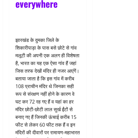
everywhere
झारखंड के दुमका जिले के
शिकारीपाड़ा के पास बसे छोटे से गांव
मलूटी की अपनी एक अलग ही विशेषता
है, भारत का यह एक ऐसा गांव हैं जहां
जिस तरफ देखों मंदिर ही नजर आएंगें।
बताया जाता है कि इस गांव में करीब
108 प्राचीन मंदिर थे जिनका सही
रूप से संरक्षण नहीं होने के कारण वे
घट कर 72 रह गए हैं व यहां का हर
मंदिर छोटी-छोटी लाल सुर्ख ईंटों से
बनाए गए हैं जिनकी ऊंचाई करीब 15
फीट से लेकर 60 फीट तक हैं व इन
मंदिरों की दीवारों पर रामायण-महाभारत