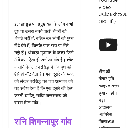
YouTube
Video
UCkaBxhzSvu
QR0HfQ
strange village यहां के लोग कभी
दूध या उससे बनने वाली चीजों को
बेचते नहीं हैं, बल्कि उन लोगों को मुफ्त
में दे देते हैं, जिनके पास गाय या भैंसे
नहीं हैं। धोकड़ा गुजरात के कच्छ जिले
में में बसा ऐसा ही अनोखा गांव है। श्वेत
क्रांति के लिए प्रसिद्ध ये गाँव दूध दही
भीम की
ऐसे ही बाँट देता है। एक दूसरे की मदद
गोचर भूमि
को लेकर प्रसिद्ध यह गांव आमजन को
काहस्तांतरण
यह संदेश देता है कि एक दूसरे की हेल्प
हुआ तो होगा
करनी चाहिए, ताकि जरूरतमंद को
बड़ा
संबल मिल सकें।
आंदोलन
-कांग्रेस
शनि शिगन्नापुर गांव
जिलाध्यक्ष