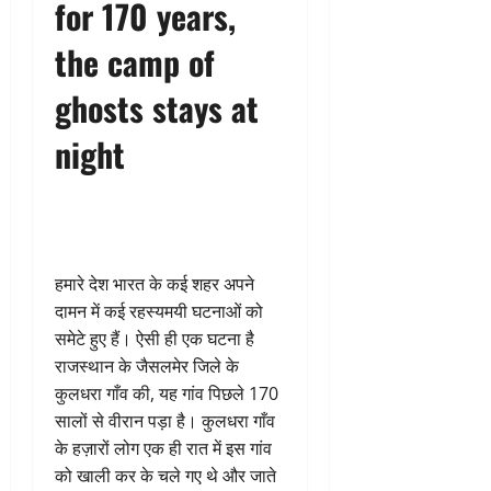
for 170 years,
the camp of
ghosts stays at
night
हमारे देश भारत के कई शहर अपने
दामन में कई रहस्यमयी घटनाओं को
समेटे हुए हैं। ऐसी ही एक घटना है
राजस्थान के जैसलमेर जिले के
कुलधरा गाँव की, यह गांव पिछले 170
सालों से वीरान पड़ा है। कुलधरा गाँव
के हज़ारों लोग एक ही रात में इस गांव
को खाली कर के चले गए थे और जाते