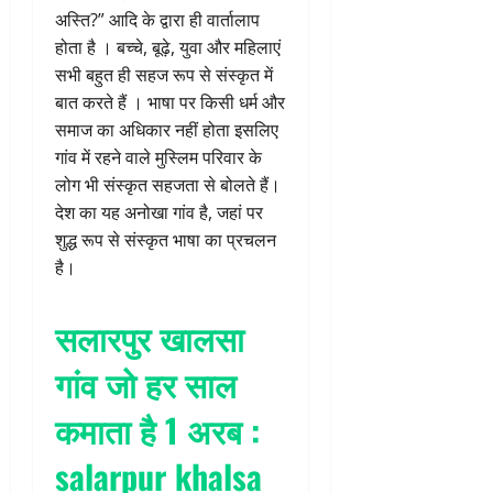
अस्ति?” आदि के द्वारा ही वार्तालाप
होता है । बच्चे, बूढ़े, युवा और महिलाएं
सभी बहुत ही सहज रूप से संस्कृत में
बात करते हैं । भाषा पर किसी धर्म और
समाज का अधिकार नहीं होता इसलिए
गांव में रहने वाले मुस्लिम परिवार के
लोग भी संस्कृत सहजता से बोलते हैं।
देश का यह अनोखा गांव है, जहां पर
शुद्ध रूप से संस्कृत भाषा का प्रचलन
है।
सलारपुर खालसा
गांव जो हर साल
कमाता है 1 अरब
:
salarpur khalsa