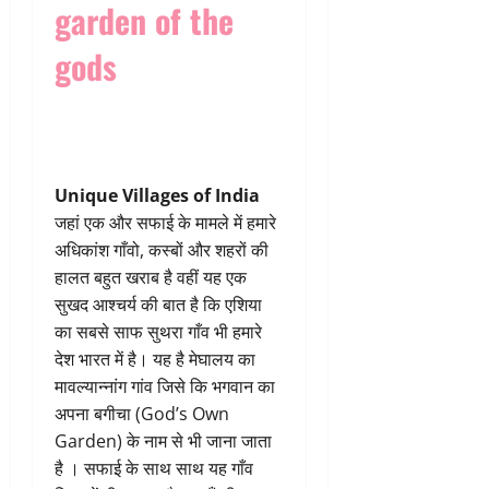
garden of the
gods
Unique Villages of India
जहां एक और सफाई के मामले में हमारे
अधिकांश गाँवो, कस्बों और शहरों की
हालत बहुत खराब है वहीं यह एक
सुखद आश्चर्य की बात है कि एशिया
का सबसे साफ सुथरा गाँव भी हमारे
देश भारत में है। यह है मेघालय का
मावल्यान्नांग गांव जिसे कि भगवान का
अपना बगीचा (God’s Own
Garden) के नाम से भी जाना जाता
है । सफाई के साथ साथ यह गाँव