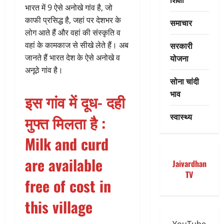
भारत में 9 ऐसे अनोखे गांव है, जो
काफी प्रसिद्ध है, जहां पर देशभर के
समाचार
लोग आते हैं और वहां की संस्कृति व
सरकारी
वहां के कामकाज से सीखे लेते हैं। अब
योजना
जानते हैं भारत देश के ऐसे अनोखे व
अनूठे गांव है।
सोना चांदी
भाव
इस गांव में
दूध- दही
स्वास्थ्य
मुफ्त मिलता है
:
Milk and curd
are available
Jaivardhan
TV
free of cost in
this village