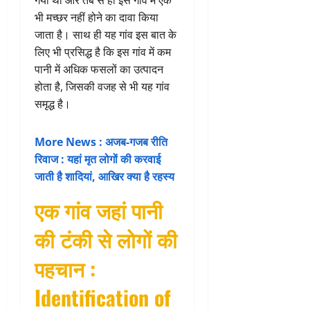
गया था और तब से ही इस गांव में एक
भी मच्छर नहीं होने का दावा किया
जाता है। साथ ही यह गांव इस बात के
लिए भी प्रसिद्ध है कि इस गांव में कम
पानी में अधिक फसलों का उत्पादन
होता है, जिसकी वजह से भी यह गांव
समृद्ध है।
More News : अजब-गजब रीति
रिवाज : यहां मृत लोगों की करवाई
जाती है शादियां, आखिर क्या है रहस्य
एक गांव जहां पानी
की टंकी से लोगों की
पहचान :
Identification of