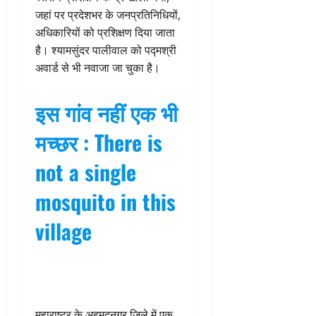
जहां पर प्रदेशभर के जनप्रतिनिधियों,
अधिकारियों को प्रशिक्षण दिया जाता
है। श्यामसुंदर पालीवाल को पद्मश्री
अवार्ड से भी नवाजा जा चुका है।
इस गांव नहीं एक भी
मच्छर : There is
not a single
mosquito in this
village
महाराष्ट्र के अहमदनगर जिले में एक