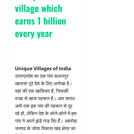
village which
earns 1 billion
every year
Unique Villages of India
उत्तरप्रदेश का एक गांव सलारपुर
खालसा पूरे देश के लिए अनोखा है।
यहां की एक खासियत है, जिसकी
वजह से खास पहचान है। आप शायद
अभी तक इस गांव की पहचान से दूर
रहे हों, लेकिन देश के कोने-कोने में इस
गांव ने अपने झंडे गाड़ दिए हैं। अमरोहा
जनपद के जोया विकास खंड क्षेत्र का