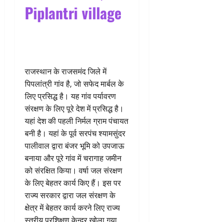
Piplantri village
राजस्थान के राजसमंद जिले में
पिपलांत्री गांव है, जो सफेद मार्बल के
लिए प्रसिद्ध है। यह गांव पर्यावरण
संरक्षण के लिए पूरे देश में प्रसिद्ध है।
यहां देश की पहली निर्मल ग्राम पंचायत
बनी है। यहां के पूर्व सरपंच श्यामसुंदर
पालीवाल द्वारा बंजर भूमि को उपजाऊ
बनाया और पूरे गांव में चरागाह जमीन
को संरक्षित किया। वर्षा जल संरक्षण
के लिए बेहतर कार्य किए हैं। इस पर
राज्य सरकार द्वारा जल संरक्षण के
क्षेत्र में बेहतर कार्य करने लिए राज्य
स्तरीय प्रशिक्षण केन्द्र खोला गया,