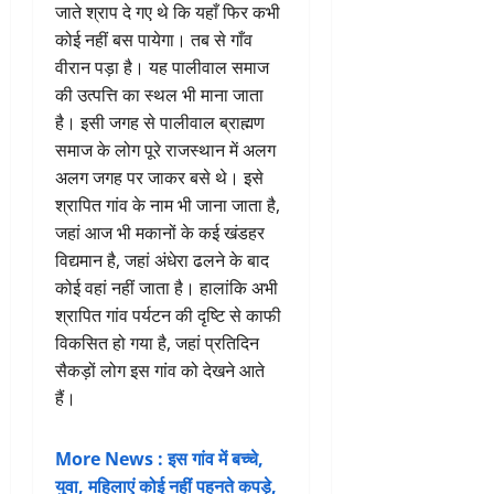
जाते श्राप दे गए थे कि यहाँ फिर कभी
कोई नहीं बस पायेगा। तब से गाँव
वीरान पड़ा है। यह पालीवाल समाज
की उत्पत्ति का स्थल भी माना जाता
है। इसी जगह से पालीवाल ब्राह्मण
समाज के लोग पूरे राजस्थान में अलग
अलग जगह पर जाकर बसे थे। इसे
श्रापित गांव के नाम भी जाना जाता है,
जहां आज भी मकानों के कई खंडहर
विद्यमान है, जहां अंधेरा ढलने के बाद
कोई वहां नहीं जाता है। हालांकि अभी
श्रापित गांव पर्यटन की दृष्टि से काफी
विकसित हो गया है, जहां प्रतिदिन
सैकड़ों लोग इस गांव को देखने आते
हैं।
More News : इस गांव में बच्चे,
युवा, महिलाएं कोई नहीं पहनते कपड़े,