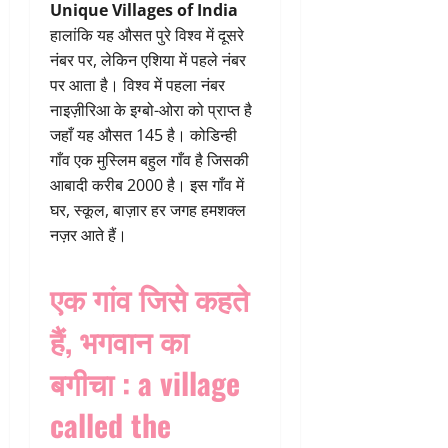
Unique Villages of India
हालांकि यह औसत पुरे विश्व में दूसरे
नंबर पर, लेकिन एशिया में पहले नंबर
पर आता है। विश्व में पहला नंबर
नाइज़ीरिआ के इग्बो-ओरा को प्राप्त है
जहाँ यह औसत 145 है। कोडिन्ही
गाँव एक मुस्लिम बहुल गाँव है जिसकी
आबादी करीब 2000 है। इस गाँव में
घर, स्कूल, बाज़ार हर जगह हमशक्ल
नज़र आते हैं।
एक गांव जिसे कहते
हैं, भगवान का
बगीचा
: a village
called the