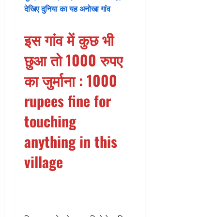
देखिए दुनिया का यह अनोखा गांव
इस गांव में कुछ भी
छुआ तो 1000 रुपए
का जुर्माना
: 1000
rupees fine for
touching
anything in this
village