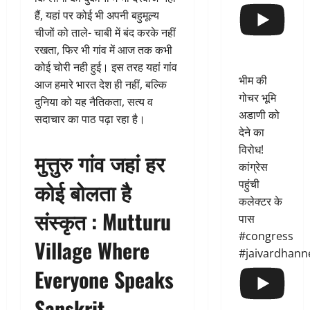
हैं, यहां पर कोई भी अपनी बहुमूल्य
चीजों को ताले- चाबी में बंद करके नहीं
रखता, फिर भी गांव में आज तक कभी
कोई चोरी नही हुई। इस तरह यहां गांव
भीम की
आज हमारे भारत देश ही नहीं, बल्कि
गोचर भूमि
दुनिया को यह नैतिकता, सत्य व
अडाणी को
सदाचार का पाठ पढ़ा रहा है।
देने का
विरोध!
मुत्तुरु गांव जहां हर
कांग्रेस
पहुंची
कोई बोलता है
कलेक्टर के
संस्कृत : Mutturu
पास
#congress
Village Where
#jaivardhann
Everyone Speaks
Sanskrit