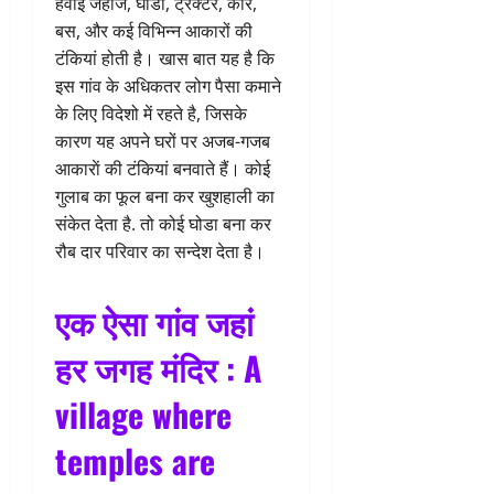
हवाई जहाज, घोडा, ट्रैक्टर, कार,
बस, और कई विभिन्न आकारों की
टंकियां होती है। खास बात यह है कि
इस गांव के अधिकतर लोग पैसा कमाने
के लिए विदेशो में रहते है, जिसके
कारण यह अपने घरों पर अजब-गजब
आकाराें की टंकियां बनवाते हैं। कोई
गुलाब का फूल बना कर खुशहाली का
संकेत देता है. तो कोई घोडा बना कर
रौब दार परिवार का सन्देश देता है।
एक ऐसा गांव जहां
हर जगह मंदिर : A
village where
temples are