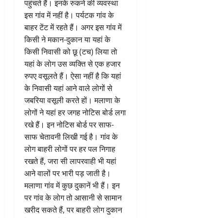
पहुंचते हैं। इनके रुकने की व्यवस्था
इस गांव में नहीं है। पर्यटक गांव के
बाहर टेंट में रहते हैं। अगर इस गांव में
किसी ने मकान-दुकान या यहां के
किसी निवासी को छू (टच) लिया तो
यहां के लोग उस व्यक्ति से एक हजार
रुपए वसूलते हैं। ऐसा नहीं है कि यहां
के निवासी यहां आने वाले लोगों से
जबरिया वसूली करते हों। मलाणा के
लोगों ने यहां हर जगह नोटिस बोर्ड लगा
रखे हैं। इन नोटिस बोर्ड पर साफ-
साफ चेतावनी लिखी गई है। गांव के
लोग बाहरी लोगों पर हर पल निगाह
रखते हैं, जरा सी लापरवाही भी यहां
आने वालों पर भारी पड़ जाती है।
मलाणा गांव में कुछ दुकानें भी हैं। इन
पर गांव के लोग तो आसानी से सामान
खरीद सकते हैं, पर बाहरी लोग दुकान