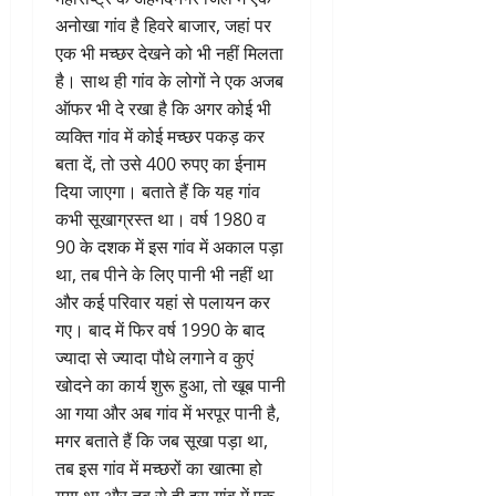
अनोखा गांव है हिवरे बाजार, जहां पर
एक भी मच्छर देखने को भी नहीं मिलता
है। साथ ही गांव के लोगों ने एक अजब
ऑफर भी दे रखा है कि अगर कोई भी
व्यक्ति गांव में कोई मच्छर पकड़ कर
बता दें, तो उसे 400 रुपए का ईनाम
दिया जाएगा। बताते हैं कि यह गांव
कभी सूखाग्रस्त था। वर्ष 1980 व
90 के दशक में इस गांव में अकाल पड़ा
था, तब पीने के लिए पानी भी नहीं था
और कई परिवार यहां से पलायन कर
गए। बाद में फिर वर्ष 1990 के बाद
ज्यादा से ज्यादा पौधे लगाने व कुएं
खोदने का कार्य शुरू हुआ, तो खूब पानी
आ गया और अब गांव में भरपूर पानी है,
मगर बताते हैं कि जब सूखा पड़ा था,
तब इस गांव में मच्छरों का खात्मा हो