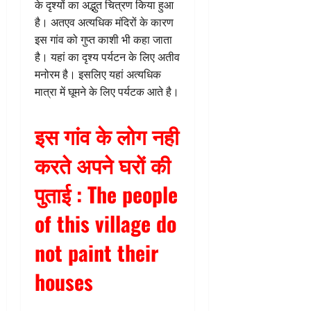
के दृश्यों का अद्भुत चित्रण किया हुआ
है। अतएव अत्यधिक मंदिरों के कारण
इस गांव को गुप्त काशी भी कहा जाता
है। यहां का दृश्य पर्यटन के लिए अतीव
मनोरम है। इसलिए यहां अत्यधिक
मात्रा में घूमने के लिए पर्यटक आते है।
इस गांव के लोग नही
करते अपने घरों की
पुताई : The people
of this village do
not paint their
houses