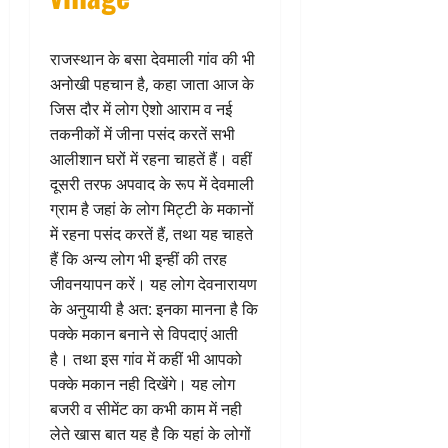
राजस्थान के बसा देवमाली गांव की भी
अनोखी पहचान है, कहा जाता आज के
जिस दौर में लोग ऐशो आराम व नई
तकनीकों में जीना पसंद करतें सभी
आलीशान घरों में रहना चाहतें हैं। वहीं
दूसरी तरफ अपवाद के रूप में देवमाली
ग्राम है जहां के लोग मिट्टी के मकानों
में रहना पसंद करतें हैं, तथा यह चाहते
हैं कि अन्य लोग भी इन्हीं की तरह
जीवनयापन करें। यह लोग देवनारायण
के अनुयायी है अत: इनका मानना है कि
पक्के मकान बनाने से विपदाएं आती
है। तथा इस गांव में कहीं भी आपको
पक्के मकान नही दिखेंगे। यह लोग
बजरी व सीमेंट का कभी काम में नही
लेते खास बात यह है कि यहां के लोगों