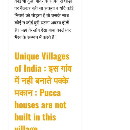
कोई भी दुल्हा मंदिर के सामने से घोड़ी
पर बैठकर नही जा सकता व यदि कोई
नियमों को तोड़ता है तो उसके साथ
कोई न कोई बुरी घटना अवश्य होती
है। यहां के लोग ऐसा बाबा कालेश्वर
भैरव के सम्मान में करते हैं।
Unique Villages
of India : इस गांव
में नही बनाते पक्के
मकान : Pucca
houses are not
built in this
village