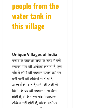
people from the
water tank in
this village
Unique Villages of India
पंजाब के जालंधर शहर के शहर में बसे
उपल्ला गांव की अनोखी कहानी हैं, इस
गाँव में लोगो की पहचान उनके घरो पर
बनी पानी की टंकियो से होती है,
आश्चर्य की बात है,पानी की टंकी से
किसी के घर की पहचान भला कैसे
होती है, लेकिन इस गांव में साधारण
टंकियां नहीं होती है, बल्कि यहाँ पर