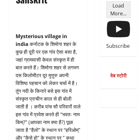
Load
More...
Mysterious village in
india
कर्नाटक के शिमोगा शहर के
Subscribe
कुछ ही दूरी पर एक गांव ऐसा बसा है,
जहां ग्रामवासी केवल संस्कृत में ही
बात करते हैं। शिमोगा शहर से लगभग
वेब स्टोरी
दस किलोमीटर दूर मुत्तुरु अपनी
विशिष्ठ पहचान को लेकर चर्चा में है।
तुंग नदी के किनारे बसे इस गांव में
संस्कृत प्राचीन काल से ही बोली
जाती है । करीब पांच सौ परिवारों वाले
इस गांव में प्रवेश करते ही “भवतः नाम
किम्?” (आपका नाम क्या है?) पूछा
जाता है “हैलो” के स्थान पर “हरिओम्”
और “कैसे हो” के स्थान पर ” कथा