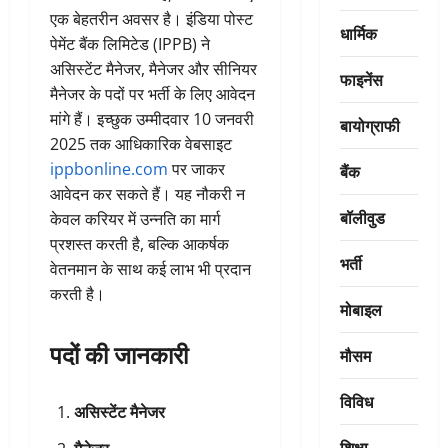
एक बेहतरीन अवसर है। इंडिया पोस्ट
धार्मिक
पेमेंट बैंक लिमिटेड (IPPB) ने
असिस्टेंट मैनेजर, मैनेजर और सीनियर
फाइनेंस
मैनेजर के पदों पर भर्ती के लिए आवेदन
मांगे हैं। इच्छुक उम्मीदवार 10 जनवरी
बायोग्राफी
2025 तक आधिकारिक वेबसाइट
ippbonline.com
पर जाकर
बैंक
आवेदन कर सकते हैं। यह नौकरी न
बॉलीवुड
केवल करियर में उन्नति का मार्ग
प्रशस्त करती है, बल्कि आकर्षक
भर्ती
वेतनमान के साथ कई लाभ भी प्रदान
करती है।
मोबाइल
पदों की जानकारी
मौसम
विविध
असिस्टेंट मैनेजर
शिक्षा