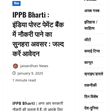
शिक्षा
अजब गजब
IPPB Bharti :
इतिहास /
इंडिया पोस्ट पेमेंट बैंक
साहित्य
में नौकरी पाने का
ऑटो
सुनहरा अवसर : जल्द
कमाई टिप्स
करें आवेदन
कानून
Jaivardhan News
क्राइम/हादसे
January 9, 2025
1 minute read
तकनीकी
दिन विशेष
IPPB Bharti :
अगर आप सरकारी
देश-दुनिया
नौकरी की तलाश में हैं, तो आपके लिए