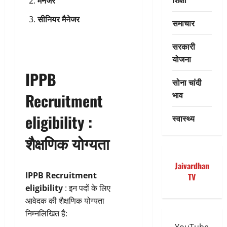
मैनेजर
सीनियर मैनेजर
समाचार
सरकारी
योजना
IPPB
सोना चांदी
भाव
Recruitment
eligibility :
स्वास्थ्य
शैक्षणिक योग्यता
Jaivardhan
IPPB Recruitment
TV
eligibility
: इन पदों के लिए
आवेदक की शैक्षणिक योग्यता
निम्नलिखित है: