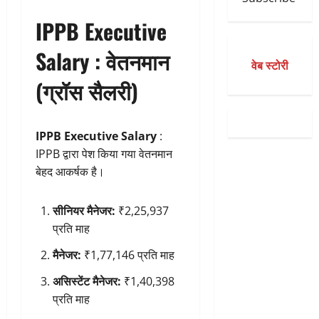
IPPB Executive
Salary :
वेतनमान
वेब स्टोरी
(ग्रॉस सैलरी)
IPPB Executive Salary
:
IPPB द्वारा पेश किया गया वेतनमान
बेहद आकर्षक है।
सीनियर मैनेजर:
₹2,25,937
प्रति माह
मैनेजर:
₹1,77,146 प्रति माह
असिस्टेंट मैनेजर:
₹1,40,398
प्रति माह