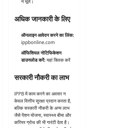
न भूलें।
अधिक जानकारी के लिए
ऑनलाइन आवेदन करने का लिंक:
ippbonline.com
ऑफिशियल नोटिफिकेशन
डाउनलोड करें:
यहां क्लिक करें
सरकारी नौकरी का लाभ
IPPB में काम करने का अवसर न
केवल वित्तीय सुरक्षा प्रदान करता है,
बल्कि सरकारी नौकरी के अन्य लाभ
जैसे पेंशन योजना, स्वास्थ्य बीमा और
करियर ग्रोथ की भी गारंटी देता है।