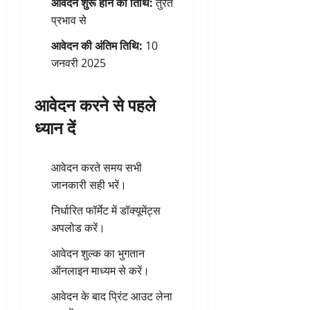
आवेदन शुरू होने की तिथि:
तुरंत
प्रभाव से
आवेदन की अंतिम तिथि:
10
जनवरी 2025
आवेदन करने से पहले
ध्यान दें
आवेदन करते समय सभी
जानकारी सही भरें।
निर्धारित फॉर्मेट में डॉक्यूमेंट्स
अपलोड करें।
आवेदन शुल्क का भुगतान
ऑनलाइन माध्यम से करें।
आवेदन के बाद प्रिंट आउट लेना