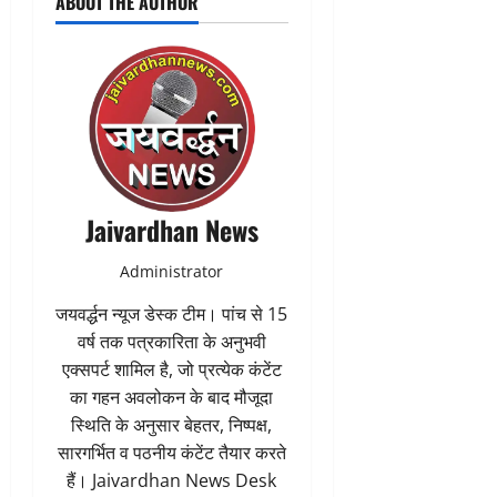
ABOUT THE AUTHOR
Jaivardhan News
Administrator
जयवर्द्धन न्यूज डेस्क टीम। पांच से 15
वर्ष तक पत्रकारिता के अनुभवी
एक्सपर्ट शामिल है, जो प्रत्येक कंटेंट
का गहन अवलोकन के बाद मौजूदा
स्थिति के अनुसार बेहतर, निष्पक्ष,
सारगर्भित व पठनीय कंटेंट तैयार करते
हैं। Jaivardhan News Desk