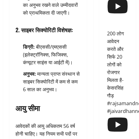
का अनुभव रखने वाले उम्मीदवारों
को प्राथमिकता दी जाएगी।
2. साइबर सिक्योरिटी विशेषज्ञ:
200 लोग
आवेदन
डिग्री:
बीएससी/एमएससी
करते और
(इलेक्ट्रॉनिक्स, फिजिक्स,
सिर्फ 20
कंप्यूटर साइंस या आईटी में)।
लोगों को
रोजगार
अनुभव:
मान्यता प्राप्त संस्थान से
मिलता है-
साइबर सिक्योरिटी में कम से कम
केसरसिंह
6 साल का अनुभव।
गौड़
#rajsamandn
आयु सीमा
#jaivardhann
आवेदकों की आयु अधिकतम 56 वर्ष
होनी चाहिए। यह नियम सभी पदों पर