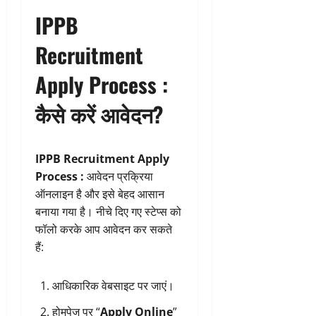
IPPB
Recruitment
Apply Process :
कैसे करें आवेदन?
IPPB Recruitment Apply
Process :
आवेदन प्रक्रिया
ऑनलाइन है और इसे बेहद आसान
बनाया गया है। नीचे दिए गए स्टेप्स को
फॉलो करके आप आवेदन कर सकते
हैं:
आधिकारिक वेबसाइट
पर जाएं।
होमपेज पर “
Apply Online
”