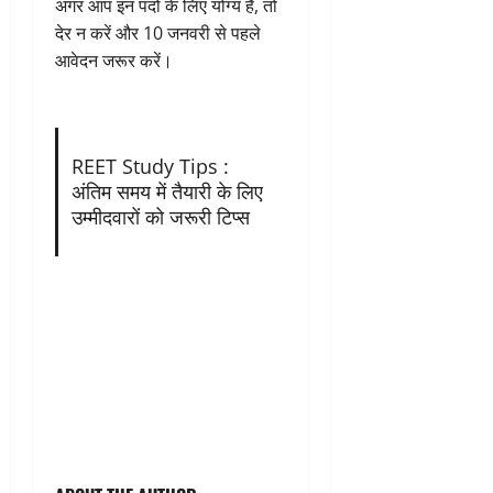
अगर आप इन पदों के लिए योग्य हैं, तो
देर न करें और 10 जनवरी से पहले
आवेदन जरूर करें।
REET Study Tips :
अंतिम समय में तैयारी के लिए
उम्मीदवारों को जरूरी टिप्स