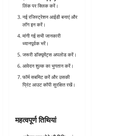
लिंक पर क्लिक करें।
नई रजिस्ट्रेशन आईडी बनाएं और
लॉग इन करें।
मांगी गई सभी जानकारी
ध्यानपूर्वक भरें।
जरूरी डॉक्यूमेंट्स अपलोड करें।
आवेदन शुल्क का भुगतान करें।
फॉर्म सबमिट करें और उसकी
प्रिंट आउट कॉपी सुरक्षित रखें।
महत्वपूर्ण तिथियां