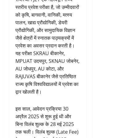
स्तरीय प्रवेश परीक्षा है, जो उम्मीदवारों
को कृषि, बागवानी, वानिकी, मत्स्य
पालन, खाद्य प्रौद्योगिकी, डेयरी
प्रौद्योगिकी, और सामुदायिक विज्ञान
जैसे क्षेत्रों में स्नातक पाठ्यक्रमों में
प्रवेश का अवसर प्रदान करती है।
यह परीक्षा SKRAU बीकानेर,
MPUAT उदयपुर, SKNAU जोबनेर,
AU जोधपुर, AU कोटा, और
RAJUVAS बीकानेर जैसे प्रतिष्ठित
राज्य कृषि विश्वविद्यालयों में प्रवेश का
द्वार खोलती है।
इस साल, आवेदन प्रक्रिया 30
अप्रैल 2025 से शुरू हुई थी और
बिना विलंब शुल्क के 28 मई 2025
तक चली। विलंब शुल्क (Late Fee)