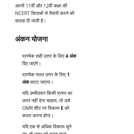
अपनी 11वीं और 12वीं कक्षा की
NCERT किताबों से तैयारी करने की
सलाह दी जाती है।
अंकन योजना
प्रत्येक सही उत्तर के लिए
4 अंक
दिए जाएंगे।
प्रत्येक गलत उत्तर के लिए
1
अंक
काटा जाएगा।
यदि उम्मीदवार किसी प्रश्न का
उत्तर नहीं देना चाहता, तो उसे
OMR शीट पर विकल्प
E
को
काला करना होगा।
यदि एक से अधिक विकल्प चुने