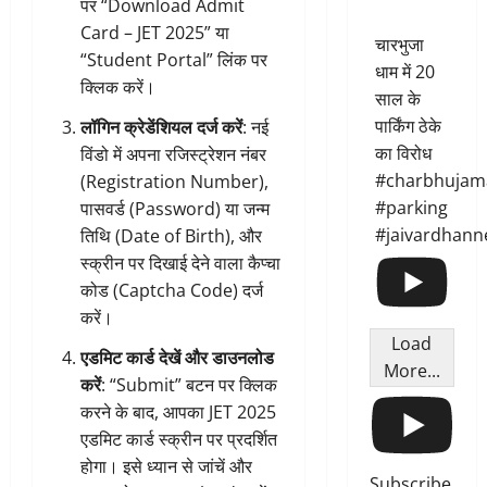
पर “Download Admit
Card – JET 2025” या
चारभुजा
“Student Portal” लिंक पर
धाम में 20
क्लिक करें।
साल के
पार्किंग ठेके
लॉगिन क्रेडेंशियल दर्ज करें
: नई
का विरोध
विंडो में अपना रजिस्ट्रेशन नंबर
#charbhujam
(Registration Number),
#parking
पासवर्ड (Password) या जन्म
#jaivardhann
तिथि (Date of Birth), और
स्क्रीन पर दिखाई देने वाला कैप्चा
कोड (Captcha Code) दर्ज
करें।
Load
एडमिट कार्ड देखें और डाउनलोड
More...
करें
: “Submit” बटन पर क्लिक
करने के बाद, आपका JET 2025
एडमिट कार्ड स्क्रीन पर प्रदर्शित
होगा। इसे ध्यान से जांचें और
Subscribe