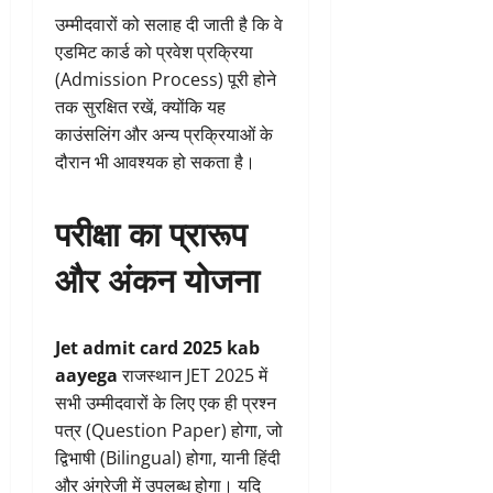
उम्मीदवारों को सलाह दी जाती है कि वे
एडमिट कार्ड को प्रवेश प्रक्रिया
(Admission Process) पूरी होने
तक सुरक्षित रखें, क्योंकि यह
काउंसलिंग और अन्य प्रक्रियाओं के
दौरान भी आवश्यक हो सकता है।
परीक्षा का प्रारूप
और अंकन योजना
Jet admit card 2025 kab
aayega
राजस्थान JET 2025 में
सभी उम्मीदवारों के लिए एक ही प्रश्न
पत्र (Question Paper) होगा, जो
द्विभाषी (Bilingual) होगा, यानी हिंदी
और अंग्रेजी में उपलब्ध होगा। यदि