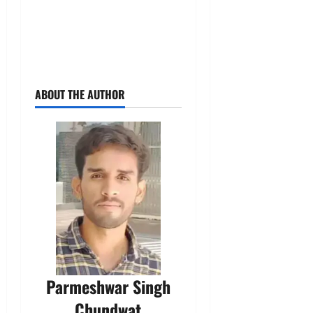
ABOUT THE AUTHOR
Parmeshwar Singh
Chundwat