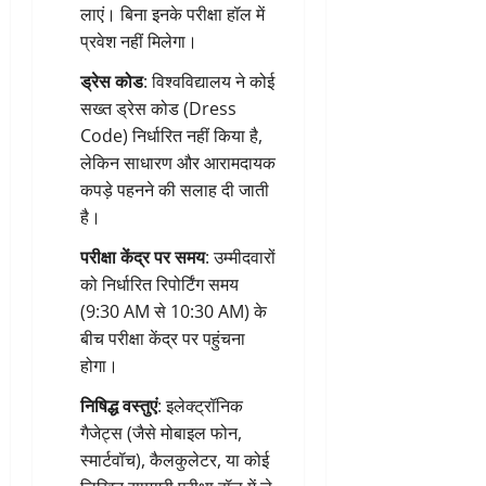
लाएं। बिना इनके परीक्षा हॉल में
प्रवेश नहीं मिलेगा।
ड्रेस कोड
: विश्वविद्यालय ने कोई
सख्त ड्रेस कोड (Dress
Code) निर्धारित नहीं किया है,
लेकिन साधारण और आरामदायक
कपड़े पहनने की सलाह दी जाती
है।
परीक्षा केंद्र पर समय
: उम्मीदवारों
को निर्धारित रिपोर्टिंग समय
(9:30 AM से 10:30 AM) के
बीच परीक्षा केंद्र पर पहुंचना
होगा।
निषिद्ध वस्तुएं
: इलेक्ट्रॉनिक
गैजेट्स (जैसे मोबाइल फोन,
स्मार्टवॉच), कैलकुलेटर, या कोई