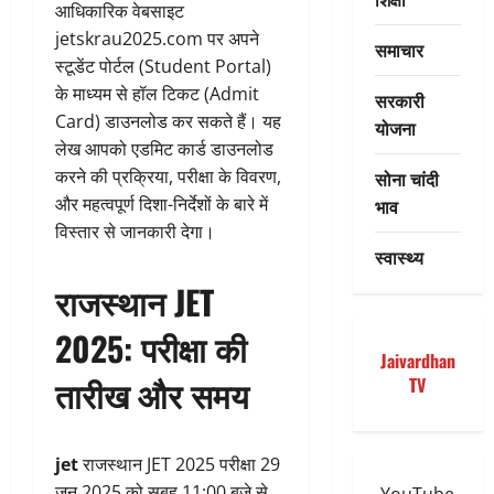
आधिकारिक वेबसाइट
jetskrau2025.com पर अपने
समाचार
स्टूडेंट पोर्टल (Student Portal)
के माध्यम से हॉल टिकट (Admit
सरकारी
Card) डाउनलोड कर सकते हैं। यह
योजना
लेख आपको एडमिट कार्ड डाउनलोड
करने की प्रक्रिया, परीक्षा के विवरण,
सोना चांदी
और महत्वपूर्ण दिशा-निर्देशों के बारे में
भाव
विस्तार से जानकारी देगा।
स्वास्थ्य
राजस्थान JET
2025: परीक्षा की
Jaivardhan
तारीख और समय
TV
jet
राजस्थान JET 2025 परीक्षा 29
जून 2025 को सुबह 11:00 बजे से