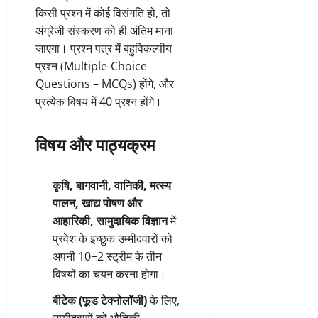
किसी प्रश्न में कोई विसंगति हो, तो
अंग्रेजी संस्करण को ही अंतिम माना
जाएगा। प्रश्न पत्र में बहुविकल्पीय
प्रश्न (Multiple-Choice
Questions – MCQs) होंगे, और
प्रत्येक विषय में 40 प्रश्न होंगे।
विषय और पाठ्यक्रम
कृषि, बागवानी, वानिकी, मत्स्य
पालन, खाद्य पोषण और
आहारिकी, सामुदायिक विज्ञान
में
प्रवेश के इच्छुक उम्मीदवारों को
अपनी 10+2 स्ट्रीम के तीन
विषयों का चयन करना होगा।
बीटेक (फूड टेक्नोलॉजी)
के लिए,