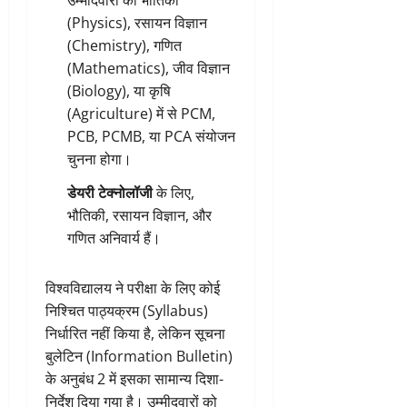
उम्मीदवारों को भौतिकी
(Physics), रसायन विज्ञान
(Chemistry), गणित
(Mathematics), जीव विज्ञान
(Biology), या कृषि
(Agriculture) में से PCM,
PCB, PCMB, या PCA संयोजन
चुनना होगा।
डेयरी टेक्नोलॉजी
के लिए,
भौतिकी, रसायन विज्ञान, और
गणित अनिवार्य हैं।
विश्वविद्यालय ने परीक्षा के लिए कोई
निश्चित पाठ्यक्रम (Syllabus)
निर्धारित नहीं किया है, लेकिन सूचना
बुलेटिन (Information Bulletin)
के अनुबंध 2 में इसका सामान्य दिशा-
निर्देश दिया गया है। उम्मीदवारों को