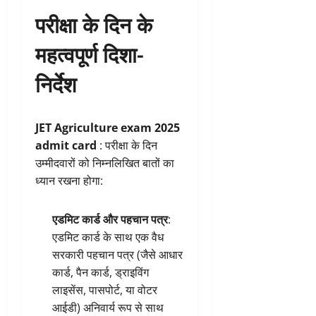
परीक्षा के दिन के
महत्वपूर्ण दिशा-
निर्देश
JET Agriculture exam 2025
admit card
: परीक्षा के दिन
उम्मीदवारों को निम्नलिखित बातों का
ध्यान रखना होगा:
एडमिट कार्ड और पहचान पत्र
:
एडमिट कार्ड के साथ एक वैध
सरकारी पहचान पत्र (जैसे आधार
कार्ड, पैन कार्ड, ड्राइविंग
लाइसेंस, पासपोर्ट, या वोटर
आईडी) अनिवार्य रूप से साथ