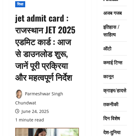
शिक्षा
अजब गजब
jet admit card :
इतिहास /
राजस्थान JET 2025
साहित्य
एडमिट कार्ड : आज
ऑटो
से डाउनलोड शुरू,
कमाई टिप्स
जानें पूरी प्रक्रिया
और महत्वपूर्ण निर्देश
कानून
क्राइम/हादसे
Parmeshwar Singh
Chundwat
तकनीकी
June 24, 2025
दिन विशेष
1 minute read
देश-दुनिया