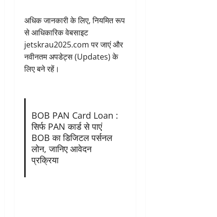
अधिक जानकारी के लिए, नियमित रूप
से आधिकारिक वेबसाइट
jetskrau2025.com पर जाएं और
नवीनतम अपडेट्स (Updates) के
लिए बने रहें।
BOB PAN Card Loan :
सिर्फ PAN कार्ड से पाएं
BOB का डिजिटल पर्सनल
लोन, जानिए आवेदन
प्रक्रिया