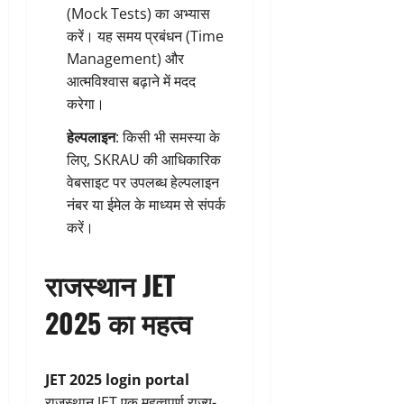
(Mock Tests) का अभ्यास
करें। यह समय प्रबंधन (Time
Management) और
आत्मविश्वास बढ़ाने में मदद
करेगा।
हेल्पलाइन
: किसी भी समस्या के
लिए, SKRAU की आधिकारिक
वेबसाइट पर उपलब्ध हेल्पलाइन
नंबर या ईमेल के माध्यम से संपर्क
करें।
राजस्थान JET
2025 का महत्व
JET 2025 login portal
राजस्थान JET एक महत्वपूर्ण राज्य-