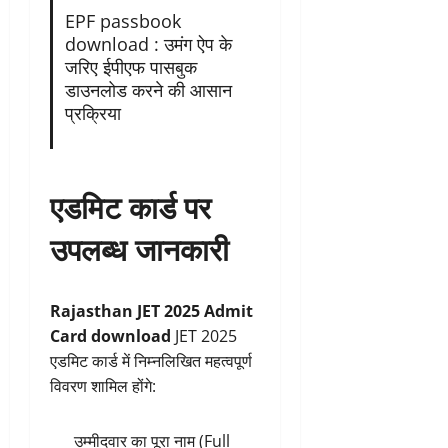
EPF passbook
download : उमंग ऐप के
जरिए ईपीएफ पासबुक
डाउनलोड करने की आसान
प्रक्रिया
एडमिट कार्ड पर
उपलब्ध जानकारी
Rajasthan JET 2025 Admit
Card download
JET 2025
एडमिट कार्ड में निम्नलिखित महत्वपूर्ण
विवरण शामिल होंगे:
उम्मीदवार का पूरा नाम (Full