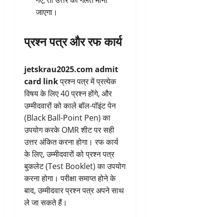
गए, तो उत्तर को गलत माना
जाएगा।
प्रश्न पत्र और रफ कार्य
jetskrau2025.com admit
card link
प्रश्न पत्र में प्रत्येक
विषय के लिए 40 प्रश्न होंगे, और
उम्मीदवारों को काले बॉल-पॉइंट पेन
(Black Ball-Point Pen) का
उपयोग करके OMR शीट पर सही
उत्तर अंकित करना होगा। रफ कार्य
के लिए, उम्मीदवारों को प्रश्न पत्र
बुकलेट (Test Booklet) का उपयोग
करना होगा। परीक्षा समाप्त होने के
बाद, उम्मीदवार प्रश्न पत्र अपने साथ
ले जा सकते हैं।