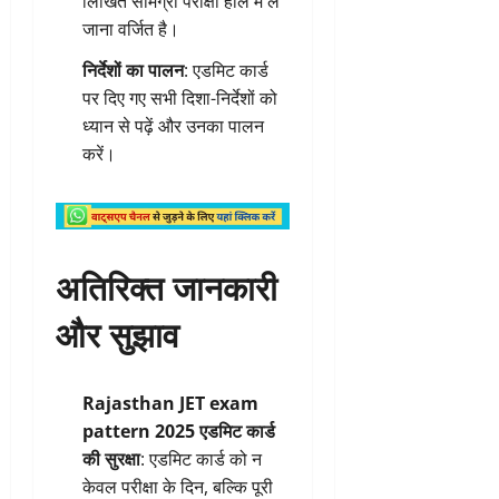
लिखित सामग्री परीक्षा हॉल में ले
जाना वर्जित है।
निर्देशों का पालन
: एडमिट कार्ड
पर दिए गए सभी दिशा-निर्देशों को
ध्यान से पढ़ें और उनका पालन
करें।
अतिरिक्त जानकारी
और सुझाव
Rajasthan JET exam
pattern 2025
एडमिट कार्ड
की सुरक्षा
: एडमिट कार्ड को न
केवल परीक्षा के दिन, बल्कि पूरी