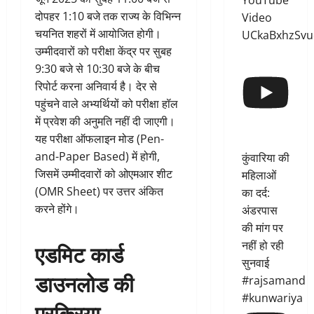
YouTube
दोपहर 1:10 बजे तक राज्य के विभिन्न
Video
चयनित शहरों में आयोजित होगी।
UCkaBxhzSvu
उम्मीदवारों को परीक्षा केंद्र पर सुबह
9:30 बजे से 10:30 बजे के बीच
रिपोर्ट करना अनिवार्य है। देर से
पहुंचने वाले अभ्यर्थियों को परीक्षा हॉल
में प्रवेश की अनुमति नहीं दी जाएगी।
यह परीक्षा ऑफलाइन मोड (Pen-
and-Paper Based) में होगी,
कुंवारिया की
जिसमें उम्मीदवारों को ओएमआर शीट
महिलाओं
(OMR Sheet) पर उत्तर अंकित
का दर्द:
करने होंगे।
अंडरपास
की मांग पर
नहीं हो रही
एडमिट कार्ड
सुनवाई
डाउनलोड की
#rajsamand
#kunwariya
प्रक्रिया