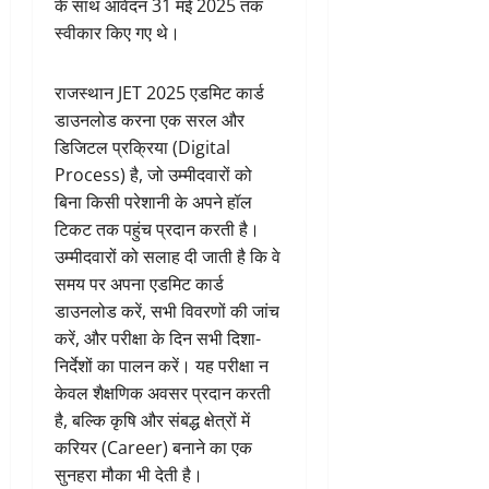
के साथ आवेदन 31 मई 2025 तक
स्वीकार किए गए थे।
राजस्थान JET 2025 एडमिट कार्ड
डाउनलोड करना एक सरल और
डिजिटल प्रक्रिया (Digital
Process) है, जो उम्मीदवारों को
बिना किसी परेशानी के अपने हॉल
टिकट तक पहुंच प्रदान करती है।
उम्मीदवारों को सलाह दी जाती है कि वे
समय पर अपना एडमिट कार्ड
डाउनलोड करें, सभी विवरणों की जांच
करें, और परीक्षा के दिन सभी दिशा-
निर्देशों का पालन करें। यह परीक्षा न
केवल शैक्षणिक अवसर प्रदान करती
है, बल्कि कृषि और संबद्ध क्षेत्रों में
करियर (Career) बनाने का एक
सुनहरा मौका भी देती है।