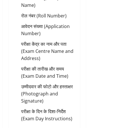
Name)
रोल नंबर (Roll Number)
आवेदन संख्या (Application
Number)
परीक्षा केंद्र का नाम और पता
(Exam Centre Name and
Address)
परीक्षा की तारीख और समय
(Exam Date and Time)
उम्मीदवार की फोटो और हस्ताक्षर
(Photograph and
Signature)
परीक्षा के दिन के दिशा-निर्देश
(Exam Day Instructions)