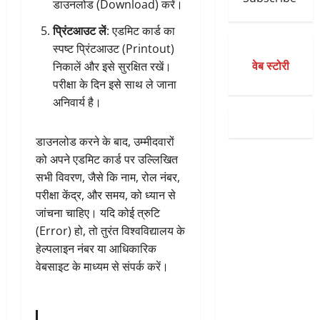
डाउनलोड (Download) करें।
प्रिंटआउट लें
: एडमिट कार्ड का
स्पष्ट प्रिंटआउट (Printout)
वेब स्टोरी
निकालें और इसे सुरक्षित रखें।
परीक्षा के दिन इसे साथ ले जाना
अनिवार्य है।
डाउनलोड करने के बाद, उम्मीदवारों
को अपने एडमिट कार्ड पर उल्लिखित
सभी विवरण, जैसे कि नाम, रोल नंबर,
परीक्षा केंद्र, और समय, को ध्यान से
जांचना चाहिए। यदि कोई त्रुटि
(Error) हो, तो तुरंत विश्वविद्यालय के
हेल्पलाइन नंबर या आधिकारिक
वेबसाइट के माध्यम से संपर्क करें।