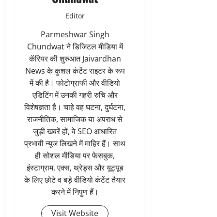
Editor
Parmeshwar Singh
Chundwat ने डिजिटल मीडिया में
कॅरियर की शुरुआत Jaivardhan
News के कुशल कंटेंट राइटर के रूप
में की है। फोटोग्राफी और वीडियो
एडिटिंग में उनकी गहरी रुचि और
विशेषज्ञता है। चाहे वह घटना, दुर्घटना,
राजनीतिक, सामाजिक या अपराध से
जुड़ी खबरें हों, वे SEO आधारित
प्रभावी न्यूज लिखने में माहिर हैं। साथ
ही सोशल मीडिया पर फेसबुक,
इंस्टाग्राम, एक्स, थ्रेड्स और यूट्यूब
के लिए छोटे व बड़े वीडियो कंटेंट तैयार
करने में निपुण हैं।
Visit Website