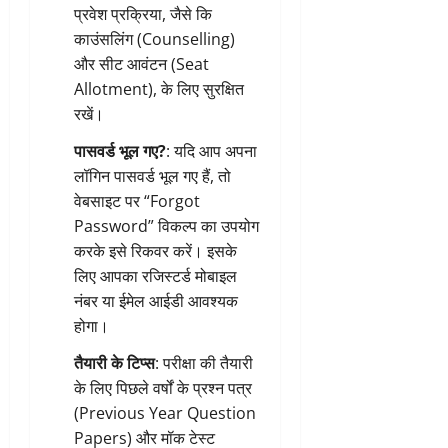
प्रवेश प्रक्रिया, जैसे कि
काउंसलिंग (Counselling)
और सीट आवंटन (Seat
Allotment), के लिए सुरक्षित
रखें।
पासवर्ड भूल गए?
: यदि आप अपना
लॉगिन पासवर्ड भूल गए हैं, तो
वेबसाइट पर “Forgot
Password” विकल्प का उपयोग
करके इसे रिकवर करें। इसके
लिए आपका रजिस्टर्ड मोबाइल
नंबर या ईमेल आईडी आवश्यक
होगा।
तैयारी के टिप्स
: परीक्षा की तैयारी
के लिए पिछले वर्षों के प्रश्न पत्र
(Previous Year Question
Papers) और मॉक टेस्ट