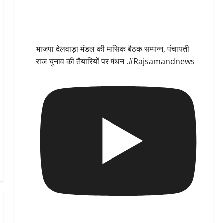
भाजपा देलवाड़ा मंडल की मासिक बैठक सम्पन्न, पंचायती
राज चुनाव की तैयारियों पर मंथन .#Rajsamandnews