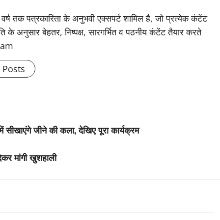
 वर्ष तक पत्रकारिता के अनुभवी एक्सपर्ट शामिल है, जो प्रत्येक कंटेंट
के अनुसार बेहतर, निष्पक्ष, सारगर्भित व पठनीय कंटेंट तैयार करते
Team
l Posts
ं सीखाएंगे जीने की कला, देखिए पूरा कार्यक्रम
देकर मांगी खुशहाली