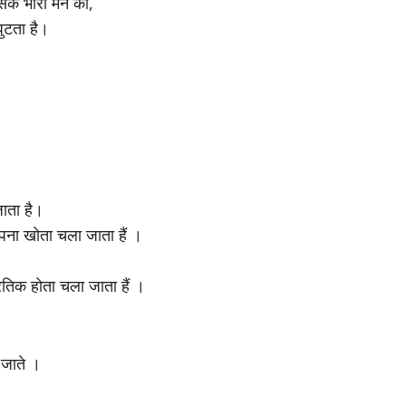
उसके भारी मन को,
ुटता है।
जाता है।
व अपना खोता चला जाता हैं ।
तिक होता चला जाता हैं ।
े जाते ।