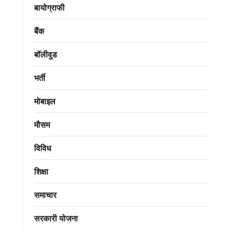
बायोग्राफी
बैंक
बॉलीवुड
भर्ती
मोबाइल
मौसम
विविध
शिक्षा
समाचार
सरकारी योजना