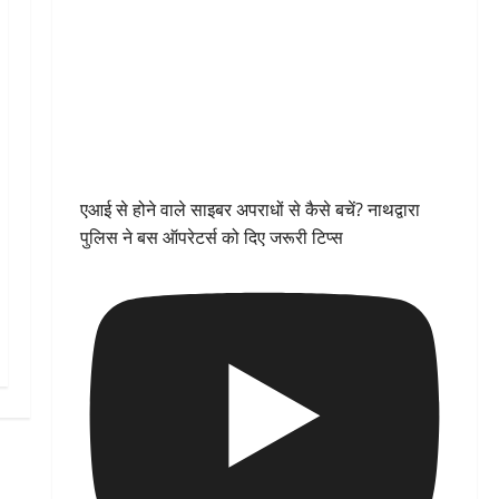
एआई से होने वाले साइबर अपराधों से कैसे बचें? नाथद्वारा
पुलिस ने बस ऑपरेटर्स को दिए जरूरी टिप्स