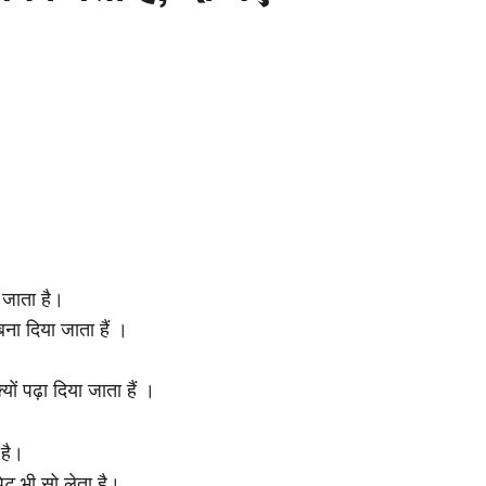
ा जाता है।
ना दिया जाता हैं ।
ं पढ़ा दिया जाता हैं ।
 है।
पेट भी सो लेता है।