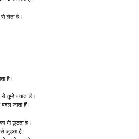
रो लेता है।
ाता है।
ै।
 तुम्हे बचाता हैं।
ा बदल जाता हैं।
सका भी छूटता है।
से जुड़ता है।