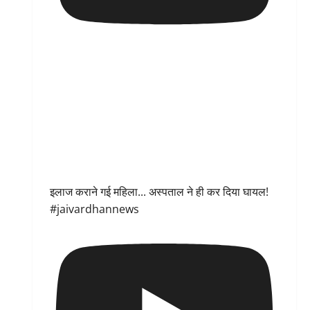
इलाज कराने गई महिला... अस्पताल ने ही कर दिया घायल!
#jaivardhannews