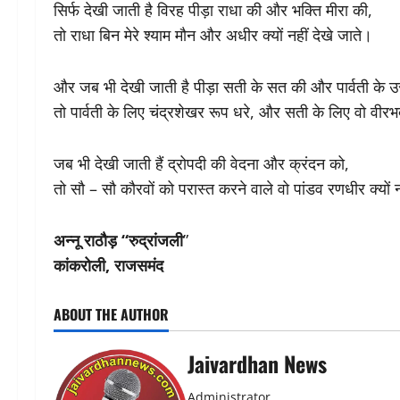
सिर्फ देखी जाती है विरह पीड़ा राधा की और भक्ति मीरा की,
तो राधा बिन मेरे श्याम मौन और अधीर क्यों नहीं देखे जाते।
और जब भी देखी जाती है पीड़ा सती के सत की और पार्वती के 
तो पार्वती के लिए चंद्रशेखर रूप धरे, और सती के लिए वो वीरभद्
जब भी देखी जाती हैं द्रोपदी की वेदना और क्रंदन को,
तो सौ – सौ कौरवों को परास्त करने वाले वो पांडव रणधीर क्यों 
अन्नू राठौड़ “रुद्रांजली
”
कांकरोली, राजसमंद
ABOUT THE AUTHOR
Jaivardhan News
Administrator