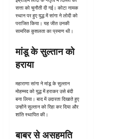
सत्ता को चुनौती दी गई। कोटा नामक
स्थान पर हुए युद्ध में सांगा ने लोदी को
पराजित किया। यह जीत उनकी
सामरिक कुशलता का प्रमाण थी।
मांडू के सुल्तान को
हराया
महाराणा सांगा ने मांडू के सुल्तान
मोहम्मद को युद्ध में हराकर उसे बंदी
बना लिया। बाद में उदारता दिखाते हुए
उन्होंने सुल्तान को रिहा कर दिया और
शांति स्थापित की।
बाबर से असहमति