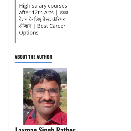
High salary courses
after 12th Arts | उच्च
वेतन के लिए बेस्ट कॅरियर
ऑप्शन | Best Career
Options
ABOUT THE AUTHOR
Laxman Singh Rathor