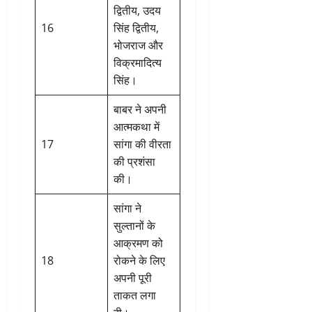
द्वितीय, उदय
16
सिंह द्वितीय,
भोजराज और
विक्रमादित्य
सिंह।
बाबर ने अपनी
आत्मकथा में
17
सांगा की वीरता
की प्रशंसा
की।
सांगा ने
सुल्तानों के
आक्रमण को
18
रोकने के लिए
अपनी पूरी
ताकत लगा