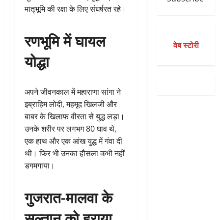
मातृभूमि की रक्षा के लिए संघर्षरत रहे।
रणभूमि में घायल
वेब स्टोरी
योद्धा
अपने जीवनकाल में महाराणा सांगा ने
इब्राहिम लोदी, महमूद खिलजी और
बाबर के खिलाफ वीरता से युद्ध लड़ा।
उनके शरीर पर लगभग 80 घाव थे,
एक हाथ और एक आंख युद्ध में गंवा दी
थी। फिर भी उनका हौसला कभी नहीं
डगमगाया।
गुजरात-मालवा के
सुल्तान को हराया