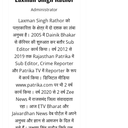
Administrator
Laxman Singh Rathor को
पत्रकारिता के क्षेत्र में दो दशक का लंबा
अनुभव है। 2005 में Dainik Bhakar
से कॅरियर की शुरुआत कर बतौर Sub
Editor कार्य किया। वर्ष 2012 से
2019 तक Rajasthan Patrika में
Sub Editor, Crime Reporter
और Patrika TV में Reporter के रूप
में कार्य किया। डिजिटल मीडिया
www.patrika.com पर भी 2 वर्ष
कार्य किया। वर्ष 2020 से 2 वर्ष Zee
News में राजसमंद जिला संवाददाता
रहा। आज ETV Bharat और
Jaivardhan News वेब पोर्टल में अपने
अनुभव और ज्ञान से आमजन के दिल में
बसे हैं। लक्ष्मण सिंह राठौड़ सिर्फ एक