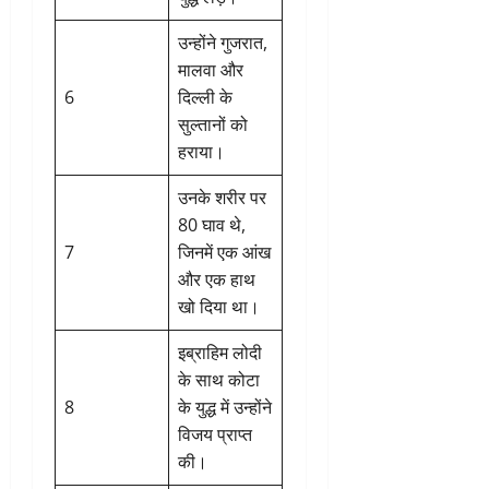
उन्होंने गुजरात,
मालवा और
6
दिल्ली के
सुल्तानों को
हराया।
उनके शरीर पर
80 घाव थे,
7
जिनमें एक आंख
और एक हाथ
खो दिया था।
इब्राहिम लोदी
के साथ कोटा
8
के युद्ध में उन्होंने
विजय प्राप्त
की।