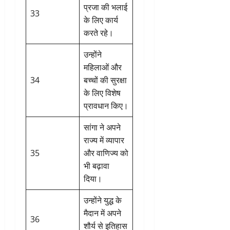
प्रजा की भलाई
33
के लिए कार्य
करते रहे।
उन्होंने
महिलाओं और
34
बच्चों की सुरक्षा
के लिए विशेष
प्रावधान किए।
सांगा ने अपने
राज्य में व्यापार
35
और वाणिज्य को
भी बढ़ावा
दिया।
उन्होंने युद्ध के
मैदान में अपने
36
शौर्य से इतिहास