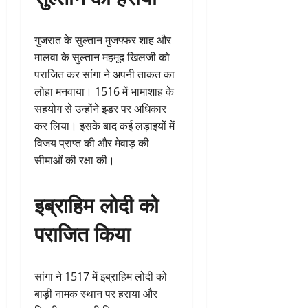
गुजरात के सुल्तान मुजफ्फर शाह और
मालवा के सुल्तान महमूद खिलजी को
पराजित कर सांगा ने अपनी ताकत का
लोहा मनवाया। 1516 में भामाशाह के
सहयोग से उन्होंने इडर पर अधिकार
कर लिया। इसके बाद कई लड़ाइयों में
विजय प्राप्त की और मेवाड़ की
सीमाओं की रक्षा की।
इब्राहिम लोदी को
पराजित किया
सांगा ने 1517 में इब्राहिम लोदी को
बाड़ी नामक स्थान पर हराया और