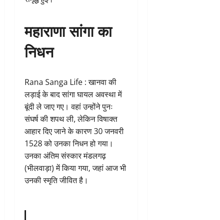
महाराणा सांगा का
निधन
Rana Sanga Life : खानवा की
लड़ाई के बाद सांगा घायल अवस्था में
बूंदी ले जाए गए। वहां उन्होंने पुनः
संघर्ष की शपथ ली, लेकिन विषाक्त
आहार दिए जाने के कारण 30 जनवरी
1528 को उनका निधन हो गया।
उनका अंतिम संस्कार मंडलगढ़
(भीलवाड़ा) में किया गया, जहां आज भी
उनकी स्मृति जीवित है।