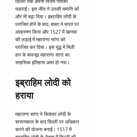
दिल्ली तक अपनी विजय पताका
फहराई। इस जीत ने उनकी ख्याति को
और भी बढ़ा दिया। इब्राहिम लोदी के
पराजित होने के बाद, बाबर ने भारत पर
आक्रमण किया और 1527 में खानवा
की लड़ाई में महाराणा सांगा को
पराजित कर दिया। इस युद्ध में मिली
हार के बावजूद महाराणा सांगा का
साहसिक इतिहास अमर हो गया।
इब्राहिम लोदी को
हराया
महाराणा सांगा ने सिकंदर लोदी के
शासनकाल के बाद दिल्ली पर अधिकार
करने की योजना बनाई। 1517 में
इब्राहिम लोदी के नेतृत्व में दिल्ली की