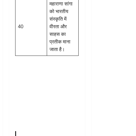
महाराणा सांगा
को भारतीय
संस्कृति में
40
वीरता और
साहस का
प्रतीक माना
जाता है।