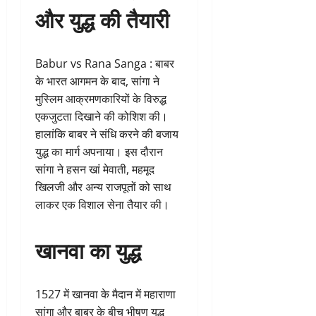
और युद्ध की तैयारी
Babur vs Rana Sanga : बाबर
के भारत आगमन के बाद, सांगा ने
मुस्लिम आक्रमणकारियों के विरुद्ध
एकजुटता दिखाने की कोशिश की।
हालांकि बाबर ने संधि करने की बजाय
युद्ध का मार्ग अपनाया। इस दौरान
सांगा ने हसन खां मेवाती, महमूद
खिलजी और अन्य राजपूतों को साथ
लाकर एक विशाल सेना तैयार की।
खानवा का युद्ध
1527 में खानवा के मैदान में महाराणा
सांगा और बाबर के बीच भीषण युद्ध