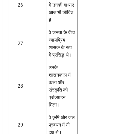
26
में उनकी गाथाएं
आज भी जीवित
हैं।
वे जनता के बीच
न्यायप्रिय
27
शासक के रूप
में प्रसिद्ध थे।
उनके
शासनकाल में
कला और
28
संस्कृति को
प्रोत्साहन
मिला।
वे कृषि और जल
29
प्रबंधन में भी
दक्ष थे।