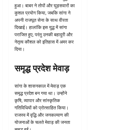
हुआ। बाबर ने तोपों और घुड़सवारों का
कुशल प्रयोग किया, जबकि सांगा ने
अपनी राजपूत सेना के साथ वीरता
दिखाई। हालांकि इस युद्ध में सांगा
पराजित हुए, परंतु उनकी बहादुरी और
नेतृत्व कौशल को इतिहास में अमर कर
दिया।
समृद्ध प्रदेश मेवाड़
सांगा के शासनकाल में मेवाड़ एक
समृद्ध प्रदेश बन गया था। उन्होंने
कृषि, व्यापार और सांस्कृतिक
गतिविधियों को प्रोत्साहित किया।
राजस्व में वृद्धि और जनकल्याण की
योजनाओं के चलते मेवाड़ की जनता
समृद्ध हुई।