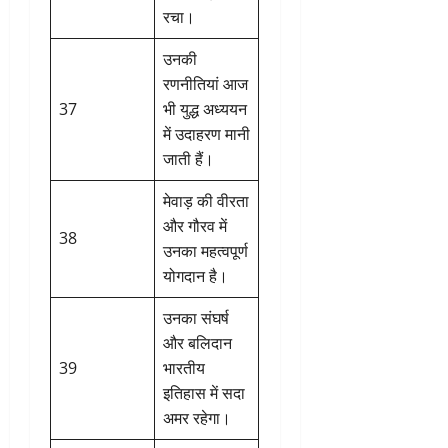
रचा।
उनकी
रणनीतियां आज
37
भी युद्ध अध्ययन
में उदाहरण मानी
जाती हैं।
मेवाड़ की वीरता
और गौरव में
38
उनका महत्वपूर्ण
योगदान है।
उनका संघर्ष
और बलिदान
39
भारतीय
इतिहास में सदा
अमर रहेगा।