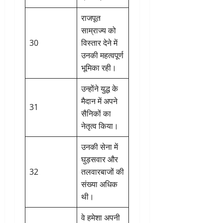
राजपूत
साम्राज्य को
30
विस्तार देने में
उनकी महत्वपूर्ण
भूमिका रही।
उन्होंने युद्ध के
मैदान में अपने
31
सैनिकों का
नेतृत्व किया।
उनकी सेना में
घुड़सवार और
32
तलवारबाजों की
संख्या अधिक
थी।
वे हमेशा अपनी