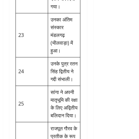
गया।
उनका अंतिम
संस्कार
23
मंडलगढ़
(भीलवाड़ा) में
हुआ।
उनके पुत्र रतन
24
सिंह द्वितीय ने
गद्दी संभाली।
सांगा ने अपनी
मातृभूमि की रक्षा
25
के लिए अद्वितीय
बलिदान दिया।
राजपूत गौरव के
प्रतीक के रूप