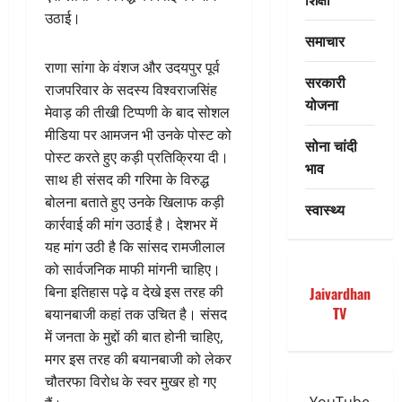
उठाई।
समाचार
राणा सांगा के वंशज और उदयपुर पूर्व
सरकारी
राजपरिवार के सदस्य विश्वराजसिंह
योजना
मेवाड़ की तीखी टिप्पणी के बाद सोशल
मीडिया पर आमजन भी उनके पोस्ट को
सोना चांदी
पोस्ट करते हुए कड़ी प्रतिक्रिया दी।
भाव
साथ ही संसद की गरिमा के विरुद्ध
बोलना बताते हुए उनके खिलाफ कड़ी
स्वास्थ्य
कार्रवाई की मांग उठाई है। देशभर में
यह मांग उठी है कि सांसद रामजीलाल
को सार्वजनिक माफी मांगनी चाहिए।
बिना इतिहास पढ़े व देखे इस तरह की
Jaivardhan
TV
बयानबाजी कहां तक उचित है। संसद
में जनता के मुद्दों की बात होनी चाहिए,
मगर इस तरह की बयानबाजी को लेकर
चौतरफा विरोध के स्वर मुखर हो गए