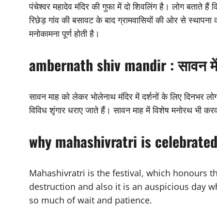
पंचेश्वर महादेव मंदिर की गुफा में दो शिवलिंग है। लोग बताते ह
रिछेड़ गांव की बसावट के बाद ग्रामवासियों की ओर से स्थापना की 
मनोकामना पूर्ण होती है।
ambernath shiv mandir : सावन मे
सावन माह को लेकर भोलेनाथ मंदिर में दर्शनों के लिए दिनभर 
विविध शृंगार धराए जाते हैं। सावन माह में विशेष मनोरथ भी करव
why mahashivratri is celebrated
Mahashivratri is the festival, which honours 
destruction and also it is an auspicious day 
so much of wait and patience.