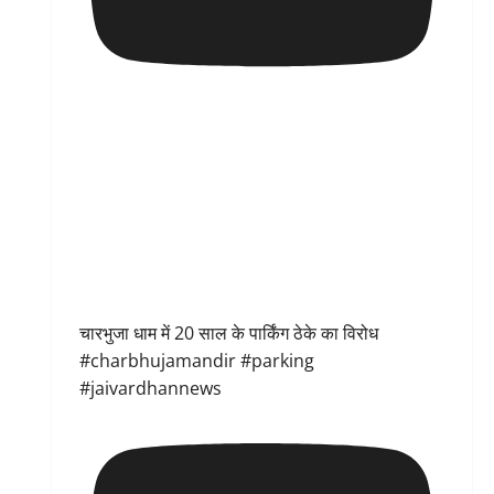
चारभुजा धाम में 20 साल के पार्किंग ठेके का विरोध
#charbhujamandir #parking
#jaivardhannews