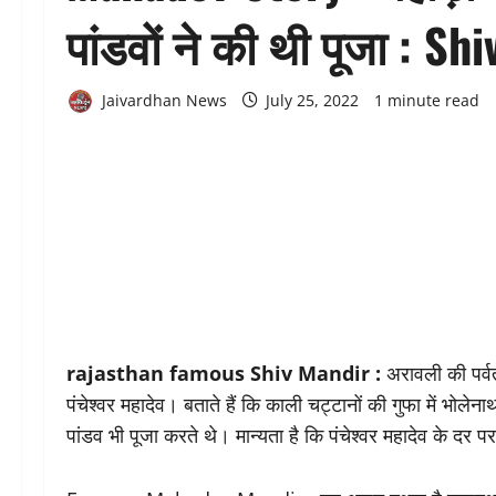
पांडवों ने की थी पूजा : S
Jaivardhan News
July 25, 2022
1 minute read
rajasthan famous Shiv Mandir :
अरावली की पर्वत 
पंचेश्वर महादेव। बताते हैं कि काली चट्टानों की गुफा में भोल
पांडव भी पूजा करते थे। मान्यता है कि पंचेश्वर महादेव के दर प