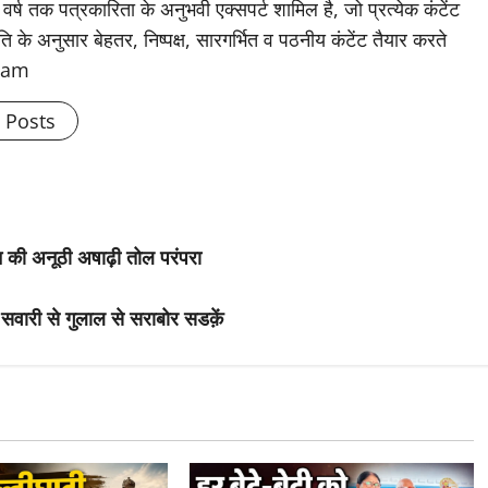
 वर्ष तक पत्रकारिता के अनुभवी एक्सपर्ट शामिल है, जो प्रत्येक कंटेंट
के अनुसार बेहतर, निष्पक्ष, सारगर्भित व पठनीय कंटेंट तैयार करते
Team
l Posts
ुमान की अनूठी अषाढ़ी तोल परंपरा
 सवारी से गुलाल से सराबोर सडक़ें