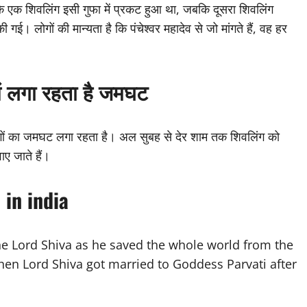
ैं कि एक शिवलिंग इसी गुफा में प्रकट हुआ था, जबकि दूसरा शिवलिंग
गई। लोगों की मान्यता है कि पंचेश्वर महादेव से जो मांगते हैं, वह हर
ं लगा रहता है जमघट
लोगों का जमघट लगा रहता है। अल सुबह से देर शाम तक शिवलिंग को
ाए जाते हैं।
 in india
the Lord Shiva as he saved the whole world from the
when Lord Shiva got married to Goddess Parvati after