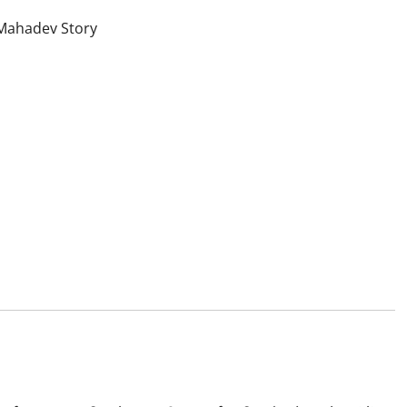
 : Mahadev Story