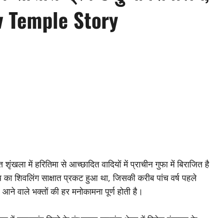
hiv Temple Story
शृंखला में हरितिमा से आच्छादित वादियों में प्राचीन गुफा में बिराजित है
ेनाथ का शिवलिंग साक्षात प्रकट हुआ था, जिसकी करीब पांच वर्ष पहले
र आने वाले भक्तों की हर मनोकामना पूर्ण होती है।