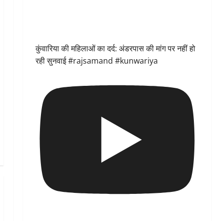
कुंवारिया की महिलाओं का दर्द: अंडरपास की मांग पर नहीं हो
रही सुनवाई #rajsamand #kunwariya