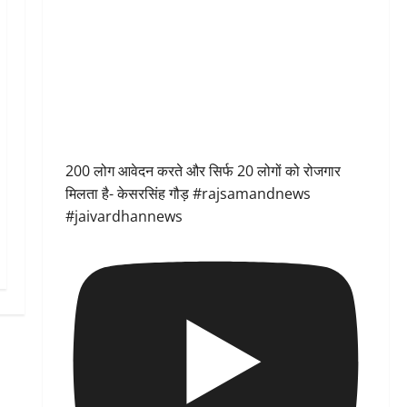
200 लोग आवेदन करते और सिर्फ 20 लोगों को रोजगार
मिलता है- केसरसिंह गौड़ #rajsamandnews
#jaivardhannews