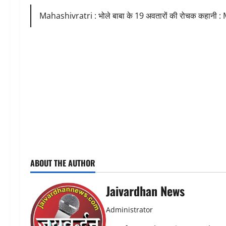
Mahashivratri : भोले बाबा के 19 अवतारों की रोचक कहानी
ABOUT THE AUTHOR
Jaivardhan News
Administrator