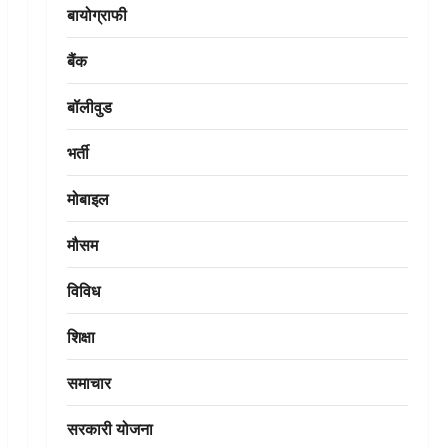
बायोग्राफी
बैंक
बॉलीवुड
भर्ती
मोबाइल
मौसम
विविध
शिक्षा
समाचार
सरकारी योजना