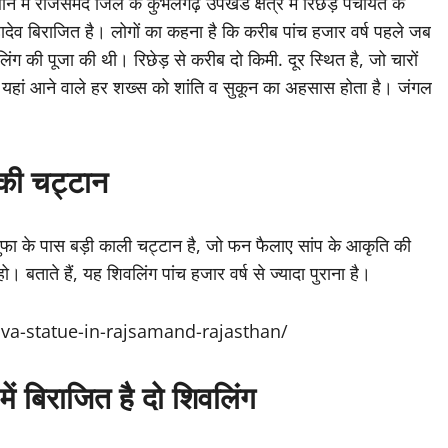
राजसमंद जिले के कुंभलगढ़ उपखंड क्षेत्र में रिछेड़ पंचायत के
 महादेव बिराजित है। लोगों का कहना है कि करीब पांच हजार वर्ष पहले जब
लिंग की पूजा की थी। रिछेड़ से करीब दो किमी. दूर स्थित है, जो चारों
 यहां आने वाले हर शख्स को शांति व सुकून का अहसास होता है। जंगल
की चट्टान
गुफा के पास बड़ी काली चट्टान है, जो फन फैलाए सांप के आकृति की
बताते हैं, यह शिवलिंग पांच हजार वर्ष से ज्यादा पुराना है।
iva-statue-in-rajsamand-rajasthan/
ं बिराजित है दो शिवलिंग