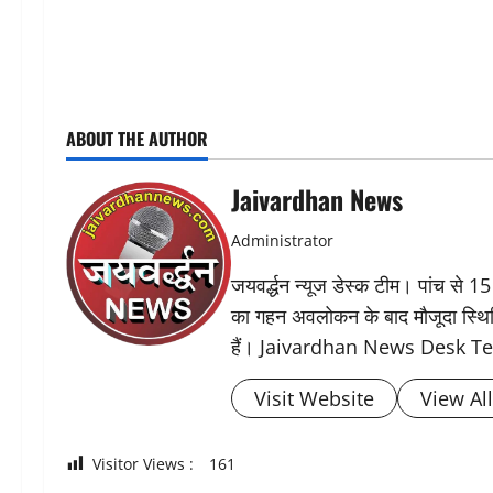
ABOUT THE AUTHOR
Jaivardhan News
Administrator
जयवर्द्धन न्यूज डेस्क टीम। पांच से 15
का गहन अवलोकन के बाद मौजूदा स्थिति 
हैं। Jaivardhan News Desk 
Visit Website
View Al
Visitor Views :
161