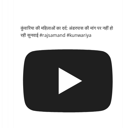
कुंवारिया की महिलाओं का दर्द: अंडरपास की मांग पर नहीं हो
रही सुनवाई #rajsamand #kunwariya