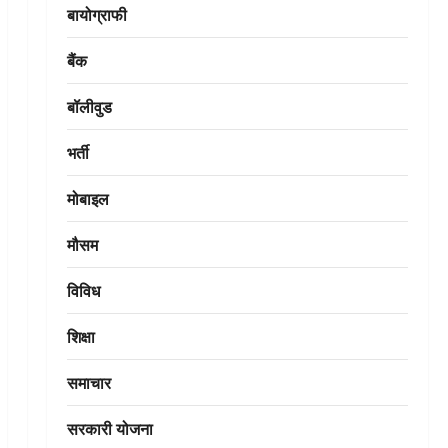
बायोग्राफी
बैंक
बॉलीवुड
भर्ती
मोबाइल
मौसम
विविध
शिक्षा
समाचार
सरकारी योजना