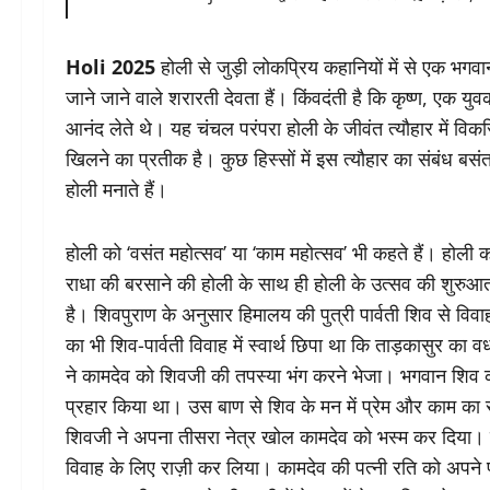
Holi 2025
होली से जुड़ी लोकप्रिय कहानियों में से एक भगवान
जाने जाने वाले शरारती देवता हैं। किंवदंती है कि कृष्ण, एक युवक 
आनंद लेते थे। यह चंचल परंपरा होली के जीवंत त्यौहार में वि
खिलने का प्रतीक है। कुछ हिस्सों में इस त्यौहार का संबंध ब
होली मनाते हैं।
होली को ‘वसंत महोत्सव’ या ‘काम महोत्सव’ भी कहते हैं। होली का
राधा की बरसाने की होली के साथ ही होली के उत्सव की शुरुआ
है। शिवपुराण के अनुसार हिमालय की पुत्री पार्वती शिव से विवा
का भी शिव-पार्वती विवाह में स्वार्थ छिपा था कि ताड़कासुर का व
ने कामदेव को शिवजी की तपस्या भंग करने भेजा। भगवान शिव की
प्रहार किया था। उस बाण से शिव के मन में प्रेम और काम का 
शिवजी ने अपना तीसरा नेत्र खोल कामदेव को भस्म कर दिया। शि
विवाह के लिए राज़ी कर लिया। कामदेव की पत्नी रति को अपने प