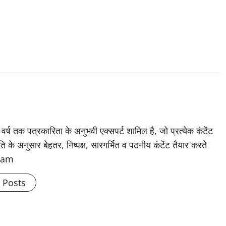
 वर्ष तक पत्रकारिता के अनुभवी एक्सपर्ट शामिल है, जो प्रत्येक कंटेंट
के अनुसार बेहतर, निष्पक्ष, सारगर्भित व पठनीय कंटेंट तैयार करते
Team
l Posts