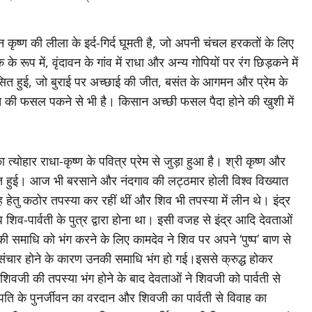
 कृष्ण की लीला के इर्द-गिर्द घूमती है, जो अपनी चंचल हरकतों के लिए
के रूप में, वृंदावन के गांव में राधा और अन्य गोपियों पर रंग छिड़कने में
कसित हुई, जो बुराई पर अच्छाई की जीत, बसंत के आगमन और प्रेम के
संत की फसल पकने से भी है। किसान अच्छी फसल पैदा होने की खुशी में
 त्योहार राधा-कृष्ण के पवित्र प्रेम से जुड़ा हुआ है। श्री कृष्ण और
त हुई। आज भी बरसाने और नंदगाव की लट्ठमार होली विश्व विख्यात
ह हेतु कठोर तपस्या कर रहीं थीं और शिव भी तपस्या में लीन थे। इंद्र
ध शिव-पार्वती के पुत्र द्वारा होना था। इसी वजह से इंद्र आदि देवताओं
 समाधि को भंग करने के लिए कामदेव ने शिव पर अपने ‘पुष्प’ बाण से
संचार होने के कारण उनकी समाधि भंग हो गई।इससे क्रुद्ध होकर
वजी की तपस्या भंग होने के बाद देवताओं ने शिवजी को पार्वती से
ति के पुनर्जीवन का वरदान और शिवजी का पार्वती से विवाह का