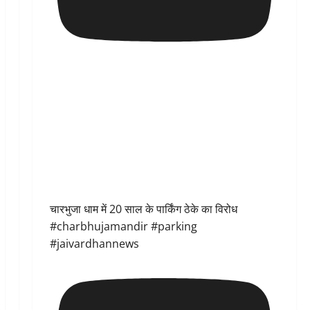
चारभुजा धाम में 20 साल के पार्किंग ठेके का विरोध
#charbhujamandir #parking
#jaivardhannews