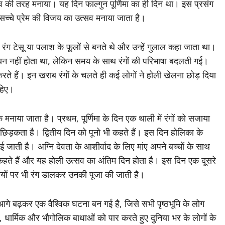
सव की तरह मनाया। यह दिन फाल्गुन पूर्णिमा का ही दिन था। इस प्रसंग
च्चे प्रेम की विजय का उत्सव मनाया जाता है।
े रंग टेसू या पलाश के फूलों से बनते थे और उन्हें गुलाल कहा जाता था।
रसायन नहीं होता था, लेकिन समय के साथ रंगों की परिभाषा बदलती गई।
 हैं। इन खराब रंगों के चलते ही कई लोगों ने होली खेलना छोड़ दिया
ाहिए।
 मनाया जाता है। प्रथम, पूर्णिमा के दिन एक थाली में रंगों को सजाया
छिड़कता है। द्वितीय दिन को पूनो भी कहते हैं। इस दिन होलिका के
जाती है। अग्नि देवता के आशीर्वाद के लिए मांए अपने बच्चों के साथ
’ कहते हैं और यह होली उत्सव का अंतिम दिन होता है। इस दिन एक दूसरे
तियों पर भी रंग डालकर उनकी पूजा की जाती है।
गे बढ़कर एक वैश्विक घटना बन गई है, जिसे सभी पृष्ठभूमि के लोग
, धार्मिक और भौगोलिक बाधाओं को पार करते हुए दुनिया भर के लोगों के