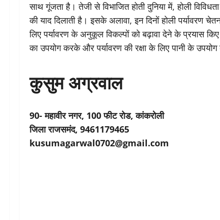
साथ गूंजता है। तेजी से विभाजित होती दुनिया में, होली विविधता
की याद दिलाती है। इसके अलावा, इन दिनों होली पर्यावरण चेतना 
लिए पर्यावरण के अनुकूल विकल्पों को बढ़ावा देने के प्रयास किए ज
का उपयोग करके और पर्यावरण की रक्षा के लिए पानी के उपयोग
कुसुम अग्रवाल
90- महावीर नगर, 100 फीट रोड, कांकरोली
जिला राजसमंद, 9461179465
kusumagarwal0702@gmail.com