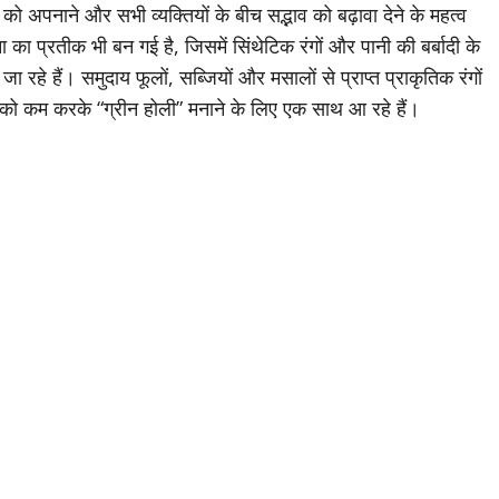
 को अपनाने और सभी व्यक्तियों के बीच सद्भाव को बढ़ावा देने के महत्व
का प्रतीक भी बन गई है, जिसमें सिंथेटिक रंगों और पानी की बर्बादी के
ा रहे हैं। समुदाय फूलों, सब्जियों और मसालों से प्राप्त प्राकृतिक रंगों
 को कम करके “ग्रीन होली” मनाने के लिए एक साथ आ रहे हैं।