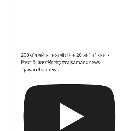
200 लोग आवेदन करते और सिर्फ 20 लोगों को रोजगार
मिलता है- केसरसिंह गौड़ #rajsamandnews
#jaivardhannews