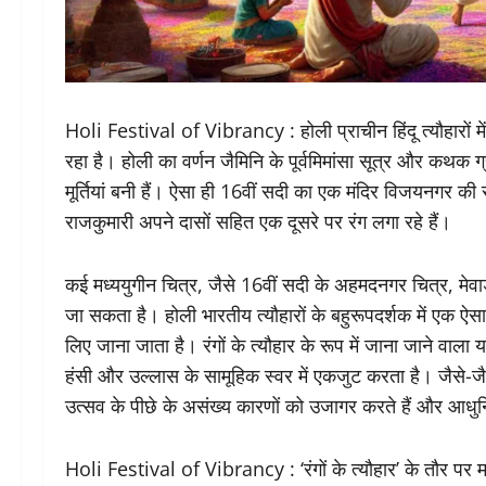
Holi Festival of Vibrancy : होली प्राचीन हिंदू त्यौहारों 
रहा है। होली का वर्णन जैमिनि के पूर्वमिमांसा सूत्र और कथक ग्र
मूर्तियां बनी हैं। ऐसा ही 16वीं सदी का एक मंदिर विजयनगर की राज
राजकुमारी अपने दासों सहित एक दूसरे पर रंग लगा रहे हैं।
कई मध्ययुगीन चित्र, जैसे 16वीं सदी के अहमदनगर चित्र, मेवाड़
जा सकता है। होली भारतीय त्यौहारों के बहुरूपदर्शक में एक ऐस
लिए जाना जाता है। रंगों के त्यौहार के रूप में जाना जाने वाला
हंसी और उल्लास के सामूहिक स्वर में एकजुट करता है। जैसे-जैसे
उत्सव के पीछे के असंख्य कारणों को उजागर करते हैं और आधुनि
Holi Festival of Vibrancy : ‘रंगों के त्यौहार’ के तौर पर मशह