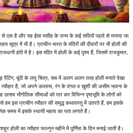
में से एक है और यह ईसा मसीह के जन्म के कई सदियों पहले से मनाया जा
हय सूत्र में भी है। प्राचीन भारत के मंदिरों की दीवारों पर भी होली की
धानी हंपी में है। इस मंदिर में होली के कई दृश्य हैं, जिसमें राजकुमार,
 पेंटिंग, बूंदी के लघु चित्र, सब में अलग अलग तरह होली मनाते देखा
ा त्यौहार है, जो अपने उल्लास, रंग के दंगल व खुशी की असीम भावना के
 यह उत्सव भौगोलिक सीमाओं को पार कर विभिन्न पृष्ठभूमि के लोगों को
 हम इस प्राचीन त्यौहार की समृद्ध कथावस्तु में उतरते हैं, हम इसके
क समय में इसके स्थायी महत्व का पता लगाते हैं।
ूर होली का त्यौहार फाल्गुन महीने में पूर्णिमा के दिन मनाई जाती है।