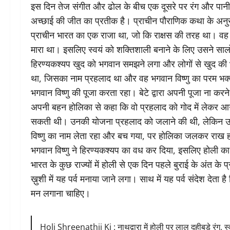
इस दिन तेज संगीत और ढोल के बीच एक दूसरे पर रंग और पानी फे
अच्छाई की जीत का प्रतीक है। प्राचीन पौराणिक कथा के अनुसा
प्राचीन भारत का एक राजा था, जो कि राक्षस की तरह था। वह अ
मारा था। इसलिए स्वयं को शक्तिशाली बनाने के लिए उसने सा
हिरण्यकश्यप खुद को भगवान समझने लगा और लोगों से खुद की 
था, जिसका नाम प्रहलाद था और वह भगवान विष्णु का परम भक्
भगवान विष्णु की पूजा करता रहा। बेटे द्वारा अपनी पूजा ना कर
अपनी बहन होलिका से कहा कि वो प्रहलाद को गोद में लेकर आग 
सकती थी। उनकी योजना प्रहलाद को जलाने की थी, लेकिन उ
विष्णु का नाम लेता रहा और बच गया, पर होलिका जलकर राख हो 
भगवान विष्णु ने हिरण्यकश्यप का वध कर दिया, इसलिए होली का
भारत के कुछ राज्यों में होली से एक दिन पहले बुराई के अंत क
ख़ुशी में यह पर्व मनाया जाने लगा। साथ में यह पर्व संदेश देता है
मन लगाना चाहिए।
Holi Shreenathji Ki : नाथद्वारा में होली पर लाल दहीबड़े रंग, 