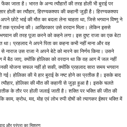
ंका जाता है। भारत के अन्य त्यौहारों की तरह होली भी बुराई पर
र होली का त्यौहार, हिरण्यकश्यप की कहानी जुड़ी है। हिरण्यकश्यप
पने छोटे भाई की मौत का बदला लेना चाहता था, जिसे भगवान विष्णु ने
लों तक प्रार्थना की। आखिरकार उसे वरदान मिला। लेकिन इससे
भगवान की तरह पूजा करने को कहने लगा। इस दुष्ट राजा का एक बेटा
त था। प्रहलाद ने अपने पिता का कहना कभी नहीं माना और वह
ने से नाराज उस राजा ने अपने बेटे को मारने का निर्णय किया। उसने
में बैठ जाए, क्योंकि होलिका को वरदान था कि वह आग में जल नहीं
नकी योजना सफल नहीं हो सकी, क्योंकि प्रहलाद सारा समय भगवान
गई। होलिका की ये हार बुराई के नष्ट होने का प्रतीक है। इसके बाद
 त्यौहार, होलिका की मौत की कहानी से जुड़ा हुआ है। इसके चलते
े प्रतीक के तौर पर होली जलाई जाती है। शक्ति पर भक्ति की जीत की
 कि काम, क्रोध, मद, मोह एवं लोभ रुपी दोषों को त्यागकर ईश्वर भक्ति में
स्वाद और परंपरा का मिश्रण