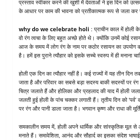
प्रस्ताव स्वीकार करने की खुशी में देवताओं ने इस दिन को उत्
के आधार पर काम की भावना को प्रतीकात्मक रूप से जला कर स
why do we celebrate holi
: प्राचीन काल में होली क
वो रंग त्वचा के लिए बहुत अच्छे होते थे। क्योंकि उनमें कोई 
आज के समय में लोग रंग के नाम पर कठोर रसायन का उपयोग करते
है। हमें इस पुराने त्यौहार को इसके सच्चे स्वरुप में ही मनाना च
होली एक दिन का त्यौहार नहीं है। कई राज्यों में यह तीन दिन तक
जाता है और परिवार का सबसे बड़ा सदस्य बाकी सदस्यों पर रंग 
चित्र जलाते हैं और होलिका और प्रहलाद की याद में होली जलाई 
जलती हुई होली के पांच चक्कर लगाती हैं। तृतीय दिन को ‘पर्व
पर रंग और पानी डाला जाता है। भगवान कृष्ण और राधा की मूर्
समकालीन समय में, होली अपने धार्मिक और सांस्कृतिक मूल से आ
मनाते हैं। समावेशिता, आनंद और सौहार्द का इसका संदेश भाषाई