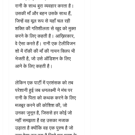
रानी के साथ बुरा व्यवहार करता है।
उसकी माँ और बहन उसके साथ हैं,
जिन्हें वह मूल रूप से यहाँ चल रही
शक्ति की गतिशीलता से खुद को मुक्त
करने के लिए कहती है। आख़िरकार,
वे ऐसा करते हैं। रानी एक टेलीविजन
शो में रॉकी की माँ की गायन क्लिप भी
भेजती है, जो उसे ऑडिशन के लिए
आने के लिए कहती है।
लेकिन एक पार्टी में प्रशंसक को तब
परेशानी हुई जब धनलक्ष्मी ने मंच पर
रानी के पिता को कथक करने के लिए
मजबूर करने की कोशिश की, जो
उनका जुनून है, जिससे हर कोई जो
नहीं समझता है वह उसका मजाक
उड़ाता है क्योंकि वह एक पुरुष है जो