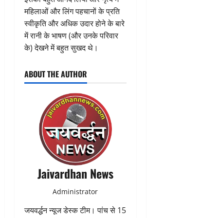
महिलाओं और लिंग पहचानों के प्रति
स्वीकृति और अधिक उदार होने के बारे
में रानी के भाषण (और उनके परिवार
के) देखने में बहुत सुखद थे।
ABOUT THE AUTHOR
Jaivardhan News
Administrator
जयवर्द्धन न्यूज डेस्क टीम। पांच से 15