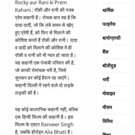
Rocky aur Rani ki Prem
धार्मिक
Kahani : रॉकी और रानी की गजब
प्रेम कहानी है। रोचक बात यह है कि
फाइनेंस
दादा-दादी, जो कि लंबे समय से खोए
हुए प्रेमी हैं, को फिर से मिलाने की
बायोग्राफी
कोशिश करते हैं रॉकी और रानी। दादा
व दादी को मिलाने की कोशिश में ही
बैंक
रॉकी व रानी को भी प्यार हो जाता है।
यह कहानी एक पंजाबी परिवार की है,
बॉलीवुड
जो काफी रोमांचक भरी है, जिसे
सुनकर हर कोई हैरान रह जाएंगे।
भर्ती
कहानी दिल्ली में रहने वाले दो लड़के
मोबाइल
लड़की की है।
मौसम
यह कोई काल्पनिक कहानी नहीं, बल्कि
एक हिन्दी फिल्म की कहानी है। इस
विविध
फिल्म के एक्टर Ranveer Singh
है, जबकि हीरोइन Alia Bhatt है।
शिक्षा