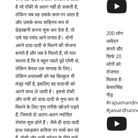
है जो रॉकी से अलग नहीं हो सकती है,
लेकिन जब वह उसके काम पर आता है
और उसके साथ सक्रिय रूप से
छेड़खानी करना शुरू कर देता है, तो
200 लोग
उसे यह पसंद आने लगता है। दोनों
आवेदन
अपने दादा-दादी से मिलने की योजना
करते और
बनाते हैं और जब वे मिलते हैं, तो पता
सिर्फ 20
चलता है कि वे बहुत पहले पूर्व प्रेमी थे,
लोगों को
लेकिन केवल एक सप्ताह के लिए।
रोजगार
लेकिन धनलक्ष्मी को यह बिल्कुल भी
मिलता है-
मंजूर नहीं है, इसलिए वह दादाजी को
केसरसिंह
अपने साथ ले जाती है। इससे रॉकी
गौड़
और रानी को दादा-दादी से गुप्त रूप से
#rajsamandn
मिलने के लिए गुप्त तरीके खोजने पड़ते
#jaivardhann
हैं, जिससे दो अलग-अलग नवोदित
रोमांस शुरू होते हैं। जैसे ही दादा-दादी
हाथ पकड़कर कविता पर चर्चा कर रहे
हैं, रॉकी और रानी कॉलम के पीछे बातें