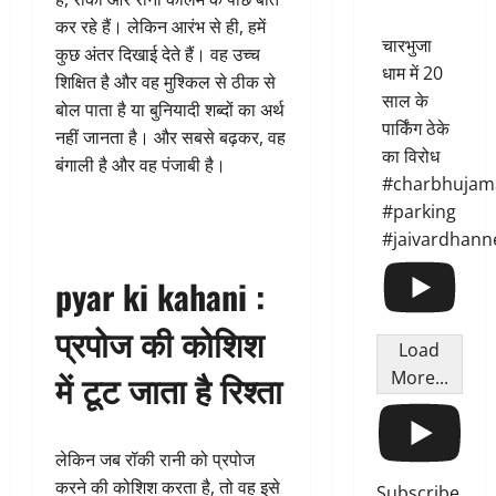
कर रहे हैं। लेकिन आरंभ से ही, हमें
चारभुजा
कुछ अंतर दिखाई देते हैं। वह उच्च
धाम में 20
शिक्षित है और वह मुश्किल से ठीक से
साल के
बोल पाता है या बुनियादी शब्दों का अर्थ
पार्किंग ठेके
नहीं जानता है। और सबसे बढ़कर, वह
का विरोध
बंगाली है और वह पंजाबी है।
#charbhujam
#parking
#jaivardhann
pyar ki kahani :
प्रपोज की कोशिश
Load
में टूट जाता है रिश्ता
More...
लेकिन जब रॉकी रानी को प्रपोज
करने की कोशिश करता है, तो वह इसे
Subscribe