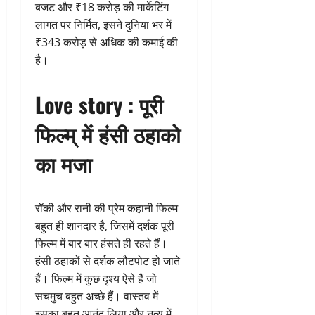
बजट और ₹18 करोड़ की मार्केटिंग
लागत पर निर्मित, इसने दुनिया भर में
₹343 करोड़ से अधिक की कमाई की
है।
Love story : पूरी
फिल्म् में हंसी ठहाको
का मजा
रॉकी और रानी की प्रेम कहानी फिल्म
बहुत ही शानदार है, जिसमें दर्शक पूरी
फिल्म में बार बार हंसते ही रहते हैं।
हंसी ठहाकों से दर्शक लौटपोट हो जाते
हैं। फिल्म में कुछ दृश्य ऐसे हैं जो
सचमुच बहुत अच्छे हैं। वास्तव में
इसका बहुत आनंद लिया और नृत्य में