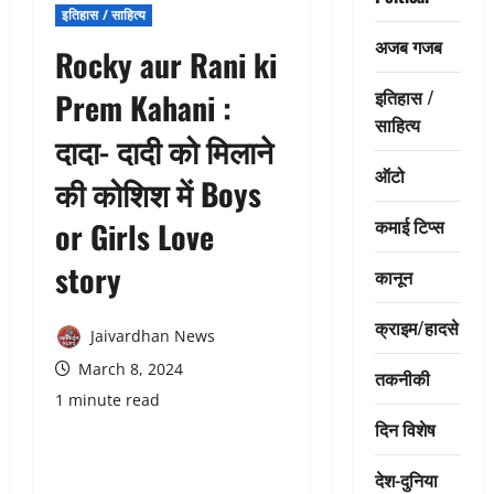
इतिहास / साहित्य
अजब गजब
Rocky aur Rani ki
इतिहास /
Prem Kahani :
साहित्य
दादा- दादी को मिलाने
ऑटो
की कोशिश में Boys
कमाई टिप्स
or Girls Love
story
कानून
क्राइम/हादसे
Jaivardhan News
March 8, 2024
तकनीकी
1 minute read
दिन विशेष
देश-दुनिया