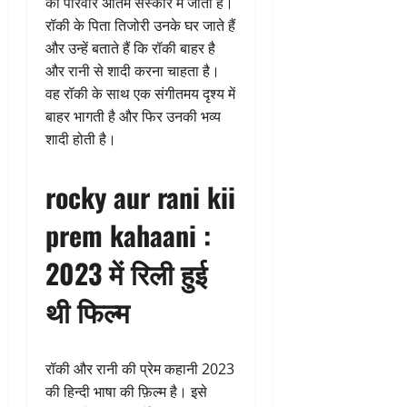
का परिवार अंतिम संस्कार में जाता है।
रॉकी के पिता तिजोरी उनके घर जाते हैं
और उन्हें बताते हैं कि रॉकी बाहर है
और रानी से शादी करना चाहता है।
वह रॉकी के साथ एक संगीतमय दृश्य में
बाहर भागती है और फिर उनकी भव्य
शादी होती है।
rocky aur rani kii
prem kahaani :
2023 में रिली हुई
थी फिल्म
रॉकी और रानी की प्रेम कहानी 2023
की हिन्दी भाषा की फ़िल्म है। इसे