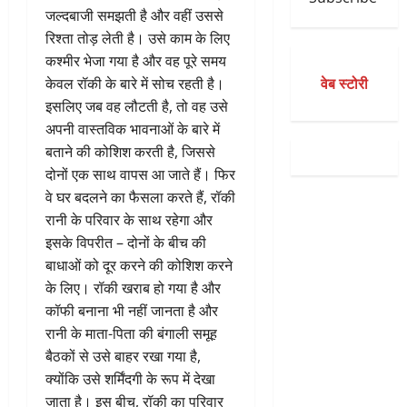
जल्दबाजी समझती है और वहीं उससे
रिश्ता तोड़ लेती है। उसे काम के लिए
कश्मीर भेजा गया है और वह पूरे समय
वेब स्टोरी
केवल रॉकी के बारे में सोच रहती है।
इसलिए जब वह लौटती है, तो वह उसे
अपनी वास्तविक भावनाओं के बारे में
बताने की कोशिश करती है, जिससे
दोनों एक साथ वापस आ जाते हैं। फिर
वे घर बदलने का फैसला करते हैं, रॉकी
रानी के परिवार के साथ रहेगा और
इसके विपरीत – दोनों के बीच की
बाधाओं को दूर करने की कोशिश करने
के लिए। रॉकी खराब हो गया है और
कॉफी बनाना भी नहीं जानता है और
रानी के माता-पिता की बंगाली समूह
बैठकों से उसे बाहर रखा गया है,
क्योंकि उसे शर्मिंदगी के रूप में देखा
जाता है। इस बीच, रॉकी का परिवार