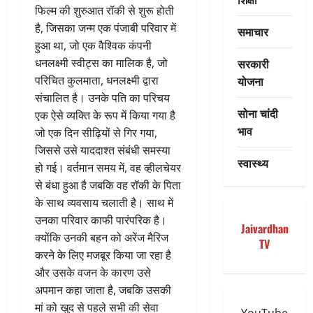
फिल्म की शुरुआत रॉकी से शुरू होती
है, जिसका जन्म एक पंजाबी परिवार में
समाचार
हुआ था, जो एक वैश्विक कंपनी
सरकारी
धनलक्ष्मी स्वीट्स का मालिक है, जो
योजना
परिचित कुलमाता, धनलक्ष्मी द्वारा
संचालित है। उनके पति का परिचय
सोना चांदी
एक ऐसे व्यक्ति के रूप में किया गया है
भाव
जो एक दिन सीढ़ियों से गिर गया,
जिससे उसे याददाश्त संबंधी समस्या
स्वास्थ्य
हो गई। वर्तमान समय में, वह व्हीलचेयर
से बंधा हुआ है जबकि वह रॉकी के पिता
के साथ व्यवसाय चलाती है। साथ में
उनका परिवार काफी पारंपरिक है।
Jaivardhan
क्योंकि उनकी बहन को अरेंज मैरिज
TV
करने के लिए मजबूर किया जा रहा है
और उसके वजन के कारण उसे
अपमान कहा जाता है, जबकि उसकी
मां को खुद से पहले सभी की सेवा