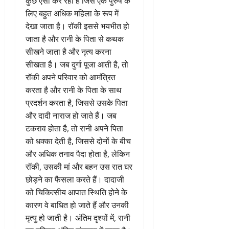
कुछ ऐसा कर रहा है जिसे एक पुरुष के
लिए बहुत अधिक महिला के रूप में
देखा जाता है। रॉकी इससे भयभीत हो
जाता है और रानी के पिता से कथक
सीखने जाता है और नृत्य करना
सीखता है। जब दुर्गा पूजा आती है, तो
रॉकी अपने परिवार को आमंत्रित
करता है और रानी के पिता के साथ
प्रदर्शन करता है, जिससे उसके पिता
और दादी नाराज हो जाते हैं। जब
टकराव होता है, तो रानी अपने पिता
को धक्का देती है, जिससे दोनों के बीच
और अधिक तनाव पैदा होता है, लेकिन
रॉकी, उसकी मां और बहन उस रात घर
छोड़ने का फैसला करते हैं। दादाजी
को चिकित्सीय आपात स्थिति होने के
कारण वे बाधित हो जाते हैं और उनकी
मृत्यु हो जाती है। अंतिम दृश्यों में, रानी