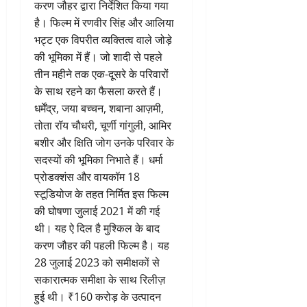
करण जौहर द्वारा निर्देशित किया गया
है। फिल्म में रणवीर सिंह और आलिया
भट्ट एक विपरीत व्यक्तित्व वाले जोड़े
की भूमिका में हैं। जो शादी से पहले
तीन महीने तक एक-दूसरे के परिवारों
के साथ रहने का फैसला करते हैं।
धर्मेंद्र, जया बच्चन, शबाना आज़मी,
तोता रॉय चौधरी, चूर्णी गांगुली, आमिर
बशीर और क्षिति जोग उनके परिवार के
सदस्यों की भूमिका निभाते हैं। धर्मा
प्रोडक्शंस और वायकॉम 18
स्टूडियोज के तहत निर्मित इस फिल्म
की घोषणा जुलाई 2021 में की गई
थी। यह ऐ दिल है मुश्किल के बाद
करण जौहर की पहली फिल्म है। यह
28 जुलाई 2023 को समीक्षकों से
सकारात्मक समीक्षा के साथ रिलीज़
हुई थी। ₹160 करोड़ के उत्पादन